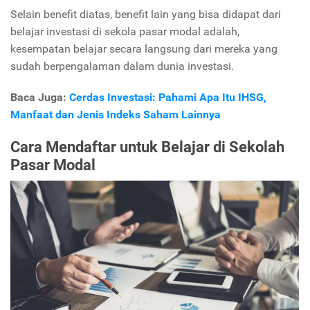
Selain benefit diatas, benefit lain yang bisa didapat dari
belajar investasi di sekola pasar modal adalah,
kesempatan belajar secara langsung dari mereka yang
sudah berpengalaman dalam dunia investasi.
Baca Juga:
Cerdas Investasi: Pahami Apa Itu IHSG,
Manfaat dan Jenis Indeks Saham Lainnya
Cara Mendaftar untuk Belajar di Sekolah
Pasar Modal