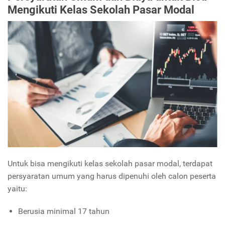
Mengikuti Kelas Sekolah Pasar Modal
Untuk bisa mengikuti kelas sekolah pasar modal, terdapat
persyaratan umum yang harus dipenuhi oleh calon peserta
yaitu:
Berusia minimal 17 tahun