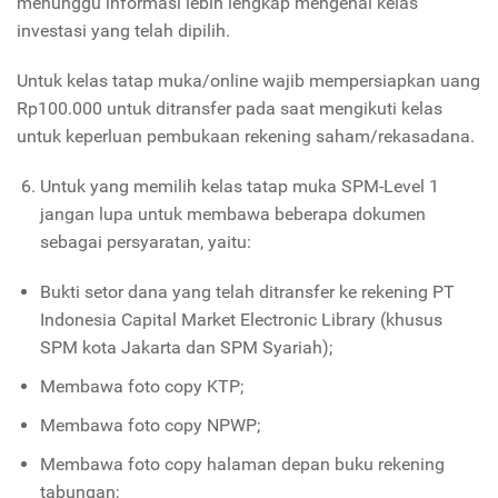
menunggu informasi lebih lengkap mengenai kelas
investasi yang telah dipilih.
Untuk kelas tatap muka/online wajib mempersiapkan uang
Rp100.000 untuk ditransfer pada saat mengikuti kelas
untuk keperluan pembukaan rekening saham/rekasadana.
Untuk yang memilih kelas tatap muka SPM-Level 1
jangan lupa untuk membawa beberapa dokumen
sebagai persyaratan, yaitu:
Bukti setor dana yang telah ditransfer ke rekening PT
Indonesia Capital Market Electronic Library (khusus
SPM kota Jakarta dan SPM Syariah);
Membawa foto copy KTP;
Membawa foto copy NPWP;
Membawa foto copy halaman depan buku rekening
tabungan;