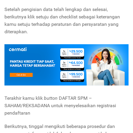
Setelah pengisian data telah lengkap dan selesai,
berikutnya klik setuju dan checklist sebagai keterangan
kamu setuju terhadap peraturan dan persyaratan yang
diterapkan.
Terakhir kamu klik
button
DAFTAR SPM –
SAHAM/REKSADANA untuk menyelesaikan registrasi
pendaftaran
Berikutnya, tinggal mengikuti beberapa prosedur dan