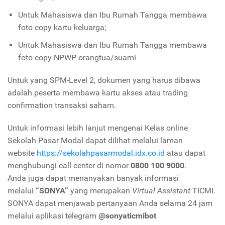
Untuk Mahasiswa dan Ibu Rumah Tangga membawa
foto copy kartu keluarga;
Untuk Mahasiswa dan Ibu Rumah Tangga membawa
foto copy NPWP orangtua/suami
Untuk yang SPM-Level 2, dokumen yang harus dibawa
adalah peserta membawa kartu akses atau trading
confirmation transaksi saham.
Untuk informasi lebih lanjut mengenai Kelas online
Sekolah Pasar Modal dapat dilihat melalui laman
website
https://sekolahpasarmodal.idx.co.id
atau dapat
menghubungi call center di nomor
0800 100 9000
.
Anda juga dapat menanyakan banyak informasi
melalui
“SONYA”
yang merupakan
Virtual Assistant
TICMI.
SONYA dapat menjawab pertanyaan Anda selama 24 jam
melalui aplikasi telegram
@sonyaticmibot