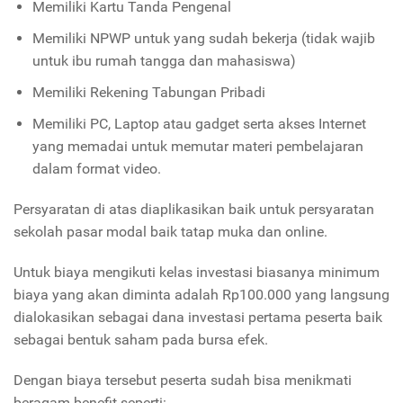
Memiliki Kartu Tanda Pengenal
Memiliki NPWP untuk yang sudah bekerja (tidak wajib
untuk ibu rumah tangga dan mahasiswa)
Memiliki Rekening Tabungan Pribadi
Memiliki PC, Laptop atau gadget serta akses Internet
yang memadai untuk memutar materi pembelajaran
dalam format video.
Persyaratan di atas diaplikasikan baik untuk persyaratan
sekolah pasar modal baik tatap muka dan online.
Untuk biaya mengikuti kelas investasi biasanya minimum
biaya yang akan diminta adalah Rp100.000 yang langsung
dialokasikan sebagai dana investasi pertama peserta baik
sebagai bentuk saham pada bursa efek.
Dengan biaya tersebut peserta sudah bisa menikmati
beragam benefit seperti: