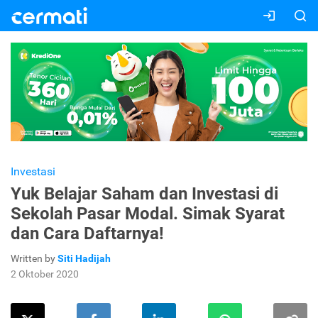
Investasi
Yuk Belajar Saham dan Investasi di
Sekolah Pasar Modal. Simak Syarat
dan Cara Daftarnya!
Written by
Siti Hadijah
2 Oktober 2020