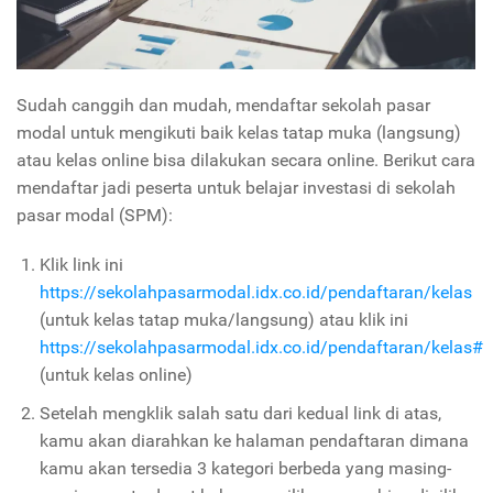
Sudah canggih dan mudah, mendaftar sekolah pasar
modal untuk mengikuti baik kelas tatap muka (langsung)
atau kelas online bisa dilakukan secara online. Berikut cara
mendaftar jadi peserta untuk belajar investasi di sekolah
pasar modal (SPM):
Klik link ini
https://sekolahpasarmodal.idx.co.id/pendaftaran/kelas
(untuk kelas tatap muka/langsung) atau klik ini
https://sekolahpasarmodal.idx.co.id/pendaftaran/kelas#
(untuk kelas online)
Setelah mengklik salah satu dari kedual link di atas,
kamu akan diarahkan ke halaman pendaftaran dimana
kamu akan tersedia 3 kategori berbeda yang masing-