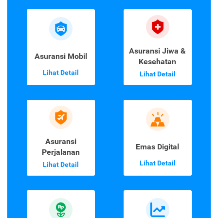
Asuransi Jiwa &
Asuransi Mobil
Kesehatan
Lihat Detail
Lihat Detail
Asuransi
Emas Digital
Perjalanan
Lihat Detail
Lihat Detail