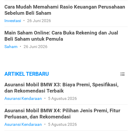
Cara Mudah Memahami Rasio Keuangan Perusahaan
Sebelum Beli Saham
Investasi
•
26 Juni 2026
Main Saham Online: Cara Buka Rekening dan Jual
Beli Saham untuk Pemula
Saham
•
26 Juni 2026
ARTIKEL TERBARU
Asuransi Mobil BMW X3: Biaya Premi, Spesifikasi,
dan Rekomendasi Terbaik
Asuransi Kendaraan
•
5 Agustus 2026
Asuransi Mobil BMW X4: Pilihan Jenis Premi, Fitur
Perluasan, dan Rekomendasi
Asuransi Kendaraan
•
5 Agustus 2026