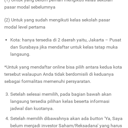
pasar modal sebelumnya
(2) Untuk yang sudah mengikuti kelas sekolah pasar
modal level pertama
Kota: hanya tersedia di 2 daerah yaitu, Jakarta – Pusat
dan Surabaya jika mendaftar untuk kelas tatap muka
langsung.
*Untuk yang mendaftar online bisa pilih antara kedua kota
tersebut walaupun Anda tidak berdomisili di keduanya
sebagai formalitas memenuhi persyaratan.
Setelah selesai memilih, pada bagian bawah akan
langsung tersedia pilihan kelas beserta informasi
jadwal dan kuotanya.
Setelah memilih dibawahnya akan ada
button
‘Ya, Saya
belum menjadi investor Saham/Reksadana’ yang harus