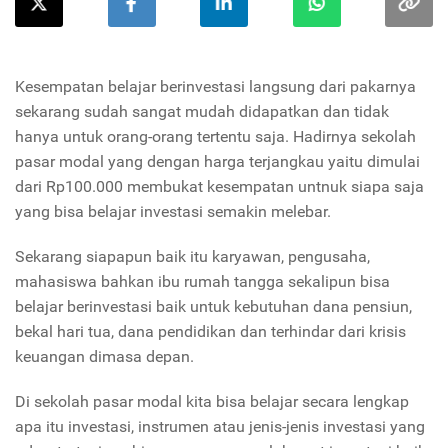
Kesempatan belajar berinvestasi langsung dari pakarnya
sekarang sudah sangat mudah didapatkan dan tidak
hanya untuk orang-orang tertentu saja. Hadirnya sekolah
pasar modal yang dengan harga terjangkau yaitu dimulai
dari Rp100.000 membukat kesempatan untnuk siapa saja
yang bisa belajar investasi semakin melebar.
Sekarang siapapun baik itu karyawan, pengusaha,
mahasiswa bahkan ibu rumah tangga sekalipun bisa
belajar berinvestasi baik untuk kebutuhan dana pensiun,
bekal hari tua, dana pendidikan dan terhindar dari krisis
keuangan dimasa depan.
Di sekolah pasar modal kita bisa belajar secara lengkap
apa itu investasi, instrumen atau jenis-jenis investasi yang