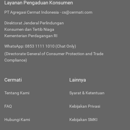
Layanan Pengaduan Konsumen
PT Agregasi Cermat Indonesia - cs@cermati.com
Direktorat Jenderal Perlindungan
Konsumen dan Tertib Niaga
Kementerian Perdagangan RI
WhatsApp: 0853 1111 1010 (Chat Only)
(Directorate General of Consumer Protection and Trade
Compliance)
Cermati
Lainnya
Tentang Kami
Syarat & Ketentuan
FAQ
Kebijakan Privasi
Hubungi Kami
Kebijakan SMKI