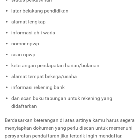
latar belakang pendidikan
alamat lengkap
informasi ahli waris
nomor npwp
scan npwp
keterangan pendapatan harian/bulanan
alamat tempat bekerja/usaha
informasi rekening bank
dan scan buku tabungan untuk rekening yang
didaftarkan
Berdasarkan keterangan di atas artinya kamu harus segera
menyiapkan dokumen yang perlu discan untuk memenuhi
persyaratan pendaftaran jika tertarik ingin mendaftar.