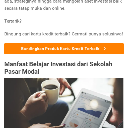
ada, strateginya hingga cara mengolah aset investasi baik
secara tatap muka dan online.
Tertarik?
Bingung cari kartu kredit terbaik? Cermati punya solusinya!
Bandingkan Produk Kartu Kredit Terbaik!
Manfaat Belajar Investasi dari Sekolah
Pasar Modal