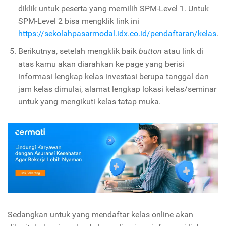
diklik untuk peserta yang memilih SPM-Level 1. Untuk
SPM-Level 2 bisa mengklik link ini
https://sekolahpasarmodal.idx.co.id/pendaftaran/kelas
.
Berikutnya, setelah mengklik baik
button
atau link di
atas kamu akan diarahkan ke page yang berisi
informasi lengkap kelas investasi berupa tanggal dan
jam kelas dimulai, alamat lengkap lokasi kelas/seminar
untuk yang mengikuti kelas tatap muka.
Sedangkan untuk yang mendaftar kelas online akan