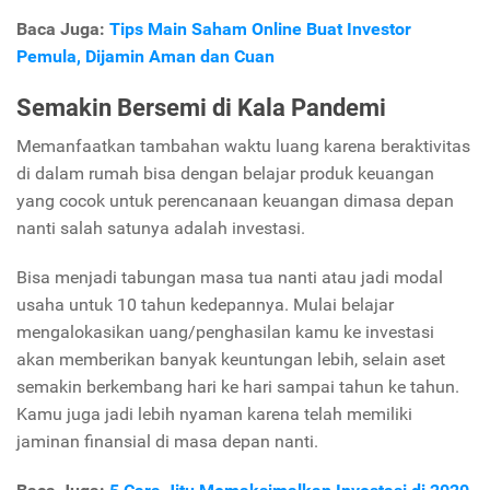
Baca Juga:
Tips Main Saham Online Buat Investor
Pemula, Dijamin Aman dan Cuan
Semakin Bersemi di Kala Pandemi
Memanfaatkan tambahan waktu luang karena beraktivitas
di dalam rumah bisa dengan belajar produk keuangan
yang cocok untuk perencanaan keuangan dimasa depan
nanti salah satunya adalah investasi.
Bisa menjadi tabungan masa tua nanti atau jadi modal
usaha untuk 10 tahun kedepannya. Mulai belajar
mengalokasikan uang/penghasilan kamu ke investasi
akan memberikan banyak keuntungan lebih, selain aset
semakin berkembang hari ke hari sampai tahun ke tahun.
Kamu juga jadi lebih nyaman karena telah memiliki
jaminan finansial di masa depan nanti.