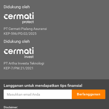
Didukung oleh
PT Cermati Pialang Asuransi
KEP-596/PD.02/2025
Didukung oleh
PT Artha Investa Teknologi
KEP-7/PM.21/2021
Langganan untuk mendapatkan tips finansial
Berlangganan
Disclaimer: