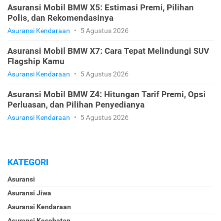
Asuransi Mobil BMW X5: Estimasi Premi, Pilihan
Polis, dan Rekomendasinya
Asuransi Kendaraan
•
5 Agustus 2026
Asuransi Mobil BMW X7: Cara Tepat Melindungi SUV
Flagship Kamu
Asuransi Kendaraan
•
5 Agustus 2026
Asuransi Mobil BMW Z4: Hitungan Tarif Premi, Opsi
Perluasan, dan Pilihan Penyedianya
Asuransi Kendaraan
•
5 Agustus 2026
KATEGORI
Asuransi
Asuransi Jiwa
Asuransi Kendaraan
Asuransi Kesehatan