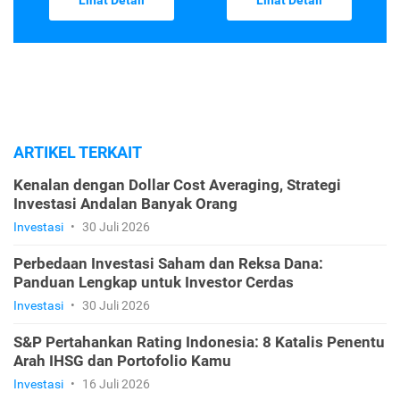
Lihat Detail
Lihat Detail
ARTIKEL TERKAIT
Kenalan dengan Dollar Cost Averaging, Strategi
Investasi Andalan Banyak Orang
Investasi
•
30 Juli 2026
Perbedaan Investasi Saham dan Reksa Dana:
Panduan Lengkap untuk Investor Cerdas
Investasi
•
30 Juli 2026
S&P Pertahankan Rating Indonesia: 8 Katalis Penentu
Arah IHSG dan Portofolio Kamu
Investasi
•
16 Juli 2026