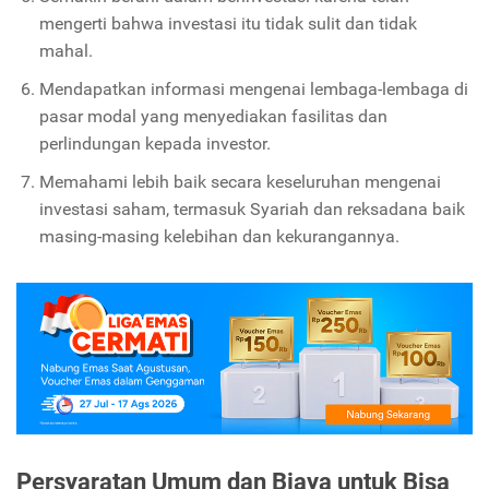
mengerti bahwa investasi itu tidak sulit dan tidak
mahal.
Mendapatkan informasi mengenai lembaga-lembaga di
pasar modal yang menyediakan fasilitas dan
perlindungan kepada investor.
Memahami lebih baik secara keseluruhan mengenai
investasi saham, termasuk Syariah dan reksadana baik
masing-masing kelebihan dan kekurangannya.
Persyaratan Umum dan Biaya untuk Bisa