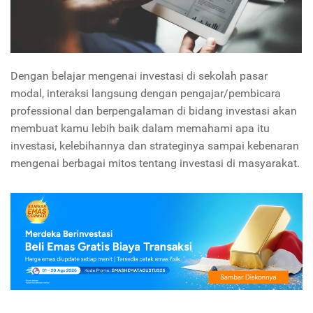
Dengan belajar mengenai investasi di sekolah pasar
modal, interaksi langsung dengan pengajar/pembicara
professional dan berpengalaman di bidang investasi akan
membuat kamu lebih baik dalam memahami apa itu
investasi, kelebihannya dan strateginya sampai kebenaran
mengenai berbagai mitos tentang investasi di masyarakat.