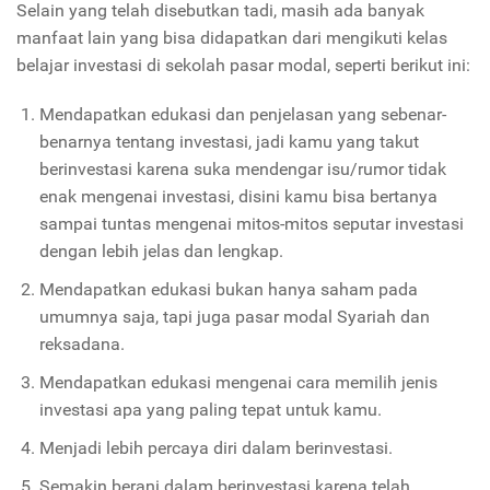
Selain yang telah disebutkan tadi, masih ada banyak
manfaat lain yang bisa didapatkan dari mengikuti kelas
belajar investasi di sekolah pasar modal, seperti berikut ini:
Mendapatkan edukasi dan penjelasan yang sebenar-
benarnya tentang investasi, jadi kamu yang takut
berinvestasi karena suka mendengar isu/rumor tidak
enak mengenai investasi, disini kamu bisa bertanya
sampai tuntas mengenai mitos-mitos seputar investasi
dengan lebih jelas dan lengkap.
Mendapatkan edukasi bukan hanya saham pada
umumnya saja, tapi juga pasar modal Syariah dan
reksadana.
Mendapatkan edukasi mengenai cara memilih jenis
investasi apa yang paling tepat untuk kamu.
Menjadi lebih percaya diri dalam berinvestasi.
Semakin berani dalam berinvestasi karena telah