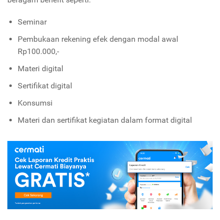
Seminar
Pembukaan rekening efek dengan modal awal
Rp100.000,-
Materi digital
Sertifikat digital
Konsumsi
Materi dan sertifikat kegiatan dalam format digital