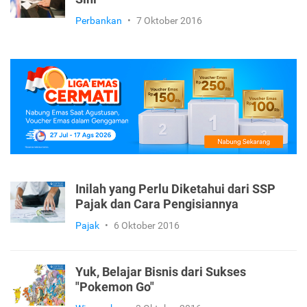
Perbankan
•
7 Oktober 2016
Inilah yang Perlu Diketahui dari SSP
Pajak dan Cara Pengisiannya
Pajak
•
6 Oktober 2016
Yuk, Belajar Bisnis dari Sukses
"Pokemon Go"