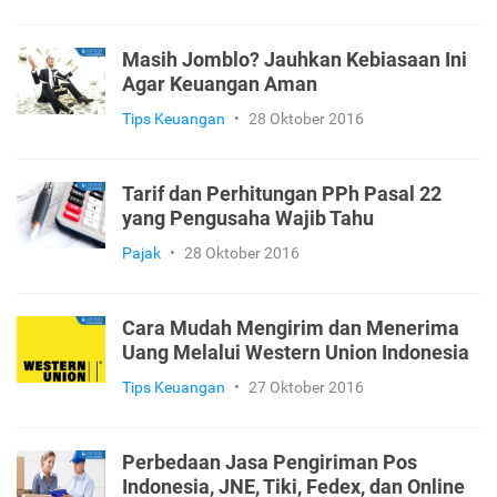
Masih Jomblo? Jauhkan Kebiasaan Ini
Agar Keuangan Aman
Tips Keuangan
•
28 Oktober 2016
Tarif dan Perhitungan PPh Pasal 22
yang Pengusaha Wajib Tahu
Pajak
•
28 Oktober 2016
Cara Mudah Mengirim dan Menerima
Uang Melalui Western Union Indonesia
Tips Keuangan
•
27 Oktober 2016
Perbedaan Jasa Pengiriman Pos
Indonesia, JNE, Tiki, Fedex, dan Online