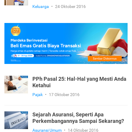
Keluarga
•
24 Oktober 2016
PPh Pasal 25: Hal-Hal yang Mesti Anda
Ketahui
Pajak
•
17 Oktober 2016
Sejarah Asuransi, Seperti Apa
Perkembangannya Sampai Sekarang?
Asuransi Umum
•
14 Oktober 2016