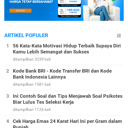
ARTIKEL POPULER
56 Kata-Kata Motivasi Hidup Terbaik Supaya Diri
Kamu Lebih Semangat dan Sukses
ditampilkan 3239 kali
Kode Bank BRI - Kode Transfer BRI dan Kode
Bank Indonesia Lainnya
ditampilkan 1581 kali
Ini Contoh Soal dan Tips Menjawab Soal Psikotes
Biar Lulus Tes Seleksi Kerja
ditampilkan 1126 kali
Cek Harga Emas 24 Karat Hari Ini per Gram dalam
Rupiah