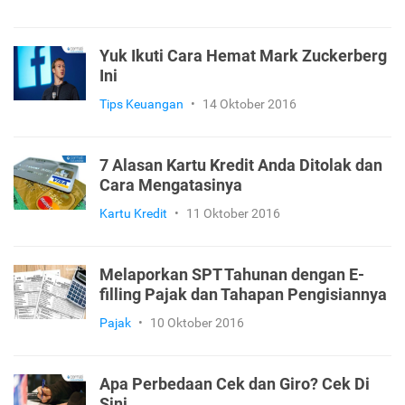
Yuk Ikuti Cara Hemat Mark Zuckerberg
Ini
Tips Keuangan
•
14 Oktober 2016
7 Alasan Kartu Kredit Anda Ditolak dan
Cara Mengatasinya
Kartu Kredit
•
11 Oktober 2016
Melaporkan SPT Tahunan dengan E-
filling Pajak dan Tahapan Pengisiannya
Pajak
•
10 Oktober 2016
Apa Perbedaan Cek dan Giro? Cek Di
Sini