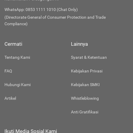
WhatsApp: 0853 1111 1010 (Chat Only)
(Directorate General of Consumer Protection and Trade
Compliance)
Cermati
Lainnya
Tentang Kami
Syarat & Ketentuan
FAQ
Kebijakan Privasi
Hubungi Kami
Kebijakan SMKI
Artikel
Whistleblowing
Anti Gratifikasi
Ikuti Media Sosial Kami