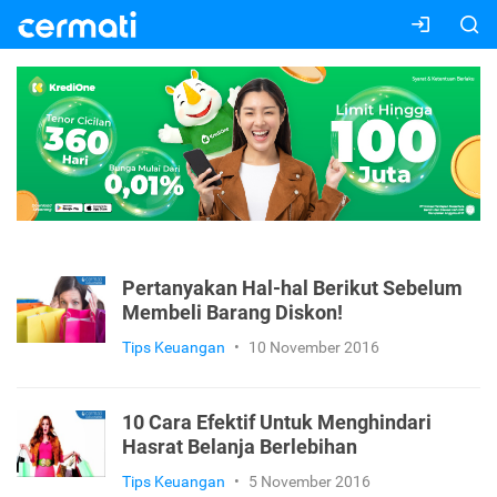
Pertanyakan Hal-hal Berikut Sebelum
Membeli Barang Diskon!
Tips Keuangan
•
10 November 2016
10 Cara Efektif Untuk Menghindari
Hasrat Belanja Berlebihan
Tips Keuangan
•
5 November 2016