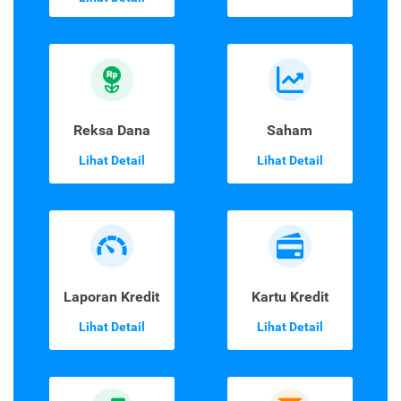
Reksa Dana
Saham
Lihat Detail
Lihat Detail
Laporan Kredit
Kartu Kredit
Lihat Detail
Lihat Detail