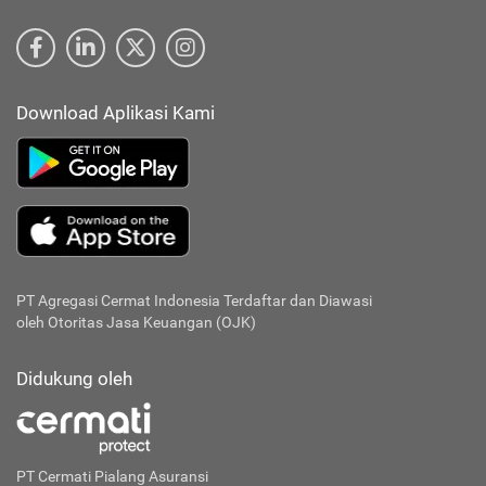
Download Aplikasi Kami
PT Agregasi Cermat Indonesia
Terdaftar dan Diawasi
oleh Otoritas Jasa Keuangan (OJK)
Didukung oleh
PT Cermati Pialang Asuransi