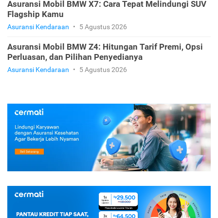
Asuransi Mobil BMW X7: Cara Tepat Melindungi SUV
Flagship Kamu
Asuransi Kendaraan
•
5 Agustus 2026
Asuransi Mobil BMW Z4: Hitungan Tarif Premi, Opsi
Perluasan, dan Pilihan Penyedianya
Asuransi Kendaraan
•
5 Agustus 2026