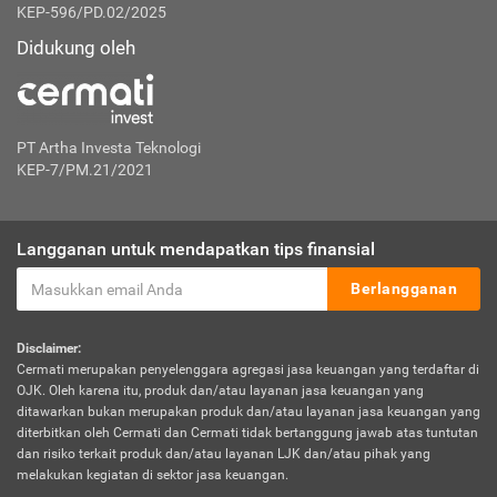
KEP-596/PD.02/2025
Didukung oleh
PT Artha Investa Teknologi
KEP-7/PM.21/2021
Langganan untuk mendapatkan tips finansial
Berlangganan
Disclaimer:
Cermati merupakan penyelenggara agregasi jasa keuangan yang terdaftar di
OJK. Oleh karena itu, produk dan/atau layanan jasa keuangan yang
ditawarkan bukan merupakan produk dan/atau layanan jasa keuangan yang
diterbitkan oleh Cermati dan Cermati tidak bertanggung jawab atas tuntutan
dan risiko terkait produk dan/atau layanan LJK dan/atau pihak yang
melakukan kegiatan di sektor jasa keuangan.