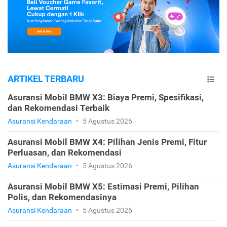
ARTIKEL TERBARU
Asuransi Mobil BMW X3: Biaya Premi, Spesifikasi,
dan Rekomendasi Terbaik
Asuransi Kendaraan
•
5 Agustus 2026
Asuransi Mobil BMW X4: Pilihan Jenis Premi, Fitur
Perluasan, dan Rekomendasi
Asuransi Kendaraan
•
5 Agustus 2026
Asuransi Mobil BMW X5: Estimasi Premi, Pilihan
Polis, dan Rekomendasinya
Asuransi Kendaraan
•
5 Agustus 2026