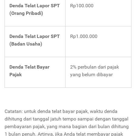
Denda Telat Lapor SPT
Rp100.000
(Orang Pribadi)
Denda Telat Lapor SPT
Rp1.000.000
(Badan Usaha)
Denda Telat Bayar
2% perbulan dari pajak
Pajak
yang belum dibayar
Catatan: untuk denda telat bayar pajak, waktu denda
dihitung dari tanggal jatuh tempo sampai dengan tanggal
pembayaran pajak, yang mana bagian dari bulan dihitung
1 bulan penuh. Artinya, jika Anda telat membayar pajak