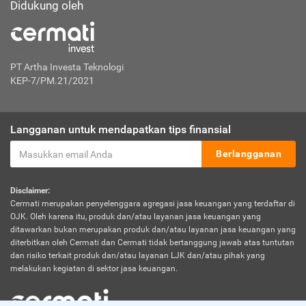
Didukung oleh
PT Artha Investa Teknologi
KEP-7/PM.21/2021
Langganan untuk mendapatkan tips finansial
Berlangganan
Disclaimer:
Cermati merupakan penyelenggara agregasi jasa keuangan yang terdaftar di
OJK. Oleh karena itu, produk dan/atau layanan jasa keuangan yang
ditawarkan bukan merupakan produk dan/atau layanan jasa keuangan yang
diterbitkan oleh Cermati dan Cermati tidak bertanggung jawab atas tuntutan
dan risiko terkait produk dan/atau layanan LJK dan/atau pihak yang
melakukan kegiatan di sektor jasa keuangan.