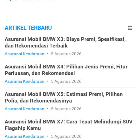
ARTIKEL TERBARU
Asuransi Mobil BMW X3: Biaya Premi, Spesifikasi,
dan Rekomendasi Terbaik
Asuransi Kendaraan
•
5 Agustus 2026
Asuransi Mobil BMW X4: Pilihan Jenis Premi, Fitur
Perluasan, dan Rekomendasi
Asuransi Kendaraan
•
5 Agustus 2026
Asuransi Mobil BMW X5: Estimasi Premi, Pilihan
Polis, dan Rekomendasinya
Asuransi Kendaraan
•
5 Agustus 2026
Asuransi Mobil BMW X7: Cara Tepat Melindungi SUV
Flagship Kamu
Asuransi Kendaraan
•
5 Agustus 2026