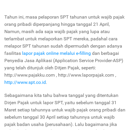
Tahun ini, masa pelaporan SPT tahunan untuk wajib pajak
orang pribadi diperpanjang hingga tanggal 21 April,
Namun, masih ada saja wajib pajak yang lupa atau
terlambat untuk melaporkan SPT mereka, padahal cara
melapor SPT tahunan sudah dipermudah dengan adanya
fasilitas
lapor pajak online melalui e-filling
dan berbagai
Penyedia Jasa Aplikasi (Application Service Provider-ASP)
yang telah ditunjuk oleh Ditjen Pajak, seperti:
http://www.pajakku.com , http://www.laporpajak.com ,
http://www.spt.co.id
.
Sebagaimana kita tahu bahwa tanggal yang ditentukan
Dirjen Pajak untuk lapor SPT, yaitu sebelum tanggal 31
Maret setiap tahunnya untuk wajib pajak orang pribadi dan
sebelum tanggal 30 April setiap tahunnya untuk wajib
pajak badan usaha (perusahaan). Lalu bagaimana jika