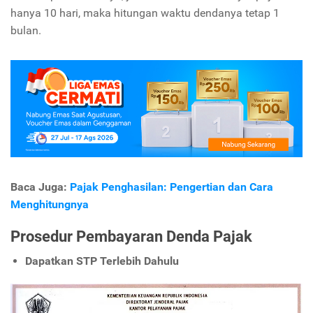
hanya 10 hari, maka hitungan waktu dendanya tetap 1
bulan.
Baca Juga:
Pajak Penghasilan: Pengertian dan Cara
Menghitungnya
Prosedur Pembayaran Denda Pajak
Dapatkan STP Terlebih Dahulu