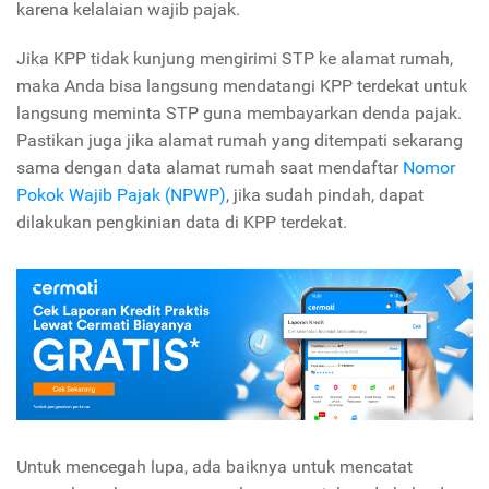
karena kelalaian wajib pajak.
Jika KPP tidak kunjung mengirimi STP ke alamat rumah,
maka Anda bisa langsung mendatangi KPP terdekat untuk
langsung meminta STP guna membayarkan denda pajak.
Pastikan juga jika alamat rumah yang ditempati sekarang
sama dengan data alamat rumah saat mendaftar
Nomor
Pokok Wajib Pajak (NPWP)
, jika sudah pindah, dapat
dilakukan pengkinian data di KPP terdekat.
Untuk mencegah lupa, ada baiknya untuk mencatat