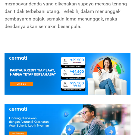
membayar denda yang dikenakan supaya merasa tenang
dan tidak terbebani utang. Terlebih, dalam menunggak
pembayaran pajak, semakin lama menunggak, maka
dendanya akan semakin besar pula.