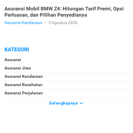
Asuransi Mobil BMW Z4: Hitungan Tarif Premi, Opsi
Perluasan, dan Pilihan Penyedianya
Asuransi Kendaraan
•
5 Agustus 2026
KATEGORI
Asuransi
Asuransi Jiwa
Asuransi Kendaraan
Asuransi Kesehatan
Asuransi Perjalanan
Selengkapnya