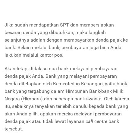
Jika sudah mendapatkan SPT dan mempersiapkan
besaran denda yang dibutuhkan, maka langkah
selanjutnya adalah dengan membayarkan denda pajak ke
bank. Selain melalui bank, pembayaran juga bisa Anda
lakukan melalui kantor pos.
Akan tetapi, tidak semua bank melayani pembayaran
denda pajak Anda. Bank yang melayani pembayaran
denda ditetapkan oleh Kementerian Keuangan, yaitu bank-
bank yang tergabung dalam Himpunan Bank-bank Milik
Negara (Himbara) dan beberapa bank swasta. Oleh karena
itu, sebaiknya tanyakan terlebih dahulu kepada bank yang
akan Anda pilih. apakah mereka melayani pembayaran
denda pajak atau tidak lewat layanan
call centre
bank
tersebut.