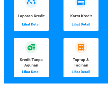
Laporan Kredit
Kartu Kredit
Lihat Detail
Lihat Detail
Kredit Tanpa
Top-up &
Agunan
Tagihan
Lihat Detail
Lihat Detail