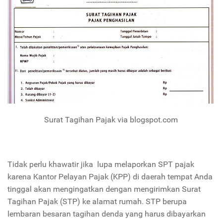
Surat Tagihan Pajak via blogspot.com
Tidak perlu khawatir jika lupa melaporkan SPT pajak
karena Kantor Pelayan Pajak (KPP) di daerah tempat Anda
tinggal akan mengingatkan dengan mengirimkan Surat
Tagihan Pajak (STP) ke alamat rumah. STP berupa
lembaran besaran tagihan denda yang harus dibayarkan