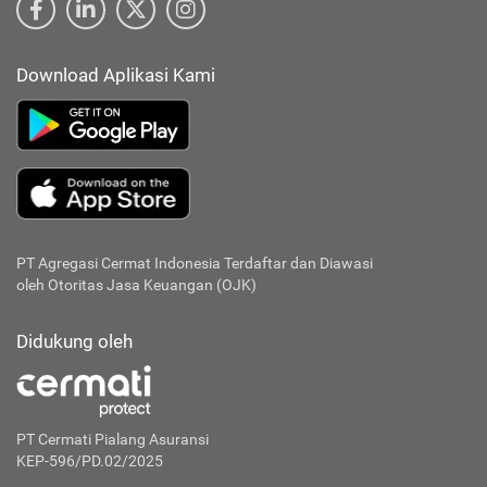
Download Aplikasi Kami
PT Agregasi Cermat Indonesia
Terdaftar dan Diawasi
oleh Otoritas Jasa Keuangan (OJK)
Didukung oleh
PT Cermati Pialang Asuransi
KEP-596/PD.02/2025