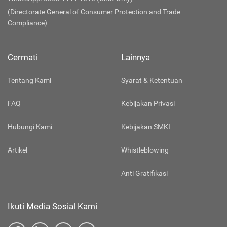
(Directorate General of Consumer Protection and Trade
Compliance)
Cermati
Lainnya
Tentang Kami
Syarat & Ketentuan
FAQ
Kebijakan Privasi
Hubungi Kami
Kebijakan SMKI
Artikel
Whistleblowing
Anti Gratifikasi
Ikuti Media Sosial Kami