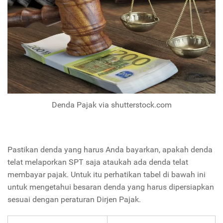
Denda Pajak via shutterstock.com
Pastikan denda yang harus Anda bayarkan, apakah denda
telat melaporkan SPT saja ataukah ada denda telat
membayar pajak. Untuk itu perhatikan tabel di bawah ini
untuk mengetahui besaran denda yang harus dipersiapkan
sesuai dengan peraturan Dirjen Pajak.