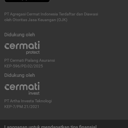
PT Agregasi Cermat Indonesia
Terdaftar dan Diawasi
oleh Otoritas Jasa Keuangan (OJK)
Didukung oleh
PT Cermati Pialang Asuransi
KEP-596/PD.02/2025
Didukung oleh
PT Artha Investa Teknologi
KEP-7/PM.21/2021
Langganan untuk mendapatkan tips finansial