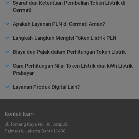
Syarat dan Ketentuan Pembelian Token Listrik di
Cermati
Apakah Layanan PLN di Cermati Aman?
Langkah-Langkah Mengisi Token Listrik PLN
Biaya dan Pajak dalam Perhitungan Token Listrik
Cara Perhitungan Nilai Token Listrik dan kWh Listrik
Prabayar
Layanan Produk Digital Lain?
Kontak Kami
Jl. Tomang Raya No. 38, Jatipulo
Palmerah, Jakarta Barat 11430