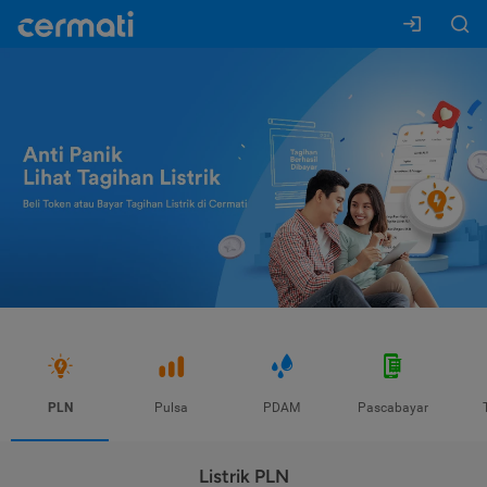
PLN
Pulsa
PDAM
Pascabayar
Listrik PLN