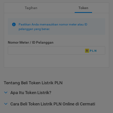
Tagihan
Token
Pastikan Anda memasukkan nomor meter atau ID
pelanggan yang benar.
Nomor Meter / ID Pelanggan
Tentang Beli Token Listrik PLN
Apa Itu Token Listrik?
Cara Beli Token Listrik PLN Online di Cermati