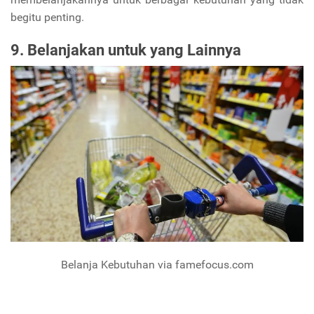
begitu penting.
9. Belanjakan untuk yang Lainnya
Belanja Kebutuhan via famefocus.com