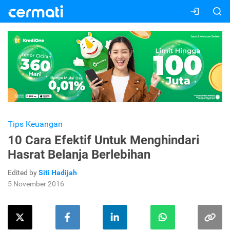
Tips Keuangan
10 Cara Efektif Untuk Menghindari
Hasrat Belanja Berlebihan
Edited by
Siti Hadijah
5 November 2016