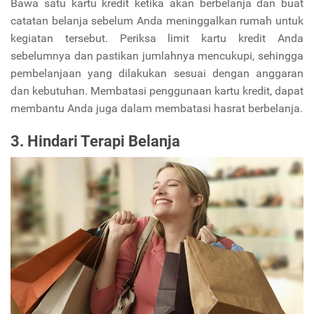
Bawa satu kartu kredit ketika akan berbelanja dan buat
catatan belanja sebelum Anda meninggalkan rumah untuk
kegiatan tersebut. Periksa limit kartu kredit Anda
sebelumnya dan pastikan jumlahnya mencukupi, sehingga
pembelanjaan yang dilakukan sesuai dengan anggaran
dan kebutuhan. Membatasi penggunaan kartu kredit, dapat
membantu Anda juga dalam membatasi hasrat berbelanja.
3. Hindari Terapi Belanja