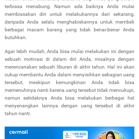
terbiasa menabung. Namun ada baiknya Anda mulai
membiasakan diri untuk melakukannya dari sekarang,
daripada Anda selalu menghabiskannya untuk membeli
berbagai macam barang yang tidak benar-benar Anda
butuhkan.
Agar lebih mudah, Anda bisa mulai melakukan ini dengan
sebuah motivasi di dalam diri Anda, misalnya dengan
merencanakan sebuah liburan di akhir tahun. Hal ini akan
cukup membantu Anda dalam menyisihkan sebagian uang
tersebut, meskipun kemungkinan Anda tidak bisa
memenuhinya nanti karena uang tersebut tidak mencukupi,
namun setidaknya Anda bisa melakukan berbagai hal
menyenangkan lainnya dengan uang tersebut di akhir
tahun nanti.