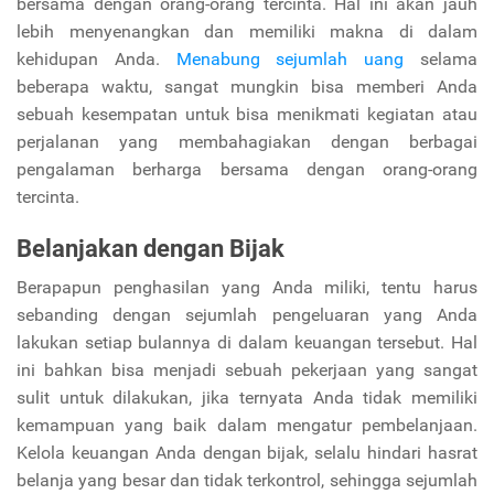
bersama dengan orang-orang tercinta. Hal ini akan jauh
lebih menyenangkan dan memiliki makna di dalam
kehidupan Anda.
Menabung sejumlah uang
selama
beberapa waktu, sangat mungkin bisa memberi Anda
sebuah kesempatan untuk bisa menikmati kegiatan atau
perjalanan yang membahagiakan dengan berbagai
pengalaman berharga bersama dengan orang-orang
tercinta.
Belanjakan dengan Bijak
Berapapun penghasilan yang Anda miliki, tentu harus
sebanding dengan sejumlah pengeluaran yang Anda
lakukan setiap bulannya di dalam keuangan tersebut. Hal
ini bahkan bisa menjadi sebuah pekerjaan yang sangat
sulit untuk dilakukan, jika ternyata Anda tidak memiliki
kemampuan yang baik dalam mengatur pembelanjaan.
Kelola keuangan Anda dengan bijak, selalu hindari hasrat
belanja yang besar dan tidak terkontrol, sehingga sejumlah