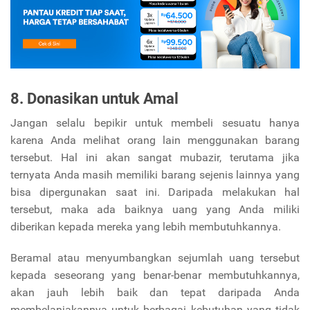
8. Donasikan untuk Amal
Jangan selalu bepikir untuk membeli sesuatu hanya
karena Anda melihat orang lain menggunakan barang
tersebut. Hal ini akan sangat mubazir, terutama jika
ternyata Anda masih memiliki barang sejenis lainnya yang
bisa dipergunakan saat ini. Daripada melakukan hal
tersebut, maka ada baiknya uang yang Anda miliki
diberikan kepada mereka yang lebih membutuhkannya.
Beramal atau menyumbangkan sejumlah uang tersebut
kepada seseorang yang benar-benar membutuhkannya,
akan jauh lebih baik dan tepat daripada Anda
membelanjakannya untuk berbagai kebutuhan yang tidak