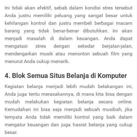
Ini tidak akan efektif, sebab dalam kondisi stres tersebut
Anda justru memiliki peluang yang sangat besar untuk
kehilangan kontrol dan justru membeli berbagai macam
barang yang tidak benar-benar dibutuhkan. Ini akan
menjadi masalah di dalam keuangan. Anda dapat
mengatasi stres dengan sekedar berjalan-jalan,
mendengarkan musik atau menonton sebuah film yang
menurut Anda cukup menarik.
4. Blok Semua Situs Belanja di Komputer
Kegiatan belanja menjadi lebih mudah belakangan ini,
Anda juga tentu merasakannya, di mana kita bisa dengan
mudah melakukan kegiatan belanja secara online.
Kemudahan ini bisa saja menjadi sebuah musibah, jika
ternyata Anda tidak memiliki kontrol yang baik dalam
mengatur keuangan dan juga hasrat belanja yang cukup
besar.