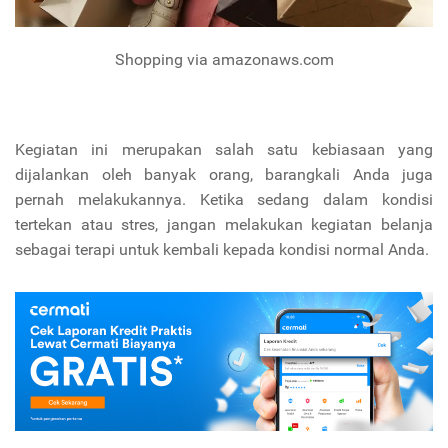
Shopping via amazonaws.com
Kegiatan ini merupakan salah satu kebiasaan yang
dijalankan oleh banyak orang, barangkali Anda juga
pernah melakukannya. Ketika sedang dalam kondisi
tertekan atau stres, jangan melakukan kegiatan belanja
sebagai terapi untuk kembali kepada kondisi normal Anda.