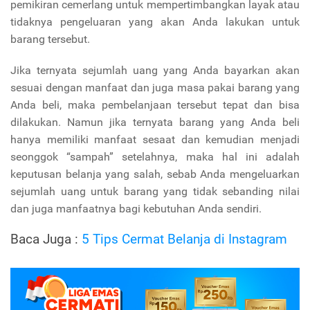
pemikiran cemerlang untuk mempertimbangkan layak atau
tidaknya pengeluaran yang akan Anda lakukan untuk
barang tersebut.
Jika ternyata sejumlah uang yang Anda bayarkan akan
sesuai dengan manfaat dan juga masa pakai barang yang
Anda beli, maka pembelanjaan tersebut tepat dan bisa
dilakukan. Namun jika ternyata barang yang Anda beli
hanya memiliki manfaat sesaat dan kemudian menjadi
seonggok “sampah” setelahnya, maka hal ini adalah
keputusan belanja yang salah, sebab Anda mengeluarkan
sejumlah uang untuk barang yang tidak sebanding nilai
dan juga manfaatnya bagi kebutuhan Anda sendiri.
Baca Juga :
5 Tips Cermat Belanja di Instagram