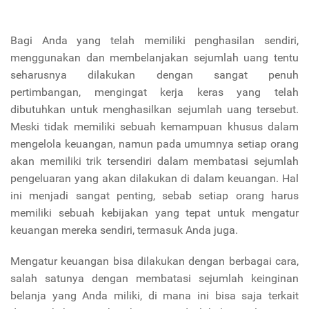
Bagi Anda yang telah memiliki penghasilan sendiri,
menggunakan dan membelanjakan sejumlah uang tentu
seharusnya dilakukan dengan sangat penuh
pertimbangan, mengingat kerja keras yang telah
dibutuhkan untuk menghasilkan sejumlah uang tersebut.
Meski tidak memiliki sebuah kemampuan khusus dalam
mengelola keuangan, namun pada umumnya setiap orang
akan memiliki trik tersendiri dalam membatasi sejumlah
pengeluaran yang akan dilakukan di dalam keuangan. Hal
ini menjadi sangat penting, sebab setiap orang harus
memiliki sebuah kebijakan yang tepat untuk mengatur
keuangan mereka sendiri, termasuk Anda juga.
Mengatur keuangan bisa dilakukan dengan berbagai cara,
salah satunya dengan membatasi sejumlah keinginan
belanja yang Anda miliki, di mana ini bisa saja terkait