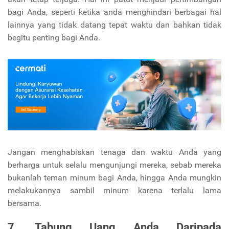
bagi Anda, seperti ketika anda menghindari berbagai hal
lainnya yang tidak datang tepat waktu dan bahkan tidak
begitu penting bagi Anda.
Jangan menghabiskan tenaga dan waktu Anda yang
berharga untuk selalu mengunjungi mereka, sebab mereka
bukanlah teman minum bagi Anda, hingga Anda mungkin
melakukannya sambil minum karena terlalu lama
bersama.
7. Tabung Uang Anda Daripada