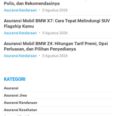
Polis, dan Rekomendasinya
Asuransi Kendaraan
•
5 Agustus 2026
Asuransi Mobil BMW X7: Cara Tepat Melindungi SUV
Flagship Kamu
Asuransi Kendaraan
•
5 Agustus 2026
Asuransi Mobil BMW Z4: Hitungan Tarif Premi, Opsi
Perluasan, dan Pilihan Penyedianya
Asuransi Kendaraan
•
5 Agustus 2026
KATEGORI
Asuransi
Asuransi Jiwa
Asuransi Kendaraan
Asuransi Kesehatan