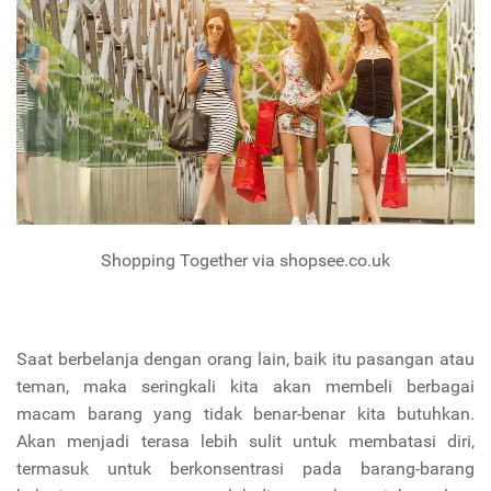
Shopping Together via shopsee.co.uk
Saat berbelanja dengan orang lain, baik itu pasangan atau
teman, maka seringkali kita akan membeli berbagai
macam barang yang tidak benar-benar kita butuhkan.
Akan menjadi terasa lebih sulit untuk membatasi diri,
termasuk untuk berkonsentrasi pada barang-barang