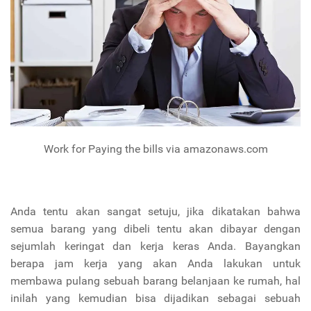
Work for Paying the bills via amazonaws.com
Anda tentu akan sangat setuju, jika dikatakan bahwa
semua barang yang dibeli tentu akan dibayar dengan
sejumlah keringat dan kerja keras Anda. Bayangkan
berapa jam kerja yang akan Anda lakukan untuk
membawa pulang sebuah barang belanjaan ke rumah, hal
inilah yang kemudian bisa dijadikan sebagai sebuah