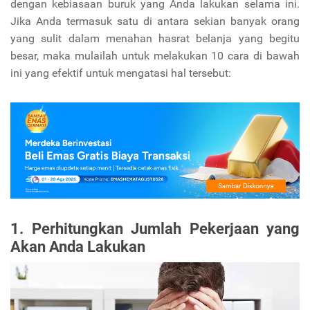
dengan kebiasaan buruk yang Anda lakukan selama ini.
Jika Anda termasuk satu di antara sekian banyak orang
yang sulit dalam menahan hasrat belanja yang begitu
besar, maka mulailah untuk melakukan 10 cara di bawah
ini yang efektif untuk mengatasi hal tersebut:
1. Perhitungkan Jumlah Pekerjaan yang
Akan Anda Lakukan