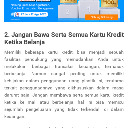
2. Jangan Bawa Serta Semua Kartu Kredit
Ketika Belanja
Memiliki beberapa kartu kredit, bisa menjadi sebuah
fasilitas pendukung yang memudahkan Anda untuk
melakukan berbagai transaksi keuangan, termasuk
berbelanja. Namun sangat penting untuk memiliki
kebijakan dalam penggunaan uang plastik ini, terutama
terkait penggunaannya yang dikhususkan dalam masa
darurat saja. Jangan membawa serta semua kartu kredit
ketika ke mall atau berbelanja, hal ini bisa memicu
sejumlah pengeluaran yang tidak terkendali di dalam
keuangan.