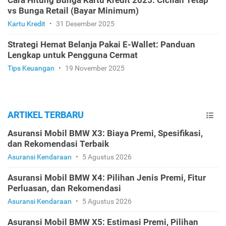
vs Bunga Retail (Bayar Minimum)
Kartu Kredit
•
31 Desember 2025
Strategi Hemat Belanja Pakai E-Wallet: Panduan
Lengkap untuk Pengguna Cermat
Tips Keuangan
•
19 November 2025
ARTIKEL TERBARU
Asuransi Mobil BMW X3: Biaya Premi, Spesifikasi,
dan Rekomendasi Terbaik
Asuransi Kendaraan
•
5 Agustus 2026
Asuransi Mobil BMW X4: Pilihan Jenis Premi, Fitur
Perluasan, dan Rekomendasi
Asuransi Kendaraan
•
5 Agustus 2026
Asuransi Mobil BMW X5: Estimasi Premi, Pilihan