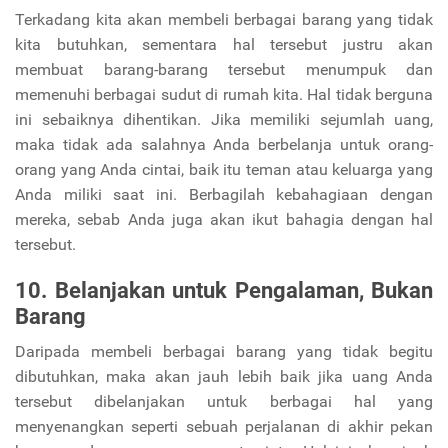
Terkadang kita akan membeli berbagai barang yang tidak
kita butuhkan, sementara hal tersebut justru akan
membuat barang-barang tersebut menumpuk dan
memenuhi berbagai sudut di rumah kita. Hal tidak berguna
ini sebaiknya dihentikan. Jika memiliki sejumlah uang,
maka tidak ada salahnya Anda berbelanja untuk orang-
orang yang Anda cintai, baik itu teman atau keluarga yang
Anda miliki saat ini. Berbagilah kebahagiaan dengan
mereka, sebab Anda juga akan ikut bahagia dengan hal
tersebut.
10. Belanjakan untuk Pengalaman, Bukan
Barang
Daripada membeli berbagai barang yang tidak begitu
dibutuhkan, maka akan jauh lebih baik jika uang Anda
tersebut dibelanjakan untuk berbagai hal yang
menyenangkan seperti sebuah perjalanan di akhir pekan