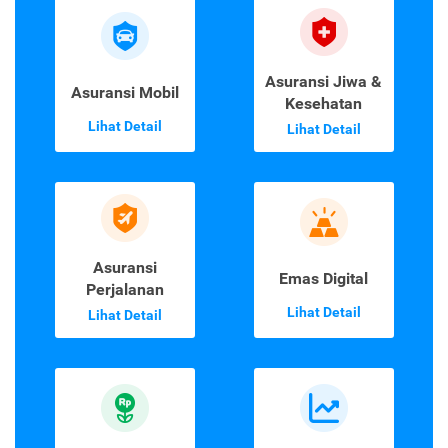
Asuransi Jiwa &
Asuransi Mobil
Kesehatan
Lihat Detail
Lihat Detail
Asuransi
Emas Digital
Perjalanan
Lihat Detail
Lihat Detail