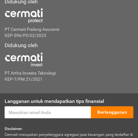
Didukung oleh
PT Cermati Pialang Asuransi
KEP-596/PD.02/2025
Didukung oleh
PT Artha Investa Teknologi
KEP-7/PM.21/2021
Langganan untuk mendapatkan tips finansial
Berlangganan
Disclaimer:
Cermati merupakan penyelenggara agregasi jasa keuangan yang terdaftar di