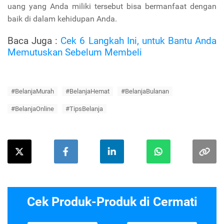
uang yang Anda miliki tersebut bisa bermanfaat dengan
baik di dalam kehidupan Anda.
Baca Juga :
Cek 6 Langkah Ini, untuk Bantu Anda
Memutuskan Sebelum Membeli
#BelanjaMurah
#BelanjaHemat
#BelanjaBulanan
#BelanjaOnline
#TipsBelanja
Cek Produk-Produk di Cermati