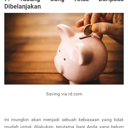
Dibelanjakan
Saving via rd.com
Ini mungkin akan menjadi sebuah kebiasaan yang tidak
mudah untuk dilakukan, terutama bagi Anda yang belum