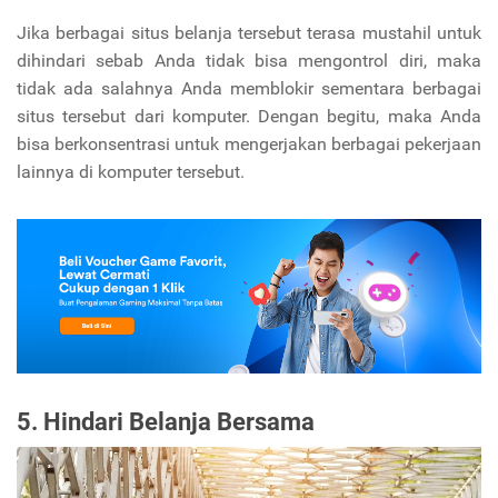
Jika berbagai situs belanja tersebut terasa mustahil untuk
dihindari sebab Anda tidak bisa mengontrol diri, maka
tidak ada salahnya Anda memblokir sementara berbagai
situs tersebut dari komputer. Dengan begitu, maka Anda
bisa berkonsentrasi untuk mengerjakan berbagai pekerjaan
lainnya di komputer tersebut.
5. Hindari Belanja Bersama