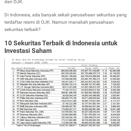
dari OJK.
Di Indonesia, ada banyak sekali perusahaan sekuritas yang
terdaftar resmi di OJK. Namun manakah perusahaan
sekuritas terbaik?
10 Sekuritas Terbaik di Indonesia untuk
Investasi Saham