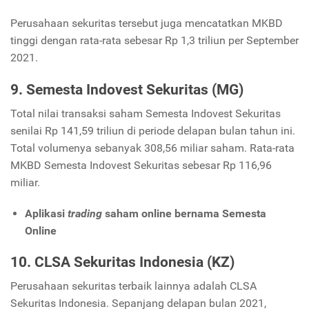
Perusahaan sekuritas tersebut juga mencatatkan MKBD
tinggi dengan rata-rata sebesar Rp 1,3 triliun per September
2021.
9. Semesta Indovest Sekuritas (MG)
Total nilai transaksi saham Semesta Indovest Sekuritas
senilai Rp 141,59 triliun di periode delapan bulan tahun ini.
Total volumenya sebanyak 308,56 miliar saham. Rata-rata
MKBD Semesta Indovest Sekuritas sebesar Rp 116,96
miliar.
Aplikasi
trading
saham online bernama Semesta
Online
10. CLSA Sekuritas Indonesia (KZ)
Perusahaan sekuritas terbaik lainnya adalah CLSA
Sekuritas Indonesia. Sepanjang delapan bulan 2021,