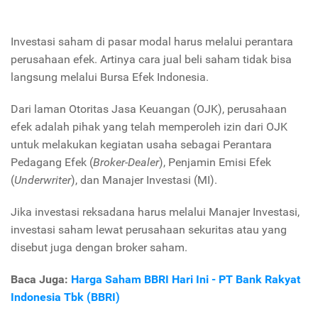
Investasi saham di pasar modal harus melalui perantara
perusahaan efek. Artinya cara jual beli saham tidak bisa
langsung melalui Bursa Efek Indonesia.
Dari laman Otoritas Jasa Keuangan (OJK), perusahaan
efek adalah pihak yang telah memperoleh izin dari OJK
untuk melakukan kegiatan usaha sebagai Perantara
Pedagang Efek (
Broker-Dealer
), Penjamin Emisi Efek
(
Underwriter
), dan Manajer Investasi (MI).
Jika investasi reksadana harus melalui Manajer Investasi,
investasi saham lewat perusahaan sekuritas atau yang
disebut juga dengan broker saham.
Baca Juga:
Harga Saham BBRI Hari Ini - PT Bank Rakyat
Indonesia Tbk (BBRI)