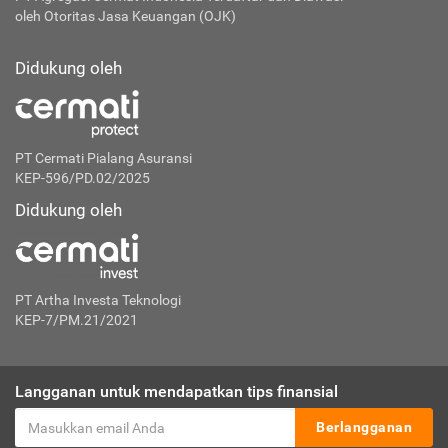
oleh Otoritas Jasa Keuangan (OJK)
Didukung oleh
PT Cermati Pialang Asuransi
KEP-596/PD.02/2025
Didukung oleh
PT Artha Investa Teknologi
KEP-7/PM.21/2021
Langganan untuk mendapatkan tips finansial
Berlangganan