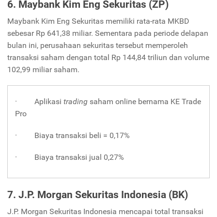
6. Maybank Kim Eng Sekuritas (ZP)
Maybank Kim Eng Sekuritas memiliki rata-rata MKBD
sebesar Rp 641,38 miliar. Sementara pada periode delapan
bulan ini, perusahaan sekuritas tersebut memperoleh
transaksi saham dengan total Rp 144,84 triliun dan volume
102,99 miliar saham.
· Aplikasi
trading
saham online bernama KE Trade
Pro
· Biaya transaksi beli = 0,17%
· Biaya transaksi jual 0,27%
7. J.P. Morgan Sekuritas Indonesia (BK)
J.P. Morgan Sekuritas Indonesia mencapai total transaksi