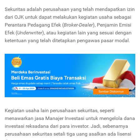
Sekuritas adalah perusahaan yang telah mendapatkan izin
dari OJK untuk dapat melakukan kegiatan usaha sebagai
Perantara Pedagang Efek (
Broker-Dealer
), Penjamin Emisi
Efek (
Underwriter
), atau kegiatan lain yang sesuai dengan
ketentuan yang telah ditetapkan pengawas pasar modal.
Kegiatan usaha lain perusahaan sekuritas, seperti
menawarkan jasa Manajer Investasi untuk mengelola dana
investasi reksadana dari para investor. Jadi, sebenarnya
perusahaan sekuritas setali tiga uang asalkan ada lisensi