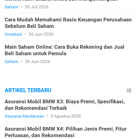
Saham
•
30 Juli 2026
Cara Mudah Memahami Rasio Keuangan Perusahaan
Sebelum Beli Saham
Investasi
•
26 Juni 2026
Main Saham Online: Cara Buka Rekening dan Jual
Beli Saham untuk Pemula
Saham
•
26 Juni 2026
ARTIKEL TERBARU
Asuransi Mobil BMW X3: Biaya Premi, Spesifikasi,
dan Rekomendasi Terbaik
Asuransi Kendaraan
•
5 Agustus 2026
Asuransi Mobil BMW X4: Pilihan Jenis Premi, Fitur
Perluasan, dan Rekomendasi