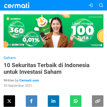
Saham
10 Sekuritas Terbaik di Indonesia
untuk Investasi Saham
Written by
Cermati.com
30 September 2021