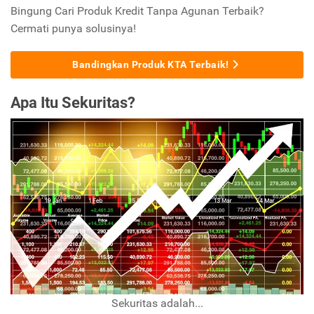
Bingung Cari Produk Kredit Tanpa Agunan Terbaik?
Cermati punya solusinya!
Bandingkan Produk KTA Terbaik!
Apa Itu Sekuritas?
Sekuritas adalah...