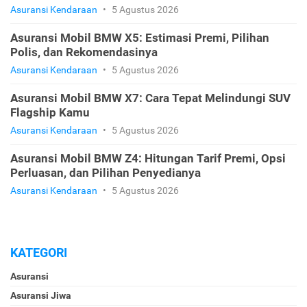
Asuransi Kendaraan
•
5 Agustus 2026
Asuransi Mobil BMW X5: Estimasi Premi, Pilihan
Polis, dan Rekomendasinya
Asuransi Kendaraan
•
5 Agustus 2026
Asuransi Mobil BMW X7: Cara Tepat Melindungi SUV
Flagship Kamu
Asuransi Kendaraan
•
5 Agustus 2026
Asuransi Mobil BMW Z4: Hitungan Tarif Premi, Opsi
Perluasan, dan Pilihan Penyedianya
Asuransi Kendaraan
•
5 Agustus 2026
KATEGORI
Asuransi
Asuransi Jiwa