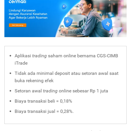
Aplikasi
trading
saham online bernama CGS-CIMB
iTrade
Tidak ada minimal deposit atau setoran awal saat
buka rekening efek
Setoran awal
trading
online sebesar Rp 1 juta
Biaya transaksi beli = 0,18%
Biaya transaksi jual = 0,28%.