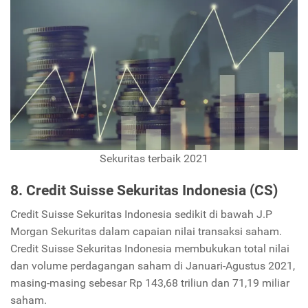
Sekuritas terbaik 2021
8. Credit Suisse Sekuritas Indonesia (CS)
Credit Suisse Sekuritas Indonesia sedikit di bawah J.P
Morgan Sekuritas dalam capaian nilai transaksi saham.
Credit Suisse Sekuritas Indonesia membukukan total nilai
dan volume perdagangan saham di Januari-Agustus 2021,
masing-masing sebesar Rp 143,68 triliun dan 71,19 miliar
saham.