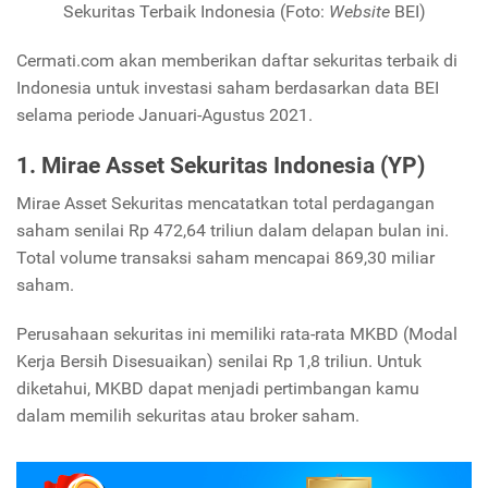
Sekuritas Terbaik Indonesia (Foto:
Website
BEI)
Cermati.com akan memberikan daftar sekuritas terbaik di
Indonesia untuk investasi saham berdasarkan data BEI
selama periode Januari-Agustus 2021.
1. Mirae Asset Sekuritas Indonesia (YP)
Mirae Asset Sekuritas mencatatkan total perdagangan
saham senilai Rp 472,64 triliun dalam delapan bulan ini.
Total volume transaksi saham mencapai 869,30 miliar
saham.
Perusahaan sekuritas ini memiliki rata-rata MKBD (Modal
Kerja Bersih Disesuaikan) senilai Rp 1,8 triliun. Untuk
diketahui, MKBD dapat menjadi pertimbangan kamu
dalam memilih sekuritas atau broker saham.