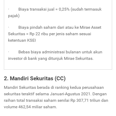
· Biaya transaksi jual = 0,25% (sudah termasuk
pajak)
· Biaya pindah saham dari atau ke Mirae Asset
Sekuritas = Rp 22 ribu per jenis saham sesuai
ketentuan KSEI
· Bebas biaya administrasi bulanan untuk akun
investor di bank yang ditunjuk Mirae Sekuritas.
2. Mandiri Sekuritas (CC)
Mandiri Sekuritas berada di ranking kedua perusahaan
sekuritas teraktif selama Januari-Agustus 2021. Dengan
raihan total transaksi saham senilai Rp 307,71 triliun dan
volume 462,54 miliar saham.