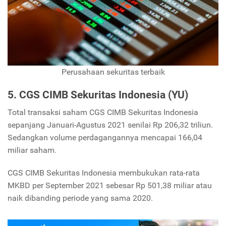
Perusahaan sekuritas terbaik
5. CGS CIMB Sekuritas Indonesia (YU)
Total transaksi saham CGS CIMB Sekuritas Indonesia
sepanjang Januari-Agustus 2021 senilai Rp 206,32 triliun.
Sedangkan volume perdagangannya mencapai 166,04
miliar saham.
CGS CIMB Sekuritas Indonesia membukukan rata-rata
MKBD per September 2021 sebesar Rp 501,38 miliar atau
naik dibanding periode yang sama 2020.