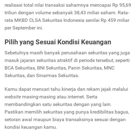
realisasi total nilai transaksi sahamnya mencapai Rp 95,69
triliun dengan volume sebanyak 38,43 miliar saham. Rata-
rata MKBD CLSA Sekuritas Indonesia senilai Rp 459 miliar
per September ini.
Pilih yang Sesuai Kondisi Keuangan
Sebetulnya masih banyak perusahaan sekuritas yang juga
masuk jajaran sekuritas atraktif di periode tersebut, seperti
BCA Sekuritas, BNI Sekuritas, Panin Sekuritas, MNC
Sekuritas, dan Sinarmas Sekuritas.
Kamu dapat mencari tahu kinerja dan rekam jejak melalui
website
masing-masing atau internet. Serta
membandingkan satu sekuritas dengan yang lain.
Pastikan memilih sekuritas yang punya kredibilitas bagus,
setoran awal maupun biaya transaksinya sesuai dengan
kondisi keuangan kamu.