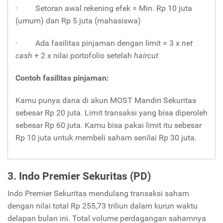
· Setoran awal rekening efek = Min. Rp 10 juta
(umum) dan Rp 5 juta (mahasiswa)
· Ada fasilitas pinjaman dengan limit = 3 x
net
cash +
2 x nilai portofolio setelah
haircut
Contoh fasilitas pinjaman:
Kamu punya dana di akun MOST Mandiri Sekuritas
sebesar Rp 20 juta. Limit transaksi yang bisa diperoleh
sebesar Rp 60 juta. Kamu bisa pakai limit itu sebesar
Rp 10 juta untuk membeli saham senilai Rp 30 juta.
3. Indo Premier Sekuritas (PD)
Indo Premier Sekuritas mendulang transaksi saham
dengan nilai total Rp 255,73 triliun dalam kurun waktu
delapan bulan ini. Total volume perdagangan sahamnya