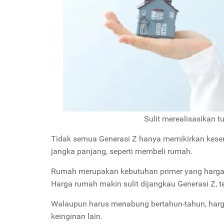
Sulit merealisasikan 
Tidak semua Generasi Z hanya memikirkan kese
jangka panjang, seperti membeli rumah.
Rumah merupakan kebutuhan primer yang harganya 
Harga rumah makin sulit dijangkau Generasi Z, 
Walaupun harus menabung bertahun-tahun, har
keinginan lain.