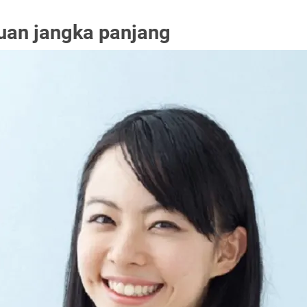
juan jangka panjang