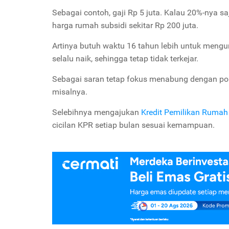
Sebagai contoh, gaji Rp 5 juta. Kalau 20%-nya sa
harga rumah subsidi sekitar Rp 200 juta.
Artinya butuh waktu 16 tahun lebih untuk meng
selalu naik, sehingga tetap tidak terkejar.
Sebagai saran tetap fokus menabung dengan po
misalnya.
Selebihnya mengajukan
Kredit Pemilikan Rumah
cicilan KPR setiap bulan sesuai kemampuan.