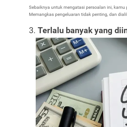
Sebaiknya untuk mengatasi persoalan ini, kamu
Memangkas pengeluaran tidak penting, dan dialih
3.
Terlalu banyak yang dii