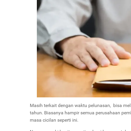
Masih terkait dengan waktu pelunasan, bisa melun
tahun. Biasanya hampir semua perusahaan pem
masa cicilan seperti ini.