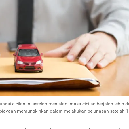
asi cicilan ini setelah menjalani masa cicilan berjalan lebih da
biayaan memungkinkan dalam melakukan pelunasan setelah 1