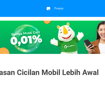
Produk
san Cicilan Mobil Lebih Awal