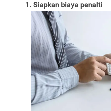
1. Siapkan biaya penalti