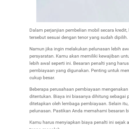
Dalam perjanjian pembelian mobil secara kredit
tersebut sesuai dengan tenor yang sudah dipilih.
Namun jika ingin melakukan pelunasan lebih aw
persyaratan. Kamu akan memiliki kewajiban unt
lebih awal seperti ini.
Besaran penalti yang haru
pembiayaan yang digunakan. Penting untuk memaha
cukup besar.
Beberapa perusahaan pembiayaan mengenakan bia
ditentukan. Biaya ini biasanya dihitung sebagai 
ditetapkan oleh lembaga pembiayaan. Selain itu,
pelunasan. Pastikan Anda memahami besaran bi
Kamu harus menyiapkan biaya penalti ini sejak 