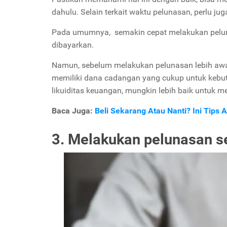
dahulu. Selain terkait waktu pelunasan, perlu j
Pada umumnya, semakin cepat melakukan peluna
dibayarkan.
Namun, sebelum melakukan pelunasan lebih awa
memiliki dana cadangan yang cukup untuk kebu
likuiditas keuangan, mungkin lebih baik untuk
Baca Juga:
Beli Sekarang Atau Nanti? Ini Tips A
3. Melakukan pelunasan se