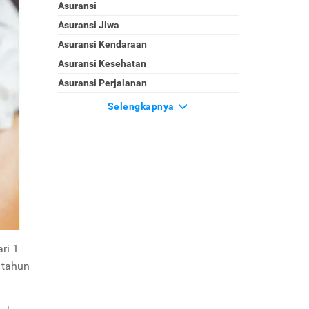
Asuransi
Asuransi Jiwa
Asuransi Kendaraan
Asuransi Kesehatan
Asuransi Perjalanan
Selengkapnya
ri 1
 tahun