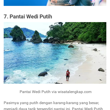
7. Pantai Wedi Putih
Pantai Wedi Putih via wisatalengkap.com
Pasirnya yang putih dengan karang-karang yang besar,
menjadi daya tarik tersendiri pantai ini. Pantai Wedi Putih