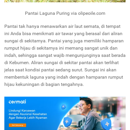
Pantai Laguna Puring via olipeoile.com
Pantai tak hanya menawarkan air laut semata, di tempat
ini Anda bisa menikmati air tawar yang berasal dari aliran
sungai di sekitarnya. Pantai yang juga memiliki hamparan
rumput hijau di sekitarnya ini memang sangat unik dan
indah, sehingga sangat wajib mengunjunginya saat berada
di Kebumen. Aliran sungai di sekitar pantai akan terlihat
jelas saat kondisi pantai sedang surut. Sungai ini akan
membentuk laguna yang indah dengan hamparan rumput
hijau kekuningan di bagian tengahnya.