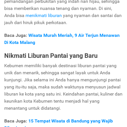
pemandangan perbukitan yang indah nan hijau, sehingga
bisa memberikan nuansa tenang dan nyaman. Di sini,
Anda bisa
menikmati liburan
yang nyaman dan santai dan
jauh dari hiruk pikuk perkotaan.
Baca Juga:
Wisata Murah Meriah, 9 Air Terjun Menawan
Di Kota Malang
Nikmati Liburan Pantai yang Baru
Kebumen memiliki banyak destinasi liburan pantai yang
unik dan menarik, sehingga sangat layak untuk Anda
kunjungi. Jika selama ini Anda hanya mengunjungi pantai
yang itu-itu saja, maka sudah waktunya menyusun jadwal
liburan ke kota yang satu ini. Keindahan pantai, kuliner dan
keunikan kota Kebumen tentu menjadi hal yang
menantang untuk didatangi.
Baca Juga:
15 Tempat Wisata di Bandung yang Wajib