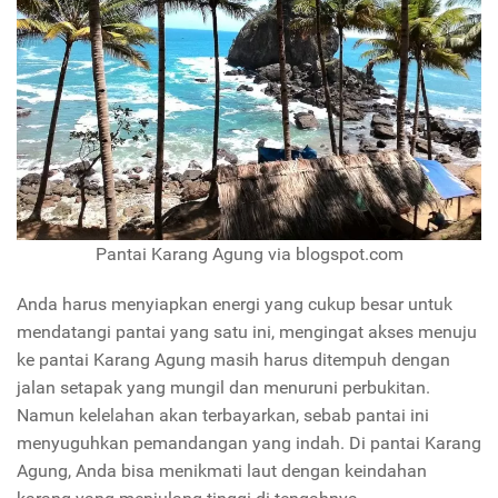
Pantai Karang Agung via blogspot.com
Anda harus menyiapkan energi yang cukup besar untuk
mendatangi pantai yang satu ini, mengingat akses menuju
ke pantai Karang Agung masih harus ditempuh dengan
jalan setapak yang mungil dan menuruni perbukitan.
Namun kelelahan akan terbayarkan, sebab pantai ini
menyuguhkan pemandangan yang indah. Di pantai Karang
Agung, Anda bisa menikmati laut dengan keindahan