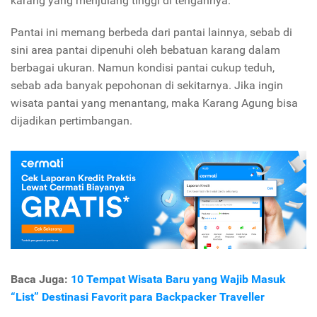
karang yang menjulang tinggi di tengahnya.
Pantai ini memang berbeda dari pantai lainnya, sebab di
sini area pantai dipenuhi oleh bebatuan karang dalam
berbagai ukuran. Namun kondisi pantai cukup teduh,
sebab ada banyak pepohonan di sekitarnya. Jika ingin
wisata pantai yang menantang, maka Karang Agung bisa
dijadikan pertimbangan.
Baca Juga:
10 Tempat Wisata Baru yang Wajib Masuk
“List” Destinasi Favorit para Backpacker Traveller