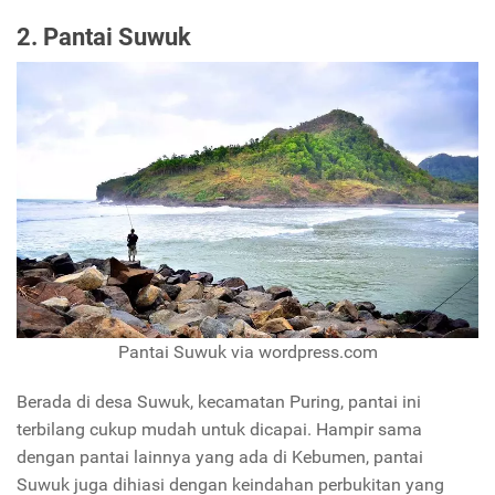
2. Pantai Suwuk
Pantai Suwuk via wordpress.com
Berada di desa Suwuk, kecamatan Puring, pantai ini
terbilang cukup mudah untuk dicapai. Hampir sama
dengan pantai lainnya yang ada di Kebumen, pantai
Suwuk juga dihiasi dengan keindahan perbukitan yang