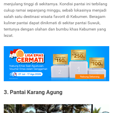
menjulang tinggi di sekitarnya. Kondisi pantai ini terbilang
cukup ramai sepanjang minggu, sebab lokasinya menjadi
salah satu destinasi wisata favorit di Kebumen. Beragam
kuliner pantai dapat dinikmati di sekitar pantai Suwuk,
tentunya dengan olahan dan bumbu khas Kebumen yang
lezat.
3. Pantai Karang Agung