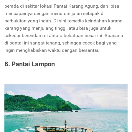
berada di sekitar lokasi Pantai Karang Agung, dan bisa
mencapainya dengan menuruni jalan setapak di
perbukitan yang indah. Di sini tersedia keindahan karang-
karang yang menjulang tinggi, atau bisa juga untuk
sekedar berendam di antara bebatuan besar ini. Suasana
di pantai ini sangat tenang, sehingga cocok bagi yang
ingin menghabiskan waktu dengan bersantai.
8. Pantai Lampon