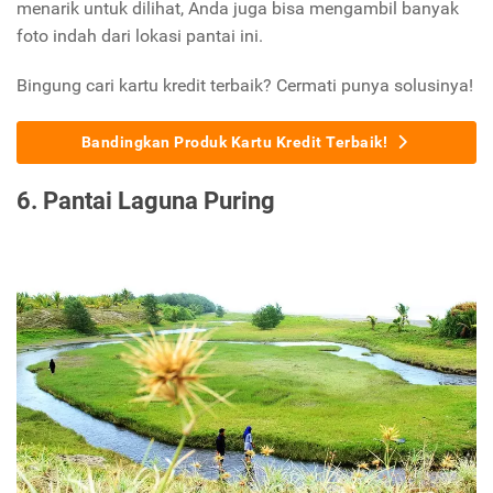
menarik untuk dilihat, Anda juga bisa mengambil banyak
foto indah dari lokasi pantai ini.
Bingung cari kartu kredit terbaik? Cermati punya solusinya!
Bandingkan Produk Kartu Kredit Terbaik!
6. Pantai Laguna Puring