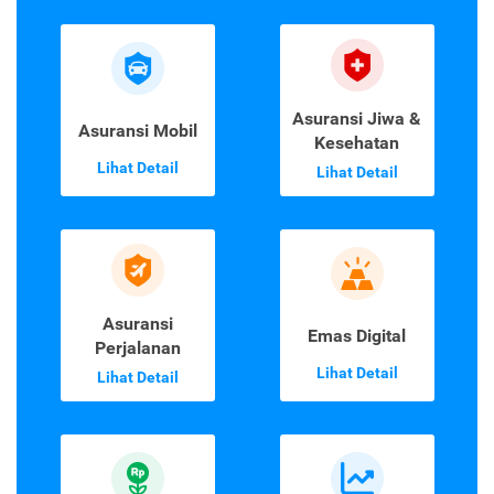
Asuransi Jiwa &
Asuransi Mobil
Kesehatan
Lihat Detail
Lihat Detail
Asuransi
Emas Digital
Perjalanan
Lihat Detail
Lihat Detail