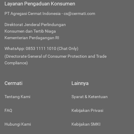
Layanan Pengaduan Konsumen
PT Agregasi Cermat Indonesia - cs@cermati.com
Direktorat Jenderal Perlindungan
Konsumen dan Tertib Niaga
Kementerian Perdagangan RI
WhatsApp: 0853 1111 1010 (Chat Only)
(Directorate General of Consumer Protection and Trade
Compliance)
Cermati
Lainnya
Tentang Kami
Syarat & Ketentuan
FAQ
Kebijakan Privasi
Hubungi Kami
Kebijakan SMKI