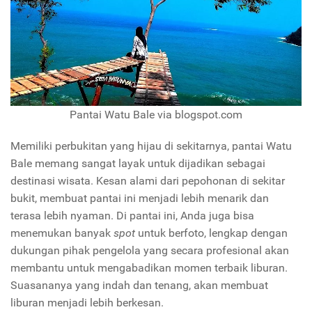
Pantai Watu Bale via blogspot.com
Memiliki perbukitan yang hijau di sekitarnya, pantai Watu
Bale memang sangat layak untuk dijadikan sebagai
destinasi wisata. Kesan alami dari pepohonan di sekitar
bukit, membuat pantai ini menjadi lebih menarik dan
terasa lebih nyaman. Di pantai ini, Anda juga bisa
menemukan banyak
spot
untuk berfoto, lengkap dengan
dukungan pihak pengelola yang secara profesional akan
membantu untuk mengabadikan momen terbaik liburan.
Suasananya yang indah dan tenang, akan membuat
liburan menjadi lebih berkesan.