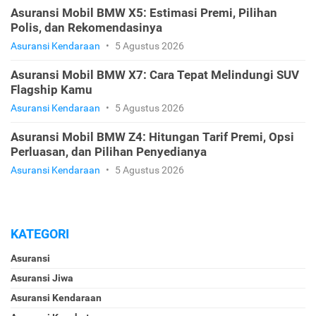
Asuransi Mobil BMW X5: Estimasi Premi, Pilihan
Polis, dan Rekomendasinya
Asuransi Kendaraan
•
5 Agustus 2026
Asuransi Mobil BMW X7: Cara Tepat Melindungi SUV
Flagship Kamu
Asuransi Kendaraan
•
5 Agustus 2026
Asuransi Mobil BMW Z4: Hitungan Tarif Premi, Opsi
Perluasan, dan Pilihan Penyedianya
Asuransi Kendaraan
•
5 Agustus 2026
KATEGORI
Asuransi
Asuransi Jiwa
Asuransi Kendaraan