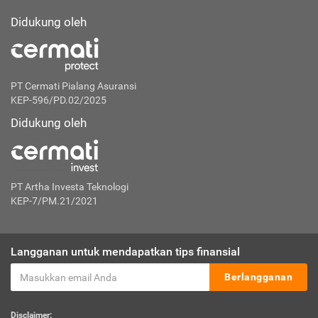
Didukung oleh
PT Cermati Pialang Asuransi
KEP-596/PD.02/2025
Didukung oleh
PT Artha Investa Teknologi
KEP-7/PM.21/2021
Langganan untuk mendapatkan tips finansial
Berlangganan
Disclaimer: