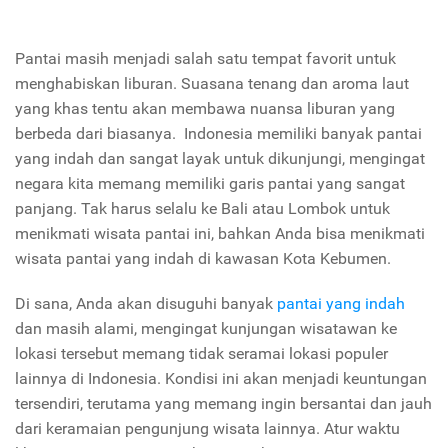
Pantai masih menjadi salah satu tempat favorit untuk
menghabiskan liburan. Suasana tenang dan aroma laut
yang khas tentu akan membawa nuansa liburan yang
berbeda dari biasanya. Indonesia memiliki banyak pantai
yang indah dan sangat layak untuk dikunjungi, mengingat
negara kita memang memiliki garis pantai yang sangat
panjang. Tak harus selalu ke Bali atau Lombok untuk
menikmati wisata pantai ini, bahkan Anda bisa menikmati
wisata pantai yang indah di kawasan Kota Kebumen.
Di sana, Anda akan disuguhi banyak
pantai yang indah
dan masih alami, mengingat kunjungan wisatawan ke
lokasi tersebut memang tidak seramai lokasi populer
lainnya di Indonesia. Kondisi ini akan menjadi keuntungan
tersendiri, terutama yang memang ingin bersantai dan jauh
dari keramaian pengunjung wisata lainnya. Atur waktu