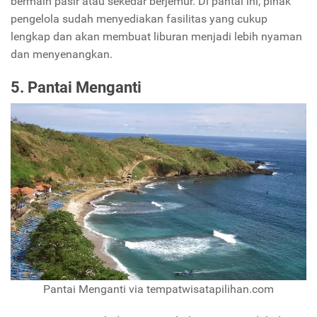
bermain pasir atau sekedar berjemur. Di pantai ini, pihak
pengelola sudah menyediakan fasilitas yang cukup
lengkap dan akan membuat liburan menjadi lebih nyaman
dan menyenangkan.
5. Pantai Menganti
Pantai Menganti via tempatwisatapilihan.com