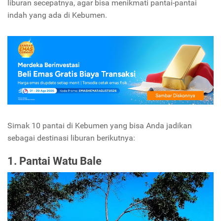
liburan secepatnya, agar bisa menikmati pantai-pantai
indah yang ada di Kebumen.
Simak 10 pantai di Kebumen yang bisa Anda jadikan
sebagai destinasi liburan berikutnya:
1. Pantai Watu Bale