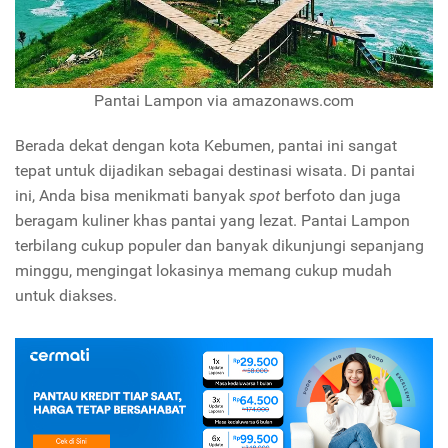
Pantai Lampon via amazonaws.com
Berada dekat dengan kota Kebumen, pantai ini sangat
tepat untuk dijadikan sebagai destinasi wisata. Di pantai
ini, Anda bisa menikmati banyak
spot
berfoto dan juga
beragam kuliner khas pantai yang lezat. Pantai Lampon
terbilang cukup populer dan banyak dikunjungi sepanjang
minggu, mengingat lokasinya memang cukup mudah
untuk diakses.