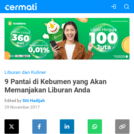
Liburan dan Kuliner
9 Pantai di Kebumen yang Akan
Memanjakan Liburan Anda
Edited by
Siti Hadijah
29 November 2017