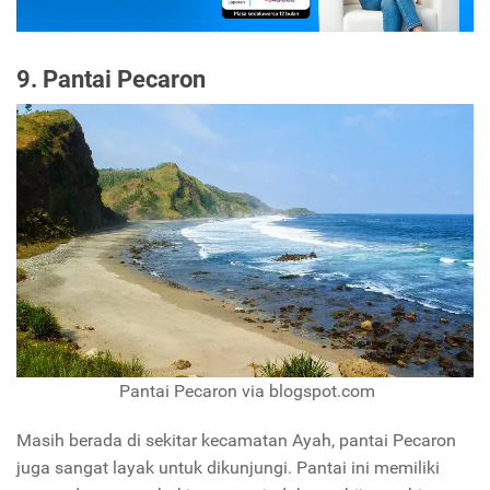
9. Pantai Pecaron
Pantai Pecaron via blogspot.com
Masih berada di sekitar kecamatan Ayah, pantai Pecaron
juga sangat layak untuk dikunjungi. Pantai ini memiliki