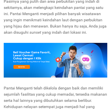
Pasirnya yang putih dan area perbukitan yang indah di
sekitarnya, akan melengkapi keindahan pantai yang satu
ini. Pantai Menganti menjadi pilihan banyak wisatawan
yang ingin menikmati keindahan laut dengan perbukitan
yang hijau dan menawan. Bukan hanya itu saja, Anda juga
akan disuguhi
sunset
yang indah dari lokasi ini.
Pantai Menganti telah dikelola dengan baik dan memiliki
sejumlah fasilitas yang cukup memadai, tersedia makanan
serta hal lainnya yang dibutuhkan selama berlibur.
Kehidupan nelayan setempat juga menjadi hal yang