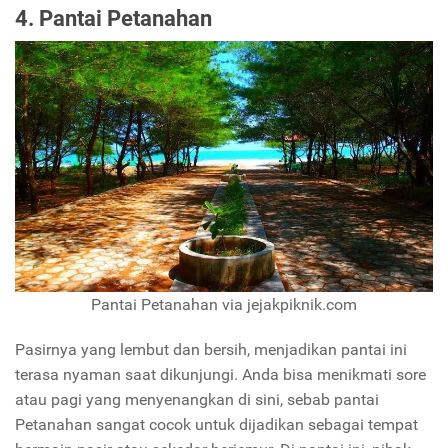
4. Pantai Petanahan
Pantai Petanahan via jejakpiknik.com
Pasirnya yang lembut dan bersih, menjadikan pantai ini
terasa nyaman saat dikunjungi. Anda bisa menikmati sore
atau pagi yang menyenangkan di sini, sebab pantai
Petanahan sangat cocok untuk dijadikan sebagai tempat