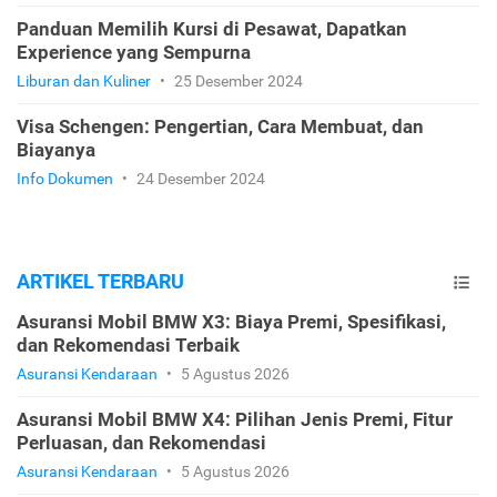
Panduan Memilih Kursi di Pesawat, Dapatkan
Experience yang Sempurna
Liburan dan Kuliner
•
25 Desember 2024
Visa Schengen: Pengertian, Cara Membuat, dan
Biayanya
Info Dokumen
•
24 Desember 2024
ARTIKEL TERBARU
Asuransi Mobil BMW X3: Biaya Premi, Spesifikasi,
dan Rekomendasi Terbaik
Asuransi Kendaraan
•
5 Agustus 2026
Asuransi Mobil BMW X4: Pilihan Jenis Premi, Fitur
Perluasan, dan Rekomendasi
Asuransi Kendaraan
•
5 Agustus 2026