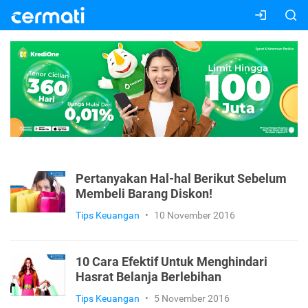
Pertanyakan Hal-hal Berikut Sebelum
Membeli Barang Diskon!
Tips Keuangan
•
10 November 2016
10 Cara Efektif Untuk Menghindari
Hasrat Belanja Berlebihan
Tips Keuangan
•
5 November 2016