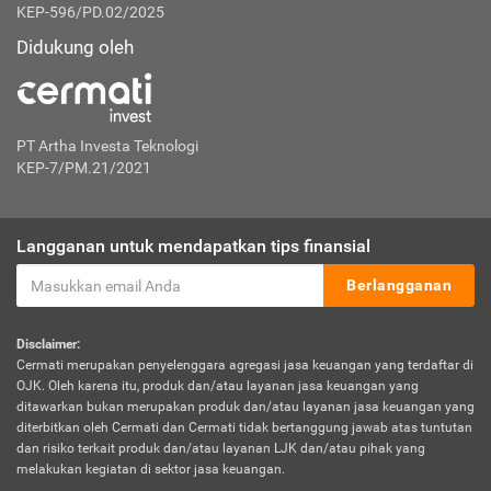
KEP-596/PD.02/2025
Didukung oleh
PT Artha Investa Teknologi
KEP-7/PM.21/2021
Langganan untuk mendapatkan tips finansial
Berlangganan
Disclaimer:
Cermati merupakan penyelenggara agregasi jasa keuangan yang terdaftar di
OJK. Oleh karena itu, produk dan/atau layanan jasa keuangan yang
ditawarkan bukan merupakan produk dan/atau layanan jasa keuangan yang
diterbitkan oleh Cermati dan Cermati tidak bertanggung jawab atas tuntutan
dan risiko terkait produk dan/atau layanan LJK dan/atau pihak yang
melakukan kegiatan di sektor jasa keuangan.