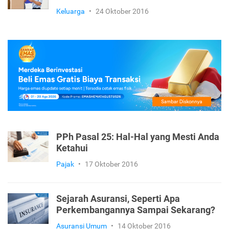
Keluarga
•
24 Oktober 2016
PPh Pasal 25: Hal-Hal yang Mesti Anda
Ketahui
Pajak
•
17 Oktober 2016
Sejarah Asuransi, Seperti Apa
Perkembangannya Sampai Sekarang?
Asuransi Umum
•
14 Oktober 2016