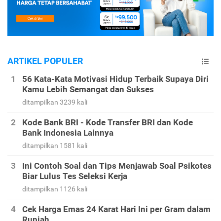
ARTIKEL POPULER
56 Kata-Kata Motivasi Hidup Terbaik Supaya Diri
Kamu Lebih Semangat dan Sukses
ditampilkan 3239 kali
Kode Bank BRI - Kode Transfer BRI dan Kode
Bank Indonesia Lainnya
ditampilkan 1581 kali
Ini Contoh Soal dan Tips Menjawab Soal Psikotes
Biar Lulus Tes Seleksi Kerja
ditampilkan 1126 kali
Cek Harga Emas 24 Karat Hari Ini per Gram dalam
Rupiah