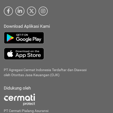
Download Aplikasi Kami
PT Agregasi Cermat Indonesia
Terdaftar dan Diawasi
oleh Otoritas Jasa Keuangan (OJK)
Didukung oleh
PT Cermati Pialang Asuransi