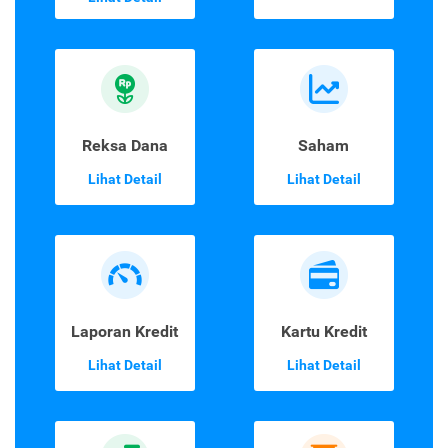
Reksa Dana
Saham
Lihat Detail
Lihat Detail
Laporan Kredit
Kartu Kredit
Lihat Detail
Lihat Detail