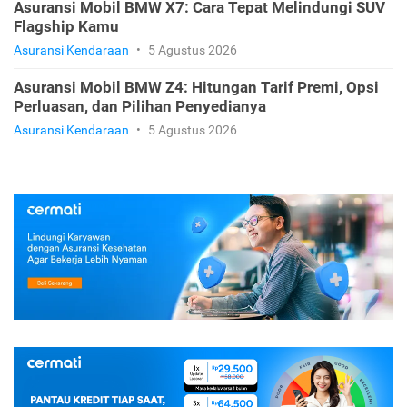
Asuransi Mobil BMW X7: Cara Tepat Melindungi SUV
Flagship Kamu
Asuransi Kendaraan
•
5 Agustus 2026
Asuransi Mobil BMW Z4: Hitungan Tarif Premi, Opsi
Perluasan, dan Pilihan Penyedianya
Asuransi Kendaraan
•
5 Agustus 2026