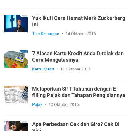
Yuk Ikuti Cara Hemat Mark Zuckerberg
Ini
Tips Keuangan
•
14 Oktober 2016
7 Alasan Kartu Kredit Anda Ditolak dan
Cara Mengatasinya
Kartu Kredit
•
11 Oktober 2016
Melaporkan SPT Tahunan dengan E-
filling Pajak dan Tahapan Pengisiannya
Pajak
•
10 Oktober 2016
Apa Perbedaan Cek dan Giro? Cek Di
Sini