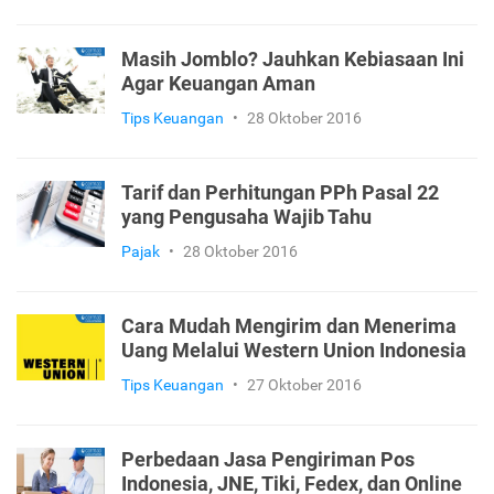
Masih Jomblo? Jauhkan Kebiasaan Ini
Agar Keuangan Aman
Tips Keuangan
•
28 Oktober 2016
Tarif dan Perhitungan PPh Pasal 22
yang Pengusaha Wajib Tahu
Pajak
•
28 Oktober 2016
Cara Mudah Mengirim dan Menerima
Uang Melalui Western Union Indonesia
Tips Keuangan
•
27 Oktober 2016
Perbedaan Jasa Pengiriman Pos
Indonesia, JNE, Tiki, Fedex, dan Online