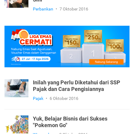
Perbankan
•
7 Oktober 2016
Inilah yang Perlu Diketahui dari SSP
Pajak dan Cara Pengisiannya
Pajak
•
6 Oktober 2016
Yuk, Belajar Bisnis dari Sukses
"Pokemon Go"