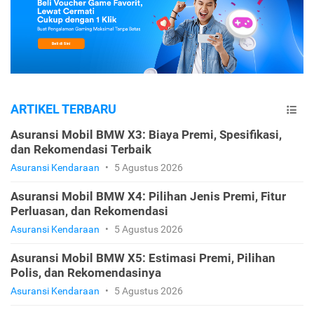
ARTIKEL TERBARU
Asuransi Mobil BMW X3: Biaya Premi, Spesifikasi,
dan Rekomendasi Terbaik
Asuransi Kendaraan
•
5 Agustus 2026
Asuransi Mobil BMW X4: Pilihan Jenis Premi, Fitur
Perluasan, dan Rekomendasi
Asuransi Kendaraan
•
5 Agustus 2026
Asuransi Mobil BMW X5: Estimasi Premi, Pilihan
Polis, dan Rekomendasinya
Asuransi Kendaraan
•
5 Agustus 2026