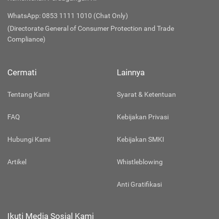
WhatsApp: 0853 1111 1010 (Chat Only)
(Directorate General of Consumer Protection and Trade
Compliance)
Cermati
Lainnya
Tentang Kami
Syarat & Ketentuan
FAQ
Kebijakan Privasi
Hubungi Kami
Kebijakan SMKI
Artikel
Whistleblowing
Anti Gratifikasi
Ikuti Media Sosial Kami