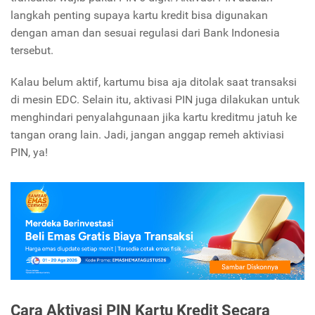
langkah penting supaya kartu kredit bisa digunakan
dengan aman dan sesuai regulasi dari Bank Indonesia
tersebut.
Kalau belum aktif, kartumu bisa aja ditolak saat transaksi
di mesin EDC. Selain itu, aktivasi PIN juga dilakukan untuk
menghindari penyalahgunaan jika kartu kreditmu jatuh ke
tangan orang lain. Jadi, jangan anggap remeh aktiviasi
PIN, ya!
Cara Aktivasi PIN Kartu Kredit Secara