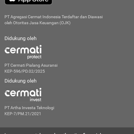
PT Agregasi Cermat Indonesia
Terdaftar dan Diawasi
oleh Otoritas Jasa Keuangan (OJK)
Didukung oleh
PT Cermati Pialang Asuransi
KEP-596/PD.02/2025
Didukung oleh
PT Artha Investa Teknologi
KEP-7/PM.21/2021