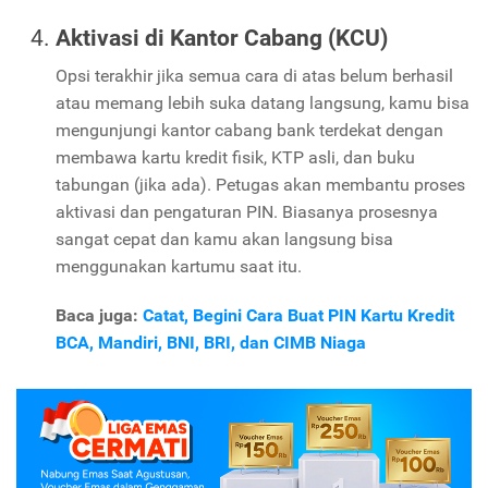
Aktivasi di Kantor Cabang (KCU)
Opsi terakhir jika semua cara di atas belum berhasil
atau memang lebih suka datang langsung, kamu bisa
mengunjungi kantor cabang bank terdekat dengan
membawa kartu kredit fisik, KTP asli, dan buku
tabungan (jika ada). Petugas akan membantu proses
aktivasi dan pengaturan PIN. Biasanya prosesnya
sangat cepat dan kamu akan langsung bisa
menggunakan kartumu saat itu.
Baca juga:
Catat, Begini Cara Buat PIN Kartu Kredit
BCA, Mandiri, BNI, BRI, dan CIMB Niaga