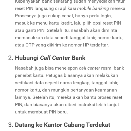
Kebanyakan bank sekarang sudah menyediakan fitur
reset PIN langsung di aplikasi
mobile banking
mereka.
Prosesnya juga cukup cepat, hanya perlu login,
masuk ke menu kartu kredit, lalu pilih opsi reset PIN
atau ganti PIN. Setelah itu, nasabah akan diminta
memasukkan data seperti tanggal lahir, nomor kartu,
atau OTP yang dikirim ke nomor HP terdaftar.
Hubungi
Call Center
Bank
Nasabah juga bisa menelepon
call center
resmi bank
penerbit kartu. Petugas biasanya akan melakukan
verifikasi data seperti nama lengkap, tanggal lahir,
nomor kartu, dan mungkin pertanyaan keamanan
lainnya. Setelah itu, mereka akan bantu proses reset
PIN, dan biasanya akan diberi instruksi lebih lanjut
untuk membuat PIN baru.
Datang ke Kantor Cabang Terdekat