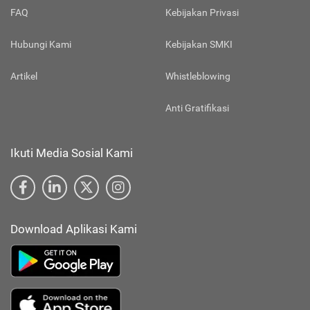
FAQ
Kebijakan Privasi
Hubungi Kami
Kebijakan SMKI
Artikel
Whistleblowing
Anti Gratifikasi
Ikuti Media Sosial Kami
Download Aplikasi Kami