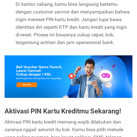
Di kantor cabang, kamu bisa langsung bertemu
dengan
customer service
dan menyampaikan bahwa
ingin mereset PIN kartu kredit. Jangan lupa bawa
identitas diri seperti KTP dan kartu kredit yang ingin
di-reset. Proses ini biasanya cukup cepat, kok,
tergantung antrian dan jam operasional bank.
Aktivasi PIN Kartu Kreditmu Sekarang!
Aktivasi PIN kartu kredit memang wajib dilakukan dan
caranya
nggak
serumit itu kok. Kamu bisa pilih metode