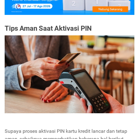
Tips Aman Saat Aktivasi PIN
Supaya proses aktivasi PIN kartu kredit lancar dan tetap
aman, sebaiknya memperhatikan beberapa hal berikut.