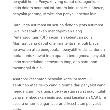
penyakit kritis. Penyakit yang dapat dikategorikan
kritis dalam asuransi ini, antara lain kanker, diabetes,
penyakit jantung, stroke, dan penyakit serius lain.
Cara kerja asuransi ini serupa dengan jenis asuransi
jiwa. Nasabah akan mendapatkan Uang
Pertanggungan (UP) sejumlah ketentuan polis.
Manfaat yang dapat diterima tentu meliputi biaya
perawatan atau pengobatan penyakit kritis, santunan
harian untuk rawat inap apabila terdiagnosa penyakit
kritis memerlukan perawatan inap, dan santunan
meninggal dunia.
Asuransi kesehatan penyakit kritis ini memiliki
santunan atas risiko yang diterima dari penyakit yang
mengancam jiwa tanpa persyaratan rawat inap. Itulah
yang membedakan jenis asuransi kesehatan CAR Life
secara umum dengan asuransi kesehatan penyakit
kritis.