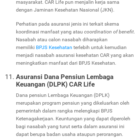
masyarakat. CAR Life pun menjalin kerja sama
dengan Jaminan Kesehatan Nasional (JKN).
Perhatian pada asuransi jenis ini terkait skema
koordinasi manfaat yang atau
coordination of benefit
.
Nasabah atau calon nasabah diharapkan
memiliki
BPJS Kesehatan
terlebih untuk kemudian
menjadi nasabah asuransi kesehatan CAR yang akan
meningkatkan manfaat dari BPJS Kesehatan.
Asuransi Dana Pensiun Lembaga
Keuangan (DLPK) CAR Life
Dana pensiun Lembaga Keuangan (DPLK)
merupakan program pensiun yang dikeluarkan oleh
pemerintah dalam rangka melengkapi BPJS
Ketenagakerjaan. Keuntungan yang dapat diperoleh
bagi nasabah yang turut serta dalam asuransi ini
dapat berupa badan usaha ataupun perorangan.