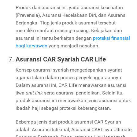
Produk dari asuransi ini, yaitu asuransi kesehatan
(Prevensia), Asuransi Kecelakaan Diri, dan Asuransi
Berjangka. Tiap jenis produk asuransi tersebut
memiliki manfaat masing-masing. Kebijakan dari
asuransi ini tentu berkaitan dengan
proteksi finansial
bagi karyawan
yang menjadi nasabah.
Asuransi CAR Syariah CAR Life
Konsep asuransi syariah mengedepankan syariat
agama Islam dalam proses penyelenggaraannya.
Dalam asuransi ini, CAR Life menawarkan asuransi
jiwa
unit link
serta asuransi pendidikan. Selain itu,
produk asuransi ini menawarkan jenis asuransi untuk
ibadah haji sebagai proteksi keberangkatan.
Beberapa jenis dari produk asuransi CAR Syariah
adalah Asuransi Istikmal, Asuransi CARLisya Ultimate,