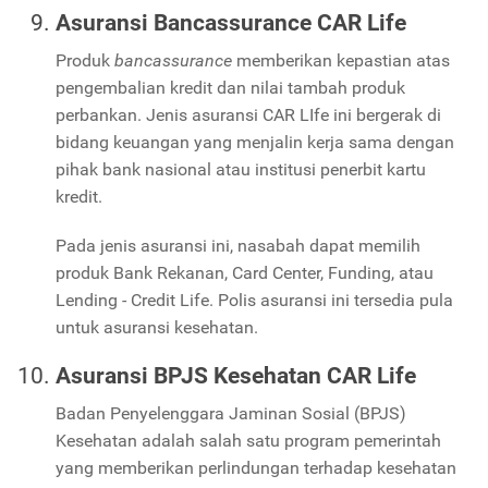
Asuransi Bancassurance CAR Life
Produk
bancassurance
memberikan kepastian atas
pengembalian kredit dan nilai tambah produk
perbankan. Jenis asuransi CAR LIfe ini bergerak di
bidang keuangan yang menjalin kerja sama dengan
pihak bank nasional atau institusi penerbit kartu
kredit.
Pada jenis asuransi ini, nasabah dapat memilih
produk Bank Rekanan, Card Center, Funding, atau
Lending - Credit Life. Polis asuransi ini tersedia pula
untuk asuransi kesehatan.
Asuransi BPJS Kesehatan CAR Life
Badan Penyelenggara Jaminan Sosial (BPJS)
Kesehatan adalah salah satu program pemerintah
yang memberikan perlindungan terhadap kesehatan