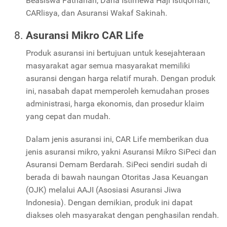
Beasiswa Fathanah, Dana Istimewa Haji Istiqomah,
CARlisya, dan Asuransi Wakaf Sakinah.
Asuransi Mikro CAR Life
Produk asuransi ini bertujuan untuk kesejahteraan
masyarakat agar semua masyarakat memiliki
asuransi dengan harga relatif murah. Dengan produk
ini, nasabah dapat memperoleh kemudahan proses
administrasi, harga ekonomis, dan prosedur klaim
yang cepat dan mudah.
Dalam jenis asuransi ini, CAR Life memberikan dua
jenis asuransi mikro, yakni Asuransi Mikro SiPeci dan
Asuransi Demam Berdarah. SiPeci sendiri sudah di
berada di bawah naungan Otoritas Jasa Keuangan
(OJK) melalui AAJI (Asosiasi Asuransi Jiwa
Indonesia). Dengan demikian, produk ini dapat
diakses oleh masyarakat dengan penghasilan rendah.