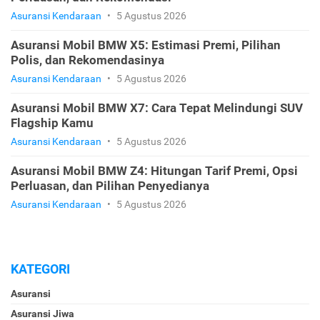
Asuransi Kendaraan
•
5 Agustus 2026
Asuransi Mobil BMW X5: Estimasi Premi, Pilihan
Polis, dan Rekomendasinya
Asuransi Kendaraan
•
5 Agustus 2026
Asuransi Mobil BMW X7: Cara Tepat Melindungi SUV
Flagship Kamu
Asuransi Kendaraan
•
5 Agustus 2026
Asuransi Mobil BMW Z4: Hitungan Tarif Premi, Opsi
Perluasan, dan Pilihan Penyedianya
Asuransi Kendaraan
•
5 Agustus 2026
KATEGORI
Asuransi
Asuransi Jiwa