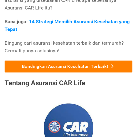
asuransi yang disediakan CAR Life, apa sebenarnya
Asuransi CAR Life itu?
Baca juga:
14 Strategi Memilih Asuransi Kesehatan yang
Tepat
Bingung cari asuransi kesehatan terbaik dan termurah?
Cermati punya solusinya!
Bandingkan Asuransi Kesehatan Terbaik!
Tentang Asuransi CAR Life