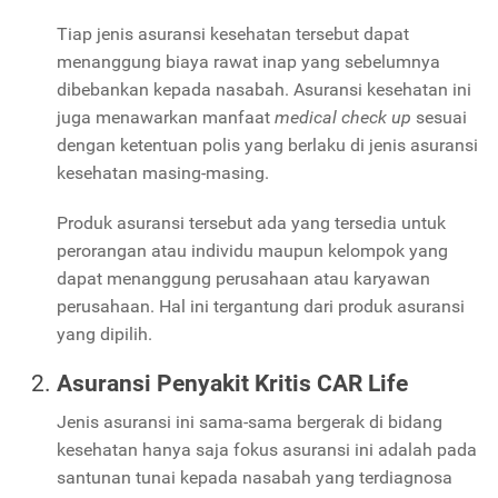
Tiap jenis asuransi kesehatan tersebut dapat
menanggung biaya rawat inap yang sebelumnya
dibebankan kepada nasabah. Asuransi kesehatan ini
juga menawarkan manfaat
medical check up
sesuai
dengan ketentuan polis yang berlaku di jenis asuransi
kesehatan masing-masing.
Produk asuransi tersebut ada yang tersedia untuk
perorangan atau individu maupun kelompok yang
dapat menanggung perusahaan atau karyawan
perusahaan. Hal ini tergantung dari produk asuransi
yang dipilih.
Asuransi Penyakit Kritis CAR Life
Jenis asuransi ini sama-sama bergerak di bidang
kesehatan hanya saja fokus asuransi ini adalah pada
santunan tunai kepada nasabah yang terdiagnosa