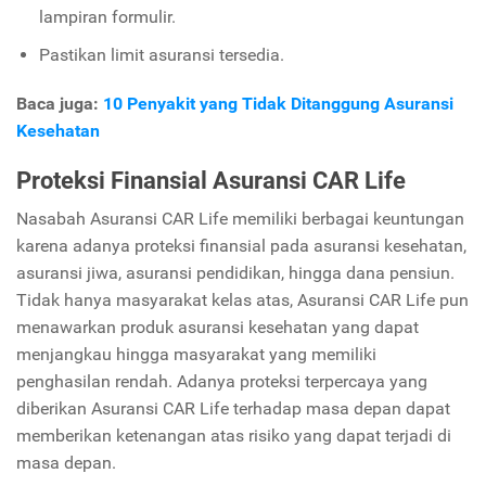
lampiran formulir.
Pastikan limit asuransi tersedia.
Baca juga:
10 Penyakit yang Tidak Ditanggung Asuransi
Kesehatan
Proteksi Finansial Asuransi CAR Life
Nasabah Asuransi CAR Life memiliki berbagai keuntungan
karena adanya proteksi finansial pada asuransi kesehatan,
asuransi jiwa, asuransi pendidikan, hingga dana pensiun.
Tidak hanya masyarakat kelas atas, Asuransi CAR Life pun
menawarkan produk asuransi kesehatan yang dapat
menjangkau hingga masyarakat yang memiliki
penghasilan rendah. Adanya proteksi terpercaya yang
diberikan Asuransi CAR Life terhadap masa depan dapat
memberikan ketenangan atas risiko yang dapat terjadi di
masa depan.