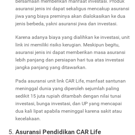
bersamaan memberikan manfaat investasi. Produk
asuransi jenis ini dapat sekaligus mencakup asuransi
jiwa yang biaya preminya akan dialokasikan ke dua
jenis berbeda, yakni asuransi jiwa dan investasi.
Karena adanya biaya yang dialihkan ke investasi, unit
link ini memiliki risiko kerugian. Meskipun begitu,
asuransi jenis ini dapat memberikan masa asuransi
lebih panjang dan persiapan hari tua atas investasi
jangka panjang yang ditawarkan.
Pada asuransi unit link CAR Life, manfaat santunan
meninggal dunia yang diperoleh sejumlah paling
sedikit 15 juta rupiah ditambah dengan nilai tunai
investasi, bunga investasi, dan UP yang mencapai
dua kali lipat apabila meninggal karena sakit atau
kecelakaan.
Asuransi Pendidikan CAR Life