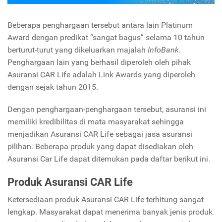
Beberapa penghargaan tersebut antara lain Platinum
Award dengan predikat “sangat bagus” selama 10 tahun
berturut-turut yang dikeluarkan majalah
InfoBank
.
Penghargaan lain yang berhasil diperoleh oleh pihak
Asuransi CAR Life adalah Link Awards yang diperoleh
dengan sejak tahun 2015.
Dengan penghargaan-penghargaan tersebut, asuransi ini
memiliki kredibilitas di mata masyarakat sehingga
menjadikan Asuransi CAR Life sebagai jasa asuransi
pilihan. Beberapa produk yang dapat disediakan oleh
Asuransi Car Life dapat ditemukan pada daftar berikut ini.
Produk Asuransi CAR Life
Ketersediaan produk Asuransi CAR Life terhitung sangat
lengkap. Masyarakat dapat menerima banyak jenis produk