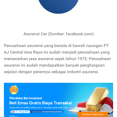
Asuransi Car (Sumber: facebook.com)
Perusahaan asuransi yang berada di bawah naungan PT
AJ Central Asia Raya ini sudah menjadi perusahaan yang
menawarkan jasa asuransi sejak tahun 1975. Perusahaan
asuransi ini sudah mendapatkan banyak penghargaan
sejalan dengan perannya sebagai industri asuransi.