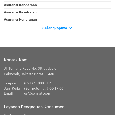
Asuransi Kendaraan
Asuransi Kesehatan
Asuransi Perjalanan
Selengkapnya
Kontak Kami
Jl. Tomang Raya No. 38, Jatipulo
Palmerah, Jakarta Barat 11430
Telepon
:
(021) 40000 312
Jam Kerja
: (Senin-Jumat 9:00-17:00)
Email
:
cs@cermati.com
Layanan Pengaduan Konsumen