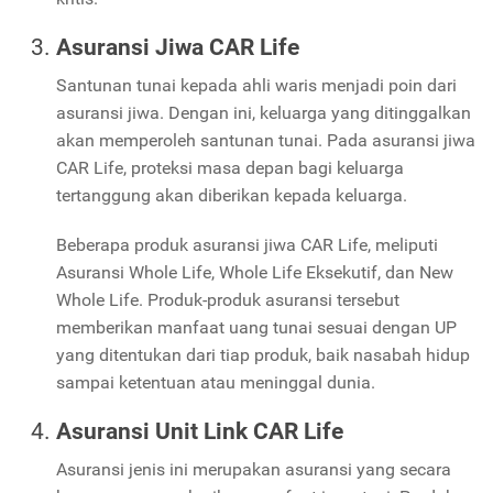
Asuransi Jiwa CAR Life
Santunan tunai kepada ahli waris menjadi poin dari
asuransi jiwa. Dengan ini, keluarga yang ditinggalkan
akan memperoleh santunan tunai. Pada asuransi jiwa
CAR Life, proteksi masa depan bagi keluarga
tertanggung akan diberikan kepada keluarga.
Beberapa produk asuransi jiwa CAR Life, meliputi
Asuransi Whole Life, Whole Life Eksekutif, dan New
Whole Life. Produk-produk asuransi tersebut
memberikan manfaat uang tunai sesuai dengan UP
yang ditentukan dari tiap produk, baik nasabah hidup
sampai ketentuan atau meninggal dunia.
Asuransi Unit Link CAR Life
Asuransi jenis ini merupakan asuransi yang secara