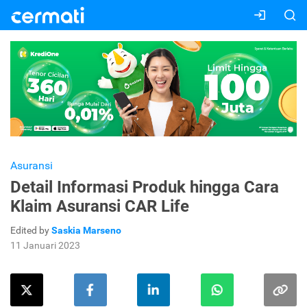
Asuransi
Detail Informasi Produk hingga Cara
Klaim Asuransi CAR Life
Edited by
Saskia Marseno
11 Januari 2023