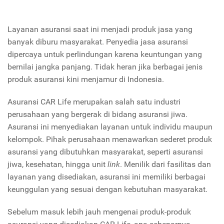
Layanan asuransi saat ini menjadi produk jasa yang
banyak diburu masyarakat. Penyedia jasa asuransi
dipercaya untuk perlindungan karena keuntungan yang
bernilai jangka panjang. Tidak heran jika berbagai jenis
produk asuransi kini menjamur di Indonesia.
Asuransi CAR Life merupakan salah satu industri
perusahaan yang bergerak di bidang asuransi jiwa.
Asuransi ini menyediakan layanan untuk individu maupun
kelompok. Pihak perusahaan menawarkan sederet produk
asuransi yang dibutuhkan masyarakat, seperti asuransi
jiwa, kesehatan, hingga unit
link
. Menilik dari fasilitas dan
layanan yang disediakan, asuransi ini memiliki berbagai
keunggulan yang sesuai dengan kebutuhan masyarakat.
Sebelum masuk lebih jauh mengenai produk-produk