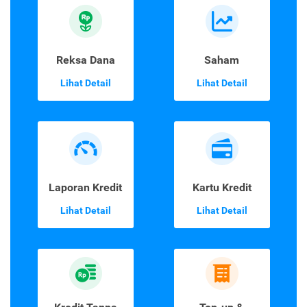
Reksa Dana
Saham
Lihat Detail
Lihat Detail
Laporan Kredit
Kartu Kredit
Lihat Detail
Lihat Detail