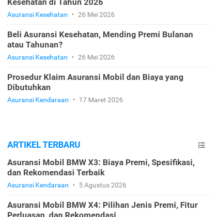
Kesehatan di Tahun 2026
Asuransi Kesehatan
•
26 Mei 2026
Beli Asuransi Kesehatan, Mending Premi Bulanan
atau Tahunan?
Asuransi Kesehatan
•
26 Mei 2026
Prosedur Klaim Asuransi Mobil dan Biaya yang
Dibutuhkan
Asuransi Kendaraan
•
17 Maret 2026
ARTIKEL TERBARU
Asuransi Mobil BMW X3: Biaya Premi, Spesifikasi,
dan Rekomendasi Terbaik
Asuransi Kendaraan
•
5 Agustus 2026
Asuransi Mobil BMW X4: Pilihan Jenis Premi, Fitur
Perluasan, dan Rekomendasi