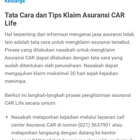
Keluarga
Tata Cara dan Tips Klaim Asuransi CAR
Life
Hal terpenting dari informasi mengenai jasa asuransi tidak
lain adalah tata cara untuk mengklaim asuransi tersebut.
Proses yang dilakukan nasabah untuk mengklaim
Asuransi CAR dapat dilakukan dengan tata cara yang
sudah ditentukan oleh perusahaan. Nasabah dapat
mengajukan klaim maksimal 30 hari sejak kejadian
menimpa.
Berikut ini langkah-langkah proses pengklaiman asuransi
CAR Life secara umum.
Nasabah melaporkan kejadian melalui layanan
call
center
Asuransi CAR di nomor (021) 5637901 atau
melaporkan langsung dengan datang ke kantor