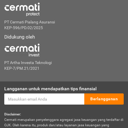
PT Cermati Pialang Asuransi
KEP-596/PD.02/2025
Didukung oleh
PT Artha Investa Teknologi
KEP-7/PM.21/2021
Langganan untuk mendapatkan tips finansial
Berlangganan
Disclaimer:
Cermati merupakan penyelenggara agregasi jasa keuangan yang terdaftar di
OJK. Oleh karena itu, produk dan/atau layanan jasa keuangan yang