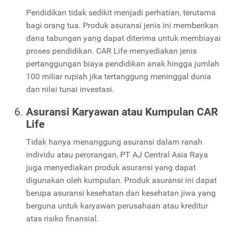
Pendidikan tidak sedikit menjadi perhatian, terutama
bagi orang tua. Produk asuransi jenis ini memberikan
dana tabungan yang dapat diterima untuk membiayai
proses pendidikan. CAR Life menyediakan jenis
pertanggungan biaya pendidikan anak hingga jumlah
100 miliar rupiah jika tertanggung meninggal dunia
dan nilai tunai investasi.
Asuransi Karyawan atau Kumpulan CAR
Life
Tidak hanya menanggung asuransi dalam ranah
individu atau perorangan, PT AJ Central Asia Raya
juga menyediakan produk asuransi yang dapat
digunakan oleh kumpulan. Produk asuransi ini dapat
berupa asuransi kesehatan dan kesehatan jiwa yang
berguna untuk karyawan perusahaan atau kreditur
atas risiko finansial.