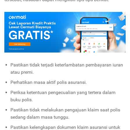
Pastikan tidak terjadi keterlambatan pembayaran iuran
atau premi.
Perhatikan masa aktif polis asuransi.
Periksa ketentuan pengecualian yang tertera dalam
buku polis.
Pastikan tidak melakukan pengajuan klaim saat polis
sedang dalam masa tunggu.
Pastikan kelengkapan dokumen klaim asuransi untuk