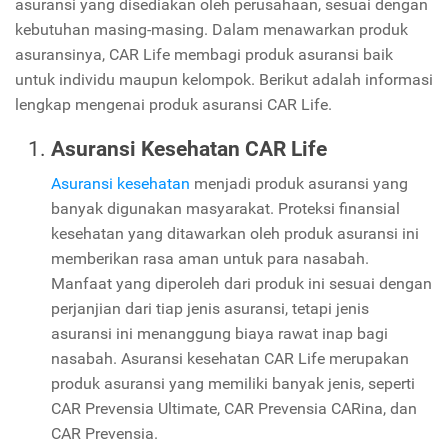
asuransi yang disediakan oleh perusahaan, sesuai dengan
kebutuhan masing-masing. Dalam menawarkan produk
asuransinya, CAR Life membagi produk asuransi baik
untuk individu maupun kelompok. Berikut adalah informasi
lengkap mengenai produk asuransi CAR Life.
Asuransi Kesehatan CAR Life
Asuransi kesehatan
menjadi produk asuransi yang
banyak digunakan masyarakat. Proteksi finansial
kesehatan yang ditawarkan oleh produk asuransi ini
memberikan rasa aman untuk para nasabah.
Manfaat yang diperoleh dari produk ini sesuai dengan
perjanjian dari tiap jenis asuransi, tetapi jenis
asuransi ini menanggung biaya rawat inap bagi
nasabah. Asuransi kesehatan CAR Life merupakan
produk asuransi yang memiliki banyak jenis, seperti
CAR Prevensia Ultimate, CAR Prevensia CARina, dan
CAR Prevensia.