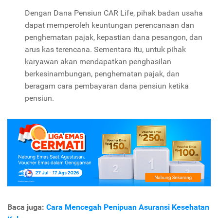
Dengan Dana Pensiun CAR Life, pihak badan usaha
dapat memperoleh keuntungan perencanaan dan
penghematan pajak, kepastian dana pesangon, dan
arus kas terencana. Sementara itu, untuk pihak
karyawan akan mendapatkan penghasilan
berkesinambungan, penghematan pajak, dan
beragam cara pembayaran dana pensiun ketika
pensiun.
Baca juga:
Cara Mencegah Penipuan Asuransi Kesehatan