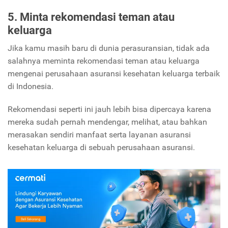
5. Minta rekomendasi teman atau
keluarga
Jika kamu masih baru di dunia perasuransian, tidak ada
salahnya meminta rekomendasi teman atau keluarga
mengenai perusahaan asuransi kesehatan keluarga terbaik
di Indonesia.
Rekomendasi seperti ini jauh lebih bisa dipercaya karena
mereka sudah pernah mendengar, melihat, atau bahkan
merasakan sendiri manfaat serta layanan asuransi
kesehatan keluarga di sebuah perusahaan asuransi.