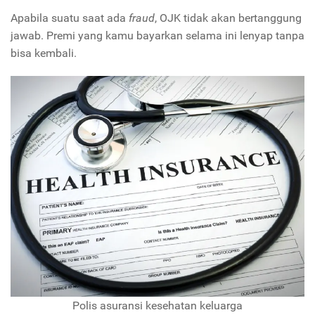
Apabila suatu saat ada
fraud
, OJK tidak akan bertanggung
jawab. Premi yang kamu bayarkan selama ini lenyap tanpa
bisa kembali.
Polis asuransi kesehatan keluarga