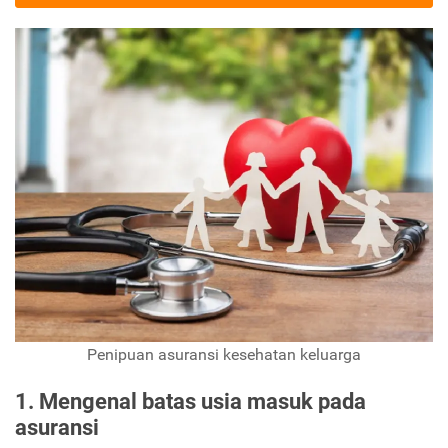
Penipuan asuransi kesehatan keluarga
1. Mengenal batas usia masuk pada
asuransi