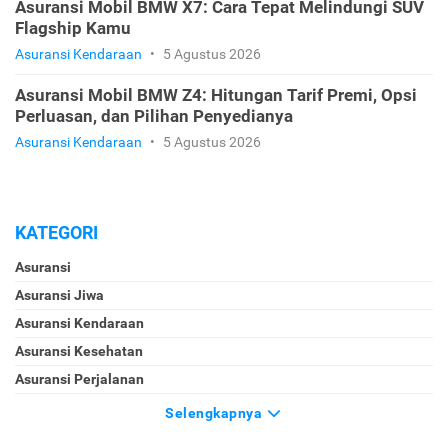
Asuransi Mobil BMW X7: Cara Tepat Melindungi SUV
Flagship Kamu
Asuransi Kendaraan
•
5 Agustus 2026
Asuransi Mobil BMW Z4: Hitungan Tarif Premi, Opsi
Perluasan, dan Pilihan Penyedianya
Asuransi Kendaraan
•
5 Agustus 2026
KATEGORI
Asuransi
Asuransi Jiwa
Asuransi Kendaraan
Asuransi Kesehatan
Asuransi Perjalanan
Selengkapnya