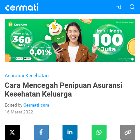
Asuransi Kesehatan
Cara Mencegah Penipuan Asuransi
Kesehatan Keluarga
Edited by
Cermati.com
16 Maret 2022