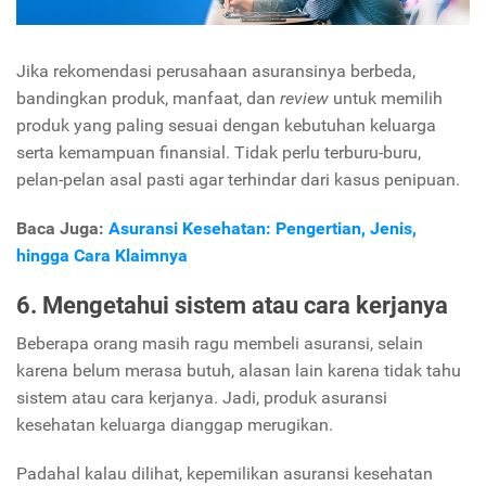
Jika rekomendasi perusahaan asuransinya berbeda,
bandingkan produk, manfaat, dan
review
untuk memilih
produk yang paling sesuai dengan kebutuhan keluarga
serta kemampuan finansial. Tidak perlu terburu-buru,
pelan-pelan asal pasti agar terhindar dari kasus penipuan.
Baca Juga:
Asuransi Kesehatan: Pengertian, Jenis,
hingga Cara Klaimnya
6. Mengetahui sistem atau cara kerjanya
Beberapa orang masih ragu membeli asuransi, selain
karena belum merasa butuh, alasan lain karena tidak tahu
sistem atau cara kerjanya. Jadi, produk asuransi
kesehatan keluarga dianggap merugikan.
Padahal kalau dilihat, kepemilikan asuransi kesehatan