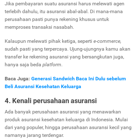
Jika pembayaran suatu asuransi harus melewati agen
terlebih dahulu, itu asuransi abal-abal. Di mana-mana
perusahaan pasti punya rekening khusus untuk
memproses transaksi nasabah.
Kalaupun melewati pihak ketiga, seperti
e-commerce,
sudah pasti yang terpercaya. Ujung-ujungnya kamu akan
transfer ke rekening asuransi yang bersangkutan juga,
hanya saja beda
platform
.
Baca Juga:
Generasi Sandwich Baca Ini Dulu sebelum
Beli Asuransi Kesehatan Keluarga
4. Kenali perusahaan asuransi
Ada banyak perusahaan asuransi yang menawarkan
produk asuransi kesehatan keluarga di Indonesia. Mulai
dari yang populer, hingga perusahaan asuransi kecil yang
namanya jarang terdengar.