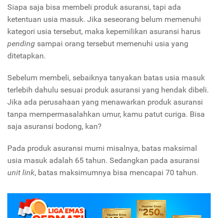
Siapa saja bisa membeli produk asuransi, tapi ada
ketentuan usia masuk. Jika seseorang belum memenuhi
kategori usia tersebut, maka kepemilikan asuransi harus
pending
sampai orang tersebut memenuhi usia yang
ditetapkan.
Sebelum membeli, sebaiknya tanyakan batas usia masuk
terlebih dahulu sesuai produk asuransi yang hendak dibeli.
Jika ada perusahaan yang menawarkan produk asuransi
tanpa mempermasalahkan umur, kamu patut curiga. Bisa
saja asuransi bodong, kan?
Pada produk asuransi murni misalnya, batas maksimal
usia masuk adalah 65 tahun. Sedangkan pada asuransi
unit link
, batas maksimumnya bisa mencapai 70 tahun.