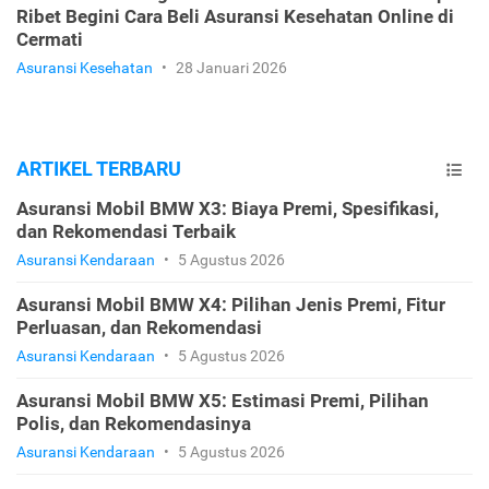
Ribet Begini Cara Beli Asuransi Kesehatan Online di
Cermati
Asuransi Kesehatan
•
28 Januari 2026
ARTIKEL TERBARU
Asuransi Mobil BMW X3: Biaya Premi, Spesifikasi,
dan Rekomendasi Terbaik
Asuransi Kendaraan
•
5 Agustus 2026
Asuransi Mobil BMW X4: Pilihan Jenis Premi, Fitur
Perluasan, dan Rekomendasi
Asuransi Kendaraan
•
5 Agustus 2026
Asuransi Mobil BMW X5: Estimasi Premi, Pilihan
Polis, dan Rekomendasinya
Asuransi Kendaraan
•
5 Agustus 2026