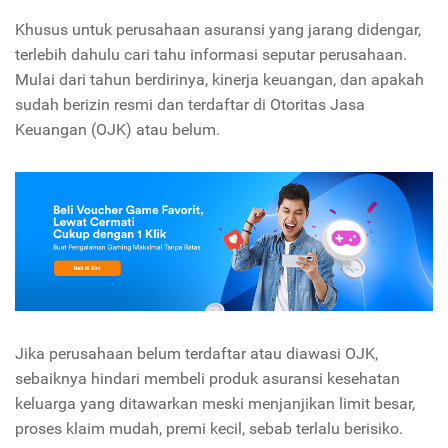
Khusus untuk perusahaan asuransi yang jarang didengar,
terlebih dahulu cari tahu informasi seputar perusahaan.
Mulai dari tahun berdirinya, kinerja keuangan, dan apakah
sudah berizin resmi dan terdaftar di Otoritas Jasa
Keuangan (OJK) atau belum.
Jika perusahaan belum terdaftar atau diawasi OJK,
sebaiknya hindari membeli produk asuransi kesehatan
keluarga yang ditawarkan meski menjanjikan limit besar,
proses klaim mudah, premi kecil, sebab terlalu berisiko.