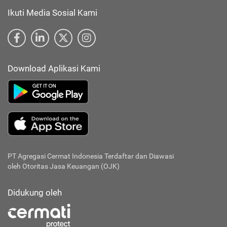
Ikuti Media Sosial Kami
Download Aplikasi Kami
PT Agregasi Cermat Indonesia
Terdaftar dan Diawasi
oleh Otoritas Jasa Keuangan (OJK)
Didukung oleh