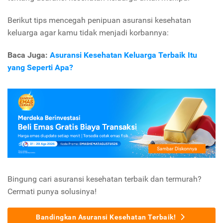
Berikut tips mencegah penipuan asuransi kesehatan
keluarga agar kamu tidak menjadi korbannya:
Baca Juga:
Asuransi Kesehatan Keluarga Terbaik Itu
yang Seperti Apa?
Bingung cari asuransi kesehatan terbaik dan termurah?
Cermati punya solusinya!
Bandingkan Asuransi Kesehatan Terbaik!