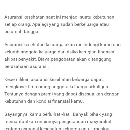
Asuransi kesehatan saat ini menjadi suatu kebutuhan
setiap orang. Apalagi yang sudah berkeluarga atau
berumah tangga.
Asuransi kesehatan keluarga akan melindungi kamu dan
seluruh anggota keluarga dari risiko kerugian finansial
akibat penyakit. Biaya pengobatan akan ditanggung
perusahaan asuransi.
Kepemilikan asuransi kesehatan keluarga dapat
mengkover lima orang anggota keluarga sekaligus.
Tentunya dengan premi yang dapat disesuaikan dengan
kebutuhan dan kondisi finansial kamu.
Sayangnya, kamu perlu hati-hati. Banyak pihak yang
memanfaatkan minimnya pengetahuan masyarakat
tentang asuransi kesehatan keluarga untuk menipu.