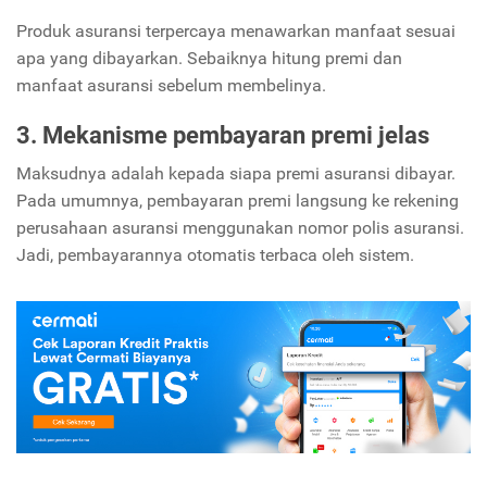
Produk asuransi terpercaya menawarkan manfaat sesuai
apa yang dibayarkan. Sebaiknya hitung premi dan
manfaat asuransi sebelum membelinya.
3. Mekanisme pembayaran premi jelas
Maksudnya adalah kepada siapa premi asuransi dibayar.
Pada umumnya, pembayaran premi langsung ke rekening
perusahaan asuransi menggunakan nomor polis asuransi.
Jadi, pembayarannya otomatis terbaca oleh sistem.