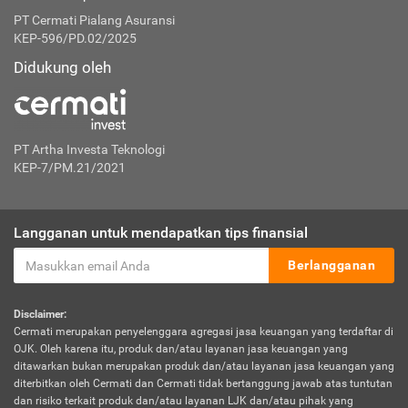
PT Cermati Pialang Asuransi
KEP-596/PD.02/2025
Didukung oleh
PT Artha Investa Teknologi
KEP-7/PM.21/2021
Langganan untuk mendapatkan tips finansial
Berlangganan
Disclaimer:
Cermati merupakan penyelenggara agregasi jasa keuangan yang terdaftar di
OJK. Oleh karena itu, produk dan/atau layanan jasa keuangan yang
ditawarkan bukan merupakan produk dan/atau layanan jasa keuangan yang
diterbitkan oleh Cermati dan Cermati tidak bertanggung jawab atas tuntutan
dan risiko terkait produk dan/atau layanan LJK dan/atau pihak yang