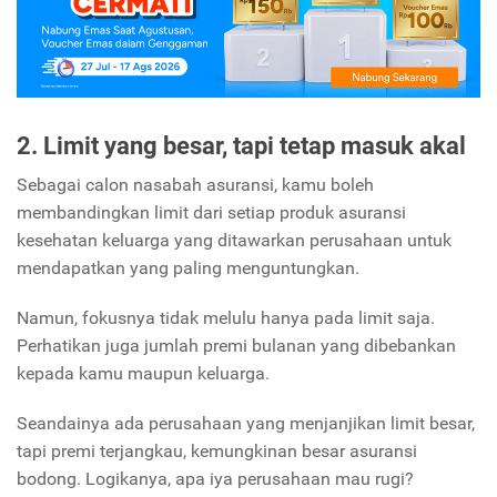
2. Limit yang besar, tapi tetap masuk akal
Sebagai calon nasabah asuransi, kamu boleh
membandingkan limit dari setiap produk asuransi
kesehatan keluarga yang ditawarkan perusahaan untuk
mendapatkan yang paling menguntungkan.
Namun, fokusnya tidak melulu hanya pada limit saja.
Perhatikan juga jumlah premi bulanan yang dibebankan
kepada kamu maupun keluarga.
Seandainya ada perusahaan yang menjanjikan limit besar,
tapi premi terjangkau, kemungkinan besar asuransi
bodong. Logikanya, apa iya perusahaan mau rugi?