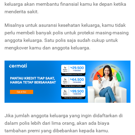
keluarga akan membantu finansial kamu ke depan ketika
menderita sakit.
Misalnya untuk asuransi kesehatan keluarga, kamu tidak
perlu membeli banyak polis untuk proteksi masing-masing
anggota keluarga. Satu polis saja sudah cukup untuk
mengkover kamu dan anggota keluarga.
Jika jumlah anggota keluarga yang ingin didaftarkan di
dalam polis lebih dari lima orang, akan ada biaya
tambahan premi yang dibebankan kepada kamu.