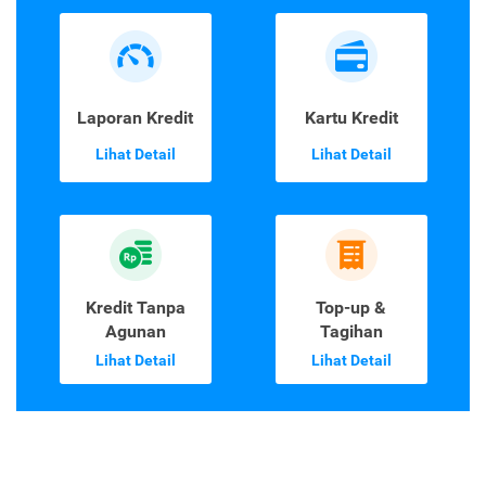
Laporan Kredit
Kartu Kredit
Lihat Detail
Lihat Detail
Kredit Tanpa
Top-up &
Agunan
Tagihan
Lihat Detail
Lihat Detail