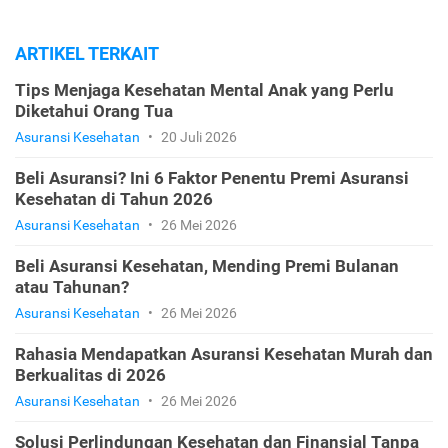
ARTIKEL TERKAIT
Tips Menjaga Kesehatan Mental Anak yang Perlu
Diketahui Orang Tua
Asuransi Kesehatan
•
20 Juli 2026
Beli Asuransi? Ini 6 Faktor Penentu Premi Asuransi
Kesehatan di Tahun 2026
Asuransi Kesehatan
•
26 Mei 2026
Beli Asuransi Kesehatan, Mending Premi Bulanan
atau Tahunan?
Asuransi Kesehatan
•
26 Mei 2026
Rahasia Mendapatkan Asuransi Kesehatan Murah dan
Berkualitas di 2026
Asuransi Kesehatan
•
26 Mei 2026
Solusi Perlindungan Kesehatan dan Finansial Tanpa