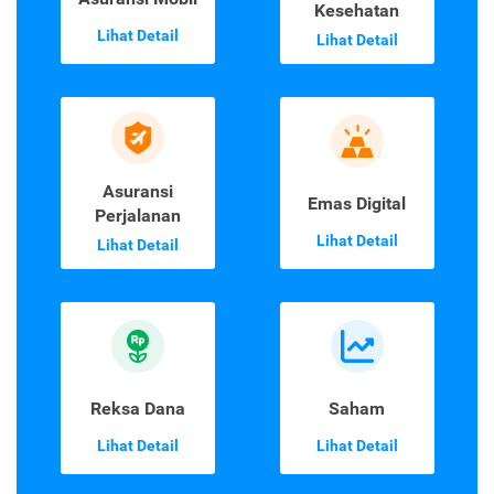
Kesehatan
Lihat Detail
Lihat Detail
Asuransi
Emas Digital
Perjalanan
Lihat Detail
Lihat Detail
Reksa Dana
Saham
Lihat Detail
Lihat Detail