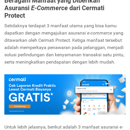
Beragam Manfaat yang Diberikan
Asuransi
E-Commerce
dari Cermati
Protect
Setidaknya terdapat 3 manfaat utama yang bisa kamu
dapatkan dengan mengajukan asuransi
e-commerce
yang
ditawarkan oleh Cermati Protect. Ketiga manfaat tersebut
adalah memperkaya penawaran pada pelanggan, menjadi
solusi perlindungan dan kenyamanan transaksi satu pintu,
serta meningkatkan pendapatan dengan lebih mudah.
Untuk lebih jelasnya, berikut adalah 3 manfaat asuransi
e-