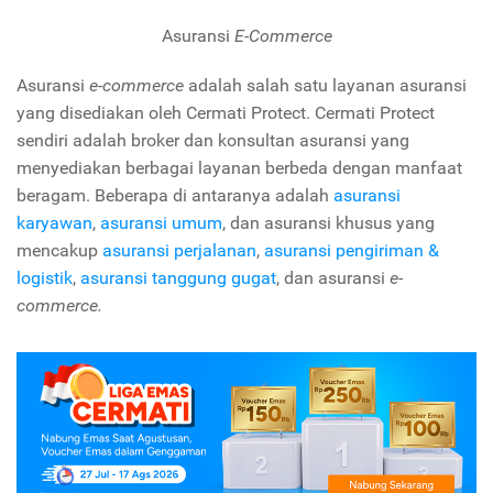
Asuransi
E-Commerce
Asuransi
e-commerce
adalah salah satu layanan asuransi
yang disediakan oleh Cermati Protect. Cermati Protect
sendiri adalah broker dan konsultan asuransi yang
menyediakan berbagai layanan berbeda dengan manfaat
beragam. Beberapa di antaranya adalah
asuransi
karyawan
,
asuransi umum
, dan asuransi khusus yang
mencakup
asuransi perjalanan
,
asuransi pengiriman &
logistik
,
asuransi tanggung gugat
, dan asuransi
e-
commerce.