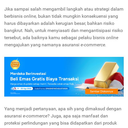
Jika sampai salah mengambil langkah atau strategi dalam
berbisnis
online,
bukan tidak mungkin konsekuensi yang
harus dibayarkan adalah kerugian besar, bahkan risiko
bangkrut. Nah, untuk menyiasati dan mengantisipasi risiko
tersebut, ada baiknya kamu sebagai pelaku bisnis
online
mengajukan yang namanya asuransi
e-commerce.
Yang menjadi pertanyaan, apa sih yang dimaksud dengan
asuransi
e-commerce
? Juga, apa saja manfaat dan
proteksi perlindungan yang bisa didapatkan dari produk