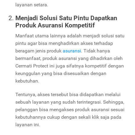
layanan setara.
Menjadi Solusi Satu Pintu Dapatkan
Produk Asuransi Kompetitif
Manfaat utama lainnya adalah menjadi solusi satu
pintu agar bisa menghadirkan akses terhadap
beragam jenis produk
asuransi
. Tidak hanya
bermanfaat, produk asuransi yang dihadirkan oleh
Cermati Protect
ini juga sifatnya kompetitif dengan
keunggulan yang bisa disesuaikan dengan
kebutuhan.
Tentunya, akses tersebut bisa didapatkan melalui
sebuah layanan yang sudah terintegrasi. Sehingga,
pelanggan bisa mengakses produk asuransi sesuai
kebutuhannya cukup dengan sekali klik saja pada
layanan ini.