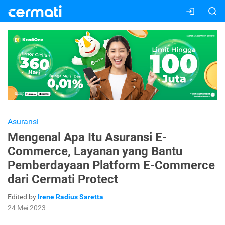
Asuransi
Mengenal Apa Itu Asuransi E-
Commerce, Layanan yang Bantu
Pemberdayaan Platform E-Commerce
dari Cermati Protect
Edited by
Irene Radius Saretta
24 Mei 2023