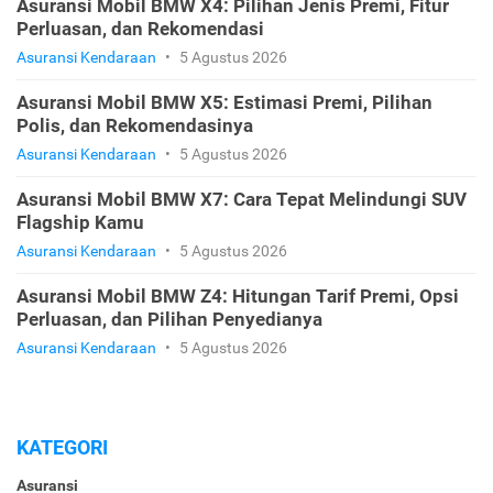
Asuransi Mobil BMW X4: Pilihan Jenis Premi, Fitur
Perluasan, dan Rekomendasi
Asuransi Kendaraan
•
5 Agustus 2026
Asuransi Mobil BMW X5: Estimasi Premi, Pilihan
Polis, dan Rekomendasinya
Asuransi Kendaraan
•
5 Agustus 2026
Asuransi Mobil BMW X7: Cara Tepat Melindungi SUV
Flagship Kamu
Asuransi Kendaraan
•
5 Agustus 2026
Asuransi Mobil BMW Z4: Hitungan Tarif Premi, Opsi
Perluasan, dan Pilihan Penyedianya
Asuransi Kendaraan
•
5 Agustus 2026
KATEGORI
Asuransi