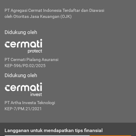
PT Agregasi Cermat Indonesia
Terdaftar dan Diawasi
oleh Otoritas Jasa Keuangan (OJK)
Didukung oleh
PT Cermati Pialang Asuransi
KEP-596/PD.02/2025
Didukung oleh
PT Artha Investa Teknologi
KEP-7/PM.21/2021
Langganan untuk mendapatkan tips finansial