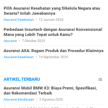
Pilih Asuransi Kesehatan yang Dikelola Negara atau
Swasta? Inilah Jawabannya
Asuransi Kesehatan
•
12 Januari 2026
Perbedaan Insurtech dengan Asuransi Konvensional:
Mana yang Lebih Tepat untuk Kamu?
Asuransi
•
7 Oktober 2025
Asuransi AXA: Ragam Produk dan Prosedur Klaimnya
Asuransi Kesehatan
•
19 September 2025
ARTIKEL TERBARU
Asuransi Mobil BMW X3: Biaya Premi, Spesifikasi,
dan Rekomendasi Terbaik
Asuransi Kendaraan
•
5 Agustus 2026