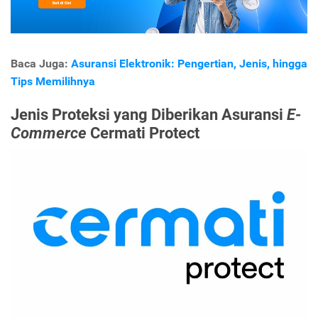
Baca Juga:
Asuransi Elektronik: Pengertian, Jenis, hingga
Tips Memilihnya
Jenis Proteksi yang Diberikan Asuransi
E-
Commerce
Cermati Protect