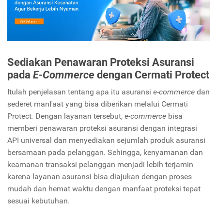
Sediakan Penawaran Proteksi Asuransi
pada
E-Commerce
dengan Cermati Protect
Itulah penjelasan tentang apa itu asuransi
e-commerce
dan
sederet manfaat yang bisa diberikan melalui Cermati
Protect
.
Dengan layanan tersebut,
e-commerce
bisa
memberi penawaran proteksi asuransi dengan integrasi
API universal dan menyediakan sejumlah produk asuransi
bersamaan pada pelanggan. Sehingga, kenyamanan dan
keamanan transaksi pelanggan menjadi lebih terjamin
karena layanan asuransi bisa diajukan dengan proses
mudah dan hemat waktu dengan manfaat proteksi tepat
sesuai kebutuhan.