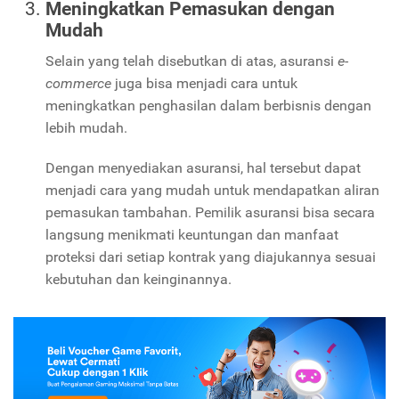
Meningkatkan Pemasukan dengan
Mudah
Selain yang telah disebutkan di atas, asuransi
e-
commerce
juga bisa menjadi cara untuk
meningkatkan penghasilan dalam berbisnis dengan
lebih mudah.
Dengan menyediakan asuransi, hal tersebut dapat
menjadi cara yang mudah untuk mendapatkan aliran
pemasukan tambahan. Pemilik asuransi bisa secara
langsung menikmati keuntungan dan manfaat
proteksi dari setiap kontrak yang diajukannya sesuai
kebutuhan dan keinginannya.