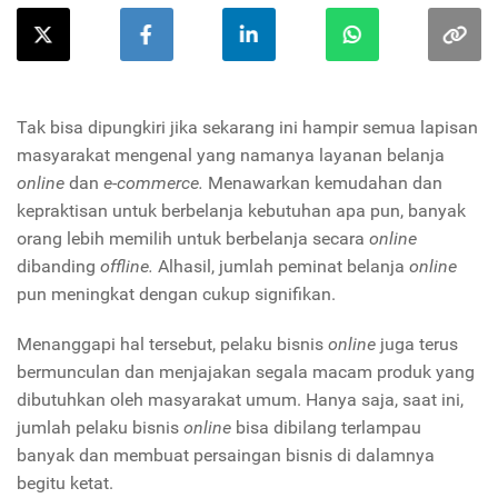
Tak bisa dipungkiri jika sekarang ini hampir semua lapisan
masyarakat mengenal yang namanya layanan belanja
online
dan
e-commerce.
Menawarkan kemudahan dan
kepraktisan untuk berbelanja kebutuhan apa pun, banyak
orang lebih memilih untuk berbelanja secara
online
dibanding
offline.
Alhasil, jumlah peminat belanja
online
pun meningkat dengan cukup signifikan.
Menanggapi hal tersebut, pelaku bisnis
online
juga terus
bermunculan dan menjajakan segala macam produk yang
dibutuhkan oleh masyarakat umum. Hanya saja, saat ini,
jumlah pelaku bisnis
online
bisa dibilang terlampau
banyak dan membuat persaingan bisnis di dalamnya
begitu ketat.