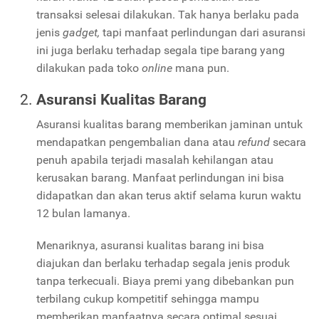
transaksi selesai dilakukan. Tak hanya berlaku pada
jenis
gadget,
tapi manfaat perlindungan dari asuransi
ini juga berlaku terhadap segala tipe barang yang
dilakukan pada toko
online
mana pun.
Asuransi Kualitas Barang
Asuransi kualitas barang memberikan jaminan untuk
mendapatkan pengembalian dana atau
refund
secara
penuh apabila terjadi masalah kehilangan atau
kerusakan barang. Manfaat perlindungan ini bisa
didapatkan dan akan terus aktif selama kurun waktu
12 bulan lamanya.
Menariknya, asuransi kualitas barang ini bisa
diajukan dan berlaku terhadap segala jenis produk
tanpa terkecuali. Biaya premi yang dibebankan pun
terbilang cukup kompetitif sehingga mampu
memberikan manfaatnya secara optimal sesuai