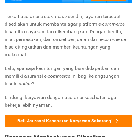
Terkait asuransi
e-commerce
sendiri, layanan tersebut
disediakan untuk membantu agar platform
e-commerce
bisa diberdayakan dan dikembangkan. Dengan begitu,
nilai, pemasukan, dan omzet penjualan dari
e-commerce
bisa ditingkatkan dan memberi keuntungan yang
maksimal.
Lalu, apa saja keuntungan yang bisa didapatkan dari
memiliki asuransi
e-commerce
ini bagi kelangsungan
bisnis
online?
Lindungi karyawan dengan asuransi kesehatan agar
bekerja lebih nyaman.
Beli Asuransi Kesehatan Karyawan Sekarang!