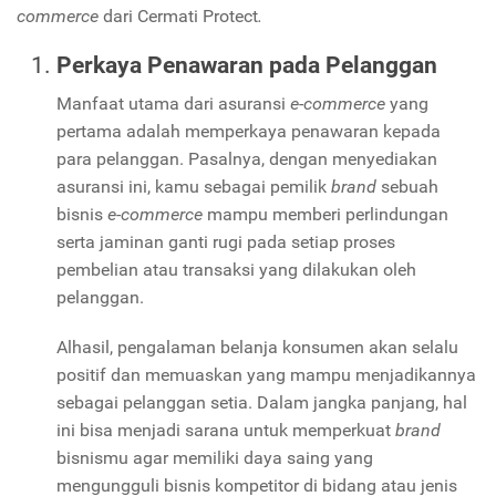
commerce
dari Cermati Protect
.
Perkaya Penawaran pada Pelanggan
Manfaat utama dari asuransi
e-commerce
yang
pertama adalah memperkaya penawaran kepada
para pelanggan. Pasalnya, dengan menyediakan
asuransi ini, kamu sebagai pemilik
brand
sebuah
bisnis
e-commerce
mampu memberi perlindungan
serta jaminan ganti rugi pada setiap proses
pembelian atau transaksi yang dilakukan oleh
pelanggan.
Alhasil, pengalaman belanja konsumen akan selalu
positif dan memuaskan yang mampu menjadikannya
sebagai pelanggan setia. Dalam jangka panjang, hal
ini bisa menjadi sarana untuk memperkuat
brand
bisnismu agar memiliki daya saing yang
mengungguli bisnis kompetitor di bidang atau jenis