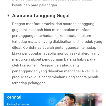
kebutuhan para pelanggan.
Asuransi Tanggung Gugat
Dengan manfaat proteksi dari asuransi tanggung
gugat ini, nasabah bisa mendapatkan manfaat
pertanggungan terhadap risiko tuntutan hukum
terhadap masalah yang diakibatkan oleh produk yang
dijual. Contohnya adalah pertanggungan terhadap
biaya pengobatan apabila muncul reaksi alergi yang
merugikan akibat penggunaan barang habis pakai
oleh konsumen. Penggantian atau uang
pertanggungan yang diberikan mencapai 4 kali nilai
produk sekaligus pengembalian uang secara penuh
terhadap pelanggan.