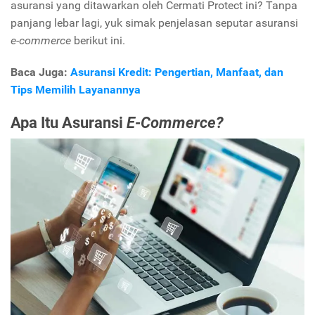
asuransi yang ditawarkan oleh Cermati Protect
ini? Tanpa
panjang lebar lagi, yuk simak penjelasan seputar asuransi
e-commerce
berikut ini.
Baca Juga:
Asuransi Kredit: Pengertian, Manfaat, dan
Tips Memilih Layanannya
Apa Itu Asuransi
E-Commerce?