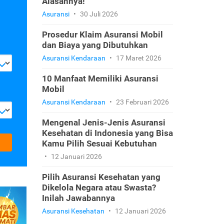
Alasannya!
Asuransi
•
30 Juli 2026
Prosedur Klaim Asuransi Mobil
dan Biaya yang Dibutuhkan
Asuransi Kendaraan
•
17 Maret 2026
10 Manfaat Memiliki Asuransi
Mobil
Asuransi Kendaraan
•
23 Februari 2026
Mengenal Jenis-Jenis Asuransi
Kesehatan di Indonesia yang Bisa
Kamu Pilih Sesuai Kebutuhan
•
12 Januari 2026
Pilih Asuransi Kesehatan yang
Dikelola Negara atau Swasta?
Inilah Jawabannya
Asuransi Kesehatan
•
12 Januari 2026