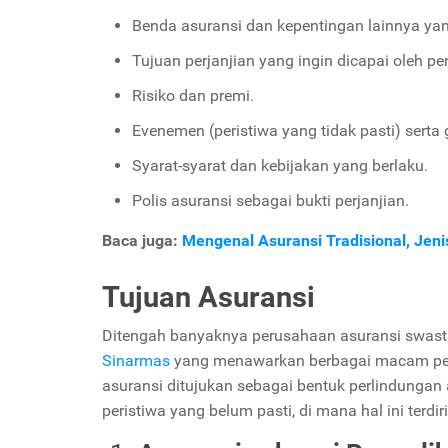
Benda asuransi dan kepentingan lainnya ya
Tujuan perjanjian yang ingin dicapai oleh 
Risiko dan premi.
Evenemen (peristiwa yang tidak pasti) serta
Syarat-syarat dan kebijakan yang berlaku.
Polis asuransi sebagai bukti perjanjian.
Baca juga:
Mengenal Asuransi Tradisional, Jen
Tujuan Asuransi
Ditengah banyaknya perusahaan asuransi swast
Sinarmas
yang menawarkan berbagai macam perli
asuransi ditujukan sebagai bentuk perlindungan
peristiwa yang belum pasti, di mana hal ini terdiri