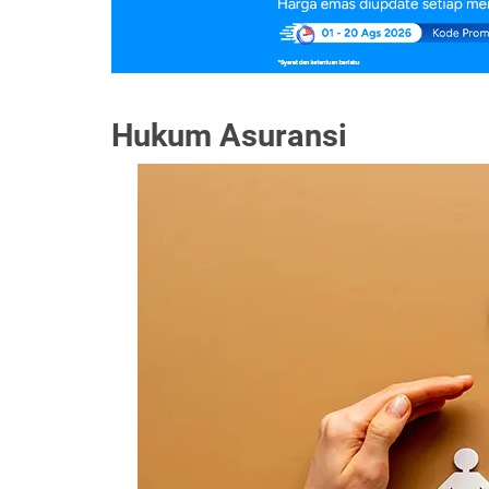
Hukum Asuransi