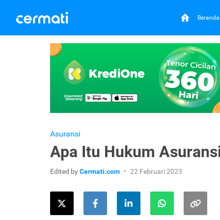
Beranda
Asuransi
Apa Itu Hukum Asuransi
Edited by
Cermati.com
22 Februari 2023