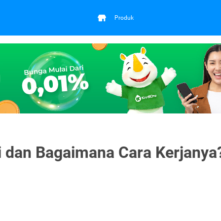
Produk
 dan Bagaimana Cara Kerjanya