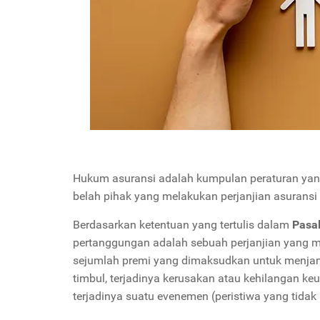
Hukum asuransi adalah kumpulan peraturan yang 
belah pihak yang melakukan perjanjian asuransi
Berdasarkan ketentuan yang tertulis dalam
Pasa
pertanggungan adalah sebuah perjanjian yang 
sejumlah premi yang dimaksudkan untuk menjam
timbul, terjadinya kerusakan atau kehilangan ke
terjadinya suatu evenemen (peristiwa yang tidak 