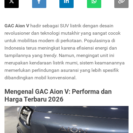
GAC Aion V
hadir sebagai SUV listrik dengan desain
revolusioner dan teknologi mutakhir yang sangat cocok
untuk mobilitas modern di perkotaan. Populasinya di
Indonesia terus meningkat karena efisiensi energi dan
tampilannya yang
trendy
. Namun, mengingat unit ini
merupakan kendaraan listrik murni, sistem keamanannya
memerlukan perlindungan asuransi yang lebih spesifik
dibandingkan mobil konvensional.
Mengenal GAC Aion V: Performa dan
Harga Terbaru 2026