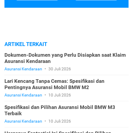
ARTIKEL TERKAIT
Dokumen-Dokumen yang Perlu Disiapkan saat Klaim
Asuransi Kendaraan
Asuransi Kendaraan
•
30 Juli 2026
Lari Kencang Tanpa Cemas: Spesifikasi dan
Pentingnya Asuransi Mobil BMW M2
Asuransi Kendaraan
•
10 Juli 2026
Spesifikasi dan Pilihan Asuransi Mobil BMW M3
Terbaik
Asuransi Kendaraan
•
10 Juli 2026