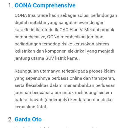
OONA Comprehensive
OONA Insurance hadir sebagai solusi perlindungan
digital mutakhir yang sangat relevan dengan
karakteristik futuristik GAC Aion V. Melalui produk
comprehensive, OONA memberikan jaminan
perlindungan terhadap risiko kerusakan sistem
kelistrikan dan komponen elektrikal yang menjadi
jantung utama SUV listrik kamu.
Keunggulan utamanya terletak pada proses klaim
yang sepenuhnya berbasis online dan transparan,
serta fleksibilitas dalam menambahkan perluasan
jaminan bencana alam untuk melindungi sistem
baterai bawah (underbody) kendaraan dari risiko
kerusakan fatal.
Garda Oto