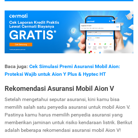
Baca juga:
Cek Simulasi Premi Asuransi Mobil Aion:
Proteksi Wajib untuk Aion Y Plus & Hyptec HT
Rekomendasi Asuransi Mobil Aion V
Setelah mengetahui seputar asuransi, kini kamu bisa
memilih salah satu penyedia asuransi untuk mobil Aion V.
Pastinya kamu harus memilih penyedia asuransi yang
memberikan jaminan untuk risiko kendaraan listrik. Berikut
adalah beberapa rekomendasi asuransi mobil Aion V!