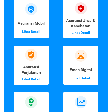
Asuransi Jiwa &
Asuransi Mobil
Kesehatan
Lihat Detail
Lihat Detail
Asuransi
Emas Digital
Perjalanan
Lihat Detail
Lihat Detail