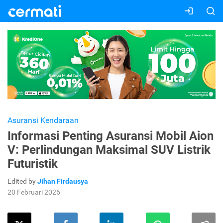
Asuransi Kendaraan
Informasi Penting Asuransi Mobil Aion
V: Perlindungan Maksimal SUV Listrik
Futuristik
Edited by
Jihan Firdausya
20 Februari 2026