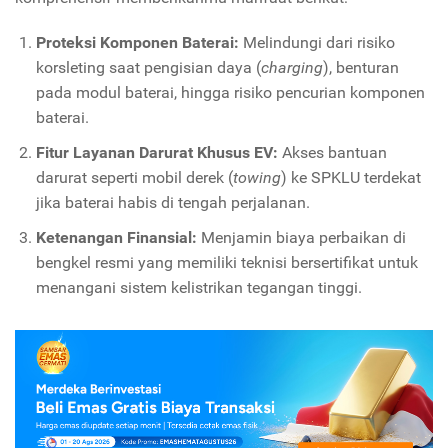
Proteksi Komponen Baterai:
Melindungi dari risiko
korsleting saat pengisian daya (
charging
), benturan
pada modul baterai, hingga risiko pencurian komponen
baterai.
Fitur Layanan Darurat Khusus EV:
Akses bantuan
darurat seperti mobil derek (
towing
) ke SPKLU terdekat
jika baterai habis di tengah perjalanan.
Ketenangan Finansial:
Menjamin biaya perbaikan di
bengkel resmi yang memiliki teknisi bersertifikat untuk
menangani sistem kelistrikan tegangan tinggi.