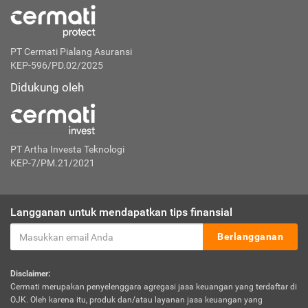
PT Cermati Pialang Asuransi
KEP-596/PD.02/2025
Didukung oleh
PT Artha Investa Teknologi
KEP-7/PM.21/2021
Langganan untuk mendapatkan tips finansial
Berlangganan
Disclaimer:
Cermati merupakan penyelenggara agregasi jasa keuangan yang terdaftar di
OJK. Oleh karena itu, produk dan/atau layanan jasa keuangan yang