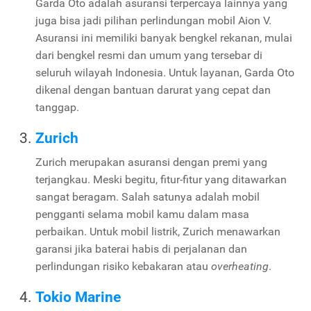
Garda Oto adalah asuransi terpercaya lainnya yang
juga bisa jadi pilihan perlindungan mobil Aion V.
Asuransi ini memiliki banyak bengkel rekanan, mulai
dari bengkel resmi dan umum yang tersebar di
seluruh wilayah Indonesia. Untuk layanan, Garda Oto
dikenal dengan bantuan darurat yang cepat dan
tanggap.
Zurich
Zurich merupakan asuransi dengan premi yang
terjangkau. Meski begitu, fitur-fitur yang ditawarkan
sangat beragam. Salah satunya adalah mobil
pengganti selama mobil kamu dalam masa
perbaikan. Untuk mobil listrik, Zurich menawarkan
garansi jika baterai habis di perjalanan dan
perlindungan risiko kebakaran atau
overheating
.
Tokio Marine