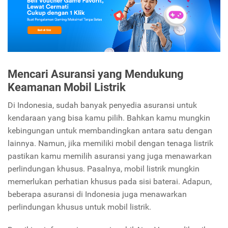
Mencari Asuransi yang Mendukung
Keamanan Mobil Listrik
Di Indonesia, sudah banyak penyedia asuransi untuk
kendaraan yang bisa kamu pilih. Bahkan kamu mungkin
kebingungan untuk membandingkan antara satu dengan
lainnya. Namun, jika memiliki mobil dengan tenaga listrik
pastikan kamu memilih asuransi yang juga menawarkan
perlindungan khusus. Pasalnya, mobil listrik mungkin
memerlukan perhatian khusus pada sisi baterai. Adapun,
beberapa asuransi di Indonesia juga menawarkan
perlindungan khusus untuk mobil listrik.