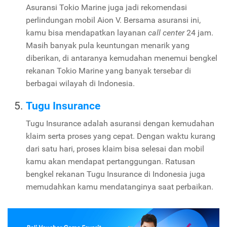
Asuransi Tokio Marine juga jadi rekomendasi
perlindungan mobil Aion V. Bersama asuransi ini,
kamu bisa mendapatkan layanan
call center
24 jam.
Masih banyak pula keuntungan menarik yang
diberikan, di antaranya kemudahan menemui bengkel
rekanan Tokio Marine yang banyak tersebar di
berbagai wilayah di Indonesia.
Tugu Insurance
Tugu Insurance adalah asuransi dengan kemudahan
klaim serta proses yang cepat. Dengan waktu kurang
dari satu hari, proses klaim bisa selesai dan mobil
kamu akan mendapat pertanggungan. Ratusan
bengkel rekanan Tugu Insurance di Indonesia juga
memudahkan kamu mendatanginya saat perbaikan.