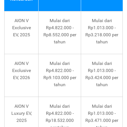
AION V
Mulai dari
Mulai dari
Exclusive
Rp4.822.000 -
Rp1.013.000 -
EV, 2025
Rp8.552.000 per
Rp3.218.000 per
tahun
tahun
AION V
Mulai dari
Mulai dari
Exclusive
Rp4.822.000 -
Rp1.013.000 -
EV, 2026
Rp9.103.000 per
Rp3.424.000 per
tahun
tahun
AION V
Mulai dari
Mulai dari
Luxury EV,
Rp4.822.000 -
Rp1.013.000 -
2025
Rp18.532.000
Rp3.471.000 per