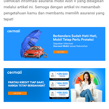
Demikian informasi asuransi mobil Aion V yang dibagikan
melalui artikel ini. Semoga dengan artikel ini menambah
pengetahuan kamu dan membantu memilih asuransi yang
tepat!