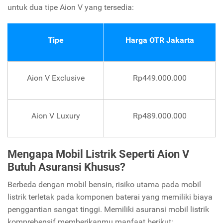
untuk dua tipe Aion V yang tersedia:
Tipe
Harga OTR Jakarta
Aion V Exclusive
Rp449.000.000
Aion V Luxury
Rp489.000.000
Mengapa Mobil Listrik Seperti Aion V
Butuh Asuransi Khusus?
Berbeda dengan mobil bensin, risiko utama pada mobil
listrik terletak pada komponen baterai yang memiliki biaya
penggantian sangat tinggi. Memiliki asuransi mobil listrik
komprehensif memberikanmu manfaat berikut: