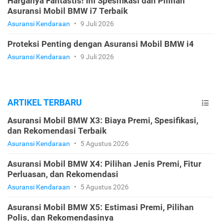
Harganya Fantastis! Ini Spesifikasi dan Pilihan
Asuransi Mobil BMW i7 Terbaik
Asuransi Kendaraan
•
9 Juli 2026
Proteksi Penting dengan Asuransi Mobil BMW i4
Asuransi Kendaraan
•
9 Juli 2026
ARTIKEL TERBARU
Asuransi Mobil BMW X3: Biaya Premi, Spesifikasi,
dan Rekomendasi Terbaik
Asuransi Kendaraan
•
5 Agustus 2026
Asuransi Mobil BMW X4: Pilihan Jenis Premi, Fitur
Perluasan, dan Rekomendasi
Asuransi Kendaraan
•
5 Agustus 2026
Asuransi Mobil BMW X5: Estimasi Premi, Pilihan
Polis, dan Rekomendasinya