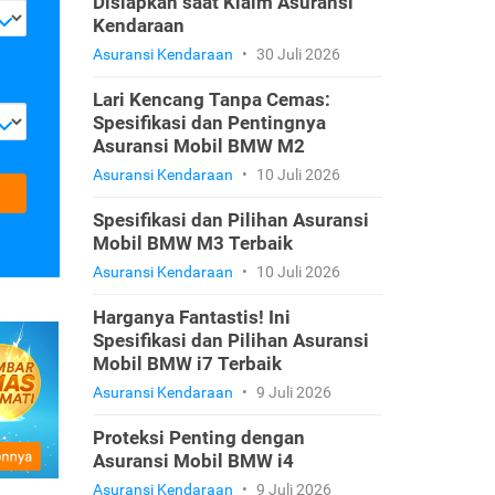
Disiapkan saat Klaim Asuransi
Kendaraan
Asuransi Kendaraan
•
30 Juli 2026
Lari Kencang Tanpa Cemas:
Spesifikasi dan Pentingnya
Asuransi Mobil BMW M2
Asuransi Kendaraan
•
10 Juli 2026
Spesifikasi dan Pilihan Asuransi
Mobil BMW M3 Terbaik
Asuransi Kendaraan
•
10 Juli 2026
Harganya Fantastis! Ini
Spesifikasi dan Pilihan Asuransi
Mobil BMW i7 Terbaik
Asuransi Kendaraan
•
9 Juli 2026
Proteksi Penting dengan
Asuransi Mobil BMW i4
Asuransi Kendaraan
•
9 Juli 2026