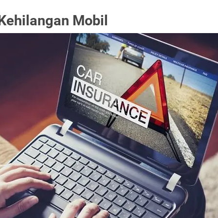
 Kehilangan Mobil