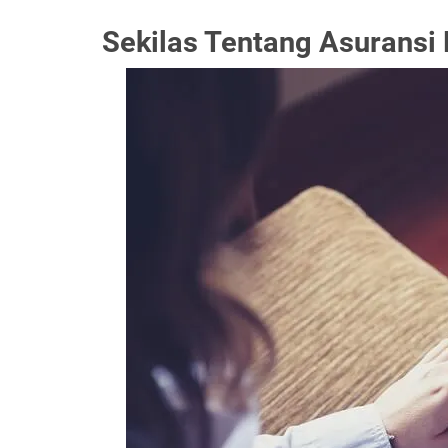
Sekilas Tentang Asuransi