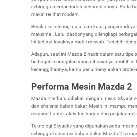
sehingga memperindah penampilannya. Pada ba
makin terlihat modern.
Beralih ke interior, mulai dari kursi pengemudi
maksimal. Lalu, dasbor yang dilengkapi berbag
ini terlihat layaknya mobil mewah. Terlebih, de
Adapun, saat ini Mazda 2 hadir dalam satu tipe
berbagai keunggulan yang dibawanya, mobil ini 
kecanggihannya, kamu perlu menyiapkan proteks
Performa Mesin Mazda 2
Mazda 2 terbaru dibekali dengan mesin Skyactiv-
dan efisiensi bahan bakar. Mesin ini mampu men
responsif untuk aktivitas harian dan perjalanan
Teknologi Skyactiv yang digunakan pada mesin 
sehingga konsumsi bahan bakar Mazda 2 termasuk 