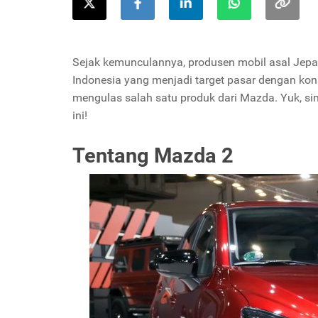
Sejak kemunculannya, produsen mobil asal Jepa
Indonesia yang menjadi target pasar dengan ko
mengulas salah satu produk dari Mazda. Yuk, sim
ini!
Tentang Mazda 2