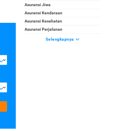
Asuransi Jiwa
Asuransi Kendaraan
Asuransi Kesehatan
Asuransi Perjalanan
Selengkapnya