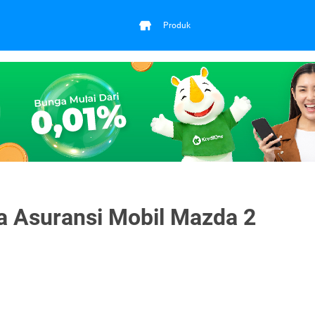
Produk
ga Asuransi Mobil Mazda 2