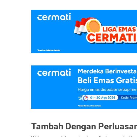
Tambah Dengan Perluasan