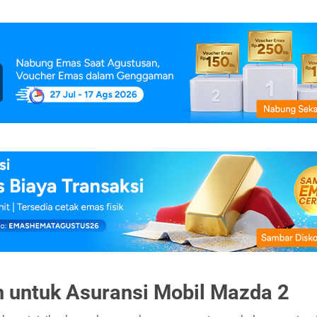
 untuk Asuransi Mobil Mazda 2