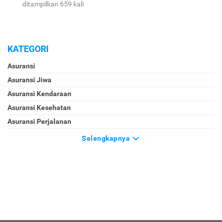
ditampilkan 659 kali
KATEGORI
Asuransi
Asuransi Jiwa
Asuransi Kendaraan
Asuransi Kesehatan
Asuransi Perjalanan
Selengkapnya