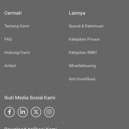
Cermati
Lainnya
Tentang Kami
Syarat & Ketentuan
FAQ
Kebijakan Privasi
Hubungi Kami
Kebijakan SMKI
Artikel
Whistleblowing
Anti Gratifikasi
Ikuti Media Sosial Kami