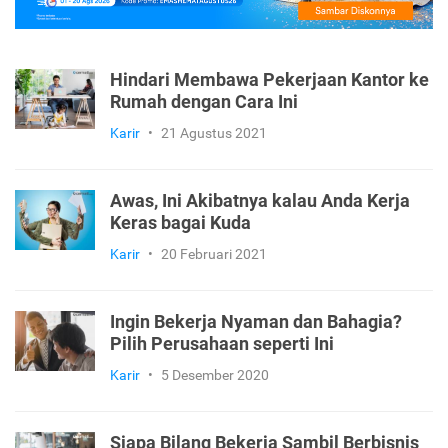
Hindari Membawa Pekerjaan Kantor ke
Rumah dengan Cara Ini
Karir
•
21 Agustus 2021
Awas, Ini Akibatnya kalau Anda Kerja
Keras bagai Kuda
Karir
•
20 Februari 2021
Ingin Bekerja Nyaman dan Bahagia?
Pilih Perusahaan seperti Ini
Karir
•
5 Desember 2020
Siapa Bilang Bekerja Sambil Berbisnis