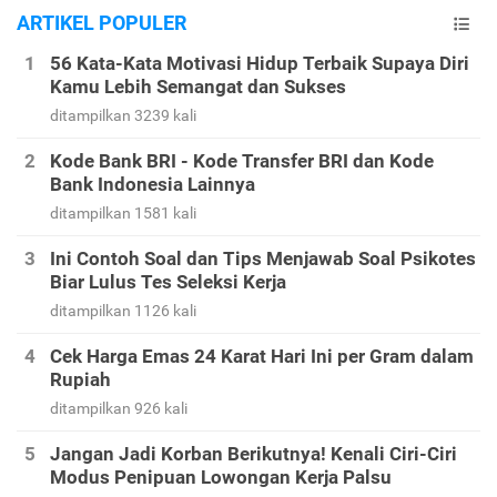
ARTIKEL POPULER
56 Kata-Kata Motivasi Hidup Terbaik Supaya Diri
Kamu Lebih Semangat dan Sukses
ditampilkan 3239 kali
Kode Bank BRI - Kode Transfer BRI dan Kode
Bank Indonesia Lainnya
ditampilkan 1581 kali
Ini Contoh Soal dan Tips Menjawab Soal Psikotes
Biar Lulus Tes Seleksi Kerja
ditampilkan 1126 kali
Cek Harga Emas 24 Karat Hari Ini per Gram dalam
Rupiah
ditampilkan 926 kali
Jangan Jadi Korban Berikutnya! Kenali Ciri-Ciri
Modus Penipuan Lowongan Kerja Palsu