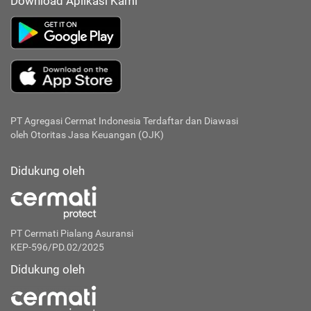
Download Aplikasi Kami
PT Agregasi Cermat Indonesia
Terdaftar dan Diawasi
oleh Otoritas Jasa Keuangan (OJK)
Didukung oleh
PT Cermati Pialang Asuransi
KEP-596/PD.02/2025
Didukung oleh