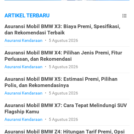
ARTIKEL TERBARU
Asuransi Mobil BMW X3: Biaya Premi, Spesifikasi,
dan Rekomendasi Terbaik
Asuransi Kendaraan
•
5 Agustus 2026
Asuransi Mobil BMW X4: Pilihan Jenis Premi, Fitur
Perluasan, dan Rekomendasi
Asuransi Kendaraan
•
5 Agustus 2026
Asuransi Mobil BMW X5: Estimasi Premi, Pilihan
Polis, dan Rekomendasinya
Asuransi Kendaraan
•
5 Agustus 2026
Asuransi Mobil BMW X7: Cara Tepat Melindungi SUV
Flagship Kamu
Asuransi Kendaraan
•
5 Agustus 2026
Asuransi Mobil BMW Z4: Hitungan Tarif Premi, Opsi