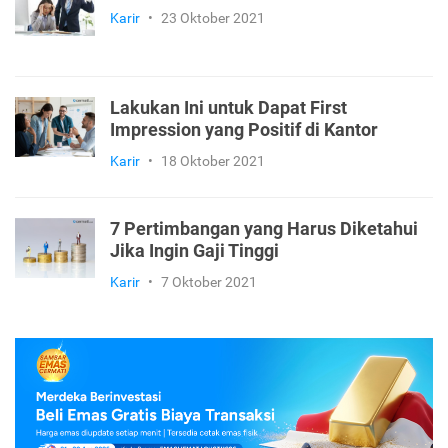
Karir
•
23 Oktober 2021
Lakukan Ini untuk Dapat First
Impression yang Positif di Kantor
Karir
•
18 Oktober 2021
7 Pertimbangan yang Harus Diketahui
Jika Ingin Gaji Tinggi
Karir
•
7 Oktober 2021