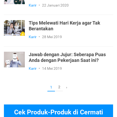
Karir
•
22 Januari 2020
Tips Melewati Hari Kerja agar Tak
Berantakan
Karir
•
28 Mei 2019
Jawab dengan Jujur: Seberapa Puas
Anda dengan Pekerjaan Saat ini?
Karir
•
14 Mei 2019
2
1
›
Cek Produk-Produk di Cermati