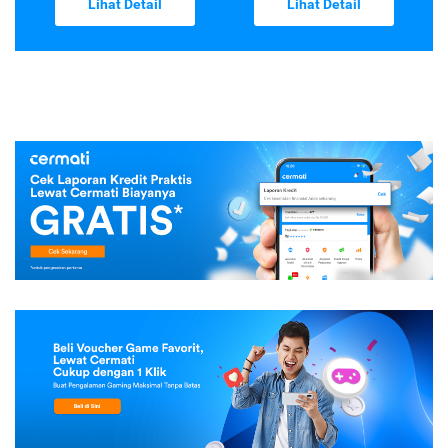
Lihat Detail
Lihat Detail