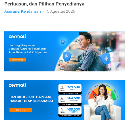
Perluasan, dan Pilihan Penyedianya
Asuransi Kendaraan
•
5 Agustus 2026