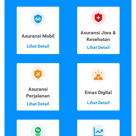
Asuransi Jiwa &
Asuransi Mobil
Kesehatan
Lihat Detail
Lihat Detail
Asuransi
Emas Digital
Perjalanan
Lihat Detail
Lihat Detail