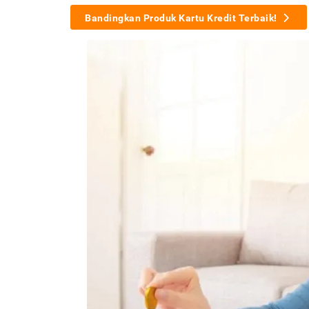
Bandingkan Produk Kartu Kredit Terbaik!