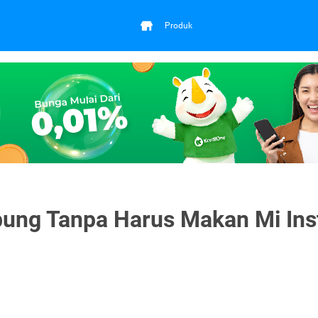
Produk
bung Tanpa Harus Makan Mi Ins