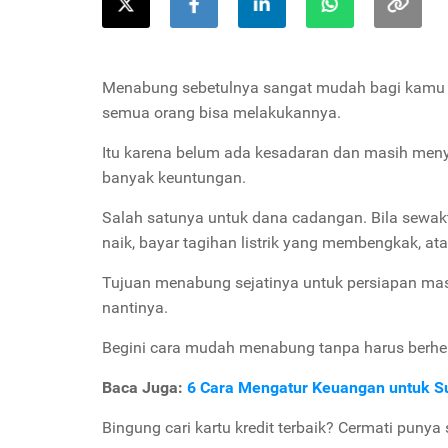
Menabung sebetulnya sangat mudah bagi kamu ya
semua orang bisa melakukannya.
Itu karena belum ada kesadaran dan masih me
banyak keuntungan.
Salah satunya untuk dana cadangan. Bila sewakt
naik, bayar tagihan listrik yang membengkak, at
Tujuan menabung sejatinya untuk persiapan mas
nantinya.
Begini cara mudah menabung tanpa harus berhe
Baca Juga:
6 Cara Mengatur Keuangan untuk Su
Bingung cari kartu kredit terbaik? Cermati punya 