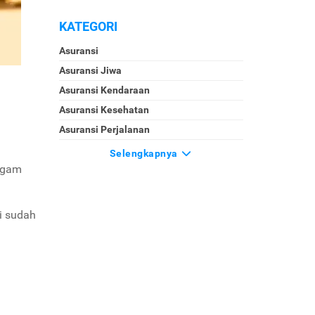
KATEGORI
Asuransi
Asuransi Jiwa
Asuransi Kendaraan
Asuransi Kesehatan
Asuransi Perjalanan
Selengkapnya
logam
ni sudah