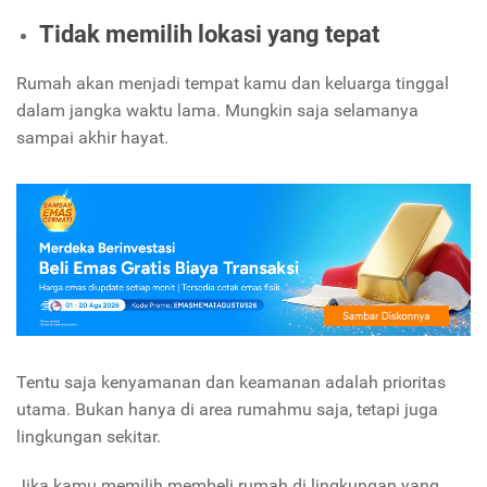
Tidak memilih lokasi yang tepat
Rumah akan menjadi tempat kamu dan keluarga tinggal
dalam jangka waktu lama. Mungkin saja selamanya
sampai akhir hayat.
Tentu saja kenyamanan dan keamanan adalah prioritas
utama. Bukan hanya di area rumahmu saja, tetapi juga
lingkungan sekitar.
Jika kamu memilih membeli rumah di lingkungan yang