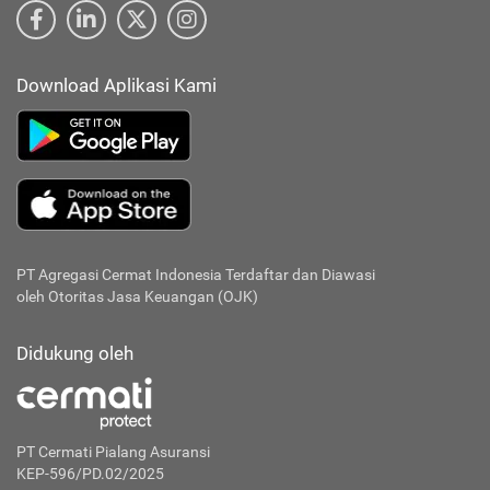
Download Aplikasi Kami
PT Agregasi Cermat Indonesia
Terdaftar dan Diawasi
oleh Otoritas Jasa Keuangan (OJK)
Didukung oleh
PT Cermati Pialang Asuransi
KEP-596/PD.02/2025