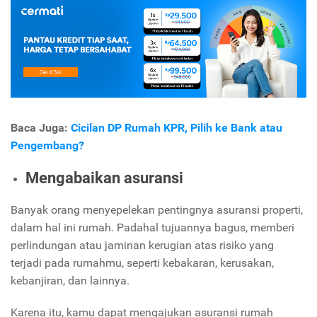
Baca Juga:
Cicilan DP Rumah KPR, Pilih ke Bank atau
Pengembang?
Mengabaikan asuransi
Banyak orang menyepelekan pentingnya asuransi properti,
dalam hal ini rumah. Padahal tujuannya bagus, memberi
perlindungan atau jaminan kerugian atas risiko yang
terjadi pada rumahmu, seperti kebakaran, kerusakan,
kebanjiran, dan lainnya.
Karena itu, kamu dapat mengajukan asuransi rumah