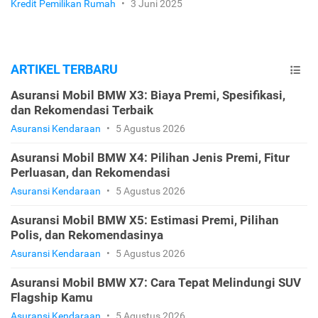
Kredit Pemilikan Rumah
•
3 Juni 2025
ARTIKEL TERBARU
Asuransi Mobil BMW X3: Biaya Premi, Spesifikasi,
dan Rekomendasi Terbaik
Asuransi Kendaraan
•
5 Agustus 2026
Asuransi Mobil BMW X4: Pilihan Jenis Premi, Fitur
Perluasan, dan Rekomendasi
Asuransi Kendaraan
•
5 Agustus 2026
Asuransi Mobil BMW X5: Estimasi Premi, Pilihan
Polis, dan Rekomendasinya
Asuransi Kendaraan
•
5 Agustus 2026
Asuransi Mobil BMW X7: Cara Tepat Melindungi SUV
Flagship Kamu
Asuransi Kendaraan
•
5 Agustus 2026