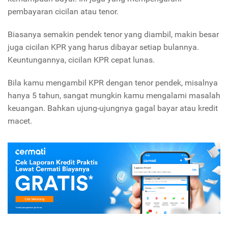
pembayaran cicilan atau tenor.
Biasanya semakin pendek tenor yang diambil, makin besar
juga cicilan KPR yang harus dibayar setiap bulannya.
Keuntungannya, cicilan KPR cepat lunas.
Bila kamu mengambil KPR dengan tenor pendek, misalnya
hanya 5 tahun, sangat mungkin kamu mengalami masalah
keuangan. Bahkan ujung-ujungnya gagal bayar atau kredit
macet.