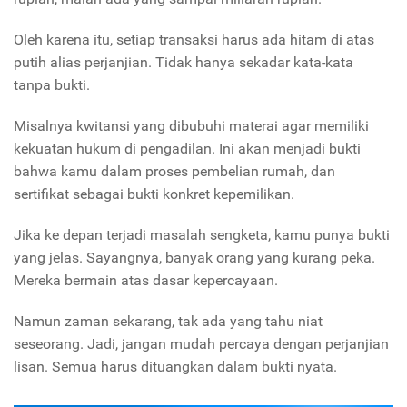
Oleh karena itu, setiap transaksi harus ada hitam di atas
putih alias perjanjian. Tidak hanya sekadar kata-kata
tanpa bukti.
Misalnya kwitansi yang dibubuhi materai agar memiliki
kekuatan hukum di pengadilan. Ini akan menjadi bukti
bahwa kamu dalam proses pembelian rumah, dan
sertifikat sebagai bukti konkret kepemilikan.
Jika ke depan terjadi masalah sengketa, kamu punya bukti
yang jelas. Sayangnya, banyak orang yang kurang peka.
Mereka bermain atas dasar kepercayaan.
Namun zaman sekarang, tak ada yang tahu niat
seseorang. Jadi, jangan mudah percaya dengan perjanjian
lisan. Semua harus dituangkan dalam bukti nyata.