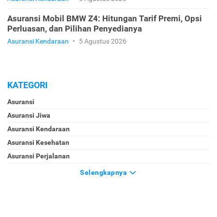
Asuransi Mobil BMW Z4: Hitungan Tarif Premi, Opsi
Perluasan, dan Pilihan Penyedianya
Asuransi Kendaraan
•
5 Agustus 2026
KATEGORI
Asuransi
Asuransi Jiwa
Asuransi Kendaraan
Asuransi Kesehatan
Asuransi Perjalanan
Selengkapnya