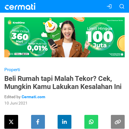
Properti
Beli Rumah tapi Malah Tekor? Cek,
Mungkin Kamu Lakukan Kesalahan Ini
Edited by
Cermati.com
10 Juni 2021