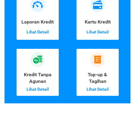
Laporan Kredit
Kartu Kredit
Lihat Detail
Lihat Detail
Kredit Tanpa
Top-up &
Agunan
Tagihan
Lihat Detail
Lihat Detail