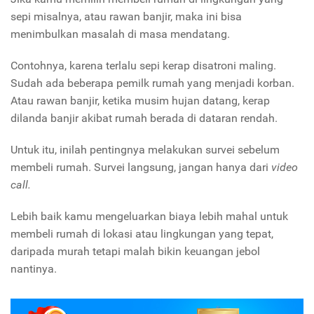
sepi misalnya, atau rawan banjir, maka ini bisa
menimbulkan masalah di masa mendatang.
Contohnya, karena terlalu sepi kerap disatroni maling.
Sudah ada beberapa pemilk rumah yang menjadi korban.
Atau rawan banjir, ketika musim hujan datang, kerap
dilanda banjir akibat rumah berada di dataran rendah.
Untuk itu, inilah pentingnya melakukan survei sebelum
membeli rumah. Survei langsung, jangan hanya dari
video
call.
Lebih baik kamu mengeluarkan biaya lebih mahal untuk
membeli rumah di lokasi atau lingkungan yang tepat,
daripada murah tetapi malah bikin keuangan jebol
nantinya.