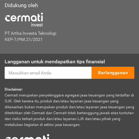
Didukung oleh
PT Artha Investa Teknologi
KEP-7/PM.21/2021
Langganan untuk mendapatkan tips finansial
Berlangganan
Disclaimer:
Cermati merupakan penyelenggara agregasi jasa keuangan yang terdaftar di
OJK. Oleh karena itu, produk dan/atau layanan jasa keuangan yang
ditawarkan bukan merupakan produk dan/atau layanan jasa keuangan yang
diterbitkan oleh Cermati dan Cermati tidak bertanggung jawab atas tuntutan
dan risiko terkait produk dan/atau layanan LJK dan/atau pihak yang
melakukan kegiatan di sektor jasa keuangan.