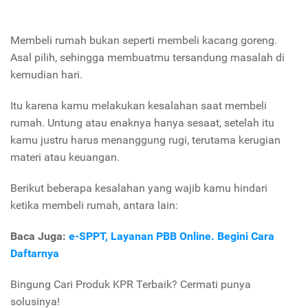
Membeli rumah bukan seperti membeli kacang goreng.
Asal pilih, sehingga membuatmu tersandung masalah di
kemudian hari.
Itu karena kamu melakukan kesalahan saat membeli
rumah. Untung atau enaknya hanya sesaat, setelah itu
kamu justru harus menanggung rugi, terutama kerugian
materi atau keuangan.
Berikut beberapa kesalahan yang wajib kamu hindari
ketika membeli rumah, antara lain:
Baca Juga:
e-SPPT, Layanan PBB Online. Begini Cara
Daftarnya
Bingung Cari Produk KPR Terbaik? Cermati punya
solusinya!