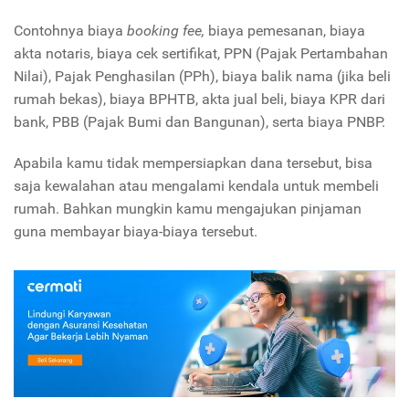
Contohnya biaya
booking fee,
biaya pemesanan, biaya
akta notaris, biaya cek sertifikat, PPN (Pajak Pertambahan
Nilai), Pajak Penghasilan (PPh), biaya balik nama (jika beli
rumah bekas), biaya BPHTB, akta jual beli, biaya KPR dari
bank, PBB (Pajak Bumi dan Bangunan), serta biaya PNBP.
Apabila kamu tidak mempersiapkan dana tersebut, bisa
saja kewalahan atau mengalami kendala untuk membeli
rumah. Bahkan mungkin kamu mengajukan pinjaman
guna membayar biaya-biaya tersebut.