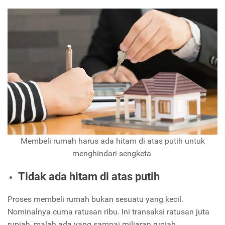
Membeli rumah harus ada hitam di atas putih untuk
menghindari sengketa
Tidak ada hitam di atas putih
Proses membeli rumah bukan sesuatu yang kecil.
Nominalnya cuma ratusan ribu. Ini transaksi ratusan juta
rupiah, malah ada yang sampai miliaran rupiah.