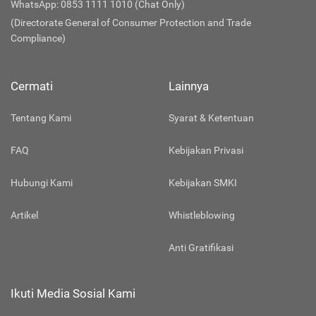
WhatsApp: 0853 1111 1010 (Chat Only)
(Directorate General of Consumer Protection and Trade
Compliance)
Cermati
Lainnya
Tentang Kami
Syarat & Ketentuan
FAQ
Kebijakan Privasi
Hubungi Kami
Kebijakan SMKI
Artikel
Whistleblowing
Anti Gratifikasi
Ikuti Media Sosial Kami