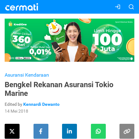
Asuransi Kendaraan
Bengkel Rekanan Asuransi Tokio
Marine
Edited by
Kennardi Dewanto
14 Mei 2018