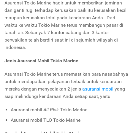
Asuransi Tokio Marine hadir untuk memberikan jaminan
dan ganti rugi terhadap kerusakan baik itu kerusakan kecil
maupun kerusakan total pada kendaraan Anda. Dari
waktu ke waktu Tokio Marine terus membangun pasar di
tanah air. Sebanyak 7 kantor cabang dan 3 kantor
perwakilan telah berdiri saat ini di sejumlah wilayah di
Indonesia.
Jenis Asuransi Mobil Tokio Marine
Asuransi Tokio Marine terus memastikan para nasabahnya
untuk mendapatkan pelayanan terbaik untuk kendaraan
mereka dengan menyediakan 2 jenis
asuransi mobil
yang
siap melindungi kendaraan Anda setiap saat, yaitu:
Asuransi mobil
All Risk
Tokio Marine
Asuransi mobil TLO Tokio Marine