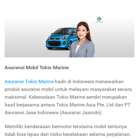
Asuransi Mobil Tokio Marine
Asuransi Tokio Marine
hadir di Indonesia menawarkan
produk asuransi mobil untuk melayani masyarakat secara
maksimal. Keberadaan Tokio Marine sendiri merupakan
hasil kerjasama antara Tokio Marine Asia Pte. Ltd dan PT
Asuransi Jasa Indonesia (Asuransi Jasindo).
Memiliki kendaraaan bermotor terutama mobil tentunya
tidak bisa lepas dari risiko kecelakaan selama perjalanan.