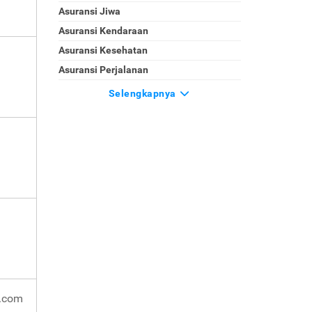
Asuransi Jiwa
Asuransi Kendaraan
Asuransi Kesehatan
Asuransi Perjalanan
Selengkapnya
l.com