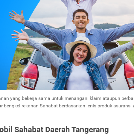
kanan yang bekerja sama untuk menangani klaim ataupun perba
ar bengkel rekanan Sahabat berdasarkan jenis produk asuransi
obil Sahabat Daerah Tangerang