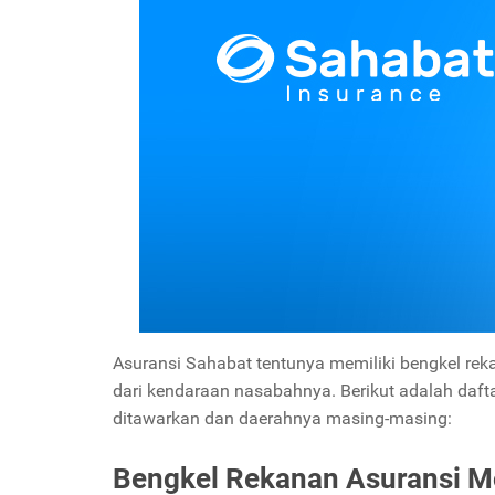
Asuransi Sahabat tentunya memiliki bengkel re
dari kendaraan nasabahnya. Berikut adalah daft
ditawarkan dan daerahnya masing-masing:
Bengkel Rekanan Asuransi M