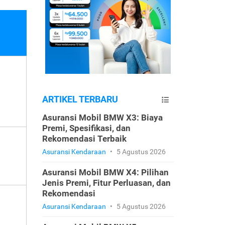
ARTIKEL TERBARU
Asuransi Mobil BMW X3: Biaya
Premi, Spesifikasi, dan
Rekomendasi Terbaik
Asuransi Kendaraan
•
5 Agustus 2026
Asuransi Mobil BMW X4: Pilihan
Jenis Premi, Fitur Perluasan, dan
Rekomendasi
Asuransi Kendaraan
•
5 Agustus 2026