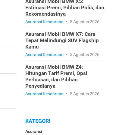
Asuransi Mobil BMW X5:
Estimasi Premi, Pilihan Polis, dan
Rekomendasinya
Asuransi Kendaraan
•
5 Agustus 2026
Asuransi Mobil BMW X7: Cara
Tepat Melindungi SUV Flagship
Kamu
Asuransi Kendaraan
•
5 Agustus 2026
Asuransi Mobil BMW Z4:
Hitungan Tarif Premi, Opsi
Perluasan, dan Pilihan
Penyedianya
Asuransi Kendaraan
•
5 Agustus 2026
KATEGORI
Asuransi