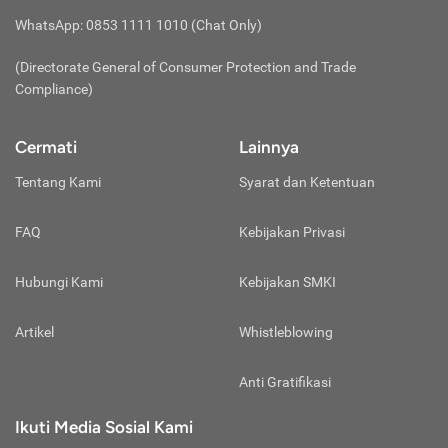
WhatsApp: 0853 1111 1010 (Chat Only)
(Directorate General of Consumer Protection and Trade
Compliance)
Cermati
Lainnya
Tentang Kami
Syarat dan Ketentuan
FAQ
Kebijakan Privasi
Hubungi Kami
Kebijakan SMKI
Artikel
Whistleblowing
Anti Gratifikasi
Ikuti Media Sosial Kami