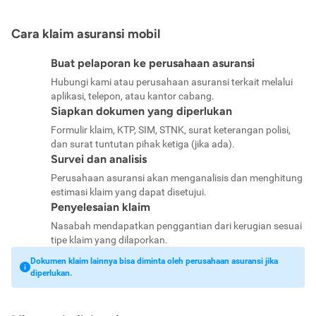
Cara klaim asuransi mobil
Buat pelaporan ke perusahaan asuransi
Hubungi kami atau perusahaan asuransi terkait melalui
aplikasi, telepon, atau kantor cabang.
Siapkan dokumen yang diperlukan
Formulir klaim, KTP, SIM, STNK, surat keterangan polisi,
dan surat tuntutan pihak ketiga (jika ada).
Survei dan analisis
Perusahaan asuransi akan menganalisis dan menghitung
estimasi klaim yang dapat disetujui.
Penyelesaian klaim
Nasabah mendapatkan penggantian dari kerugian sesuai
tipe klaim yang dilaporkan.
Dokumen klaim lainnya bisa diminta oleh perusahaan asuransi jika
diperlukan.