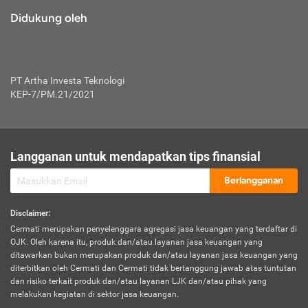
Didukung oleh
PT Artha Investa Teknologi
KEP-7/PM.21/2021
Langganan untuk mendapatkan tips finansial
Berlangganan
Disclaimer
:
Cermati merupakan penyelenggara agregasi jasa keuangan yang terdaftar di
OJK. Oleh karena itu, produk dan/atau layanan jasa keuangan yang
ditawarkan bukan merupakan produk dan/atau layanan jasa keuangan yang
diterbitkan oleh Cermati dan Cermati tidak bertanggung jawab atas tuntutan
dan risiko terkait produk dan/atau layanan LJK dan/atau pihak yang
melakukan kegiatan di sektor jasa keuangan.