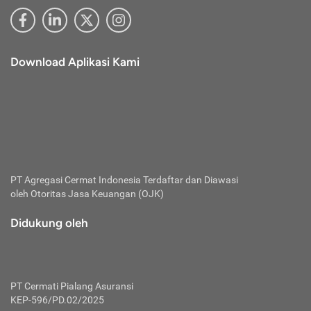
Download Aplikasi Kami
PT Agregasi Cermat Indonesia
Terdaftar dan Diawasi
oleh Otoritas Jasa Keuangan (OJK)
Didukung oleh
PT Cermati Pialang Asuransi
KEP-596/PD.02/2025