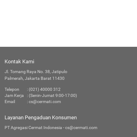
Kontak Kami
Jl. Tomang Raya No. 38, Jatipulo
Palmerah, Jakarta Barat 11430
Telepon
:
(021) 40000 312
Jam Kerja
: (Senin-Jumat 9:00-17:00)
Email
:
cs@cermati.com
Layanan Pengaduan Konsumen
PT Agregasi Cermat Indonesia - cs@cermati.com