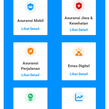
Asuransi Jiwa &
Asuransi Mobil
Kesehatan
Lihat Detail
Lihat Detail
Asuransi
Emas Digital
Perjalanan
Lihat Detail
Lihat Detail