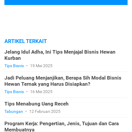
ARTIKEL TERKAIT
Jelang Idul Adha, Ini Tips Menjajal Bisnis Hewan
Kurban
Tips Bisnis
•
19 Mei 2025
Jadi Peluang Menjanjikan, Berapa Sih Modal Bisnis
Hewan Ternak yang Harus Disiapkan?
Tips Bisnis
•
16 Mei 2025
Tips Menabung Uang Receh
Tabungan
•
12 Februari 2025
Program Kerja: Pengertian, Jenis, Tujuan dan Cara
Membuatnya