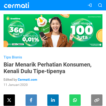
Tips Bisnis
Biar Menarik Perhatian Konsumen,
Kenali Dulu Tipe-tipenya
Edited by
Cermati.com
11 Januari 2020