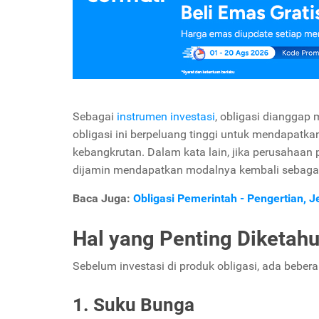
Sebagai
instrumen investasi
, obligasi dianggap 
obligasi ini berpeluang tinggi untuk mendapat
kebangkrutan. Dalam kata lain, jika perusahaan 
dijamin mendapatkan modalnya kembali sebagai
Baca Juga:
Obligasi Pemerintah - Pengertian, 
Hal yang Penting Diketah
Sebelum investasi di produk obligasi, ada bebera
1. Suku Bunga