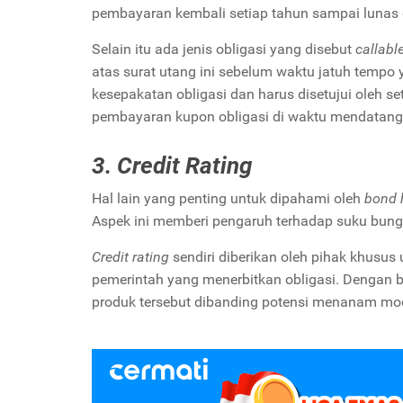
pembayaran kembali setiap tahun sampai lunas
Selain itu ada jenis obligasi yang disebut
callabl
atas surat utang ini sebelum waktu jatuh tempo 
kesepakatan obligasi dan harus disetujui oleh se
pembayaran kupon obligasi di waktu mendatan
3. Credit Rating
Hal lain yang penting untuk dipahami oleh
bond 
Aspek ini memberi pengaruh terhadap suku bunga
Credit rating
sendiri diberikan oleh pihak khusus
pemerintah yang menerbitkan obligasi. Dengan b
produk tersebut dibanding potensi menanam moda