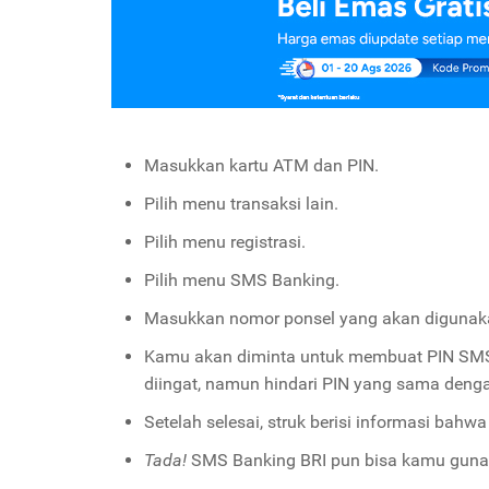
Masukkan kartu ATM dan PIN.
Pilih menu transaksi lain.
Pilih menu registrasi.
Pilih menu SMS Banking.
Masukkan nomor ponsel yang akan digunak
Kamu akan diminta untuk membuat PIN SMS B
diingat, namun hindari PIN yang sama denga
Setelah selesai, struk berisi informasi bahw
Tada!
SMS Banking BRI pun bisa kamu guna