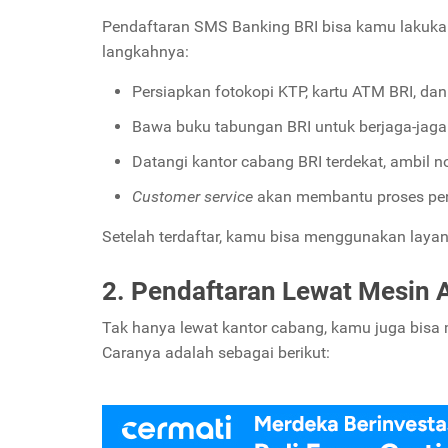
Pendaftaran SMS Banking BRI bisa kamu lakukan
langkahnya:
Persiapkan fotokopi KTP, kartu ATM BRI, dan
Bawa buku tabungan BRI untuk berjaga-jaga 
Datangi kantor cabang BRI terdekat, ambil n
Customer service
akan membantu proses pen
Setelah terdaftar, kamu bisa menggunakan lay
2. Pendaftaran Lewat Mesin
Tak hanya lewat kantor cabang, kamu juga bisa
Caranya adalah sebagai berikut: