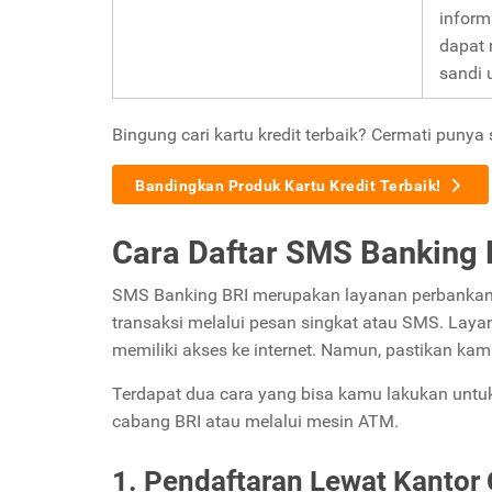
inform
dapat 
sandi 
Bingung cari kartu kredit terbaik? Cermati punya 
Bandingkan Produk Kartu Kredit Terbaik!
Cara Daftar SMS Banking 
SMS Banking BRI merupakan layanan perbankan
transaksi melalui pesan singkat atau SMS. Layan
memiliki akses ke internet. Namun, pastikan kam
Terdapat dua cara yang bisa kamu lakukan untu
cabang BRI atau melalui mesin ATM.
1. Pendaftaran Lewat Kantor