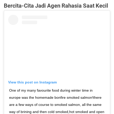
Bercita-Cita Jadi Agen Rahasia Saat Kecil
View this post on Instagram
One of my many favourite food during winter time in
europe was the homemade bonfire smoked salmon!there
are a few ways of course to smoked salmon, all the same
way of brining and then cold smoked,hot smoked and open