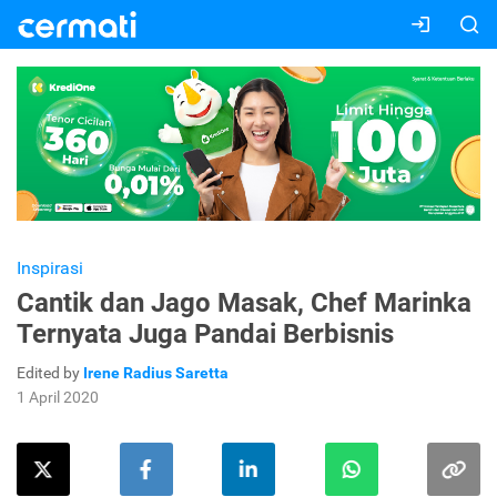
Inspirasi
Cantik dan Jago Masak, Chef Marinka
Ternyata Juga Pandai Berbisnis
Edited by
Irene Radius Saretta
1 April 2020