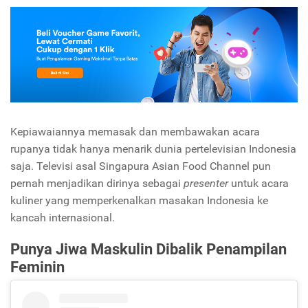
Kepiawaiannya memasak dan membawakan acara
rupanya tidak hanya menarik dunia pertelevisian Indonesia
saja. Televisi asal Singapura Asian Food Channel pun
pernah menjadikan dirinya sebagai
presenter
untuk acara
kuliner yang memperkenalkan masakan Indonesia ke
kancah internasional.
Punya Jiwa Maskulin Dibalik Penampilan
Feminin