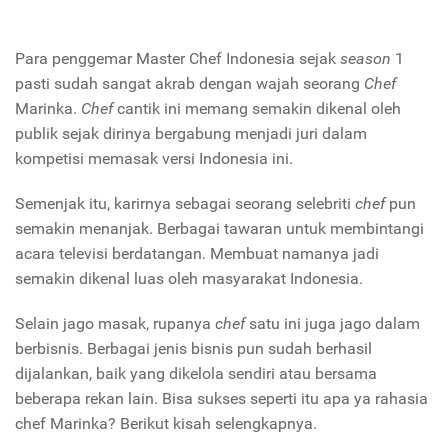
Para penggemar Master Chef Indonesia sejak
season
1
pasti sudah sangat akrab dengan wajah seorang
Chef
Marinka.
Chef
cantik ini memang semakin dikenal oleh
publik sejak dirinya bergabung menjadi juri dalam
kompetisi memasak versi Indonesia ini.
Semenjak itu, karirnya sebagai seorang selebriti
chef
pun
semakin menanjak. Berbagai tawaran untuk membintangi
acara televisi berdatangan. Membuat namanya jadi
semakin dikenal luas oleh masyarakat Indonesia.
Selain jago masak, rupanya
chef
satu ini juga jago dalam
berbisnis. Berbagai jenis bisnis pun sudah berhasil
dijalankan, baik yang dikelola sendiri atau bersama
beberapa rekan lain. Bisa sukses seperti itu apa ya rahasia
chef Marinka? Berikut kisah selengkapnya.