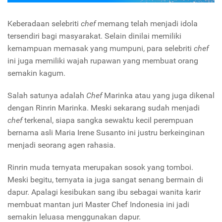
Keberadaan selebriti
chef
memang telah menjadi idola
tersendiri bagi masyarakat. Selain dinilai memiliki
kemampuan memasak yang mumpuni, para selebriti
chef
ini juga memiliki wajah rupawan yang membuat orang
semakin kagum.
Salah satunya adalah
Chef
Marinka atau yang juga dikenal
dengan Rinrin Marinka. Meski sekarang sudah menjadi
chef
terkenal, siapa sangka sewaktu kecil perempuan
bernama asli Maria Irene Susanto ini justru berkeinginan
menjadi seorang agen rahasia.
Rinrin muda ternyata merupakan sosok yang tomboi.
Meski begitu, ternyata ia juga sangat senang bermain di
dapur. Apalagi kesibukan sang ibu sebagai wanita karir
membuat mantan juri Master Chef Indonesia ini jadi
semakin leluasa menggunakan dapur.