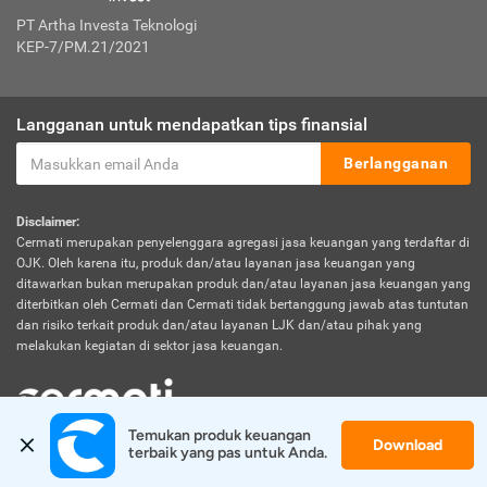
PT Artha Investa Teknologi
KEP-7/PM.21/2021
Langganan untuk mendapatkan tips finansial
Berlangganan
Disclaimer:
Cermati merupakan penyelenggara agregasi jasa keuangan yang terdaftar di
OJK. Oleh karena itu, produk dan/atau layanan jasa keuangan yang
ditawarkan bukan merupakan produk dan/atau layanan jasa keuangan yang
diterbitkan oleh Cermati dan Cermati tidak bertanggung jawab atas tuntutan
dan risiko terkait produk dan/atau layanan LJK dan/atau pihak yang
melakukan kegiatan di sektor jasa keuangan.
Temukan produk keuangan 
Download
© 2026 Cermati. All Rights Reserved.
terbaik yang pas untuk Anda.