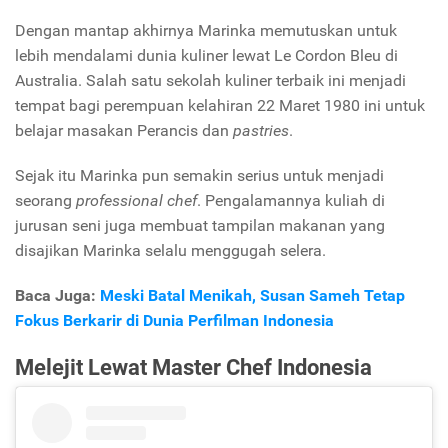
Dengan mantap akhirnya Marinka memutuskan untuk
lebih mendalami dunia kuliner lewat Le Cordon Bleu di
Australia. Salah satu sekolah kuliner terbaik ini menjadi
tempat bagi perempuan kelahiran 22 Maret 1980 ini untuk
belajar masakan Perancis dan
pastries
.
Sejak itu Marinka pun semakin serius untuk menjadi
seorang
professional chef
. Pengalamannya kuliah di
jurusan seni juga membuat tampilan makanan yang
disajikan Marinka selalu menggugah selera.
Baca Juga:
Meski Batal Menikah, Susan Sameh Tetap
Fokus Berkarir di Dunia Perfilman Indonesia
Melejit Lewat Master Chef Indonesia