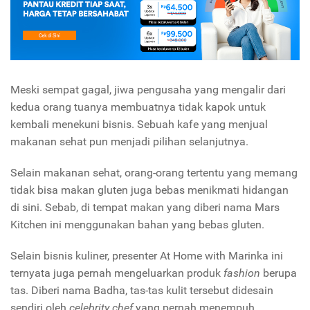
Meski sempat gagal, jiwa pengusaha yang mengalir dari
kedua orang tuanya membuatnya tidak kapok untuk
kembali menekuni bisnis. Sebuah kafe yang menjual
makanan sehat pun menjadi pilihan selanjutnya.
Selain makanan sehat, orang-orang tertentu yang memang
tidak bisa makan gluten juga bebas menikmati hidangan
di sini. Sebab, di tempat makan yang diberi nama Mars
Kitchen ini menggunakan bahan yang bebas gluten.
Selain bisnis kuliner, presenter At Home with Marinka ini
ternyata juga pernah mengeluarkan produk
fashion
berupa
tas. Diberi nama Badha, tas-tas kulit tersebut didesain
sendiri oleh
celebrity chef
yang pernah menempuh