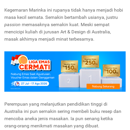
Kegemaran Marinka ini rupanya tidak hanya menjadi hobi
masa kecil semata. Semakin bertambah usianya, justru
passion
memasaknya semakin kuat. Meski sempat
mencicipi kuliah di jurusan Art & Design di Australia,
masak akhirnya menjadi minat terbesarnya.
Perempuan yang melanjutkan pendidikan tinggi di
Australia ini pun semakin sering membeli buku resep dan
mencoba aneka jenis masakan. Ia pun senang ketika
orang-orang menikmati masakan yang dibuat.