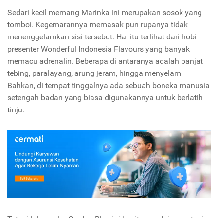
Sedari kecil memang Marinka ini merupakan sosok yang
tomboi. Kegemarannya memasak pun rupanya tidak
menenggelamkan sisi tersebut. Hal itu terlihat dari hobi
presenter Wonderful Indonesia Flavours yang banyak
memacu adrenalin.
Beberapa di antaranya adalah panjat
tebing, paralayang, arung jeram, hingga menyelam.
Bahkan, di tempat tinggalnya ada sebuah boneka manusia
setengah badan yang biasa digunakannya untuk berlatih
tinju.