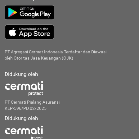
PT Agregasi Cermat Indonesia
Terdaftar dan Diawasi
oleh Otoritas Jasa Keuangan (OJK)
Didukung oleh
PT Cermati Pialang Asuransi
KEP-596/PD.02/2025
Didukung oleh