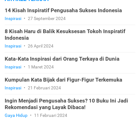
14 Kisah Inspiratif Pengusaha Sukses Indonesia
Inspirasi
•
27 September 2024
8 Kisah Haru di Balik Kesuksesan Tokoh Inspiratif
Indonesia
Inspirasi
•
26 April 2024
Kata-Kata Inspirasi dari Orang Terkaya di Dunia
Inspirasi
•
1 Maret 2024
Kumpulan Kata Bijak dari Figur-Figur Terkemuka
Inspirasi
•
21 Februari 2024
Ingin Menjadi Pengusaha Sukses? 10 Buku Ini Jadi
Rekomendasi yang Layak Dibaca!
Gaya Hidup
•
11 Februari 2024