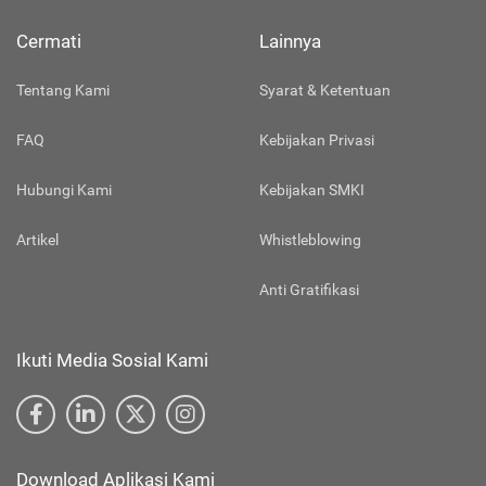
Cermati
Lainnya
Tentang Kami
Syarat & Ketentuan
FAQ
Kebijakan Privasi
Hubungi Kami
Kebijakan SMKI
Artikel
Whistleblowing
Anti Gratifikasi
Ikuti Media Sosial Kami
Download Aplikasi Kami