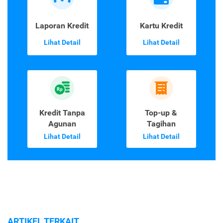
Laporan Kredit
Kartu Kredit
Lihat Detail
Lihat Detail
Kredit Tanpa
Top-up &
Agunan
Tagihan
Lihat Detail
Lihat Detail
ARTIKEL TERKAIT