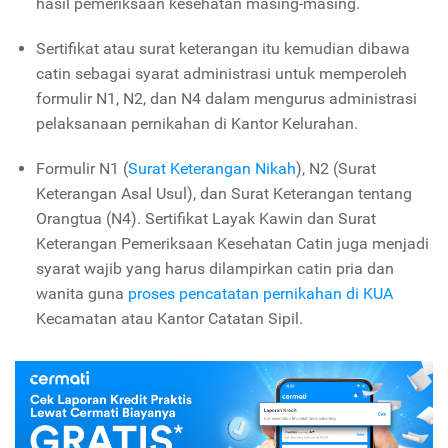
hasil pemeriksaan kesehatan masing-masing.
Sertifikat atau surat keterangan itu kemudian dibawa
catin sebagai syarat administrasi untuk memperoleh
formulir N1, N2, dan N4 dalam mengurus administrasi
pelaksanaan pernikahan di Kantor Kelurahan.
Formulir N1 (
Surat Keterangan Nikah
), N2 (Surat
Keterangan Asal Usul), dan Surat Keterangan tentang
Orangtua (N4). Sertifikat Layak Kawin dan Surat
Keterangan Pemeriksaan Kesehatan Catin juga menjadi
syarat wajib yang harus dilampirkan catin pria dan
wanita guna
proses pencatatan pernikahan di KUA
Kecamatan atau Kantor Catatan Sipil.