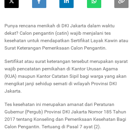
Punya rencana menikah di DKI Jakarta dalam waktu
dekat? Calon pengantin (catin) wajib menjalani tes
kesehatan untuk mendapatkan Sertifikat Layak Kawin atau
Surat Keterangan Pemeriksaan Calon Pengantin.
Sertifikat atau surat keterangan tersebut merupakan syarat
wajib pencatatan pernikahan di Kantor Urusan Agama
(KUA) maupun Kantor Catatan Sipil bagi warga yang akan
mengikat janji sehidup semati di wilayah Provinsi DKI
Jakarta.
Tes kesehatan ini merupakan amanat dari Peraturan
Gubernur (Pergub) Provinsi DKI Jakarta Nomor 185 Tahun
2017 tentang Konseling dan Pemeriksaan Kesehatan Bagi
Calon Pengantin. Tertuang di Pasal 7 ayat (2).