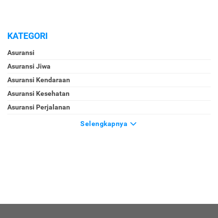
KATEGORI
Asuransi
Asuransi Jiwa
Asuransi Kendaraan
Asuransi Kesehatan
Asuransi Perjalanan
Selengkapnya