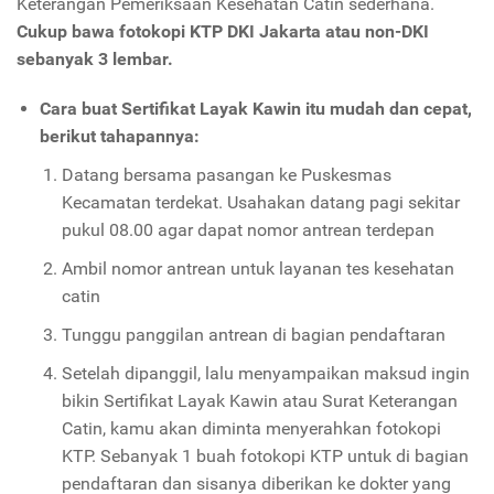
Keterangan Pemeriksaan Kesehatan Catin sederhana.
Cukup bawa fotokopi KTP DKI Jakarta atau non-DKI
sebanyak 3 lembar.
Cara buat Sertifikat Layak Kawin itu mudah dan cepat,
berikut tahapannya:
Datang bersama pasangan ke Puskesmas
Kecamatan terdekat. Usahakan datang pagi sekitar
pukul 08.00 agar dapat nomor antrean terdepan
Ambil nomor antrean untuk layanan tes kesehatan
catin
Tunggu panggilan antrean di bagian pendaftaran
Setelah dipanggil, lalu menyampaikan maksud ingin
bikin Sertifikat Layak Kawin atau Surat Keterangan
Catin, kamu akan diminta menyerahkan fotokopi
KTP. Sebanyak 1 buah fotokopi KTP untuk di bagian
pendaftaran dan sisanya diberikan ke dokter yang