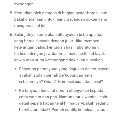
menangani
Kemudian oleh petugas di bagian pendaftaran, kamu
bakal diarahkan untuk menuju ruangan dokter yang
mengurusi hal ini
Selanjutnya kamu akan ditanyakan beberapa hal
yang harus dijawab dengan jujur. Jika memberi
keterangan palsu, kemudian hasil laboratorium
berbeda dengan jawabanmu, maka sertifikat layak
kawin atau surat keterangan tidak akan diberikan
Beberapa pertanyaan yang diajukan dokter, seperti
apakah sudah pernah berhubungan seks
sebelumnya? Onani? Homoseksual atau lesbi?
Pertanyaan tersebut umum ditanyakan kepada
catin wanita dan pria. Namun untuk wanita, lebih
detail seperti kapan terakhir haid? Apakah sedang
hamil atau tidak? Pernah suntik, imunisasi, atau