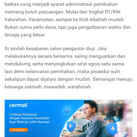
berkas yang menjadi syarat administrasi pernikahan
memang butuh perjuangan. Mulai dari tingkat RT/RW,
Kelurahan, Kecamatan, sampai ke KUA tidaklah mudah.
Bukan cuma perlu dana, tapi juga pengorbanan waktu dan
tenaga yang besar.
Di sinilah kesabaran calon pengantin diuji. Jika
melakukannya secara bersama, saling menguatkan dan
mendukung, serta menyingkirkan sifat egois satu sama
lain demi kelancaran pernikahan, maka prosedur sulit
sekalipun dapat dijalani dengan mudah. Semangat menuju
keluarga sakinah, mawadah, warahmah.