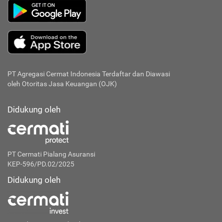
PT Agregasi Cermat Indonesia
Terdaftar dan Diawasi
oleh Otoritas Jasa Keuangan (OJK)
Didukung oleh
PT Cermati Pialang Asuransi
KEP-596/PD.02/2025
Didukung oleh