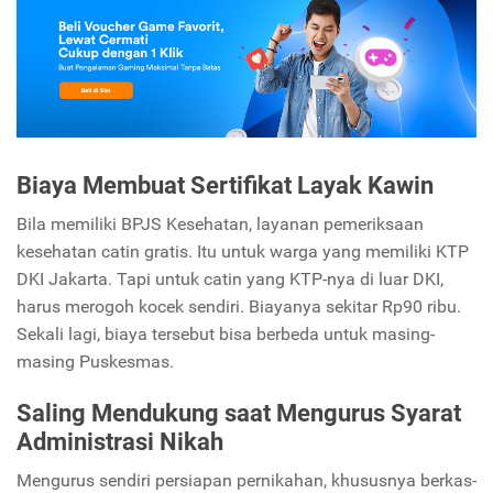
Biaya Membuat Sertifikat Layak Kawin
Bila memiliki BPJS Kesehatan, layanan pemeriksaan
kesehatan catin gratis. Itu untuk warga yang memiliki KTP
DKI Jakarta. Tapi untuk catin yang KTP-nya di luar DKI,
harus merogoh kocek sendiri. Biayanya sekitar Rp90 ribu.
Sekali lagi, biaya tersebut bisa berbeda untuk masing-
masing Puskesmas.
Saling Mendukung saat Mengurus Syarat
Administrasi Nikah
Mengurus sendiri persiapan pernikahan, khususnya berkas-