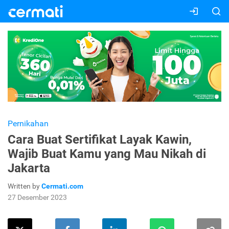
Pernikahan
Cara Buat Sertifikat Layak Kawin,
Wajib Buat Kamu yang Mau Nikah di
Jakarta
Written by
Cermati.com
27 Desember 2023