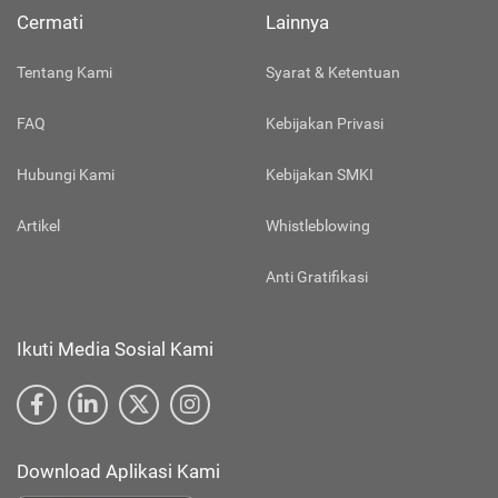
Cermati
Lainnya
Tentang Kami
Syarat & Ketentuan
FAQ
Kebijakan Privasi
Hubungi Kami
Kebijakan SMKI
Artikel
Whistleblowing
Anti Gratifikasi
Ikuti Media Sosial Kami
Download Aplikasi Kami