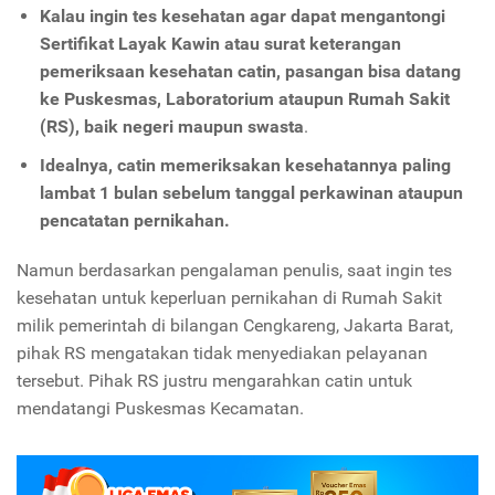
Kalau ingin tes kesehatan agar dapat mengantongi
Sertifikat Layak Kawin atau surat keterangan
pemeriksaan kesehatan catin, pasangan bisa datang
ke Puskesmas, Laboratorium ataupun Rumah Sakit
(RS), baik negeri maupun swasta
.
Idealnya, catin memeriksakan kesehatannya paling
lambat 1 bulan sebelum tanggal perkawinan ataupun
pencatatan pernikahan.
Namun berdasarkan pengalaman penulis, saat ingin tes
kesehatan untuk keperluan pernikahan di Rumah Sakit
milik pemerintah di bilangan Cengkareng, Jakarta Barat,
pihak RS mengatakan tidak menyediakan pelayanan
tersebut. Pihak RS justru mengarahkan catin untuk
mendatangi Puskesmas Kecamatan.