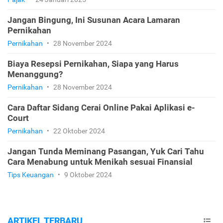
Jangan Bingung, Ini Susunan Acara Lamaran
Pernikahan
Pernikahan
•
28 November 2024
Biaya Resepsi Pernikahan, Siapa yang Harus
Menanggung?
Pernikahan
•
28 November 2024
Cara Daftar Sidang Cerai Online Pakai Aplikasi e-
Court
Pernikahan
•
22 Oktober 2024
Jangan Tunda Meminang Pasangan, Yuk Cari Tahu
Cara Menabung untuk Menikah sesuai Finansial
Tips Keuangan
•
9 Oktober 2024
ARTIKEL TERBARU