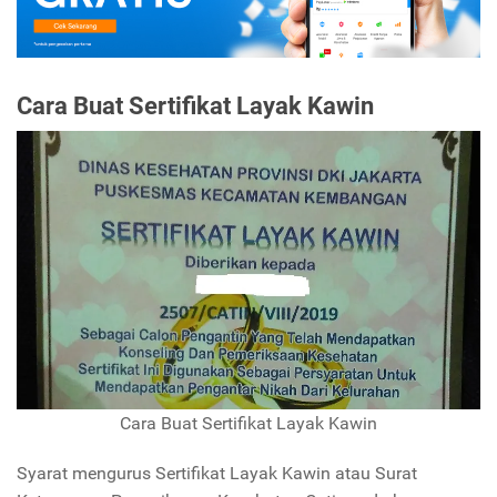
Cara Buat Sertifikat Layak Kawin
Cara Buat Sertifikat Layak Kawin
Syarat mengurus Sertifikat Layak Kawin atau Surat