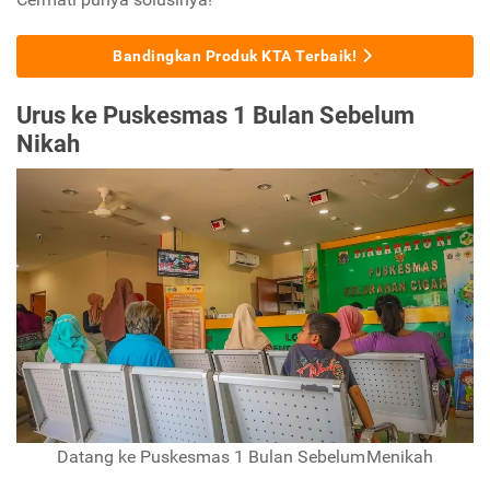
Bandingkan Produk KTA Terbaik!
Urus ke Puskesmas 1 Bulan Sebelum
Nikah
Datang ke Puskesmas 1 Bulan Sebelum Menikah