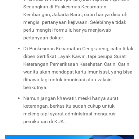
Sedangkan di Puskesmas Kecamatan
Kembangan, Jakarta Barat, catin hanya disuruh
mengisi pertanyaan kejiwaan. Selebihnya tidak
perlu mengisi formulir, hanya menjawab
pertanyaan dokter.
Di Puskesmas Kecamatan Cengkareng, catin tidak
diberi Sertifikat Layak Kawin, tapi berupa Surat
Keterangan Pemeriksaan Kesehatan Catin. Catin
wanita akan mendapat kartu imunisasi, yang bisa
dibawa lagi untuk imunisasi atau vaksin
berikutnya.
Namun jangan khawatir, meski hanya surat
keterangan, berkas itu sudah cukup untuk
melengkapi syarat administrasi mengurus
pernikahan di KUA.