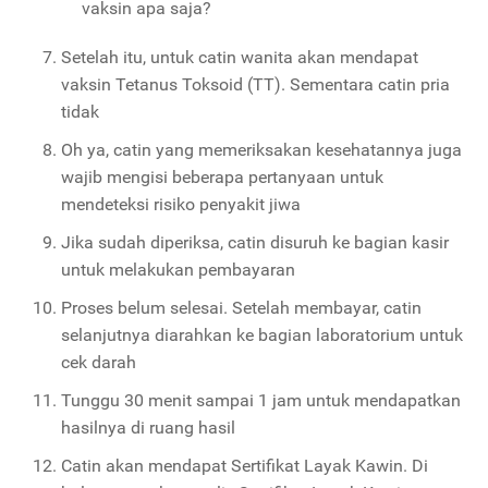
vaksin apa saja?
Setelah itu, untuk catin wanita akan mendapat
vaksin Tetanus Toksoid (TT). Sementara catin pria
tidak
Oh ya, catin yang memeriksakan kesehatannya juga
wajib mengisi beberapa pertanyaan untuk
mendeteksi risiko penyakit jiwa
Jika sudah diperiksa, catin disuruh ke bagian kasir
untuk melakukan pembayaran
Proses belum selesai. Setelah membayar, catin
selanjutnya diarahkan ke bagian laboratorium untuk
cek darah
Tunggu 30 menit sampai 1 jam untuk mendapatkan
hasilnya di ruang hasil
Catin akan mendapat Sertifikat Layak Kawin. Di