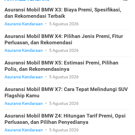
Asuransi Mobil BMW X3: Biaya Premi, Spesifikasi,
dan Rekomendasi Terbaik
Asuransi Kendaraan
•
5 Agustus 2026
Asuransi Mobil BMW X4: Pilihan Jenis Premi, Fitur
Perluasan, dan Rekomendasi
Asuransi Kendaraan
•
5 Agustus 2026
Asuransi Mobil BMW X5: Estimasi Premi, Pilihan
Polis, dan Rekomendasinya
Asuransi Kendaraan
•
5 Agustus 2026
Asuransi Mobil BMW X7: Cara Tepat Melindungi SUV
Flagship Kamu
Asuransi Kendaraan
•
5 Agustus 2026
Asuransi Mobil BMW Z4: Hitungan Tarif Premi, Opsi
Perluasan, dan Pilihan Penyedianya
Asuransi Kendaraan
•
5 Agustus 2026