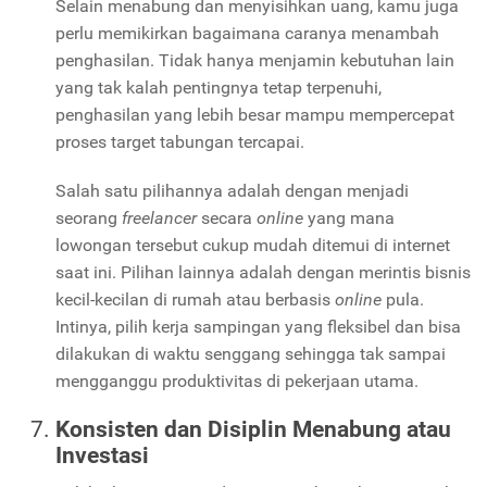
Selain menabung dan menyisihkan uang, kamu juga
perlu memikirkan bagaimana caranya menambah
penghasilan. Tidak hanya menjamin kebutuhan lain
yang tak kalah pentingnya tetap terpenuhi,
penghasilan yang lebih besar mampu mempercepat
proses target tabungan tercapai.
Salah satu pilihannya adalah dengan menjadi
seorang
freelancer
secara
online
yang mana
lowongan tersebut cukup mudah ditemui di internet
saat ini. Pilihan lainnya adalah dengan merintis bisnis
kecil-kecilan di rumah atau berbasis
online
pula.
Intinya, pilih kerja sampingan yang fleksibel dan bisa
dilakukan di waktu senggang sehingga tak sampai
mengganggu produktivitas di pekerjaan utama.
Konsisten dan Disiplin Menabung atau
Investasi