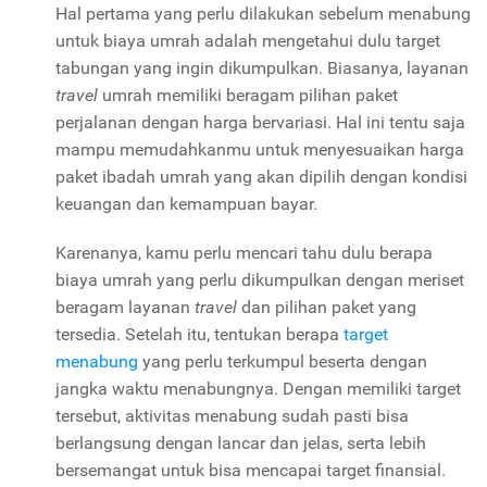
Hal pertama yang perlu dilakukan sebelum menabung
untuk biaya umrah adalah mengetahui dulu target
tabungan yang ingin dikumpulkan. Biasanya, layanan
travel
umrah memiliki beragam pilihan paket
perjalanan dengan harga bervariasi. Hal ini tentu saja
mampu memudahkanmu untuk menyesuaikan harga
paket ibadah umrah yang akan dipilih dengan kondisi
keuangan dan kemampuan bayar.
Karenanya, kamu perlu mencari tahu dulu berapa
biaya umrah yang perlu dikumpulkan dengan meriset
beragam layanan
travel
dan pilihan paket yang
tersedia. Setelah itu, tentukan berapa
target
menabung
yang perlu terkumpul beserta dengan
jangka waktu menabungnya. Dengan memiliki target
tersebut, aktivitas menabung sudah pasti bisa
berlangsung dengan lancar dan jelas, serta lebih
bersemangat untuk bisa mencapai target finansial.