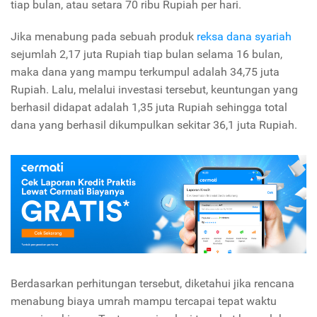
tiap bulan, atau setara 70 ribu Rupiah per hari.
Jika menabung pada sebuah produk
reksa dana syariah
sejumlah 2,17 juta Rupiah tiap bulan selama 16 bulan,
maka dana yang mampu terkumpul adalah 34,75 juta
Rupiah. Lalu, melalui investasi tersebut, keuntungan yang
berhasil didapat adalah 1,35 juta Rupiah sehingga total
dana yang berhasil dikumpulkan sekitar 36,1 juta Rupiah.
Berdasarkan perhitungan tersebut, diketahui jika rencana
menabung biaya umrah mampu tercapai tepat waktu