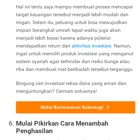
Hal ini tentu saja mampu membuat proses mencapai
target keuangan tersebut menjadi lebih mudah dan
ringan. Selain itu, peluang untuk bisa mewujudkan
impian berangkat umrah tepat waktu juga akan
menjadi lebih besar karena adanya potensi
mendapatkan
return
dari
aktivitas investasi
. Namun,
ingat untuk memilih produk investasi yang menganut
sistem syariah agar terhindar dari risiko bunga atau
riba dan membuat niat beribadah tersebut terganggu.
Bingung cari investasi reksa dana yang aman dan
menguntungkan? Cermati solusinya!
Mulai Berinvestasi Sekarang!
Mulai Pikirkan Cara Menambah
Penghasilan