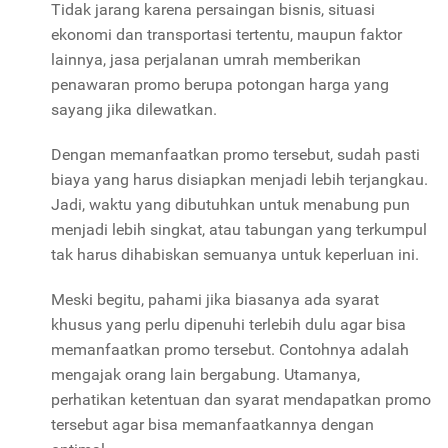
Tidak jarang karena persaingan bisnis, situasi
ekonomi dan transportasi tertentu, maupun faktor
lainnya, jasa perjalanan umrah memberikan
penawaran promo berupa potongan harga yang
sayang jika dilewatkan.
Dengan memanfaatkan promo tersebut, sudah pasti
biaya yang harus disiapkan menjadi lebih terjangkau.
Jadi, waktu yang dibutuhkan untuk menabung pun
menjadi lebih singkat, atau tabungan yang terkumpul
tak harus dihabiskan semuanya untuk keperluan ini.
Meski begitu, pahami jika biasanya ada syarat
khusus yang perlu dipenuhi terlebih dulu agar bisa
memanfaatkan promo tersebut. Contohnya adalah
mengajak orang lain bergabung. Utamanya,
perhatikan ketentuan dan syarat mendapatkan promo
tersebut agar bisa memanfaatkannya dengan