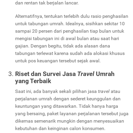
dan rentan tak berjalan lancar.
Alternatifnya, tentukan terlebih dulu rasio penghasilan
untuk tabungan umrah. Idealnya, sisihkan sekitar 10
sampai 20 persen dari penghasilan tiap bulan untuk
mengisi tabungan ini di awal bulan atau saat hari
gajian. Dengan begitu, tidak ada alasan dana
tabungan terlewat karena sudah ada alokasi khusus
untuk pos keuangan tersebut sejak awal.
Riset dan Survei Jasa
Travel
Umrah
yang Terbaik
Saat ini, ada banyak sekali pilihan jasa
travel
atau
perjalanan umrah dengan sederet keunggulan dan
keuntungan yang ditawarkan. Tidak hanya harga
yang bersaing, paket layanan perjalanan tersebut juga
dikemas semenarik mungkin dengan menyesuaikan
kebutuhan dan keinginan calon konsumen.