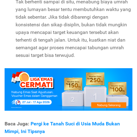
Tak berhenti sampai di situ, menabung biaya umrah
yang lumayan besar tentu membutuhkan waktu yang
tidak sebentar. Jika tidak dibarengi dengan
konsistensi dan sikap disiplin, bukan tidak mungkin
upaya mencapai target keuangan tersebut akan
terhenti di tengah jalan. Untuk itu, kuatkan niat dan
semangat agar proses mencapai tabungan umrah
sesuai target bisa terwujud.
Baca Juga:
Pergi ke Tanah Suci di Usia Muda Bukan
Mimpi, Ini Tipsnya