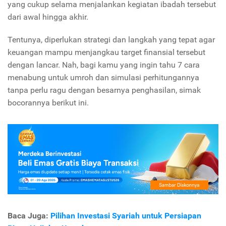
yang cukup selama menjalankan kegiatan ibadah tersebut
dari awal hingga akhir.
Tentunya, diperlukan strategi dan langkah yang tepat agar
keuangan mampu menjangkau target finansial tersebut
dengan lancar. Nah, bagi kamu yang ingin tahu 7 cara
menabung untuk umroh dan simulasi perhitungannya
tanpa perlu ragu dengan besarnya penghasilan, simak
bocorannya berikut ini.
Baca Juga:
Pilihan Investasi Syariah untuk Persiapan