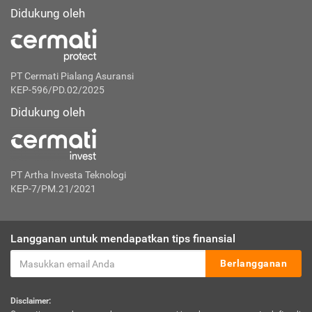
Didukung oleh
PT Cermati Pialang Asuransi
KEP-596/PD.02/2025
Didukung oleh
PT Artha Investa Teknologi
KEP-7/PM.21/2021
Langganan untuk mendapatkan tips finansial
Berlangganan
Disclaimer: