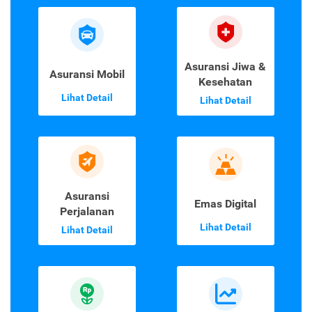
Asuransi Jiwa &
Asuransi Mobil
Kesehatan
Lihat Detail
Lihat Detail
Asuransi
Emas Digital
Perjalanan
Lihat Detail
Lihat Detail