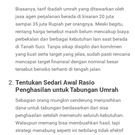
Biasanya, tarif ibadah umrah yang ditawarkan oleh
jasa agen perjalanan berada di kisaran 20 juta
sampai 35 juta Rupiah per orangnya. Meski begitu,
rentang harga tersebut masih belum mencakup biaya
perbekalan dan berbagai kebutuhan lain saat berada
di Tanah Suci. Tanpa sikap disiplin dan komitmen
yang kuat serta target yang jelas, sudah pasti rencana
mencapai target finansial dengan nominal besar
tersebut berisiko terhenti di tengah jalan.
Tentukan Sedari Awal Rasio
Penghasilan untuk Tabungan Umrah
Sebagian orang mungkin cenderung menyisihkan
dana untuk tabungan berdasarkan dari sisa
penghasilan setelah memenuhi seluruh kebutuhan.
Walaupun memang bisa membuahkan hasil, tapi
strategi menabung seperti ini terbilang tidak efektif