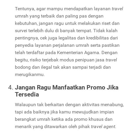
Tentunya, agar mampu mendapatkan layanan
travel
umrah yang terbaik dan paling pas dengan
kebutuhan, jangan ragu untuk melakukan riset dan
survei terlebih dulu di banyak tempat. Tidak kalah
pentingnya, cek juga legalitas dan kredibilitas dari
penyedia layanan perjalanan umrah serta pastikan
telah terdaftar pada Kementerian Agama. Dengan
begitu, risiko terjebak modus penipuan jasa
travel
bodong dan ilegal tak akan sampai terjadi dan
merugikanmu.
Jangan Ragu Manfaatkan Promo Jika
Tersedia
Walaupun tak berkaitan dengan aktivitas menabung,
tapi ada baiknya jika kamu mewujudkan impian
berangkat umrah ketika ada promo khusus dan
menarik yang ditawarkan oleh pihak
travel agent.