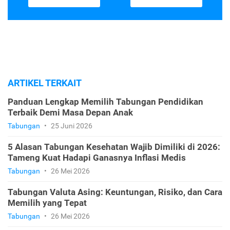
ARTIKEL TERKAIT
Panduan Lengkap Memilih Tabungan Pendidikan
Terbaik Demi Masa Depan Anak
Tabungan
•
25 Juni 2026
5 Alasan Tabungan Kesehatan Wajib Dimiliki di 2026:
Tameng Kuat Hadapi Ganasnya Inflasi Medis
Tabungan
•
26 Mei 2026
Tabungan Valuta Asing: Keuntungan, Risiko, dan Cara
Memilih yang Tepat
Tabungan
•
26 Mei 2026