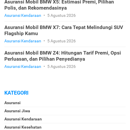
Asuransi Mobil BMW X5: Estimasi Premi, Pilihan
Polis, dan Rekomendasinya
Asuransi Kendaraan
•
5 Agustus 2026
Asuransi Mobil BMW X7: Cara Tepat Melindungi SUV
Flagship Kamu
Asuransi Kendaraan
•
5 Agustus 2026
Asuransi Mobil BMW Z4: Hitungan Tarif Premi, Opsi
Perluasan, dan Pilihan Penyedianya
Asuransi Kendaraan
•
5 Agustus 2026
KATEGORI
Asuransi
Asuransi Jiwa
Asuransi Kendaraan
Asuransi Kesehatan