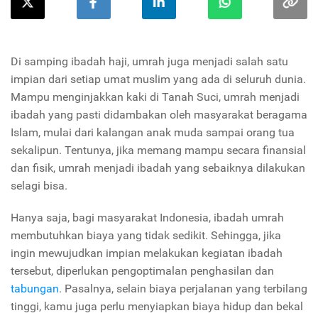
Di samping ibadah haji, umrah juga menjadi salah satu
impian dari setiap umat muslim yang ada di seluruh dunia.
Mampu menginjakkan kaki di Tanah Suci, umrah menjadi
ibadah yang pasti didambakan oleh masyarakat beragama
Islam, mulai dari kalangan anak muda sampai orang tua
sekalipun. Tentunya, jika memang mampu secara finansial
dan fisik, umrah menjadi ibadah yang sebaiknya dilakukan
selagi bisa.
Hanya saja, bagi masyarakat Indonesia, ibadah umrah
membutuhkan biaya yang tidak sedikit. Sehingga, jika
ingin mewujudkan impian melakukan kegiatan ibadah
tersebut, diperlukan pengoptimalan penghasilan dan
tabungan
. Pasalnya, selain biaya perjalanan yang terbilang
tinggi, kamu juga perlu menyiapkan biaya hidup dan bekal