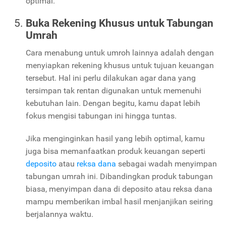
optimal.
Buka Rekening Khusus untuk Tabungan
Umrah
Cara menabung untuk umroh lainnya adalah dengan
menyiapkan rekening khusus untuk tujuan keuangan
tersebut. Hal ini perlu dilakukan agar dana yang
tersimpan tak rentan digunakan untuk memenuhi
kebutuhan lain. Dengan begitu, kamu dapat lebih
fokus mengisi tabungan ini hingga tuntas.
Jika menginginkan hasil yang lebih optimal, kamu
juga bisa memanfaatkan produk keuangan seperti
deposito
atau
reksa dana
sebagai wadah menyimpan
tabungan umrah ini. Dibandingkan produk tabungan
biasa, menyimpan dana di deposito atau reksa dana
mampu memberikan imbal hasil menjanjikan seiring
berjalannya waktu.