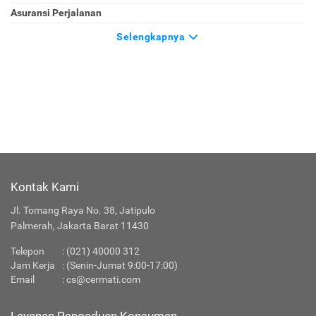
Asuransi Perjalanan
Selengkapnya
Kontak Kami
Jl. Tomang Raya No. 38, Jatipulo
Palmerah, Jakarta Barat 11430
Telepon
:
(021) 40000 312
Jam Kerja
: (Senin-Jumat 9:00-17:00)
Email
:
cs@cermati.com