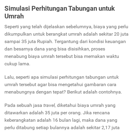
Simulasi Perhitungan Tabungan untuk
Umrah
Seperti yang telah dijelaskan sebelumnya, biaya yang perlu
dikumpulkan untuk berangkat umrah adalah sekitar 20 juta
sampai 35 juta Rupiah. Tergantung dari kondisi keuangan
dan besarnya dana yang bisa disisihkan, proses
menabung biaya umrah tersebut bisa memakan waktu
cukup lama.
Lalu, seperti apa simulasi perhitungan tabungan untuk
umrah tersebut agar bisa mengetahui gambaran cara
menabungnya dengan tepat? Berikut adalah contohnya.
Pada sebuah jasa
travel,
diketahui biaya umrah yang
ditawarkan adalah 35 juta per orang. Jika rencana
keberangkatan adalah 16 bulan lagi, maka dana yang
perlu ditabung setiap bulannya adalah sekitar 2,17 juta