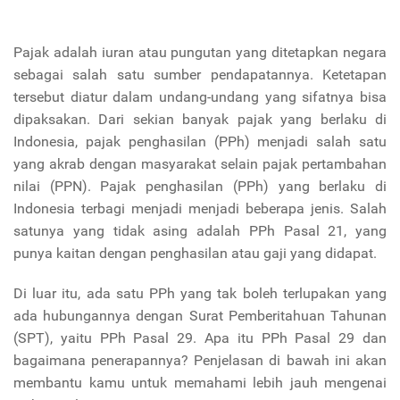
Pajak adalah iuran atau pungutan yang ditetapkan negara
sebagai salah satu sumber pendapatannya. Ketetapan
tersebut diatur dalam undang-undang yang sifatnya bisa
dipaksakan. Dari sekian banyak pajak yang berlaku di
Indonesia, pajak penghasilan (PPh) menjadi salah satu
yang akrab dengan masyarakat selain pajak pertambahan
nilai (PPN). Pajak penghasilan (PPh) yang berlaku di
Indonesia terbagi menjadi menjadi beberapa jenis. Salah
satunya yang tidak asing adalah PPh Pasal 21, yang
punya kaitan dengan penghasilan atau gaji yang didapat.
Di luar itu, ada satu PPh yang tak boleh terlupakan yang
ada hubungannya dengan Surat Pemberitahuan Tahunan
(SPT), yaitu PPh Pasal 29. Apa itu PPh Pasal 29 dan
bagaimana penerapannya? Penjelasan di bawah ini akan
membantu kamu untuk memahami lebih jauh mengenai