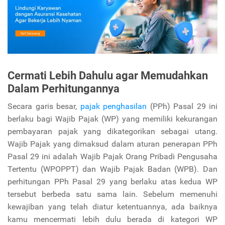
Cermati Lebih Dahulu agar Memudahkan
Dalam Perhitungannya
Secara garis besar,
pajak penghasilan
(PPh) Pasal 29 ini
berlaku bagi Wajib Pajak (WP) yang memiliki kekurangan
pembayaran pajak yang dikategorikan sebagai utang.
Wajib Pajak yang dimaksud dalam aturan penerapan PPh
Pasal 29 ini adalah Wajib Pajak Orang Pribadi Pengusaha
Tertentu (WPOPPT) dan Wajib Pajak Badan (WPB). Dan
perhitungan PPh Pasal 29 yang berlaku atas kedua WP
tersebut berbeda satu sama lain. Sebelum memenuhi
kewajiban yang telah diatur ketentuannya, ada baiknya
kamu mencermati lebih dulu berada di kategori WP