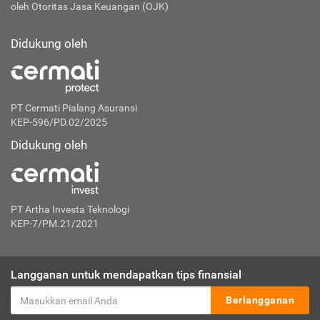
oleh Otoritas Jasa Keuangan (OJK)
Didukung oleh
PT Cermati Pialang Asuransi
KEP-596/PD.02/2025
Didukung oleh
PT Artha Investa Teknologi
KEP-7/PM.21/2021
Langganan untuk mendapatkan tips finansial
Berlangganan