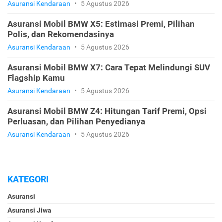
Asuransi Kendaraan
•
5 Agustus 2026
Asuransi Mobil BMW X5: Estimasi Premi, Pilihan
Polis, dan Rekomendasinya
Asuransi Kendaraan
•
5 Agustus 2026
Asuransi Mobil BMW X7: Cara Tepat Melindungi SUV
Flagship Kamu
Asuransi Kendaraan
•
5 Agustus 2026
Asuransi Mobil BMW Z4: Hitungan Tarif Premi, Opsi
Perluasan, dan Pilihan Penyedianya
Asuransi Kendaraan
•
5 Agustus 2026
KATEGORI
Asuransi
Asuransi Jiwa