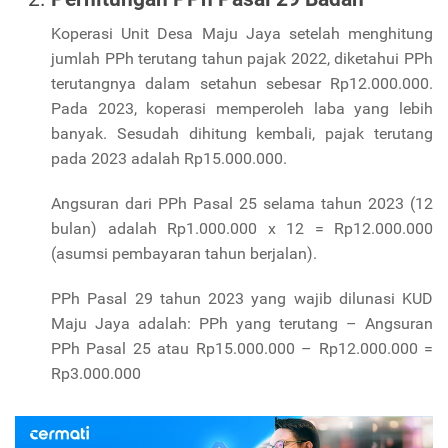
Koperasi Unit Desa Maju Jaya setelah menghitung
jumlah PPh terutang tahun pajak 2022, diketahui PPh
terutangnya dalam setahun sebesar Rp12.000.000.
Pada 2023, koperasi memperoleh laba yang lebih
banyak. Sesudah dihitung kembali, pajak terutang
pada 2023 adalah Rp15.000.000.
Angsuran dari PPh Pasal 25 selama tahun 2023 (12
bulan) adalah Rp1.000.000 x 12 = Rp12.000.000
(asumsi pembayaran tahun berjalan).
PPh Pasal 29 tahun 2023 yang wajib dilunasi KUD
Maju Jaya adalah: PPh yang terutang – Angsuran
PPh Pasal 25 atau Rp15.000.000 – Rp12.000.000 =
Rp3.000.000