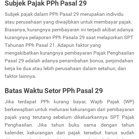
Subjek Pajak PPh Pasal 29
Subjek pajak dalam PPh Pasal 29 merupakan individu
atau perusahaan yang diwajibkan untuk membayar pajak.
Biasanya, kurangnya pembayaran ini terjadi akibat adanya
kurangnya pelaporan PPh Pasala 29 saat melaporkan SPT
Tahunan PPh Pasal 21. Adapun faktor yang
mengakibatkan kurangnya pembayaran Pajak Penghasilan
Pasal 29 adalah adanya penambahan bonus, perpindahan
kerja ke dua atau lebih perusahaan dalam setahun, dan
faktor lainnya.
Batas Waktu Setor PPh Pasal 29
Jika terdapat PPh kurang bayar, Wajib Pajak (WP)
berkewajiban untuk melunasi kekurangan dari pembayaran
pajak yang terutang sebelum dikeluarkannya SPT Pajak
Penghasilan. Jika tahun buku sama dengan tahun
kalender, kekurangan dari pajak tersebut harus sudah