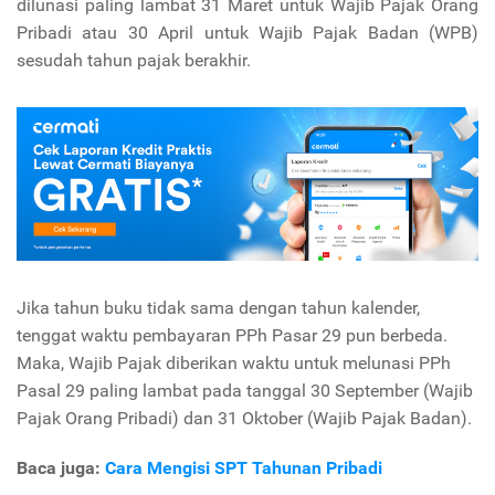
dilunasi paling lambat 31 Maret untuk Wajib Pajak Orang
Pribadi atau 30 April untuk Wajib Pajak Badan (WPB)
sesudah tahun pajak berakhir.
Jika tahun buku tidak sama dengan tahun kalender,
tenggat waktu pembayaran PPh Pasar 29 pun berbeda.
Maka, Wajib Pajak diberikan waktu untuk melunasi PPh
Pasal 29 paling lambat pada tanggal 30 September (Wajib
Pajak Orang Pribadi) dan 31 Oktober (Wajib Pajak Badan).
Baca juga:
Cara Mengisi SPT Tahunan Pribadi