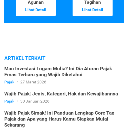
Agunan
Tagihan
Lihat Detail
Lihat Detail
ARTIKEL TERKAIT
Mau Investasi Logam Mulia? Ini Dia Aturan Pajak
Emas Terbaru yang Wajib Diketahui
Pajak
•
27 Maret 2026
Wajib Pajak: Jenis, Kategori, Hak dan Kewajibannya
Pajak
•
30 Januari 2026
Wajib Pajak Simak! Ini Panduan Lengkap Core Tax
Pajak dan Apa yang Harus Kamu Siapkan Mulai
Sekarang