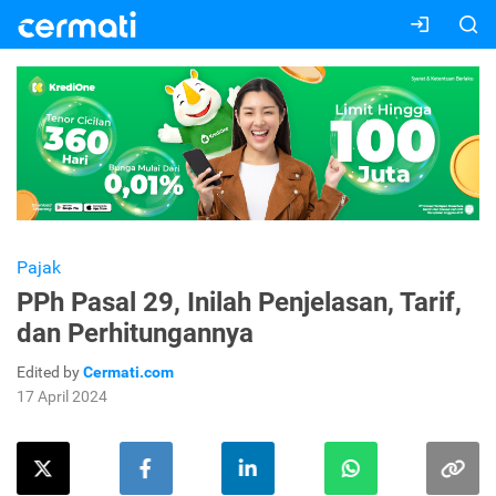
Pajak
PPh Pasal 29, Inilah Penjelasan, Tarif,
dan Perhitungannya
Edited by
Cermati.com
17 April 2024