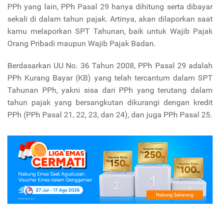
PPh yang lain, PPh Pasal 29 hanya dihitung serta dibayar
sekali di dalam tahun pajak. Artinya, akan dilaporkan saat
kamu melaporkan SPT Tahunan, baik untuk Wajib Pajak
Orang Pribadi maupun Wajib Pajak Badan.
Berdasarkan UU No. 36 Tahun 2008, PPh Pasal 29 adalah
PPh Kurang Bayar (KB) yang telah tercantum dalam SPT
Tahunan PPh, yakni sisa dari PPh yang terutang dalam
tahun pajak yang bersangkutan dikurangi dengan kredit
PPh (PPh Pasal 21, 22, 23, dan 24), dan juga PPh Pasal 25.