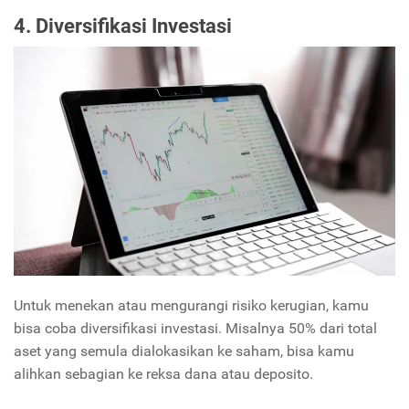
4. Diversifikasi Investasi
Untuk menekan atau mengurangi risiko kerugian, kamu
bisa coba diversifikasi investasi. Misalnya 50% dari total
aset yang semula dialokasikan ke saham, bisa kamu
alihkan sebagian ke reksa dana atau deposito.