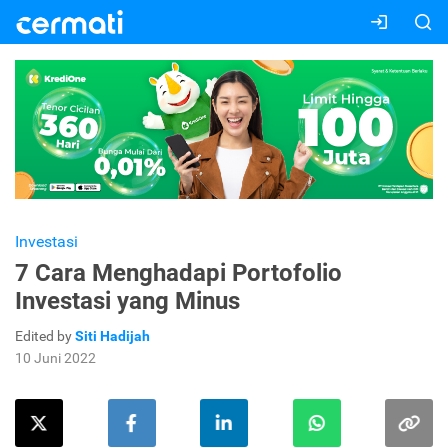
Investasi
7 Cara Menghadapi Portofolio
Investasi yang Minus
Edited by
Siti Hadijah
10 Juni 2022