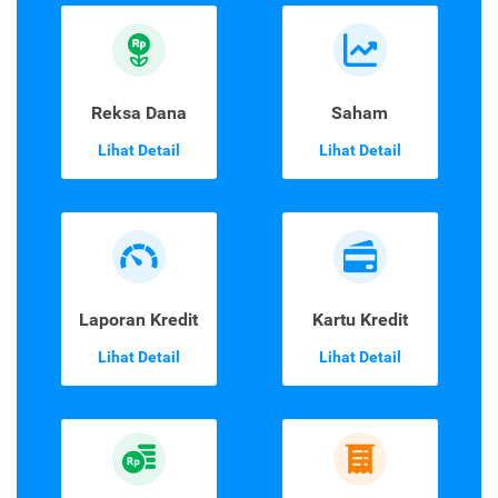
Reksa Dana
Saham
Lihat Detail
Lihat Detail
Laporan Kredit
Kartu Kredit
Lihat Detail
Lihat Detail