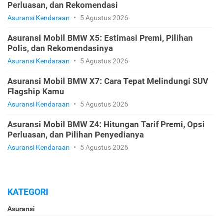
Perluasan, dan Rekomendasi
Asuransi Kendaraan
•
5 Agustus 2026
Asuransi Mobil BMW X5: Estimasi Premi, Pilihan
Polis, dan Rekomendasinya
Asuransi Kendaraan
•
5 Agustus 2026
Asuransi Mobil BMW X7: Cara Tepat Melindungi SUV
Flagship Kamu
Asuransi Kendaraan
•
5 Agustus 2026
Asuransi Mobil BMW Z4: Hitungan Tarif Premi, Opsi
Perluasan, dan Pilihan Penyedianya
Asuransi Kendaraan
•
5 Agustus 2026
KATEGORI
Asuransi