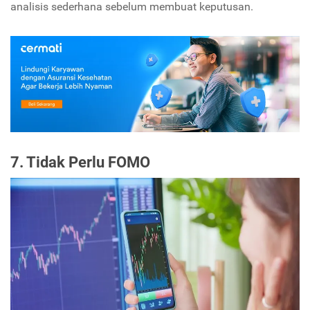
analisis sederhana sebelum membuat keputusan.
7. Tidak Perlu FOMO