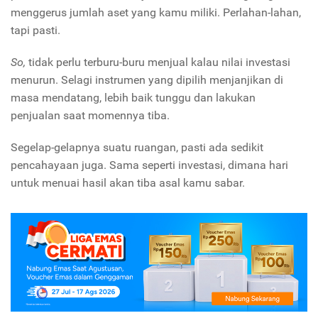
menggerus jumlah aset yang kamu miliki. Perlahan-lahan,
tapi pasti.
So,
tidak perlu terburu-buru menjual kalau nilai investasi
menurun. Selagi instrumen yang dipilih menjanjikan di
masa mendatang, lebih baik tunggu dan lakukan
penjualan saat momennya tiba.
Segelap-gelapnya suatu ruangan, pasti ada sedikit
pencahayaan juga. Sama seperti investasi, dimana hari
untuk menuai hasil akan tiba asal kamu sabar.