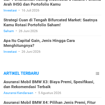
Arah IHSG dan Portofolio Kamu
Investasi
•
16 Juli 2026
Strategi Cuan di Tengah Bifurcated Market: Saatnya
Kamu Rotasi Portofolio Saham!
Saham
•
26 Juni 2026
Apa Itu Capital Gain, Jenis Hingga Cara
Menghitungnya?
Investasi
•
26 Juni 2026
ARTIKEL TERBARU
Asuransi Mobil BMW X3: Biaya Premi, Spesifikasi,
dan Rekomendasi Terbaik
Asuransi Kendaraan
•
5 Agustus 2026
Asuransi Mobil BMW X4: Pilihan Jenis Premi, Fitur