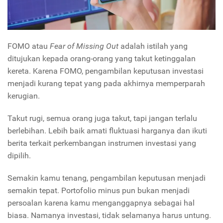
FOMO atau
Fear of Missing Out
adalah istilah yang
ditujukan kepada orang-orang yang takut ketinggalan
kereta. Karena FOMO, pengambilan keputusan investasi
menjadi kurang tepat yang pada akhirnya memperparah
kerugian.
Takut rugi, semua orang juga takut, tapi jangan terlalu
berlebihan. Lebih baik amati fluktuasi harganya dan ikuti
berita terkait perkembangan instrumen investasi yang
dipilih.
Semakin kamu tenang, pengambilan keputusan menjadi
semakin tepat. Portofolio minus pun bukan menjadi
persoalan karena kamu menganggapnya sebagai hal
biasa. Namanya investasi, tidak selamanya harus untung.