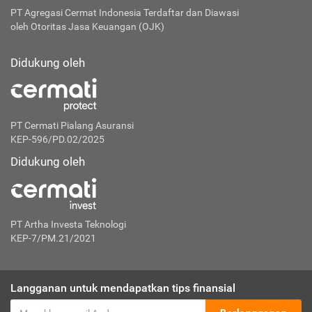
PT Agregasi Cermat Indonesia
Terdaftar dan Diawasi
oleh Otoritas Jasa Keuangan (OJK)
Didukung oleh
PT Cermati Pialang Asuransi
KEP-596/PD.02/2025
Didukung oleh
PT Artha Investa Teknologi
KEP-7/PM.21/2021
Langganan untuk mendapatkan tips finansial