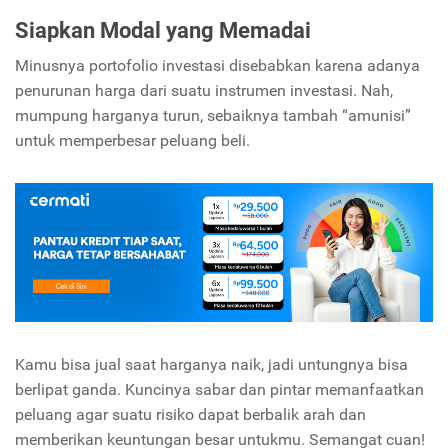
Siapkan Modal yang Memadai
Minusnya portofolio investasi disebabkan karena adanya
penurunan harga dari suatu instrumen investasi. Nah,
mumpung harganya turun, sebaiknya tambah “amunisi”
untuk memperbesar peluang beli.
Kamu bisa jual saat harganya naik, jadi untungnya bisa
berlipat ganda. Kuncinya sabar dan pintar memanfaatkan
peluang agar suatu risiko dapat berbalik arah dan
memberikan keuntungan besar untukmu. Semangat cuan!