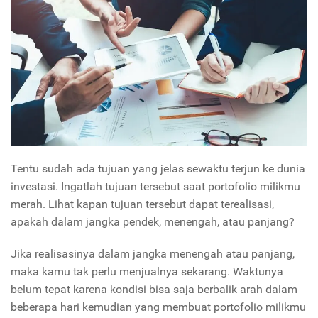
Tentu sudah ada tujuan yang jelas sewaktu terjun ke dunia
investasi. Ingatlah tujuan tersebut saat portofolio milikmu
merah. Lihat kapan tujuan tersebut dapat terealisasi,
apakah dalam jangka pendek, menengah, atau panjang?
Jika realisasinya dalam jangka menengah atau panjang,
maka kamu tak perlu menjualnya sekarang. Waktunya
belum tepat karena kondisi bisa saja berbalik arah dalam
beberapa hari kemudian yang membuat portofolio milikmu