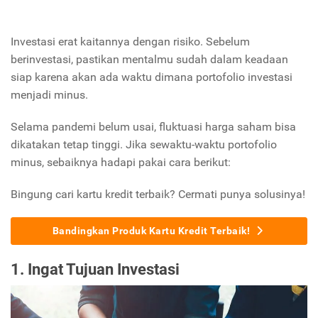
Investasi erat kaitannya dengan risiko. Sebelum
berinvestasi, pastikan mentalmu sudah dalam keadaan
siap karena akan ada waktu dimana portofolio investasi
menjadi minus.
Selama pandemi belum usai, fluktuasi harga saham bisa
dikatakan tetap tinggi. Jika sewaktu-waktu portofolio
minus, sebaiknya hadapi pakai cara berikut:
Bingung cari kartu kredit terbaik? Cermati punya solusinya!
Bandingkan Produk Kartu Kredit Terbaik!
1. Ingat Tujuan Investasi