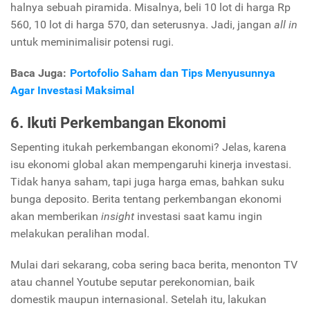
halnya sebuah piramida. Misalnya, beli 10 lot di harga Rp
560, 10 lot di harga 570, dan seterusnya. Jadi, jangan
all in
untuk meminimalisir potensi rugi.
Baca Juga:
Portofolio Saham dan Tips Menyusunnya
Agar Investasi Maksimal
6. Ikuti Perkembangan Ekonomi
Sepenting itukah perkembangan ekonomi? Jelas, karena
isu ekonomi global akan mempengaruhi kinerja investasi.
Tidak hanya saham, tapi juga harga emas, bahkan suku
bunga deposito.
Berita tentang perkembangan ekonomi
akan memberikan
insight
investasi saat kamu ingin
melakukan peralihan modal.
Mulai dari sekarang, coba sering baca berita, menonton TV
atau channel Youtube seputar perekonomian, baik
domestik maupun internasional. Setelah itu, lakukan