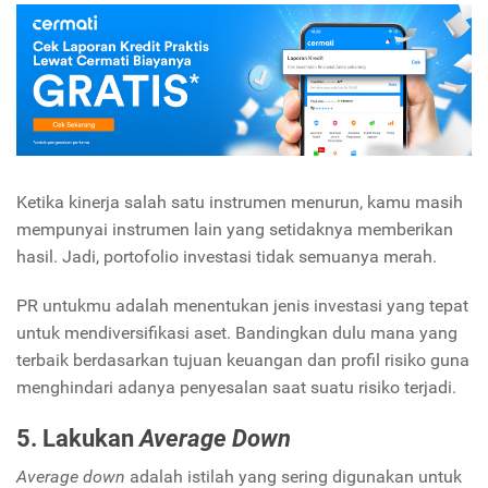
Ketika kinerja salah satu instrumen menurun, kamu masih
mempunyai instrumen lain yang setidaknya memberikan
hasil. Jadi, portofolio investasi tidak semuanya merah.
PR untukmu adalah menentukan jenis investasi yang tepat
untuk mendiversifikasi aset. Bandingkan dulu mana yang
terbaik berdasarkan tujuan keuangan dan profil risiko guna
menghindari adanya penyesalan saat suatu risiko terjadi.
5. Lakukan
Average Down
Average down
adalah istilah yang sering digunakan untuk