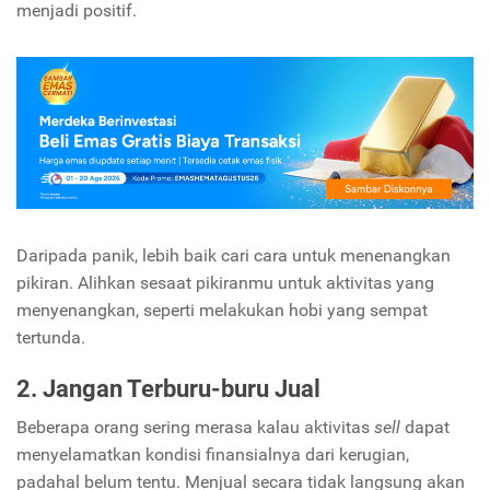
menjadi positif.
Daripada panik, lebih baik cari cara untuk menenangkan
pikiran. Alihkan sesaat pikiranmu untuk aktivitas yang
menyenangkan, seperti melakukan hobi yang sempat
tertunda.
2. Jangan Terburu-buru Jual
Beberapa orang sering merasa kalau aktivitas
sell
dapat
menyelamatkan kondisi finansialnya dari kerugian,
padahal belum tentu. Menjual secara tidak langsung akan