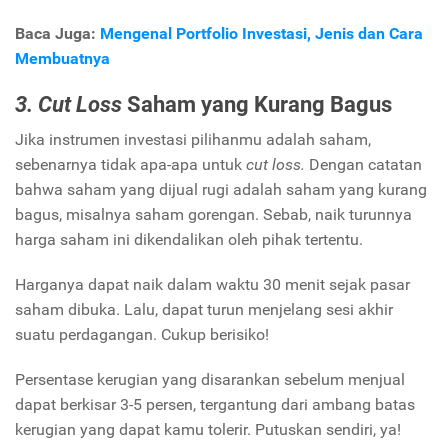
Baca Juga:
Mengenal Portfolio Investasi, Jenis dan Cara
Membuatnya
3. Cut Loss
Saham yang Kurang Bagus
Jika instrumen investasi pilihanmu adalah saham,
sebenarnya tidak apa-apa untuk
cut loss.
Dengan catatan
bahwa saham yang dijual rugi adalah saham yang kurang
bagus, misalnya saham gorengan. Sebab, naik turunnya
harga saham ini dikendalikan oleh pihak tertentu.
Harganya dapat naik dalam waktu 30 menit sejak pasar
saham dibuka. Lalu, dapat turun menjelang sesi akhir
suatu perdagangan. Cukup berisiko!
Persentase kerugian yang disarankan sebelum menjual
dapat berkisar 3-5 persen, tergantung dari ambang batas
kerugian yang dapat kamu tolerir. Putuskan sendiri, ya!