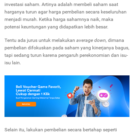
investasi saham. Artinya adalah membeli saham saat
harganya turun agar harga pembelian secara keseluruhan
menjadi murah. Ketika harga sahamnya naik, maka
potensi keuntungan yang didapatkan lebih besar.
Tentu ada jurus untuk melakukan
average down,
dimana
pembelian difokuskan pada saham yang kinerjanya bagus,
tapi sedang turun karena pengaruh perekonomian dan isu-
isu lain.
Selain itu, lakukan pembelian secara bertahap seperti