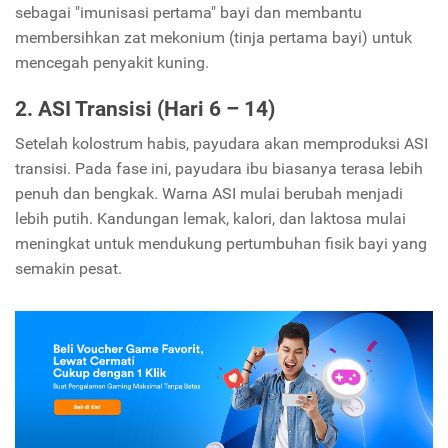
sebagai "imunisasi pertama" bayi dan membantu
membersihkan zat mekonium (tinja pertama bayi) untuk
mencegah penyakit kuning.
2. ASI Transisi (Hari 6 – 14)
Setelah kolostrum habis, payudara akan memproduksi ASI
transisi. Pada fase ini, payudara ibu biasanya terasa lebih
penuh dan bengkak. Warna ASI mulai berubah menjadi
lebih putih. Kandungan lemak, kalori, dan laktosa mulai
meningkat untuk mendukung pertumbuhan fisik bayi yang
semakin pesat.