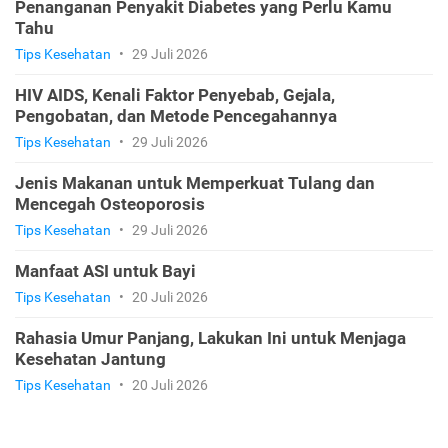
Penanganan Penyakit Diabetes yang Perlu Kamu
Tahu
Tips Kesehatan
•
29 Juli 2026
HIV AIDS, Kenali Faktor Penyebab, Gejala,
Pengobatan, dan Metode Pencegahannya
Tips Kesehatan
•
29 Juli 2026
Jenis Makanan untuk Memperkuat Tulang dan
Mencegah Osteoporosis
Tips Kesehatan
•
29 Juli 2026
Manfaat ASI untuk Bayi
Tips Kesehatan
•
20 Juli 2026
Rahasia Umur Panjang, Lakukan Ini untuk Menjaga
Kesehatan Jantung
Tips Kesehatan
•
20 Juli 2026