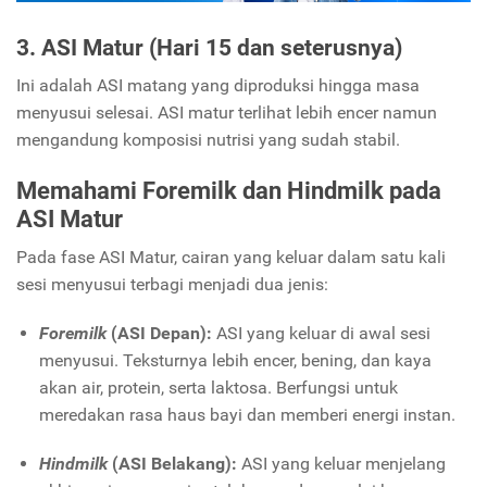
3. ASI Matur (Hari 15 dan seterusnya)
Ini adalah ASI matang yang diproduksi hingga masa
menyusui selesai. ASI matur terlihat lebih encer namun
mengandung komposisi nutrisi yang sudah stabil.
Memahami Foremilk dan Hindmilk pada
ASI Matur
Pada fase ASI Matur, cairan yang keluar dalam satu kali
sesi menyusui terbagi menjadi dua jenis:
Foremilk
(ASI Depan):
ASI yang keluar di awal sesi
menyusui. Teksturnya lebih encer, bening, dan kaya
akan air, protein, serta laktosa. Berfungsi untuk
meredakan rasa haus bayi dan memberi energi instan.
Hindmilk
(ASI Belakang):
ASI yang keluar menjelang