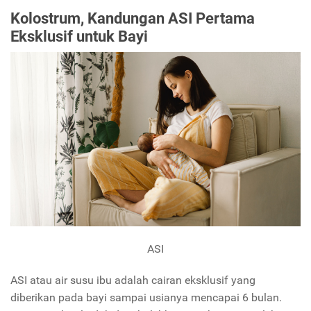
Kolostrum, Kandungan ASI Pertama
Eksklusif untuk Bayi
ASI
ASI atau air susu ibu adalah cairan eksklusif yang
diberikan pada bayi sampai usianya mencapai 6 bulan.