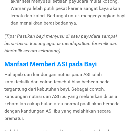
akhir sesi menyusui setelah payudara mulai kosong.
Warnanya lebih putih pekat karena sangat kaya akan
lemak dan kalori. Berfungsi untuk mengenyangkan bayi
dan menaikkan berat badannya.
(Tips: Pastikan bayi menyusu di satu payudara sampai
benar-benar kosong agar ia mendapatkan foremilk dan
hindmilk secara seimbang).
Manfaat Memberi ASI pada Bayi
Hal ajaib dari kandungan nutrisi pada ASI ialah
karakteristik dari cairan tersebut bisa berbeda-beda
tergantung dari kebutuhan bayi. Sebagai contoh,
kandungan nutrisi dari ASI ibu yang melahirkan di usia
kehamilan cukup bulan atau normal pasti akan berbeda
dengan kandungan ASI ibu yang melahirkan secara
prematur.