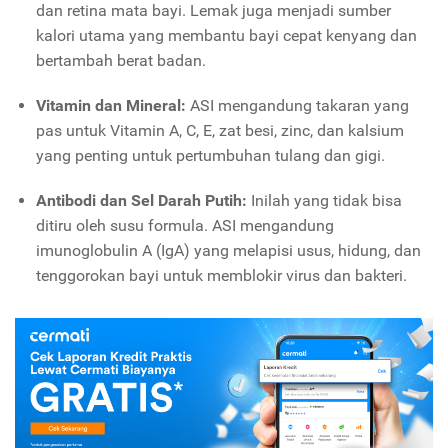
dan retina mata bayi. Lemak juga menjadi sumber
kalori utama yang membantu bayi cepat kenyang dan
bertambah berat badan.
Vitamin dan Mineral:
ASI mengandung takaran yang
pas untuk Vitamin A, C, E, zat besi, zinc, dan kalsium
yang penting untuk pertumbuhan tulang dan gigi.
Antibodi dan Sel Darah Putih:
Inilah yang tidak bisa
ditiru oleh susu formula. ASI mengandung
imunoglobulin A (IgA) yang melapisi usus, hidung, dan
tenggorokan bayi untuk memblokir virus dan bakteri.