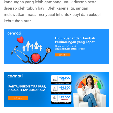
kandungan yang lebih gampang untuk dicerna serta
diserap oleh tubuh bayi. Oleh karena itu, jangan
melewatkan masa menyusui ini untuk bayi dan cukupi
kebutuhan nutr