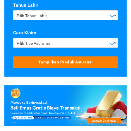
Tahun Lahir
Pilih Tahun Lahir
Cara Klaim
Pilih Tipe Asuransi
Tampilkan Produk Asuransi