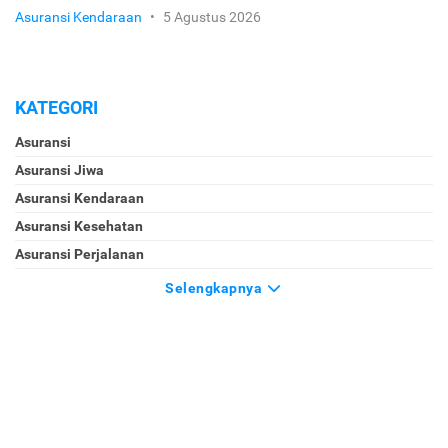
Asuransi Kendaraan
•
5 Agustus 2026
KATEGORI
Asuransi
Asuransi Jiwa
Asuransi Kendaraan
Asuransi Kesehatan
Asuransi Perjalanan
Selengkapnya