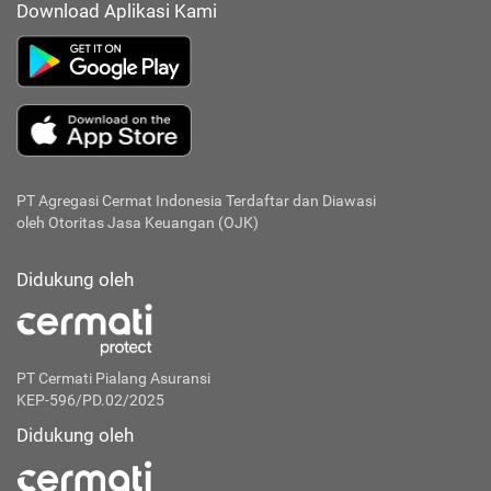
Download Aplikasi Kami
PT Agregasi Cermat Indonesia
Terdaftar dan Diawasi
oleh Otoritas Jasa Keuangan (OJK)
Didukung oleh
PT Cermati Pialang Asuransi
KEP-596/PD.02/2025
Didukung oleh