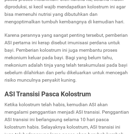
diproduksi, si kecil wajib mendapatkan kolostrum ini agar
bisa memenuhi nutrisi yang dibutuhkan dan
mengoptimalkan tumbuh kembangnya di kemudian hari.
Karena perannya yang sangat penting tersebut, pemberian
ASI pertama ini kerap disebut imunisasi perdana untuk
bayi. Pemberian kolostrum ini juga membantu proses
mekonium keluar pada bayi. Bagi yang belum tahu,
mekonium adalah tinja yang telah terakumulasi pada bayi
sebelum dilahirkan dan perlu dikeluarkan untuk mencegah
risiko munculnya penyakit kuning.
ASI Transisi Pasca Kolostrum
Ketika kolostrum telah habis, kemudian ASI akan
mengalami penggantian menjadi ASI transisi. Penggantian
ASI transisi ini berlangsung selama 10 hari pasca
kolostrum habis. Selayaknya kolostrum, ASI transisi ini