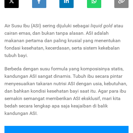
Air Susu Ibu (ASI) sering dijuluki sebagai
liquid gold
atau
cairan emas, dan bukan tanpa alasan. ASI adalah
makanan pertama dan paling krusial yang menentukan
fondasi kesehatan, kecerdasan, serta sistem kekebalan
tubuh bayi.
Berbeda dengan susu formula yang komposisinya statis,
kandungan ASI sangat dinamis. Tubuh ibu secara pintar
menyesuaikan takaran nutrisi ASI dengan usia, kebutuhan,
dan bahkan kondisi kesehatan bayi saat itu. Agar para ibu
semakin semangat memberikan ASI eksklusif, mari kita
bedah secara lengkap apa saja keajaiban di balik
kandungan ASI.