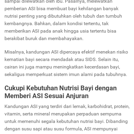
sampai dilewatkan oleh ibu. Pasalnya, melewatkan
pemberian ASI bisa membuat bayi kehilangan banyak
nutrisi penting yang dibutuhkan oleh tubuh dan tumbuh
kembangnya. Bahkan, dalam kondisi tertentu, tak
memberikan ASI pada anak hingga usia tertentu bisa
berakibat buruk dan membahayakan.
Misalnya, kandungan ASI dipercaya efektif menekan risiko
kematian bayi secara mendadak atau SIDS. Selain itu,
cairan ini juga mampu meningkatkan kecerdasan bayi,
sekaligus memperkuat sistem imun alami pada tubuhnya.
Cukupi Kebutuhan Nutrisi Bayi dengan
Memberi ASI Sesuai Anjuran
Kandungan ASI yang terdiri dari lemak, karbohidrat, protein,
vitamin, serta mineral merupakan perpaduan sempurna
untuk memenuhi segala kebutuhan nutrisi bayi. Dibanding
dengan susu sapi atau susu formula, ASI mempunyai