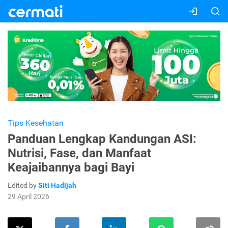
Tips Kesehatan
Panduan Lengkap Kandungan ASI:
Nutrisi, Fase, dan Manfaat
Keajaibannya bagi Bayi
Edited by
Siti Hadijah
29 April 2026