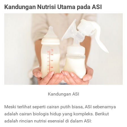
Kandungan Nutrisi Utama pada ASI
Kandungan ASI
Meski terlihat seperti cairan putih biasa, ASI sebenarnya
adalah cairan biologis hidup yang kompleks. Berikut
adalah rincian nutrisi esensial di dalam ASI: