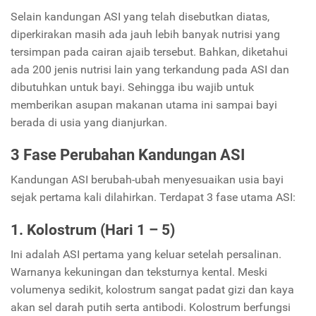
Selain kandungan ASI yang telah disebutkan diatas,
diperkirakan masih ada jauh lebih banyak nutrisi yang
tersimpan pada cairan ajaib tersebut. Bahkan, diketahui
ada 200 jenis nutrisi lain yang terkandung pada ASI dan
dibutuhkan untuk bayi. Sehingga ibu wajib untuk
memberikan asupan makanan utama ini sampai bayi
berada di usia yang dianjurkan.
3 Fase Perubahan Kandungan ASI
Kandungan ASI berubah-ubah menyesuaikan usia bayi
sejak pertama kali dilahirkan. Terdapat 3 fase utama ASI:
1. Kolostrum (Hari 1 – 5)
Ini adalah ASI pertama yang keluar setelah persalinan.
Warnanya kekuningan dan teksturnya kental. Meski
volumenya sedikit, kolostrum sangat padat gizi dan kaya
akan sel darah putih serta antibodi. Kolostrum berfungsi