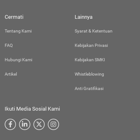
Cermati
Lainnya
Tentang Kami
Syarat & Ketentuan
FAQ
Kebijakan Privasi
Hubungi Kami
Kebijakan SMKI
Artikel
Whistleblowing
Anti Gratifikasi
Ikuti Media Sosial Kami