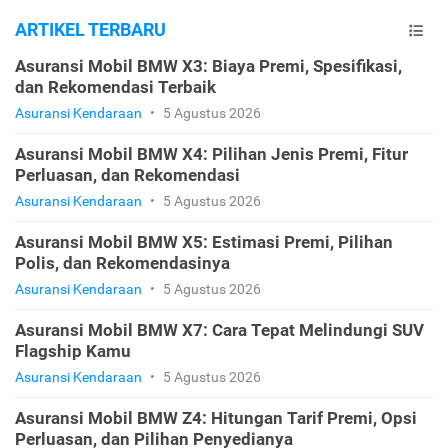
ARTIKEL TERBARU
Asuransi Mobil BMW X3: Biaya Premi, Spesifikasi,
dan Rekomendasi Terbaik
Asuransi Kendaraan
•
5 Agustus 2026
Asuransi Mobil BMW X4: Pilihan Jenis Premi, Fitur
Perluasan, dan Rekomendasi
Asuransi Kendaraan
•
5 Agustus 2026
Asuransi Mobil BMW X5: Estimasi Premi, Pilihan
Polis, dan Rekomendasinya
Asuransi Kendaraan
•
5 Agustus 2026
Asuransi Mobil BMW X7: Cara Tepat Melindungi SUV
Flagship Kamu
Asuransi Kendaraan
•
5 Agustus 2026
Asuransi Mobil BMW Z4: Hitungan Tarif Premi, Opsi
Perluasan, dan Pilihan Penyedianya