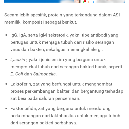
Secara lebih spesifik, protein yang terkandung dalam ASI
memiliki komposisi sebagai berikut.
IgG, IgA, serta IgM sekretorik, yakni tipe antibodi yang
bertugas untuk menjaga tubuh dari risiko serangan
virus dan bakteri, sekaligus menangkal alergi.
Lysozim,
yakni jenis enzim yang berguna untuk
memproteksi tubuh dari serangan bakteri buruk, seperti
E. Coli
dan
Salmonella.
Laktoferin, zat yang berfungsi untuk menghambat
proses perkembangan bakteri dan bergantung terhadap
zat besi pada saluran pencernaan.
Faktor bifida, zat yang berguna untuk mendorong
perkembangan dari laktobasilus untuk menjaga tubuh
dari serangan bakteri berbahaya.