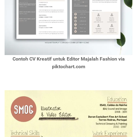
Contoh CV Kreatif untuk Editor Majalah Fashion via
piktochart.com