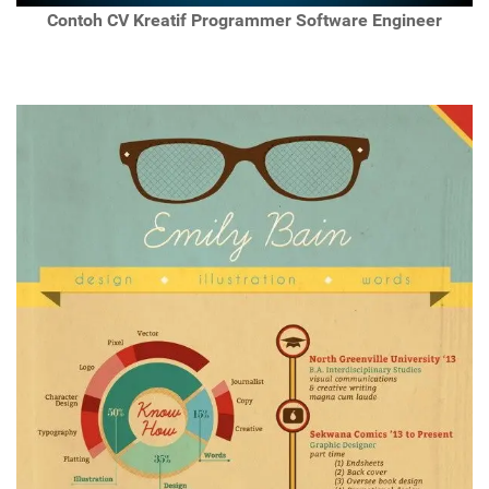
Contoh CV Kreatif Programmer Software Engineer