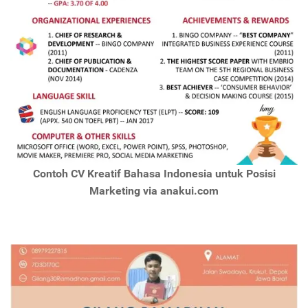
Contoh CV Kreatif Bahasa Indonesia untuk Posisi
Marketing via anakui.com