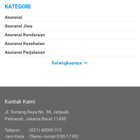
KATEGORI
Asuransi
Asuransi Jiwa
Asuransi Kendaraan
Asuransi Kesehatan
Asuransi Perjalanan
Selengkapnya
Kontak Kami
Jl. Tomang Raya No. 38, Jatipulo
Palmerah, Jakarta Barat 11430
Telepon
: (021) 40000 312
Jam Kerja
: (Senin-Jumat 9:00-17:00)