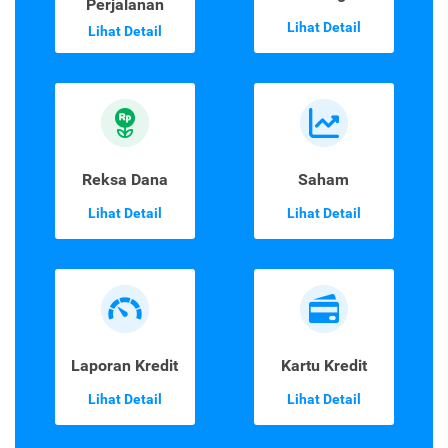
Perjalanan
Lihat Detail
Lihat Detail
Reksa Dana
Saham
Lihat Detail
Lihat Detail
Laporan Kredit
Kartu Kredit
Lihat Detail
Lihat Detail