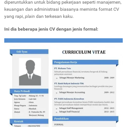
diperuntukkan untuk bidang pekerjaan seperti manajemen,
keuangan dan administrasi biasanya meminta format CV
yang rapi,
plain
dan terkesan kaku.
Ini dia beberapa jenis CV dengan jenis formal: