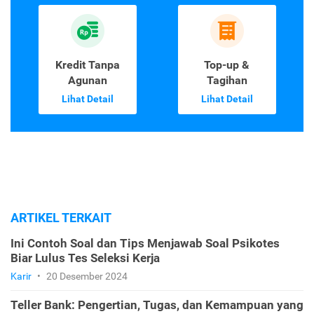
Kredit Tanpa
Top-up &
Agunan
Tagihan
Lihat Detail
Lihat Detail
ARTIKEL TERKAIT
Ini Contoh Soal dan Tips Menjawab Soal Psikotes
Biar Lulus Tes Seleksi Kerja
Karir
•
20 Desember 2024
Teller Bank: Pengertian, Tugas, dan Kemampuan yang