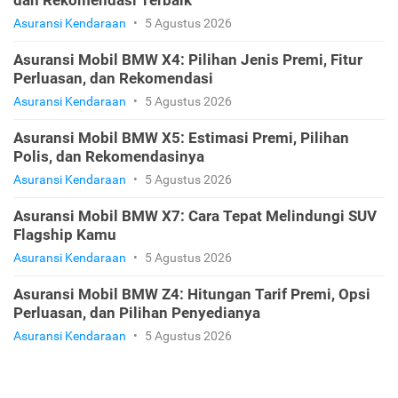
dan Rekomendasi Terbaik
Asuransi Kendaraan
•
5 Agustus 2026
Asuransi Mobil BMW X4: Pilihan Jenis Premi, Fitur
Perluasan, dan Rekomendasi
Asuransi Kendaraan
•
5 Agustus 2026
Asuransi Mobil BMW X5: Estimasi Premi, Pilihan
Polis, dan Rekomendasinya
Asuransi Kendaraan
•
5 Agustus 2026
Asuransi Mobil BMW X7: Cara Tepat Melindungi SUV
Flagship Kamu
Asuransi Kendaraan
•
5 Agustus 2026
Asuransi Mobil BMW Z4: Hitungan Tarif Premi, Opsi
Perluasan, dan Pilihan Penyedianya
Asuransi Kendaraan
•
5 Agustus 2026