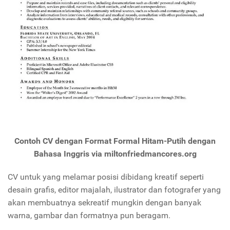
Contoh CV dengan Format Formal Hitam-Putih dengan
Bahasa Inggris via miltonfriedmancores.org
CV untuk yang melamar posisi dibidang kreatif seperti
desain grafis, editor majalah, ilustrator dan fotografer yang
akan membuatnya sekreatif mungkin dengan banyak
warna, gambar dan formatnya pun beragam.