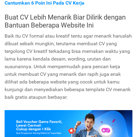
Cantumkan 6 Poin Ini Pada CV Kerja
Buat CV Lebih Menarik Biar Dilirik dengan
Bantuan Beberapa Website Ini
Baik itu CV formal atau kreatif tentu agar menarik haruslah
dibuat sebaik mungkin, terutama membuat CV yang
tergolong CV kreatif terkadang bisa memakan waktu yang
lama karena kendala desain, wording, urutan dan
susunannya. Untuk mempermudah para pencari kerja
untuk membuat CV yang menarik dan rapih juga enak
dilihat ada beberapa website yang cocok untuk kamu
kunjungi dan menyediakan beberapa template CV menarik
baik gratis ataupun berbayar.