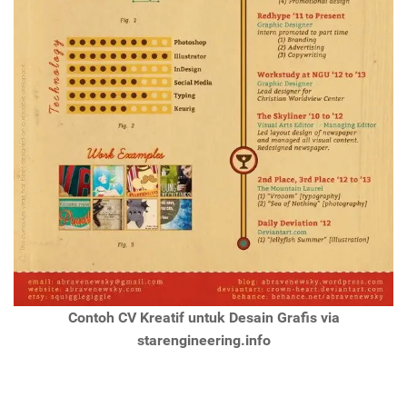
Contoh CV Kreatif untuk Desain Grafis via
starengineering.info