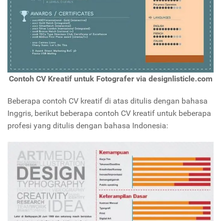
Contoh CV Kreatif untuk Fotografer via designlisticle.com
Beberapa contoh CV kreatif di atas ditulis dengan bahasa
Inggris, berikut beberapa contoh CV kreatif untuk beberapa
profesi yang ditulis dengan bahasa Indonesia: