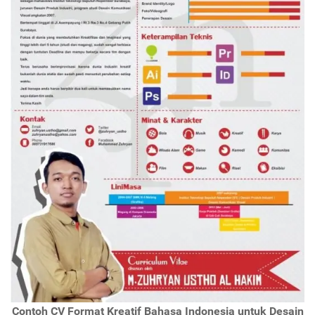
Contoh CV Format Kreatif Bahasa Indonesia untuk Desain