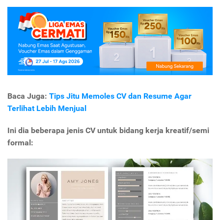
Baca Juga:
Tips Jitu Memoles CV dan Resume Agar
Terlihat Lebih Menjual
Ini dia beberapa jenis CV untuk bidang kerja kreatif/semi
formal: