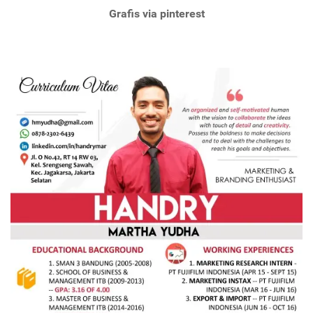
Grafis via pinterest