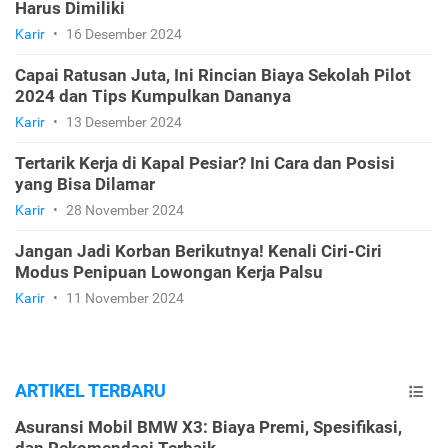
Harus Dimiliki
Karir
•
16 Desember 2024
Capai Ratusan Juta, Ini Rincian Biaya Sekolah Pilot
2024 dan Tips Kumpulkan Dananya
Karir
•
13 Desember 2024
Tertarik Kerja di Kapal Pesiar? Ini Cara dan Posisi
yang Bisa Dilamar
Karir
•
28 November 2024
Jangan Jadi Korban Berikutnya! Kenali Ciri-Ciri
Modus Penipuan Lowongan Kerja Palsu
Karir
•
11 November 2024
ARTIKEL TERBARU
Asuransi Mobil BMW X3: Biaya Premi, Spesifikasi,