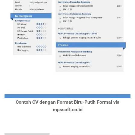
Contoh CV dengan Format Biru-Putih Formal via
mpssoft.co.id