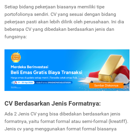
Setiap bidang pekerjaan biasanya memiliki tipe
portofolionya sendiri. CV yang sesuai dengan bidang
pekerjaan pasti akan lebih dilirik oleh perusahaan. Ini dia
beberapa CV yang dibedakan berdasarkan jenis dan
fungsinya:
CV Berdasarkan Jenis Formatnya:
Ada 2 Jenis CV yang bisa dibedakan berdasarkan jenis
formatnya, yaitu format formal atau semi-formal (kreatiff).
Jenis cv yang menggunakan format formal biasanya