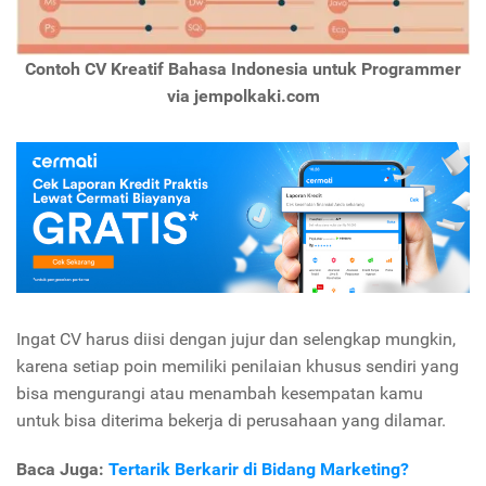
Contoh CV Kreatif Bahasa Indonesia untuk Programmer
via jempolkaki.com
Ingat CV harus diisi dengan jujur dan selengkap mungkin,
karena setiap poin memiliki penilaian khusus sendiri yang
bisa mengurangi atau menambah kesempatan kamu
untuk bisa diterima bekerja di perusahaan yang dilamar.
Baca Juga:
Tertarik Berkarir di Bidang Marketing?