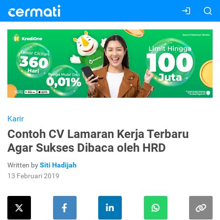
Karir
Contoh CV Lamaran Kerja Terbaru
Agar Sukses Dibaca oleh HRD
Written by
Siti Hadijah
13 Februari 2019