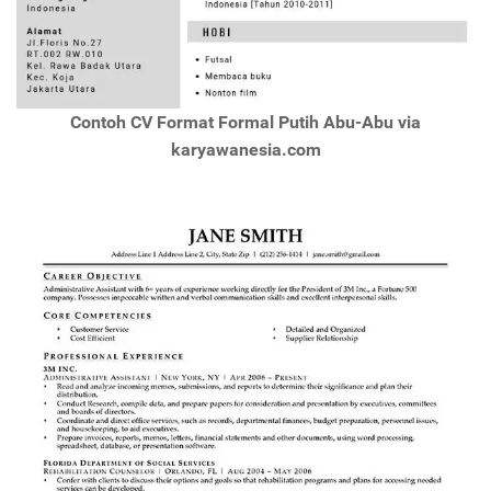
Contoh CV Format Formal Putih Abu-Abu via
karyawanesia.com