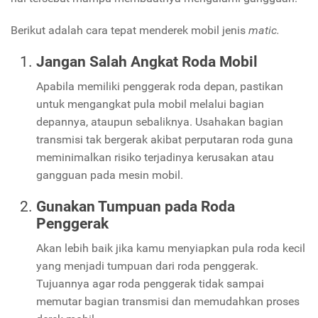
Berikut adalah cara tepat menderek mobil jenis
matic.
Jangan Salah Angkat Roda Mobil
Apabila memiliki penggerak roda depan, pastikan
untuk mengangkat pula mobil melalui bagian
depannya, ataupun sebaliknya. Usahakan bagian
transmisi tak bergerak akibat perputaran roda guna
meminimalkan risiko terjadinya kerusakan atau
gangguan pada mesin mobil.
Gunakan Tumpuan pada Roda
Penggerak
Akan lebih baik jika kamu menyiapkan pula roda kecil
yang menjadi tumpuan dari roda penggerak.
Tujuannya agar roda penggerak tidak sampai
memutar bagian transmisi dan memudahkan proses