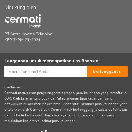
Didukung oleh
PT Artha Investa Teknologi
KEP-7/PM.21/2021
Langganan untuk mendapatkan tips finansial
Berlangganan
Disclaimer:
Cermati merupakan penyelenggara agregasi jasa keuangan yang terdaftar di
OJK. Oleh karena itu, produk dan/atau layanan jasa keuangan yang
ditawarkan bukan merupakan produk dan/atau layanan jasa keuangan yang
diterbitkan oleh Cermati dan Cermati tidak bertanggung jawab atas tuntutan
dan risiko terkait produk dan/atau layanan LJK dan/atau pihak yang
melakukan kegiatan di sektor jasa keuangan.