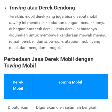
Towing
atau Derek Gendong
Terakhir, mobil derek yang juga bisa disebut mobil
towing
ini menderek kendaraan dengan menaikkannya
di bagian atas truk derek. Jenis derek ini biasanya
digunakan untuk membawa kendaraan mewah menuju
rumah pembeli dari
showroom,
ataupun mobil yang
rusak dan mengalami mogok.
Perbedaan Jasa Derek Mobil dengan
Towing
Mobil
Derek
Towing
Mobil
Mobil
Dibutuhkan
Digunakan oleh sejumlah bengkel,