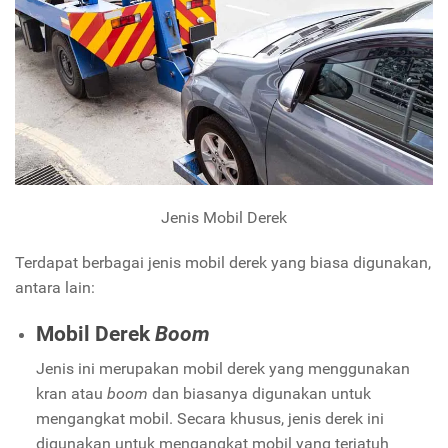
Jenis Mobil Derek
Terdapat berbagai jenis mobil derek yang biasa digunakan,
antara lain:
Mobil Derek
Boom
Jenis ini merupakan mobil derek yang menggunakan
kran atau
boom
dan biasanya digunakan untuk
mengangkat mobil. Secara khusus, jenis derek ini
digunakan untuk mengangkat mobil yang terjatuh