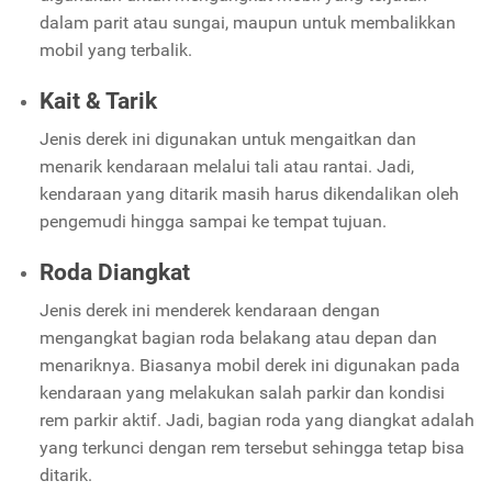
dalam parit atau sungai, maupun untuk membalikkan
mobil yang terbalik.
Kait & Tarik
Jenis derek ini digunakan untuk mengaitkan dan
menarik kendaraan melalui tali atau rantai. Jadi,
kendaraan yang ditarik masih harus dikendalikan oleh
pengemudi hingga sampai ke tempat tujuan.
Roda Diangkat
Jenis derek ini menderek kendaraan dengan
mengangkat bagian roda belakang atau depan dan
menariknya. Biasanya mobil derek ini digunakan pada
kendaraan yang melakukan salah parkir dan kondisi
rem parkir aktif. Jadi, bagian roda yang diangkat adalah
yang terkunci dengan rem tersebut sehingga tetap bisa
ditarik.