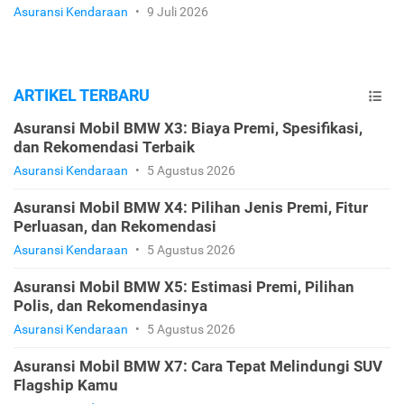
Asuransi Kendaraan
•
9 Juli 2026
ARTIKEL TERBARU
Asuransi Mobil BMW X3: Biaya Premi, Spesifikasi,
dan Rekomendasi Terbaik
Asuransi Kendaraan
•
5 Agustus 2026
Asuransi Mobil BMW X4: Pilihan Jenis Premi, Fitur
Perluasan, dan Rekomendasi
Asuransi Kendaraan
•
5 Agustus 2026
Asuransi Mobil BMW X5: Estimasi Premi, Pilihan
Polis, dan Rekomendasinya
Asuransi Kendaraan
•
5 Agustus 2026
Asuransi Mobil BMW X7: Cara Tepat Melindungi SUV
Flagship Kamu