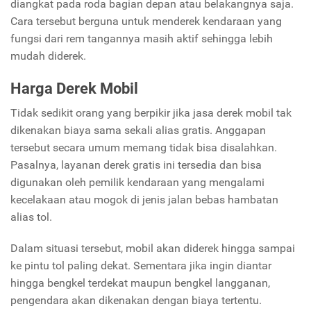
diangkat pada roda bagian depan atau belakangnya saja.
Cara tersebut berguna untuk menderek kendaraan yang
fungsi dari rem tangannya masih aktif sehingga lebih
mudah diderek.
Harga Derek Mobil
Tidak sedikit orang yang berpikir jika jasa derek mobil tak
dikenakan biaya sama sekali alias gratis. Anggapan
tersebut secara umum memang tidak bisa disalahkan.
Pasalnya, layanan derek gratis ini tersedia dan bisa
digunakan oleh pemilik kendaraan yang mengalami
kecelakaan atau mogok di jenis jalan bebas hambatan
alias tol.
Dalam situasi tersebut, mobil akan diderek hingga sampai
ke pintu tol paling dekat. Sementara jika ingin diantar
hingga bengkel terdekat maupun bengkel langganan,
pengendara akan dikenakan dengan biaya tertentu.