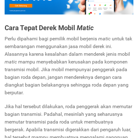
Cara Tepat Derek Mobil
Matic
Perlu dipahami bagi pemilik mobil berjenis
matic
untuk tak
sembarangan menggunakan jasa mobil derek ini.
Alasannya karena kesalahan dalam menderek jenis mobil
matic
mampu menyebabkan kerusakan pada komponen
transmisi mobil. Jika mobil mempunyai penggerak pada
bagian roda depan, jangan mendereknya dengan cara
diangkat bagian belakangnya sehingga roda depan yang
berputar.
Jika hal tersebut dilakukan, roda penggerak akan memutar
bagian transmisi. Padahal, mesinlah yang seharusnya
memutar transmisi pada roda untuk membuatnya
bergerak. Apabila transmisi digerakkan dari pengaruh luar,
hal tersebut mampu membuatnya mengalami gangguan.