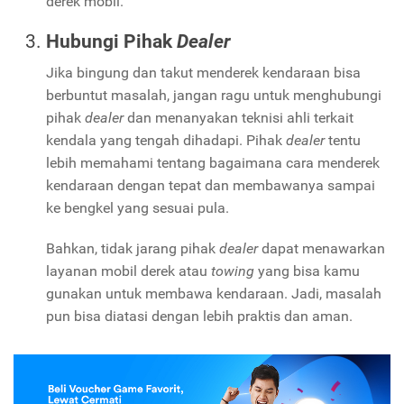
derek mobil.
Hubungi Pihak
Dealer
Jika bingung dan takut menderek kendaraan bisa
berbuntut masalah, jangan ragu untuk menghubungi
pihak
dealer
dan menanyakan teknisi ahli terkait
kendala yang tengah dihadapi. Pihak
dealer
tentu
lebih memahami tentang bagaimana cara menderek
kendaraan dengan tepat dan membawanya sampai
ke bengkel yang sesuai pula.
Bahkan, tidak jarang pihak
dealer
dapat menawarkan
layanan mobil derek atau
towing
yang bisa kamu
gunakan untuk membawa kendaraan. Jadi, masalah
pun bisa diatasi dengan lebih praktis dan aman.