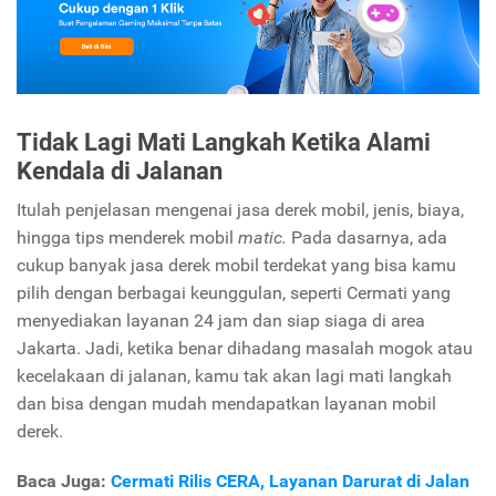
Tidak Lagi Mati Langkah Ketika Alami
Kendala di Jalanan
Itulah penjelasan mengenai jasa derek mobil, jenis, biaya,
hingga tips menderek mobil
matic.
Pada dasarnya, ada
cukup banyak jasa derek mobil terdekat yang bisa kamu
pilih dengan berbagai keunggulan, seperti Cermati yang
menyediakan layanan 24 jam dan siap siaga di area
Jakarta. Jadi, ketika benar dihadang masalah mogok atau
kecelakaan di jalanan, kamu tak akan lagi mati langkah
dan bisa dengan mudah mendapatkan layanan mobil
derek.
Baca Juga:
Cermati Rilis CERA, Layanan Darurat di Jalan