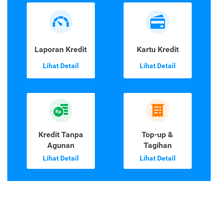
Laporan Kredit
Kartu Kredit
Lihat Detail
Lihat Detail
Kredit Tanpa
Top-up &
Agunan
Tagihan
Lihat Detail
Lihat Detail