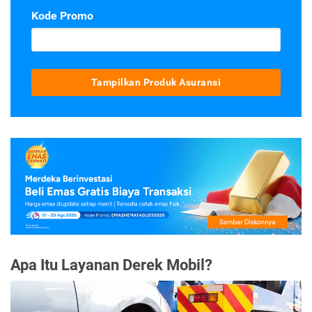
Kode Promo
Tampilkan Produk Asuransi
Apa Itu Layanan Derek Mobil?