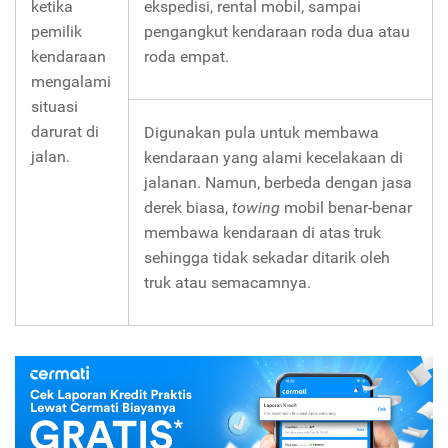
ketika
ekspedisi, rental mobil, sampai
pemilik
pengangkut kendaraan roda dua atau
kendaraan
roda empat.
mengalami
situasi
darurat di
Digunakan pula untuk membawa
jalan.
kendaraan yang alami kecelakaan di
jalanan. Namun, berbeda dengan jasa
derek biasa,
towing
mobil benar-benar
membawa kendaraan di atas truk
sehingga tidak sekadar ditarik oleh
truk atau semacamnya.