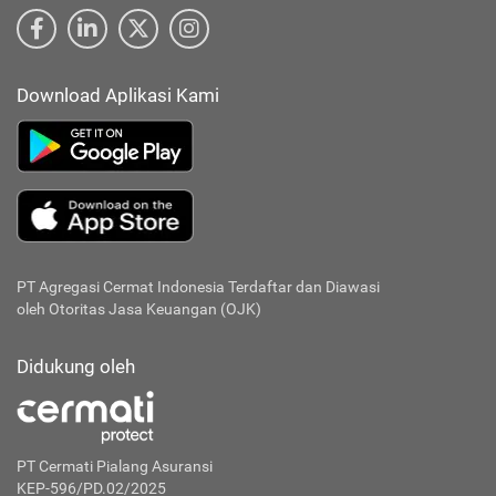
Download Aplikasi Kami
PT Agregasi Cermat Indonesia
Terdaftar dan Diawasi
oleh Otoritas Jasa Keuangan (OJK)
Didukung oleh
PT Cermati Pialang Asuransi
KEP-596/PD.02/2025