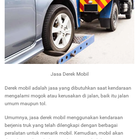
Jasa Derek Mobil
Derek mobil adalah jasa yang dibutuhkan saat kendaraan
mengalami mogok atau kerusakan di jalan, baik itu jalan
umum maupun tol.
Umumnya, jasa derek mobil menggunakan kendaraan
berjenis truk yang telah dilengkapi dengan berbagai
peralatan untuk menarik mobil. Kemudian, mobil akan