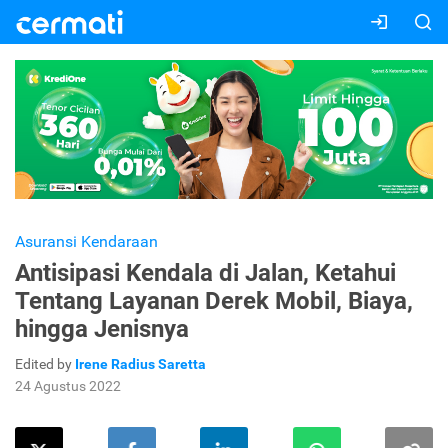
Asuransi Kendaraan
Antisipasi Kendala di Jalan, Ketahui
Tentang Layanan Derek Mobil, Biaya,
hingga Jenisnya
Edited by
Irene Radius Saretta
24 Agustus 2022