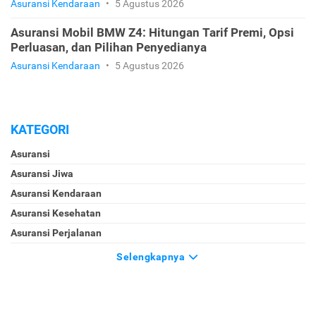
Asuransi Kendaraan
•
5 Agustus 2026
Asuransi Mobil BMW Z4: Hitungan Tarif Premi, Opsi
Perluasan, dan Pilihan Penyedianya
Asuransi Kendaraan
•
5 Agustus 2026
KATEGORI
Asuransi
Asuransi Jiwa
Asuransi Kendaraan
Asuransi Kesehatan
Asuransi Perjalanan
Selengkapnya