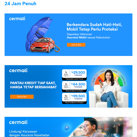
24 Jam Penuh