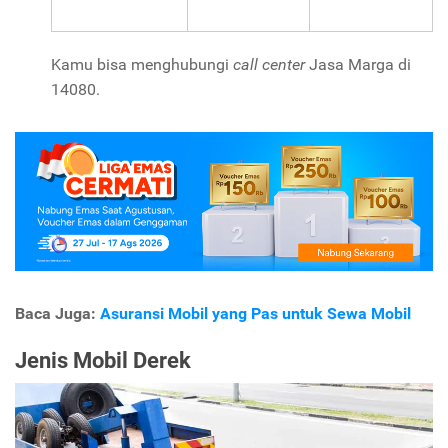
Kamu bisa menghubungi
call center
Jasa Marga di
14080.
Baca Juga:
Asuransi Mobil yang Pas untuk Sewa Mobil
Jenis Mobil Derek