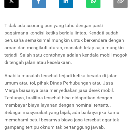
Tidak ada seorang pun yang tahu dengan pasti
bagaimana kondisi ketika berlalu lintas. Kendati sudah
berusaha semaksimal mungkin untuk berkendara dengan
aman dan mengikuti aturan, masalah tetap saja mungkin
terjadi. Salah satu contohnya adalah kendala mobil mogok
di tengah jalan atau kecelakaan.
Apabila masalah tersebut terjadi ketika berada di jalan
umum atau tol, pihak Dinas Perhubungan atau Jasa
Marga biasanya bisa menyediakan jasa derek mobil.
Tentunya, fasilitas tersebut bisa didapatkan dengan
membayar biaya layanan dengan nominal tertentu.
Sebagai masyarakat yang bijak, ada baiknya jika kamu
memahami betul besarnya biaya jasa tersebut agar tak
gampang tertipu oknum tak bertanggung jawab.