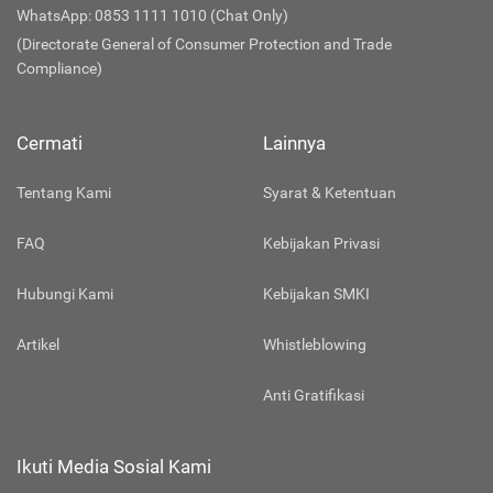
WhatsApp: 0853 1111 1010 (Chat Only)
(Directorate General of Consumer Protection and Trade
Compliance)
Cermati
Lainnya
Tentang Kami
Syarat & Ketentuan
FAQ
Kebijakan Privasi
Hubungi Kami
Kebijakan SMKI
Artikel
Whistleblowing
Anti Gratifikasi
Ikuti Media Sosial Kami