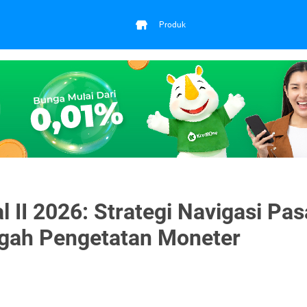
Produk
 II 2026: Strategi Navigasi Pas
ngah Pengetatan Moneter