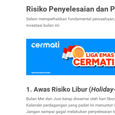
Risiko Penyelesaian dan P
Selain memperhatikan fundamental perusahaan, C
investasi bulan ini:
1. Awas Risiko Libur (
Holiday
Bulan Mei dan Juni kerap diwarnai oleh hari li
Kalender perdagangan yang padat ini menuntut i
Jangan sampai gagal melakukan penyelesaian tr