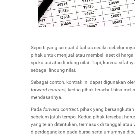
Seperti yang sempat dibahas sedikit sebelumnya
pihak untuk menjual atau membeli aset di harga 
spekulasi atau lindung nilai. Tapi, karena sifat
sebagai lindung nilai.
Sebagai contoh, kontrak ini dapat digunakan o
forward contract,
kedua pihak tersebut bisa meli
mendasarinya.
Pada
forward contract,
pihak yang bersangkutan
sebelum jatuh tempo. Kedua pihak tersebut harus
yang telah ditentukan, termasuk di tanggal atau 
diperdagangkan pada bursa serta umumnya dibua