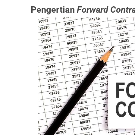
Pengertian
Forward Contr