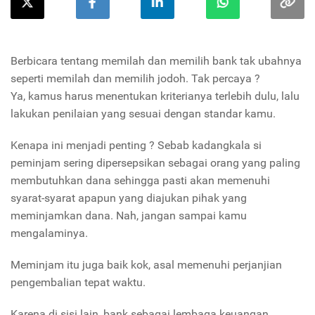
Berbicara tentang memilah dan memilih bank tak ubahnya
seperti memilah dan memilih jodoh. Tak percaya ?
Ya, kamus harus menentukan kriterianya terlebih dulu, lalu
lakukan penilaian yang sesuai dengan standar kamu.
Kenapa ini menjadi penting ? Sebab kadangkala si
peminjam sering dipersepsikan sebagai orang yang paling
membutuhkan dana sehingga pasti akan memenuhi
syarat-syarat apapun yang diajukan pihak yang
meminjamkan dana. Nah, jangan sampai kamu
mengalaminya.
Meminjam itu juga baik kok, asal memenuhi perjanjian
pengembalian tepat waktu.
Karena di sisi lain, bank sebagai lembaga keuangan