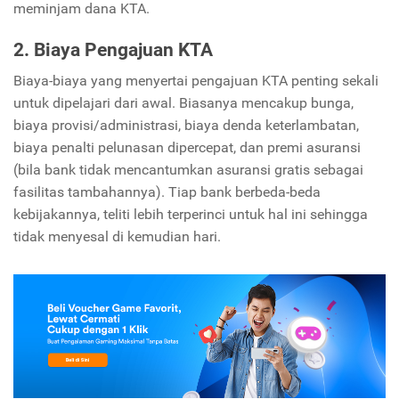
meminjam dana KTA.
2. Biaya Pengajuan KTA
Biaya-biaya yang menyertai pengajuan KTA penting sekali
untuk dipelajari dari awal. Biasanya mencakup bunga,
biaya provisi/administrasi, biaya denda keterlambatan,
biaya penalti pelunasan dipercepat, dan premi asuransi
(bila bank tidak mencantumkan asuransi gratis sebagai
fasilitas tambahannya). Tiap bank berbeda-beda
kebijakannya, teliti lebih terperinci untuk hal ini sehingga
tidak menyesal di kemudian hari.