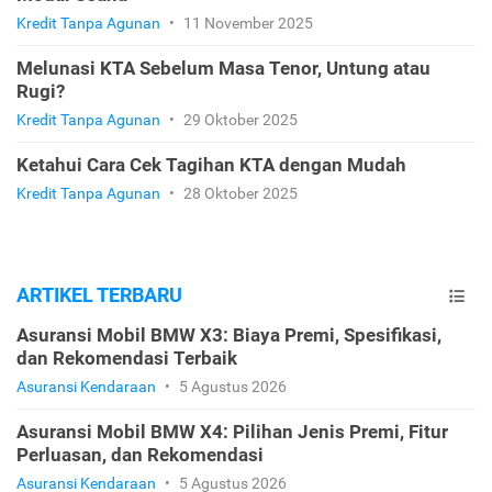
Kredit Tanpa Agunan
•
11 November 2025
Melunasi KTA Sebelum Masa Tenor, Untung atau
Rugi?
Kredit Tanpa Agunan
•
29 Oktober 2025
Ketahui Cara Cek Tagihan KTA dengan Mudah
Kredit Tanpa Agunan
•
28 Oktober 2025
ARTIKEL TERBARU
Asuransi Mobil BMW X3: Biaya Premi, Spesifikasi,
dan Rekomendasi Terbaik
Asuransi Kendaraan
•
5 Agustus 2026
Asuransi Mobil BMW X4: Pilihan Jenis Premi, Fitur
Perluasan, dan Rekomendasi
Asuransi Kendaraan
•
5 Agustus 2026