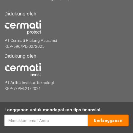
Didukung oleh
PT Cermati Pialang Asuransi
KEP-596/PD.02/2025
Didukung oleh
PT Artha Investa Teknologi
KEP-7/PM.21/2021
Langganan untuk mendapatkan tips finansial
Berlangganan