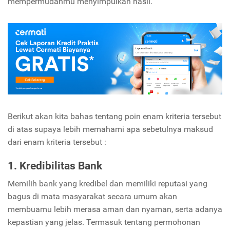
mempermudahmu menyimpulkan hasil.
Berikut akan kita bahas tentang poin enam kriteria tersebut
di atas supaya lebih memahami apa sebetulnya maksud
dari enam kriteria tersebut :
1. Kredibilitas Bank
Memilih bank yang kredibel dan memiliki reputasi yang
bagus di mata masyarakat secara umum akan
membuamu lebih merasa aman dan nyaman, serta adanya
kepastian yang jelas. Termasuk tentang permohonan