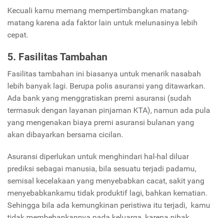
Kecuali kamu memang mempertimbangkan matang-
matang karena ada faktor lain untuk melunasinya lebih
cepat.
5. Fasilitas Tambahan
Fasilitas tambahan ini biasanya untuk menarik nasabah
lebih banyak lagi. Berupa polis asuransi yang ditawarkan.
Ada bank yang menggratiskan premi asuransi (sudah
termasuk dengan layanan pinjaman KTA), namun ada pula
yang mengenakan biaya premi asuransi bulanan yang
akan dibayarkan bersama cicilan.
Asuransi diperlukan untuk menghindari hal-hal diluar
prediksi sebagai manusia, bila sesuatu terjadi padamu,
semisal kecelakaan yang menyebabkan cacat, sakit yang
menyebabkankamu tidak produktif lagi, bahkan kematian.
Sehingga bila ada kemungkinan peristiwa itu terjadi, kamu
tidak membebankannya pada keluarga, karena pihak