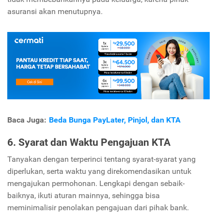
asuransi akan menutupnya.
Baca Juga:
Beda Bunga PayLater, Pinjol, dan KTA
6. Syarat dan Waktu Pengajuan KTA
Tanyakan dengan terperinci tentang syarat-syarat yang
diperlukan, serta waktu yang direkomendasikan untuk
mengajukan permohonan. Lengkapi dengan sebaik-
baiknya, ikuti aturan mainnya, sehingga bisa
meminimalisir penolakan pengajuan dari pihak bank.