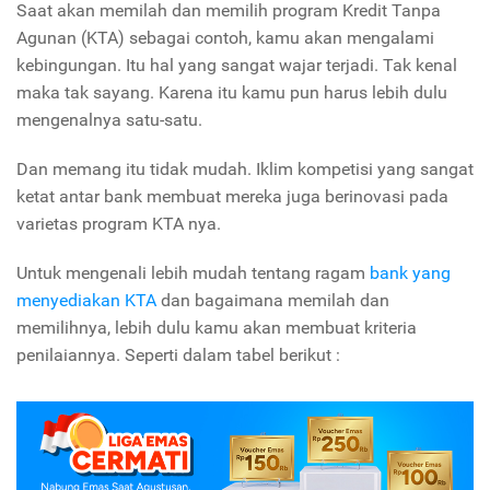
Saat akan memilah dan memilih program Kredit Tanpa
Agunan (KTA) sebagai contoh, kamu akan mengalami
kebingungan. Itu hal yang sangat wajar terjadi. Tak kenal
maka tak sayang. Karena itu kamu pun harus lebih dulu
mengenalnya satu-satu.
Dan memang itu tidak mudah. Iklim kompetisi yang sangat
ketat antar bank membuat mereka juga berinovasi pada
varietas program KTA nya.
Untuk mengenali lebih mudah tentang ragam
bank yang
menyediakan KTA
dan bagaimana memilah dan
memilihnya, lebih dulu kamu akan membuat kriteria
penilaiannya. Seperti dalam tabel berikut :