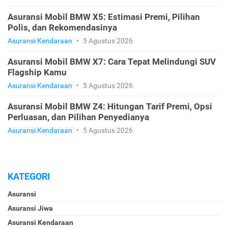
Asuransi Mobil BMW X5: Estimasi Premi, Pilihan
Polis, dan Rekomendasinya
Asuransi Kendaraan
•
5 Agustus 2026
Asuransi Mobil BMW X7: Cara Tepat Melindungi SUV
Flagship Kamu
Asuransi Kendaraan
•
5 Agustus 2026
Asuransi Mobil BMW Z4: Hitungan Tarif Premi, Opsi
Perluasan, dan Pilihan Penyedianya
Asuransi Kendaraan
•
5 Agustus 2026
KATEGORI
Asuransi
Asuransi Jiwa
Asuransi Kendaraan