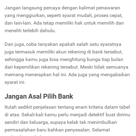
Jangan langsung percaya dengan kalimat penawaran
yang menggiurkan, seperti syarat mudah, proses cepat,
dan lain-lain. Ada tetap memiliki hak untuk memilih dan
meneliti terlebih dahulu.
Dan juga, coba tanyakan apakah salah satu syaratnya
juga termasuk memiliki akun rekening di bank tersebut,
sehingga kamu juga bisa menghitung bunga tiap bulan
dari kepemilikan rekening tersebut. Meski tidak semuanya
memang menerapkan hal ini. Ada juga yang mengabaikan
syarat ini.
Jangan Asal Pilih Bank
Itulah sedikit penjelasan tentang enam kriteria dalam tabel
di atas. Sekali-kali kamu perlu menjadi detektif buat dirimu
sendiri dan keluarga, supaya kelak tak menimbulkan
permasalahan baru bahkan penyesalan. Selamat