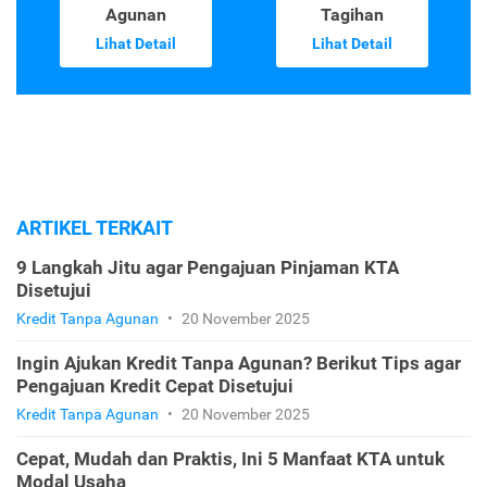
Agunan
Tagihan
Lihat Detail
Lihat Detail
ARTIKEL TERKAIT
9 Langkah Jitu agar Pengajuan Pinjaman KTA
Disetujui
Kredit Tanpa Agunan
•
20 November 2025
Ingin Ajukan Kredit Tanpa Agunan? Berikut Tips agar
Pengajuan Kredit Cepat Disetujui
Kredit Tanpa Agunan
•
20 November 2025
Cepat, Mudah dan Praktis, Ini 5 Manfaat KTA untuk
Modal Usaha