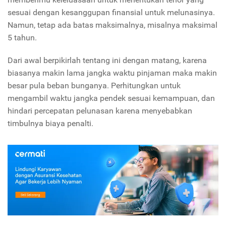
sesuai dengan kesanggupan finansial untuk melunasinya.
Namun, tetap ada batas maksimalnya, misalnya maksimal
5 tahun.
Dari awal berpikirlah tentang ini dengan matang, karena
biasanya makin lama jangka waktu pinjaman maka makin
besar pula beban bunganya. Perhitungkan untuk
mengambil waktu jangka pendek sesuai kemampuan, dan
hindari percepatan pelunasan karena menyebabkan
timbulnya biaya penalti.