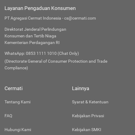
Layanan Pengaduan Konsumen
PT Agregasi Cermat Indonesia - cs@cermati.com
Direktorat Jenderal Perlindungan
Konsumen dan Tertib Niaga
Kementerian Perdagangan RI
WhatsApp: 0853 1111 1010 (Chat Only)
(Directorate General of Consumer Protection and Trade
Compliance)
Cermati
Lainnya
Tentang Kami
Syarat & Ketentuan
FAQ
Kebijakan Privasi
Hubungi Kami
Kebijakan SMKI