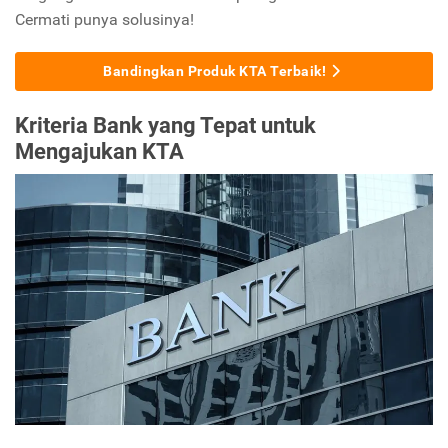
Cermati punya solusinya!
Bandingkan Produk KTA Terbaik!
Kriteria Bank yang Tepat untuk
Mengajukan KTA