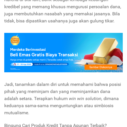
kredibel yang memang khusus mengurusi persoalan dana,
juga membutuhkan nasabah yang memakai jasanya. Bila
tidak, bisa dipastikan usahanya juga akan gulung tikar.
Jadi, tanamkan dalam diri untuk memahami bahwa posisi
pihak yang meminjam dan yang meminjamkan dana
adalah setara. Terapkan hukum
win win solution,
dimana
keduanya sama-sama menguntungkan atau simbiosis
mutualisme.
Bingung Cari Produk Kredit Tanpa Agunan Terbaik?