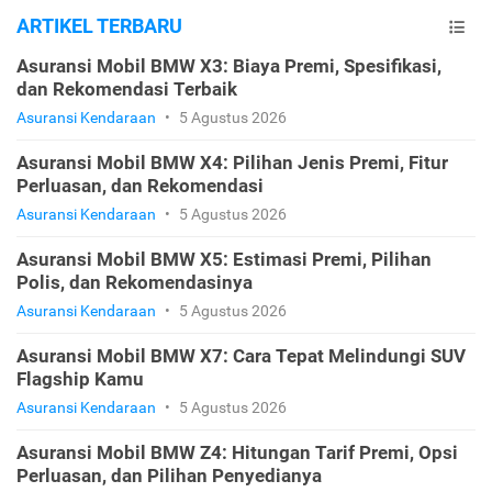
ARTIKEL TERBARU
Asuransi Mobil BMW X3: Biaya Premi, Spesifikasi,
dan Rekomendasi Terbaik
Asuransi Kendaraan
•
5 Agustus 2026
Asuransi Mobil BMW X4: Pilihan Jenis Premi, Fitur
Perluasan, dan Rekomendasi
Asuransi Kendaraan
•
5 Agustus 2026
Asuransi Mobil BMW X5: Estimasi Premi, Pilihan
Polis, dan Rekomendasinya
Asuransi Kendaraan
•
5 Agustus 2026
Asuransi Mobil BMW X7: Cara Tepat Melindungi SUV
Flagship Kamu
Asuransi Kendaraan
•
5 Agustus 2026
Asuransi Mobil BMW Z4: Hitungan Tarif Premi, Opsi
Perluasan, dan Pilihan Penyedianya