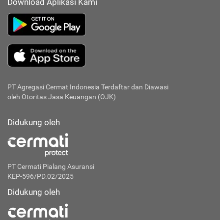
Download Aplikasi Kami
PT Agregasi Cermat Indonesia
Terdaftar dan Diawasi
oleh Otoritas Jasa Keuangan (OJK)
Didukung oleh
PT Cermati Pialang Asuransi
KEP-596/PD.02/2025
Didukung oleh