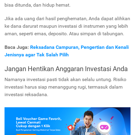
bisa ditunda, dan hidup hemat.
Jika ada uang dari hasil penghematan, Anda dapat alihkan
ke dana darurat maupun investasi di instrumen yang lebih
aman, seperti emas, deposito. Atau simpan di tabungan.
Baca Juga:
Reksadana Campuran, Pengertian dan Kenali
Jenisnya agar Tak Salah Pilih
Jangan Hentikan Anggaran Investasi Anda
Namanya investasi pasti tidak akan selalu untung. Risiko
investasi harus siap menanggung rugi, termasuk dalam
investasi reksadana.