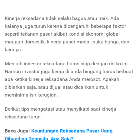
Kinerja reksadana tidak selalu bagus atau naik. Ada
kalanya juga turun karena dipengaruhi beberapa faktor,
seperti tekanan pasar akibat kondisi ekonomi global
maupun domestik, kinerja pasar modal, suku bunga, dan
lainnya.
Menjadi investor reksadana harus siap dengan risiko ini.
Namun investor juga kerap dilanda bingung harus berbuat
apa ketika kinerja reksadana Anda merosot. Apakah
dibiarkan saja, atau dijual atau dicairkan untuk
meminimalisir kerugian.
Berikut tips mengatasi atau menyikapi saat kinerja
reksadana turun:
Baca Juga:
Keuntungan Reksadana Pasar Uang
Dibanding Deposito, Apa Saja?