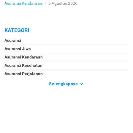
Asuransi Kendaraan
•
5 Agustus 2026
KATEGORI
Asuransi
Asuransi Jiwa
Asuransi Kendaraan
Asuransi Kesehatan
Asuransi Perjalanan
Selengkapnya