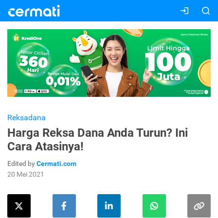
Reksadana
Harga Reksa Dana Anda Turun? Ini
Cara Atasinya!
Edited by
Cermati.com
20 Mei 2021