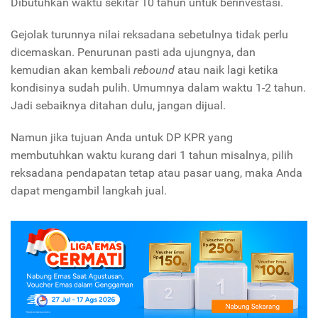
Dibutuhkan waktu sekitar 10 tahun untuk berinvestasi.
Gejolak turunnya nilai reksadana sebetulnya tidak perlu
dicemaskan. Penurunan pasti ada ujungnya, dan
kemudian akan kembali
rebound
atau naik lagi ketika
kondisinya sudah pulih. Umumnya dalam waktu 1-2 tahun.
Jadi sebaiknya ditahan dulu, jangan dijual.
Namun jika tujuan Anda untuk DP KPR yang
membutuhkan waktu kurang dari 1 tahun misalnya, pilih
reksadana pendapatan tetap atau pasar uang, maka Anda
dapat mengambil langkah jual.