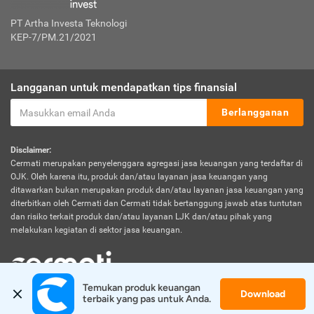
PT Artha Investa Teknologi
KEP-7/PM.21/2021
Langganan untuk mendapatkan tips finansial
Berlangganan
Disclaimer:
Cermati merupakan penyelenggara agregasi jasa keuangan yang terdaftar di
OJK. Oleh karena itu, produk dan/atau layanan jasa keuangan yang
ditawarkan bukan merupakan produk dan/atau layanan jasa keuangan yang
diterbitkan oleh Cermati dan Cermati tidak bertanggung jawab atas tuntutan
dan risiko terkait produk dan/atau layanan LJK dan/atau pihak yang
melakukan kegiatan di sektor jasa keuangan.
Temukan produk keuangan 
Download
© 2026 Cermati. All Rights Reserved.
terbaik yang pas untuk Anda.