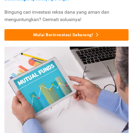
Bingung cari investasi reksa dana yang aman dan
menguntungkan? Cermati solusinya!
Mulai Berinvestasi Sekarang!