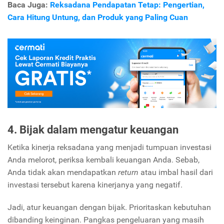
Baca Juga:
Reksadana Pendapatan Tetap: Pengertian,
Cara Hitung Untung, dan Produk yang Paling Cuan
4. Bijak dalam mengatur keuangan
Ketika kinerja reksadana yang menjadi tumpuan investasi
Anda melorot, periksa kembali keuangan Anda. Sebab,
Anda tidak akan mendapatkan
return
atau imbal hasil dari
investasi tersebut karena kinerjanya yang negatif.
Jadi, atur keuangan dengan bijak. Prioritaskan kebutuhan
dibanding keinginan. Pangkas pengeluaran yang masih