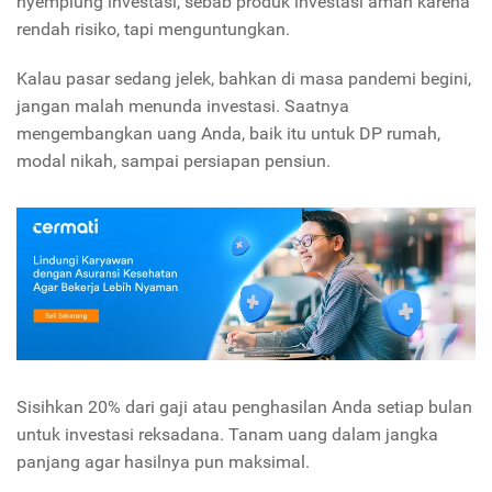
nyemplung investasi, sebab produk investasi aman karena
rendah risiko, tapi menguntungkan.
Kalau pasar sedang jelek, bahkan di masa pandemi begini,
jangan malah menunda investasi. Saatnya
mengembangkan uang Anda, baik itu untuk DP rumah,
modal nikah, sampai persiapan pensiun.
Sisihkan 20% dari gaji atau penghasilan Anda setiap bulan
untuk investasi reksadana. Tanam uang dalam jangka
panjang agar hasilnya pun maksimal.