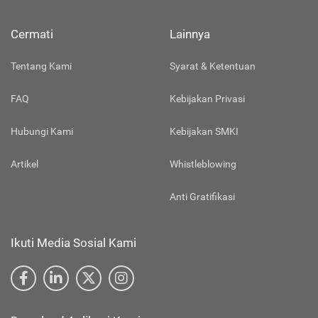
Cermati
Lainnya
Tentang Kami
Syarat & Ketentuan
FAQ
Kebijakan Privasi
Hubungi Kami
Kebijakan SMKI
Artikel
Whistleblowing
Anti Gratifikasi
Ikuti Media Sosial Kami