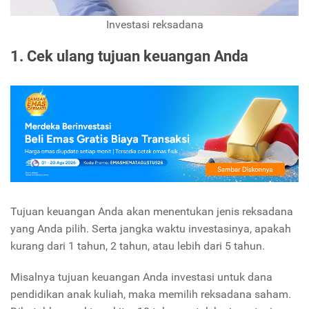
Investasi reksadana
1. Cek ulang tujuan keuangan Anda
Tujuan keuangan Anda akan menentukan jenis reksadana
yang Anda pilih. Serta jangka waktu investasinya, apakah
kurang dari 1 tahun, 2 tahun, atau lebih dari 5 tahun.
Misalnya tujuan keuangan Anda investasi untuk dana
pendidikan anak kuliah, maka memilih reksadana saham.