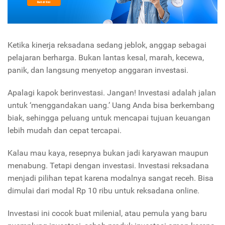
Ketika kinerja reksadana sedang jeblok, anggap sebagai
pelajaran berharga. Bukan lantas kesal, marah, kecewa,
panik, dan langsung menyetop anggaran investasi.
Apalagi kapok berinvestasi. Jangan! Investasi adalah jalan
untuk ‘menggandakan uang.’ Uang Anda bisa berkembang
biak, sehingga peluang untuk mencapai tujuan keuangan
lebih mudah dan cepat tercapai.
Kalau mau kaya, resepnya bukan jadi karyawan maupun
menabung. Tetapi dengan investasi. Investasi reksadana
menjadi pilihan tepat karena modalnya sangat receh. Bisa
dimulai dari modal Rp 10 ribu untuk reksadana online.
Investasi ini cocok buat milenial, atau pemula yang baru