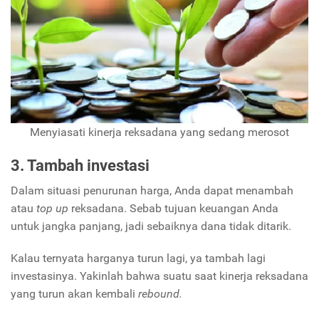
Menyiasati kinerja reksadana yang sedang merosot
3. Tambah investasi
Dalam situasi penurunan harga,
Anda dapat menambah
atau
top up
reksadana. Sebab tujuan keuangan Anda
untuk jangka panjang, jadi sebaiknya dana tidak ditarik.
Kalau ternyata harganya turun lagi, ya tambah lagi
investasinya. Yakinlah bahwa suatu saat kinerja reksadana
yang turun akan kembali
rebound.