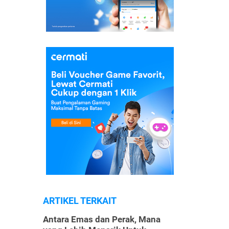
ARTIKEL TERKAIT
Antara Emas dan Perak, Mana