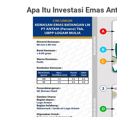
Apa Itu Investasi Emas A