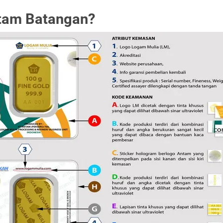
ntam Batangan?