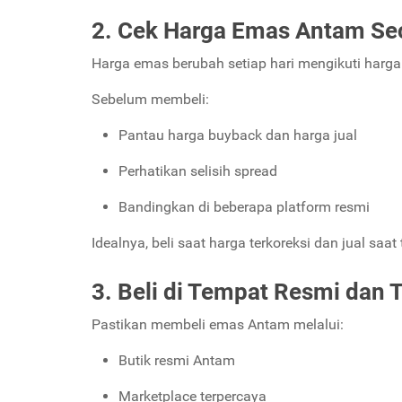
2. Cek Harga Emas Antam Se
Harga emas berubah setiap hari mengikuti harga p
Sebelum membeli:
Pantau harga buyback dan harga jual
Perhatikan selisih spread
Bandingkan di beberapa platform resmi
Idealnya, beli saat harga terkoreksi dan jual saat 
3. Beli di Tempat Resmi dan 
Pastikan membeli emas Antam melalui:
Butik resmi Antam
Marketplace terpercaya