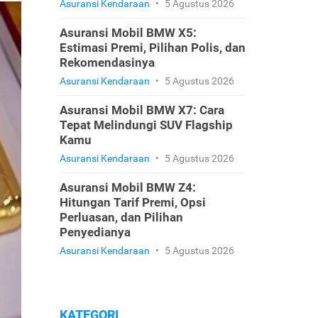
Asuransi Kendaraan
•
5 Agustus 2026
Asuransi Mobil BMW X5:
Estimasi Premi, Pilihan Polis, dan
Rekomendasinya
Asuransi Kendaraan
•
5 Agustus 2026
Asuransi Mobil BMW X7: Cara
Tepat Melindungi SUV Flagship
Kamu
Asuransi Kendaraan
•
5 Agustus 2026
Asuransi Mobil BMW Z4:
Hitungan Tarif Premi, Opsi
Perluasan, dan Pilihan
Penyedianya
Asuransi Kendaraan
•
5 Agustus 2026
KATEGORI