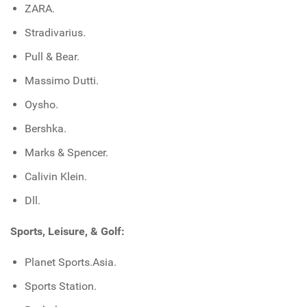
ZARA.
Stradivarius.
Pull & Bear.
Massimo Dutti.
Oysho.
Bershka.
Marks & Spencer.
Calivin Klein.
Dll.
Sports, Leisure, & Golf:
Planet Sports.Asia.
Sports Station.