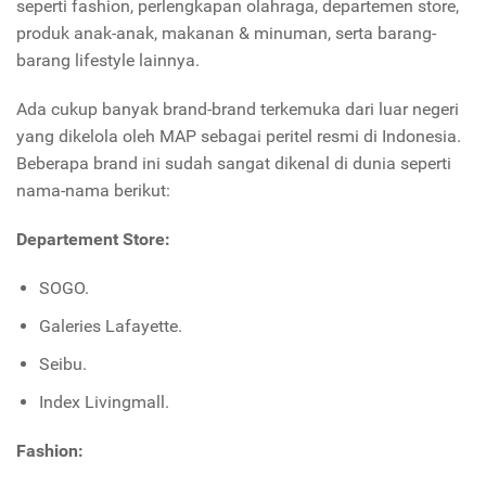
seperti fashion, perlengkapan olahraga, departemen store,
produk anak-anak, makanan & minuman, serta barang-
barang lifestyle lainnya.
Ada cukup banyak brand-brand terkemuka dari luar negeri
yang dikelola oleh MAP sebagai peritel resmi di Indonesia.
Beberapa brand ini sudah sangat dikenal di dunia seperti
nama-nama berikut:
Departement Store:
SOGO.
Galeries Lafayette.
Seibu.
Index Livingmall.
Fashion: