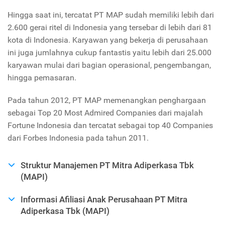
Hingga saat ini, tercatat PT MAP sudah memiliki lebih dari
2.600 gerai ritel di Indonesia yang tersebar di lebih dari 81
kota di Indonesia. Karyawan yang bekerja di perusahaan
ini juga jumlahnya cukup fantastis yaitu lebih dari 25.000
karyawan mulai dari bagian operasional, pengembangan,
hingga pemasaran.
Pada tahun 2012, PT MAP memenangkan penghargaan
sebagai Top 20 Most Admired Companies dari majalah
Fortune Indonesia dan tercatat sebagai top 40 Companies
dari Forbes Indonesia pada tahun 2011.
Struktur Manajemen PT Mitra Adiperkasa Tbk
(MAPI)
Informasi Afiliasi Anak Perusahaan PT Mitra
Adiperkasa Tbk (MAPI)