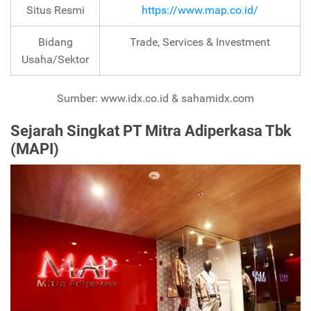
Situs Resmi
https://www.map.co.id/
Bidang
Trade, Services & Investment
Usaha/Sektor
Sumber: www.idx.co.id & sahamidx.com
Sejarah Singkat PT Mitra Adiperkasa Tbk
(MAPI)