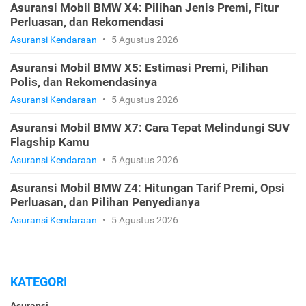
Asuransi Mobil BMW X4: Pilihan Jenis Premi, Fitur
Perluasan, dan Rekomendasi
Asuransi Kendaraan
•
5 Agustus 2026
Asuransi Mobil BMW X5: Estimasi Premi, Pilihan
Polis, dan Rekomendasinya
Asuransi Kendaraan
•
5 Agustus 2026
Asuransi Mobil BMW X7: Cara Tepat Melindungi SUV
Flagship Kamu
Asuransi Kendaraan
•
5 Agustus 2026
Asuransi Mobil BMW Z4: Hitungan Tarif Premi, Opsi
Perluasan, dan Pilihan Penyedianya
Asuransi Kendaraan
•
5 Agustus 2026
KATEGORI
Asuransi