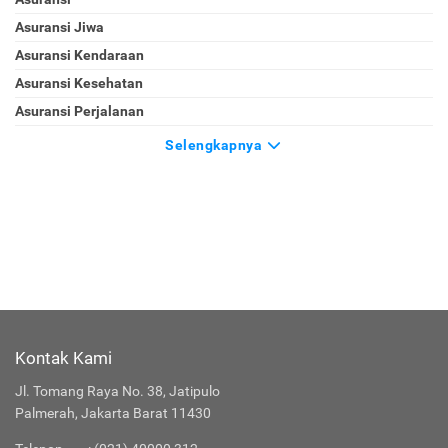
Asuransi Jiwa
Asuransi Kendaraan
Asuransi Kesehatan
Asuransi Perjalanan
Selengkapnya
Kontak Kami
Jl. Tomang Raya No. 38, Jatipulo
Palmerah, Jakarta Barat 11430