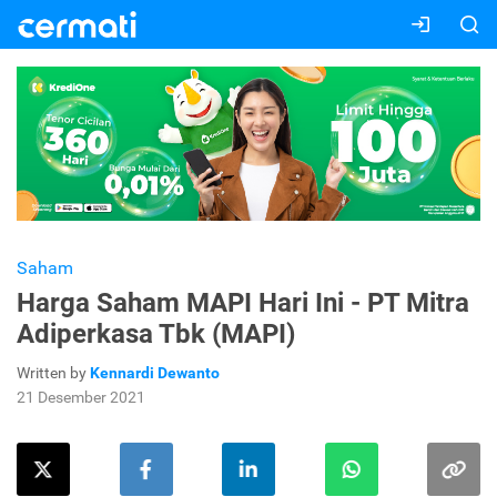
Saham
Harga Saham MAPI Hari Ini - PT Mitra
Adiperkasa Tbk (MAPI)
Written by
Kennardi Dewanto
21 Desember 2021