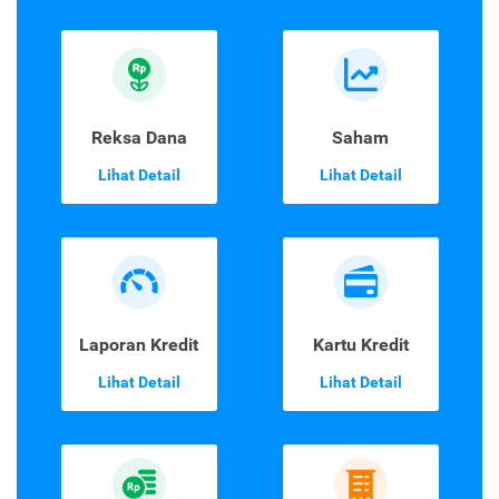
Reksa Dana
Saham
Lihat Detail
Lihat Detail
Laporan Kredit
Kartu Kredit
Lihat Detail
Lihat Detail