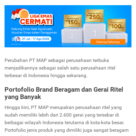
Perubahan PT MAP sebagai perusahaan terbuka
menjadikannya sebagai salah satu perusahaan ritel
terbesar di Indonesia hingga sekarang.
Portofolio Brand Beragam dan Gerai Ritel
yang Banyak
Hingga kini, PT MAP merupakan perusahaan ritel yang
sudah memiliki lebih dari 2.600 gerai yang tersebar di
berbagai wilayah Indonesia terutama di kota-kota besar.
Portofolio jenis produk yang dimiliki juga sangat beragam