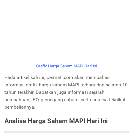
Grafik Harga Saham MAPI Hari Ini
Pada artikel kali ini, Cermati.com akan membahas
informasi grafik harga saham MAPI terbaru dan selama 10
tahun terakhir. Dapatkan juga informasi sejarah
perusahaan, IPO, pemegang saham, serta analisa teknikal
pembeliannya.
Analisa Harga Saham MAPI Hari Ini