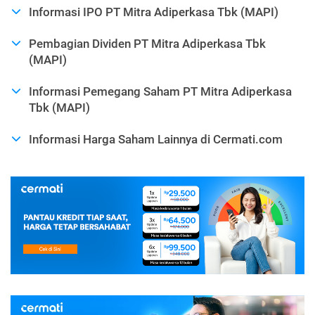
Informasi IPO PT Mitra Adiperkasa Tbk (MAPI)
Pembagian Dividen PT Mitra Adiperkasa Tbk
(MAPI)
Informasi Pemegang Saham PT Mitra Adiperkasa
Tbk (MAPI)
Informasi Harga Saham Lainnya di Cermati.com