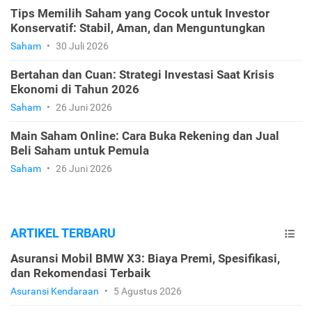
Tips Memilih Saham yang Cocok untuk Investor
Konservatif: Stabil, Aman, dan Menguntungkan
Saham
•
30 Juli 2026
Bertahan dan Cuan: Strategi Investasi Saat Krisis
Ekonomi di Tahun 2026
Saham
•
26 Juni 2026
Main Saham Online: Cara Buka Rekening dan Jual
Beli Saham untuk Pemula
Saham
•
26 Juni 2026
ARTIKEL TERBARU
Asuransi Mobil BMW X3: Biaya Premi, Spesifikasi,
dan Rekomendasi Terbaik
Asuransi Kendaraan
•
5 Agustus 2026