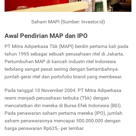
Saham MAPI (Sumber: Investor.id)
Awal Pendirian MAP dan IPO
PT Mitra Adiperkasa Tbk (MAPI) berdiri pertama kali pada
tahun 1995 sebagai sebuah perusahaan ritel di Jakarta.
Pertumbuhan MAP di kancah industri ritel Indonesia
terbilang sangat pesat seiring dengan bertambahnya
jumlah gerai ritel dan portofolio brand yang membesar.
Pada tanggal 10 November 2004. PT Mitra Adiperkasa
resmi menjadi perusahaan terbuka (Tbk) dengan
mencatatkan diri mereka di Bursa Efek Indonesia (BEI).
Pada penawaran saham pertama mereka (IPO), jumlah
saham penawarannya mencapai 500.000.000 dengan
harga penawaran Rp625,- per lembar.