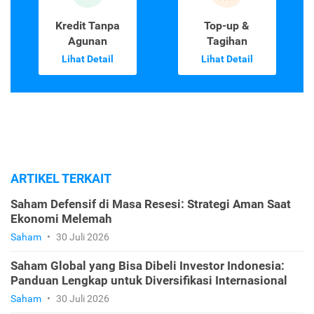
Kredit Tanpa
Top-up &
Agunan
Tagihan
Lihat Detail
Lihat Detail
ARTIKEL TERKAIT
Saham Defensif di Masa Resesi: Strategi Aman Saat
Ekonomi Melemah
Saham
•
30 Juli 2026
Saham Global yang Bisa Dibeli Investor Indonesia:
Panduan Lengkap untuk Diversifikasi Internasional
Saham
•
30 Juli 2026