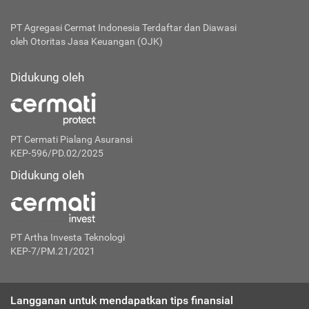
PT Agregasi Cermat Indonesia
Terdaftar dan Diawasi
oleh Otoritas Jasa Keuangan (OJK)
Didukung oleh
PT Cermati Pialang Asuransi
KEP-596/PD.02/2025
Didukung oleh
PT Artha Investa Teknologi
KEP-7/PM.21/2021
Langganan untuk mendapatkan tips finansial