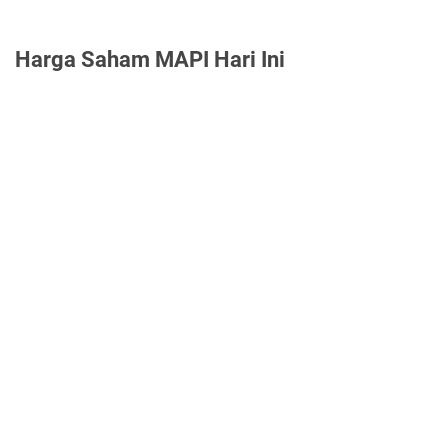
Harga Saham MAPI Hari Ini