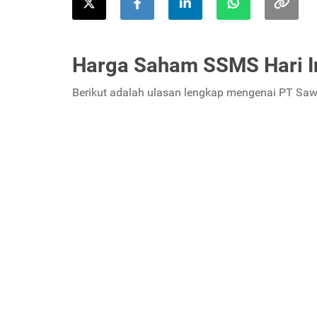
Harga Saham SSMS Hari I
Berikut adalah ulasan lengkap mengenai PT S