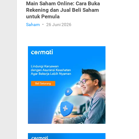
Main Saham Online: Cara Buka
Rekening dan Jual Beli Saham
untuk Pemula
Saham
•
26 Juni 2026