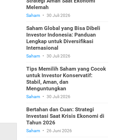
Strategi Aman Saat Ekonomi
Melemah
Saham
•
30 Juli 2026
Saham Global yang Bisa Dibeli
Investor Indonesia: Panduan
Lengkap untuk Diversifikasi
Internasional
Saham
•
30 Juli 2026
Tips Memilih Saham yang Cocok
untuk Investor Konservatif:
Stabil, Aman, dan
Menguntungkan
Saham
•
30 Juli 2026
Bertahan dan Cuan: Strategi
Investasi Saat Krisis Ekonomi di
Tahun 2026
Saham
•
26 Juni 2026