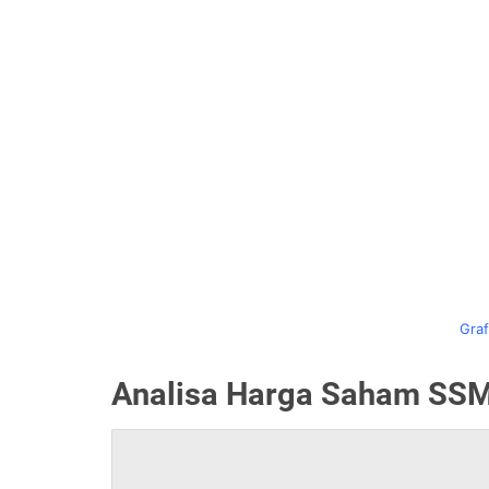
Graf
Analisa Harga Saham SSMS