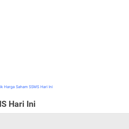
ik Harga Saham SSMS Hari Ini
 Hari Ini