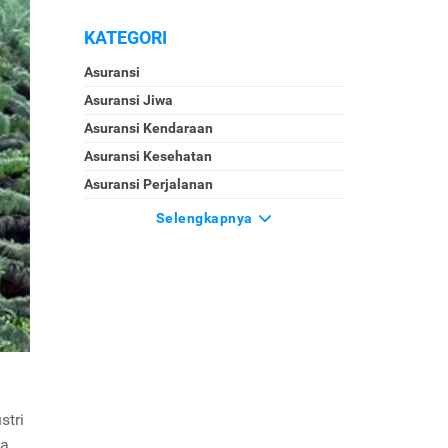
KATEGORI
Asuransi
Asuransi Jiwa
Asuransi Kendaraan
Asuransi Kesehatan
Asuransi Perjalanan
Selengkapnya
stri
ya