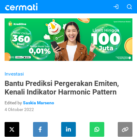
Investasi
Bantu Prediksi Pergerakan Emiten,
Kenali Indikator Harmonic Pattern
Edited by
Saskia Marseno
4 Oktober 2022