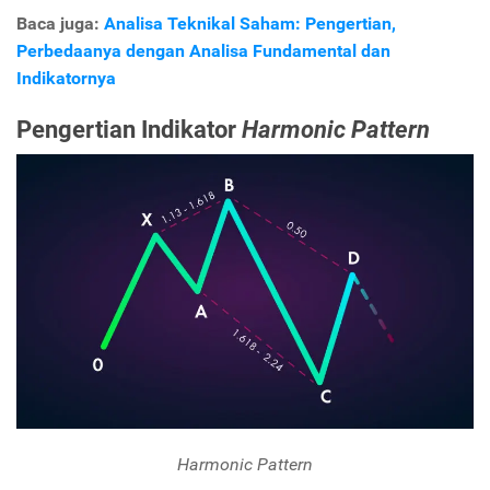
Baca juga:
Analisa Teknikal Saham: Pengertian,
Perbedaanya dengan Analisa Fundamental dan
Indikatornya
Pengertian Indikator
Harmonic Pattern
Harmonic Pattern