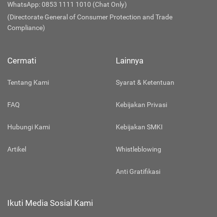
WhatsApp: 0853 1111 1010 (Chat Only)
(Directorate General of Consumer Protection and Trade
Compliance)
Cermati
Lainnya
Tentang Kami
Syarat & Ketentuan
FAQ
Kebijakan Privasi
Hubungi Kami
Kebijakan SMKI
Artikel
Whistleblowing
Anti Gratifikasi
Ikuti Media Sosial Kami