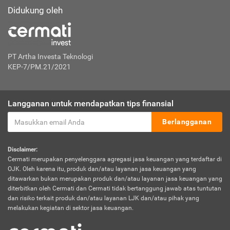
Didukung oleh
PT Artha Investa Teknologi
KEP-7/PM.21/2021
Langganan untuk mendapatkan tips finansial
Berlangganan
Disclaimer:
Cermati merupakan penyelenggara agregasi jasa keuangan yang terdaftar di
OJK. Oleh karena itu, produk dan/atau layanan jasa keuangan yang
ditawarkan bukan merupakan produk dan/atau layanan jasa keuangan yang
diterbitkan oleh Cermati dan Cermati tidak bertanggung jawab atas tuntutan
dan risiko terkait produk dan/atau layanan LJK dan/atau pihak yang
melakukan kegiatan di sektor jasa keuangan.