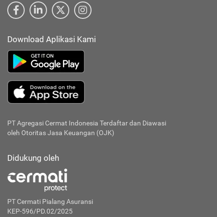
Download Aplikasi Kami
PT Agregasi Cermat Indonesia
Terdaftar dan Diawasi
oleh Otoritas Jasa Keuangan (OJK)
Didukung oleh
PT Cermati Pialang Asuransi
KEP-596/PD.02/2025