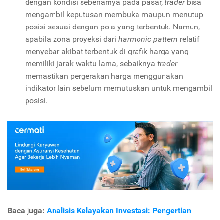
dengan kondisi sebenarnya pada pasar,
trader
bisa
mengambil keputusan membuka maupun menutup
posisi sesuai dengan pola yang terbentuk. Namun,
apabila zona proyeksi dari
harmonic pattern
relatif
menyebar akibat terbentuk di grafik harga yang
memiliki jarak waktu lama, sebaiknya
trader
memastikan pergerakan harga menggunakan
indikator lain sebelum memutuskan untuk mengambil
posisi.
Baca juga:
Analisis Kelayakan Investasi: Pengertian