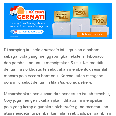
Di samping itu, pola
harmonic
ini juga bisa dipahami
sebagai pola yang menggabungkan ekstensi Fibonacci
dan pembalikan untuk menciptakan 5 titik. Kelima titik
dengan rasio khusus tersebut akan membentuk sejumlah
macam pola secara harmonik. Karena itulah mengapa
pola ini disebut dengan istilah
harmonic pattern.
Menambahkan penjelasan dari pengertian istilah tersebut,
Cory juga mengemukakan jika indikator ini merupakan
pola yang kerap digunakan oleh
trader
guna menentukan
atau mengetahui pembalikan nilai aset. Jadi, pengambilan