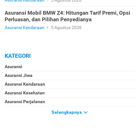
Asuransi Mobil BMW Z4: Hitungan Tarif Premi, Opsi
Perluasan, dan Pilihan Penyedianya
Asuransi Kendaraan
•
5 Agustus 2026
KATEGORI
Asuransi
Asuransi Jiwa
Asuransi Kendaraan
Asuransi Kesehatan
Asuransi Perjalanan
Selengkapnya