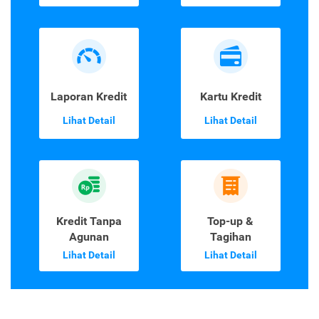
Laporan Kredit
Kartu Kredit
Lihat Detail
Lihat Detail
Kredit Tanpa
Top-up &
Agunan
Tagihan
Lihat Detail
Lihat Detail