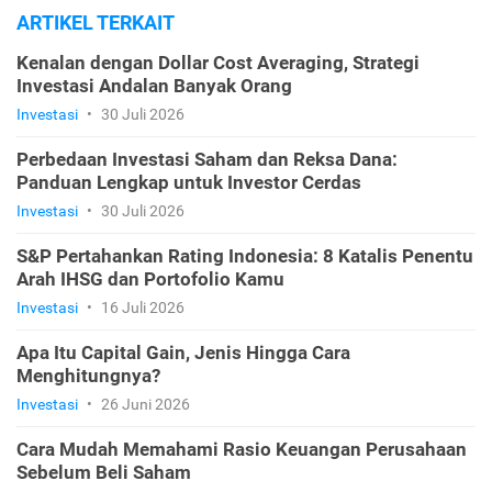
ARTIKEL TERKAIT
Kenalan dengan Dollar Cost Averaging, Strategi
Investasi Andalan Banyak Orang
Investasi
•
30 Juli 2026
Perbedaan Investasi Saham dan Reksa Dana:
Panduan Lengkap untuk Investor Cerdas
Investasi
•
30 Juli 2026
S&P Pertahankan Rating Indonesia: 8 Katalis Penentu
Arah IHSG dan Portofolio Kamu
Investasi
•
16 Juli 2026
Apa Itu Capital Gain, Jenis Hingga Cara
Menghitungnya?
Investasi
•
26 Juni 2026
Cara Mudah Memahami Rasio Keuangan Perusahaan
Sebelum Beli Saham