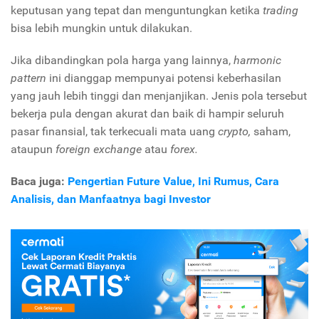
keputusan yang tepat dan menguntungkan ketika
trading
bisa lebih mungkin untuk dilakukan.
Jika dibandingkan pola harga yang lainnya,
harmonic
pattern
ini dianggap mempunyai potensi keberhasilan
yang jauh lebih tinggi dan menjanjikan. Jenis pola tersebut
bekerja pula dengan akurat dan baik di hampir seluruh
pasar finansial, tak terkecuali mata uang
crypto,
saham,
ataupun
foreign exchange
atau
forex.
Baca juga:
Pengertian Future Value, Ini Rumus, Cara
Analisis, dan Manfaatnya bagi Investor