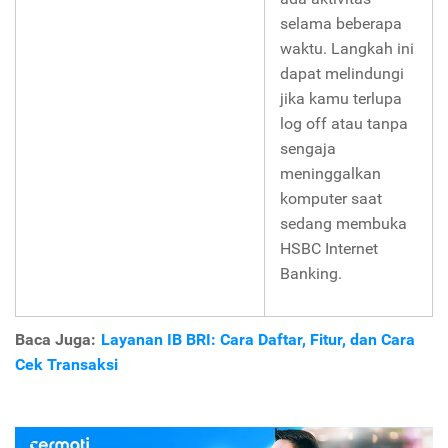
selama beberapa
waktu. Langkah ini
dapat melindungi
jika kamu terlupa
log off atau tanpa
sengaja
meninggalkan
komputer saat
sedang membuka
HSBC Internet
Banking.
Baca Juga:
Layanan IB BRI: Cara Daftar, Fitur, dan Cara
Cek Transaksi