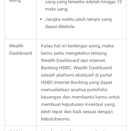
Asing
uang yang tersedia adalah hingga 12
mata uang.
Jangka waktu jatuh tempo yang
dapat dikelola.
Wealth
Kalau hal ini terdengar asing, maka
Dashboard
kamu perlu mengetahui tentang
Wealth Dashboard dari Internet
Banking HSBC. Wealth Dashboard
adalah platform eksklusif di portal
HSBC Internet Banking yang dapat
memudahkan analisa portofolio
keuangan dan membantu kamu untuk
membuat keputusan investasi yang
lebih tepat dan baik sesuai dengan
kebutuhanmu.