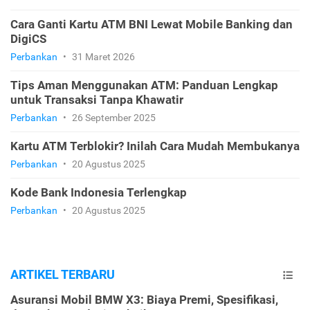
Cara Ganti Kartu ATM BNI Lewat Mobile Banking dan
DigiCS
Perbankan
•
31 Maret 2026
Tips Aman Menggunakan ATM: Panduan Lengkap
untuk Transaksi Tanpa Khawatir
Perbankan
•
26 September 2025
Kartu ATM Terblokir? Inilah Cara Mudah Membukanya
Perbankan
•
20 Agustus 2025
Kode Bank Indonesia Terlengkap
Perbankan
•
20 Agustus 2025
ARTIKEL TERBARU
Asuransi Mobil BMW X3: Biaya Premi, Spesifikasi,