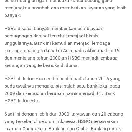
berkembang dengan membuka kantor cabang guna
menjangkau nasabah dan memberikan layanan yang lebih
banyak.
HSBC dikenal banyak memberikan pembiayaan
perdagangan dan hal tersebut menjadi bisnis
unggulannya. Bank ini kemudian menjadi lembaga
keuangan paling terkenal di Asia pada akhir abad ke-19
dan menjelang tahun 2000-an HSBC menjadi lembaga
keuangan yang terkemuka di dunia.
HSBC di Indonesia sendiri berdiri pada tahun 2016 yang
pada awalnya mengakuisisi salah satu bank lokal pada
2009 dan kemudian berubah nama menjadi PT. Bank
HSBC Indonesia.
Saat ini dengan lebih dari 3000 karyawan dan 20 cabang
yang tersebar di seluruh Indonesia, HSBC menawarkan
layanan Commercial Banking dan Global Banking untuk