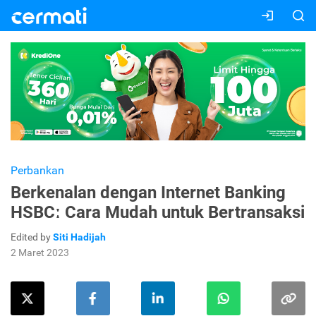
Perbankan
Berkenalan dengan Internet Banking
HSBCː Cara Mudah untuk Bertransaksi
Edited by
Siti Hadijah
2 Maret 2023