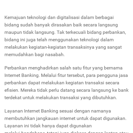
Kemajuan teknologi dan digitalisasi dalam berbagai
bidang sudah banyak dirasakan baik secara langsung
maupun tidak langsung. Tak terkecuali bidang perbankan,
bidang ini juga telah menggunakan teknologi dalam
melakukan kegiatan-kegiatan transaksinya yang sangat
memudahkan bagi nasabah.
Perbankan menghadirkan salah satu fitur yang bernama
Internet Banking. Melalui fitur tersebut, para pengguna jasa
perbankan dapat melakukan kegiatan transaksi secara
efisien. Mereka tidak perlu datang secara langsung ke bank
terdekat untuk melakukan transaksi yang dibutuhkan.
Layanan Internet Banking sesuai dengan namanya
membutuhkan jangkauan internet untuk dapat digunakan.
Layanan ini tidak hanya dapat digunakan