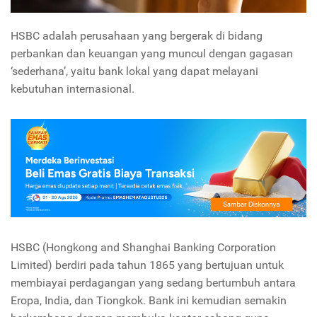
HSBC adalah perusahaan yang bergerak di bidang
perbankan dan keuangan yang muncul dengan gagasan
‘sederhana’, yaitu bank lokal yang dapat melayani
kebutuhan internasional.
HSBC (Hongkong and Shanghai Banking Corporation
Limited) berdiri pada tahun 1865 yang bertujuan untuk
membiayai perdagangan yang sedang bertumbuh antara
Eropa, India, dan Tiongkok. Bank ini kemudian semakin