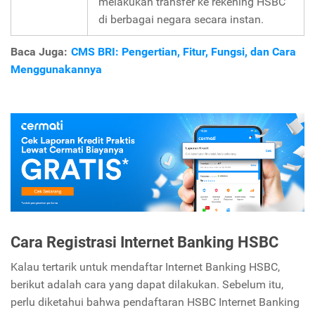
melakukan transfer ke rekening HSBC
di berbagai negara secara instan.
Baca Juga:
CMS BRI: Pengertian, Fitur, Fungsi, dan Cara
Menggunakannya
Cara Registrasi Internet Banking HSBC
Kalau tertarik untuk mendaftar Internet Banking HSBC,
berikut adalah cara yang dapat dilakukan. Sebelum itu,
perlu diketahui bahwa pendaftaran HSBC Internet Banking