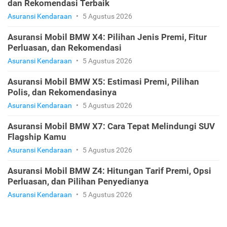
dan Rekomendasi Terbaik
Asuransi Kendaraan
•
5 Agustus 2026
Asuransi Mobil BMW X4: Pilihan Jenis Premi, Fitur
Perluasan, dan Rekomendasi
Asuransi Kendaraan
•
5 Agustus 2026
Asuransi Mobil BMW X5: Estimasi Premi, Pilihan
Polis, dan Rekomendasinya
Asuransi Kendaraan
•
5 Agustus 2026
Asuransi Mobil BMW X7: Cara Tepat Melindungi SUV
Flagship Kamu
Asuransi Kendaraan
•
5 Agustus 2026
Asuransi Mobil BMW Z4: Hitungan Tarif Premi, Opsi
Perluasan, dan Pilihan Penyedianya
Asuransi Kendaraan
•
5 Agustus 2026