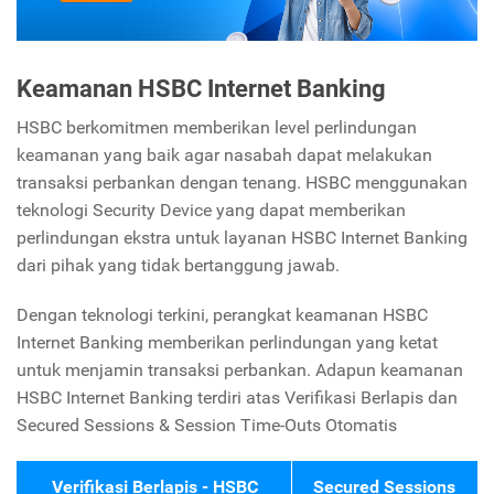
Keamanan HSBC Internet Banking
HSBC berkomitmen memberikan level perlindungan
keamanan yang baik agar nasabah dapat melakukan
transaksi perbankan dengan tenang. HSBC menggunakan
teknologi Security Device yang dapat memberikan
perlindungan ekstra untuk layanan HSBC Internet Banking
dari pihak yang tidak bertanggung jawab.
Dengan teknologi terkini, perangkat keamanan HSBC
Internet Banking memberikan perlindungan yang ketat
untuk menjamin transaksi perbankan. Adapun keamanan
HSBC Internet Banking terdiri atas Verifikasi Berlapis dan
Secured Sessions & Session Time-Outs Otomatis
Verifikasi Berlapis - HSBC
Secured Sessions