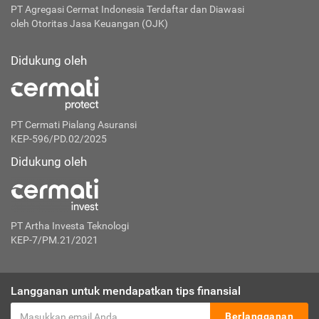
PT Agregasi Cermat Indonesia
Terdaftar dan Diawasi
oleh Otoritas Jasa Keuangan (OJK)
Didukung oleh
PT Cermati Pialang Asuransi
KEP-596/PD.02/2025
Didukung oleh
PT Artha Investa Teknologi
KEP-7/PM.21/2021
Langganan untuk mendapatkan tips finansial
Berlangganan