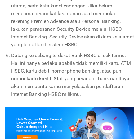
utama, serta kata kunci cadangan. Jika belum
menerima perangkat keamanan saat membuka
rekening Premier/Advance atau Personal Banking,
lakukan pemesanan Security Device melalui HSBC
Internet Banking. Security Device akan dikirim ke alamat
yang terdaftar di sistem HSBC.
Datang ke cabang terdekat Bank HSBC di sekitarmu.
Hal ini hanya berlaku apabila tidak memiliki kartu ATM
HSBC, kartu debit, nomor phone banking, atau pun
nomor kartu kredit. Staf yang berada di bank nantinya
akan membantu kamu menyelesaikan pendaftaran
Internet Banking HSBC milikmu.