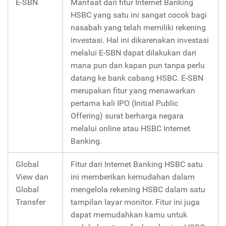
E-SBN
Manfaat dari fitur Internet Banking
HSBC yang satu ini sangat cocok bagi
nasabah yang telah memiliki rekening
investasi. Hal ini dikarenakan investasi
melalui E-SBN dapat dilakukan dari
mana pun dan kapan pun tanpa perlu
datang ke bank cabang HSBC. E-SBN
merupakan fitur yang menawarkan
pertama kali IPO (Initial Public
Offering) surat berharga negara
melalui online atau HSBC Internet
Banking.
Global
Fitur dari Internet Banking HSBC satu
View dan
ini memberikan kemudahan dalam
Global
mengelola rekening HSBC dalam satu
Transfer
tampilan layar monitor. Fitur ini juga
dapat memudahkan kamu untuk