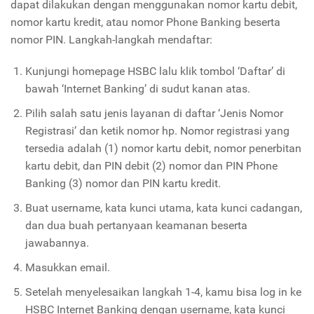
dapat dilakukan dengan menggunakan nomor kartu debit,
nomor kartu kredit, atau nomor Phone Banking beserta
nomor PIN. Langkah-langkah mendaftar:
Kunjungi homepage HSBC lalu klik tombol ‘Daftar’ di
bawah ‘Internet Banking’ di sudut kanan atas.
Pilih salah satu jenis layanan di daftar ‘Jenis Nomor
Registrasi’ dan ketik nomor hp. Nomor registrasi yang
tersedia adalah (1) nomor kartu debit, nomor penerbitan
kartu debit, dan PIN debit (2) nomor dan PIN Phone
Banking (3) nomor dan PIN kartu kredit.
Buat username, kata kunci utama, kata kunci cadangan,
dan dua buah pertanyaan keamanan beserta
jawabannya.
Masukkan email.
Setelah menyelesaikan langkah 1-4, kamu bisa log in ke
HSBC Internet Banking dengan username, kata kunci