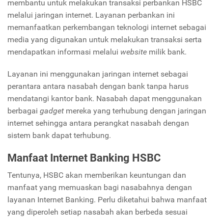
membantu untuk melakukan transaksi perbankan HSBC
melalui jaringan internet. Layanan perbankan ini
memanfaatkan perkembangan teknologi internet sebagai
media yang digunakan untuk melakukan transaksi serta
mendapatkan informasi melalui
website
milik bank.
Layanan ini menggunakan jaringan internet sebagai
perantara antara nasabah dengan bank tanpa harus
mendatangi kantor bank. Nasabah dapat menggunakan
berbagai
gadget
mereka yang terhubung dengan jaringan
internet sehingga antara perangkat nasabah dengan
sistem bank dapat terhubung.
Manfaat Internet Banking HSBC
Tentunya, HSBC akan memberikan keuntungan dan
manfaat yang memuaskan bagi nasabahnya dengan
layanan Internet Banking. Perlu diketahui bahwa manfaat
yang diperoleh setiap nasabah akan berbeda sesuai