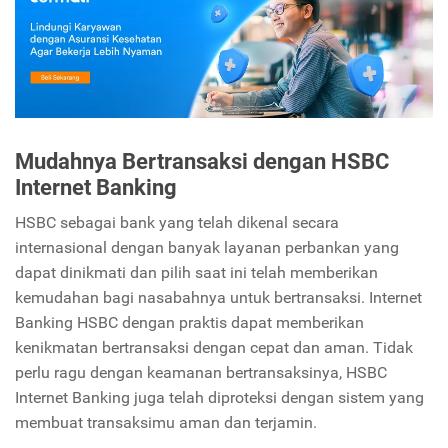
Mudahnya Bertransaksi dengan HSBC
Internet Banking
HSBC sebagai bank yang telah dikenal secara
internasional dengan banyak layanan perbankan yang
dapat dinikmati dan pilih saat ini telah memberikan
kemudahan bagi nasabahnya untuk bertransaksi. Internet
Banking HSBC dengan praktis dapat memberikan
kenikmatan bertransaksi dengan cepat dan aman. Tidak
perlu ragu dengan keamanan bertransaksinya, HSBC
Internet Banking juga telah diproteksi dengan sistem yang
membuat transaksimu aman dan terjamin.