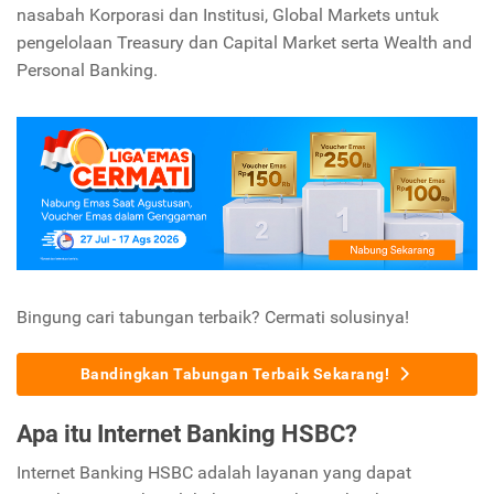
nasabah Korporasi dan Institusi, Global Markets untuk
pengelolaan Treasury dan Capital Market serta Wealth and
Personal Banking.
Bingung cari tabungan terbaik? Cermati solusinya!
Bandingkan Tabungan Terbaik Sekarang!
Apa itu Internet Banking HSBC?
Internet Banking HSBC adalah layanan yang dapat