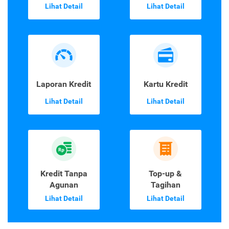
Lihat Detail
Lihat Detail
Laporan Kredit
Kartu Kredit
Lihat Detail
Lihat Detail
Kredit Tanpa
Top-up &
Agunan
Tagihan
Lihat Detail
Lihat Detail