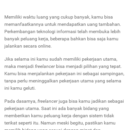
Memiliki waktu luang yang cukup banyak, kamu bisa
memanfaatkannya untuk mendapatkan uang tambahan.
Perkembangan teknologi informasi telah membuka lebih
banyak peluang kerja, beberapa bahkan bisa saja kamu
jalankan secara online.
Jika selama ini kamu sudah memiliki pekerjaan utama,
maka menjadi
freelancer
bisa menjadi pilihan yang tepat.
Kamu bisa menjalankan pekerjaan ini sebagai sampingan,
tanpa perlu meninggalkan pekerjaan utama yang selama
ini kamu geluti.
Pada dasarnya,
freelancer
juga bisa kamu jadikan sebagai
pekerjaan utama. Saat ini ada banyak bidang yang
memberikan kamu peluang kerja dengan sistem tidak
terikat seperti itu. Namun meski begitu, pastikan kamu