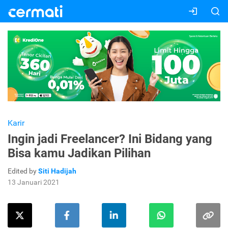
Karir
Ingin jadi Freelancer? Ini Bidang yang
Bisa kamu Jadikan Pilihan
Edited by
Siti Hadijah
13 Januari 2021