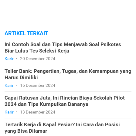
ARTIKEL TERKAIT
Ini Contoh Soal dan Tips Menjawab Soal Psikotes
Biar Lulus Tes Seleksi Kerja
Karir
•
20 Desember 2024
Teller Bank: Pengertian, Tugas, dan Kemampuan yang
Harus Dimiliki
Karir
•
16 Desember 2024
Capai Ratusan Juta, Ini Rincian Biaya Sekolah Pilot
2024 dan Tips Kumpulkan Dananya
Karir
•
13 Desember 2024
Tertarik Kerja di Kapal Pesiar? Ini Cara dan Posisi
yang Bisa Dilamar