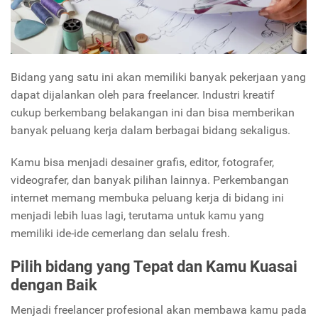
Bidang yang satu ini akan memiliki banyak pekerjaan yang
dapat dijalankan oleh para freelancer. Industri kreatif
cukup berkembang belakangan ini dan bisa memberikan
banyak peluang kerja dalam berbagai bidang sekaligus.
Kamu bisa menjadi desainer grafis, editor, fotografer,
videografer, dan banyak pilihan lainnya. Perkembangan
internet memang membuka peluang kerja di bidang ini
menjadi lebih luas lagi, terutama untuk kamu yang
memiliki ide-ide cemerlang dan selalu fresh.
Pilih bidang yang Tepat dan Kamu Kuasai
dengan Baik
Menjadi freelancer profesional akan membawa kamu pada