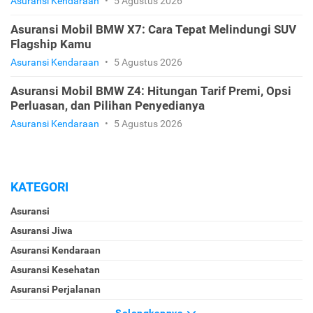
Asuransi Kendaraan
•
5 Agustus 2026
Asuransi Mobil BMW X7: Cara Tepat Melindungi SUV
Flagship Kamu
Asuransi Kendaraan
•
5 Agustus 2026
Asuransi Mobil BMW Z4: Hitungan Tarif Premi, Opsi
Perluasan, dan Pilihan Penyedianya
Asuransi Kendaraan
•
5 Agustus 2026
KATEGORI
Asuransi
Asuransi Jiwa
Asuransi Kendaraan
Asuransi Kesehatan
Asuransi Perjalanan