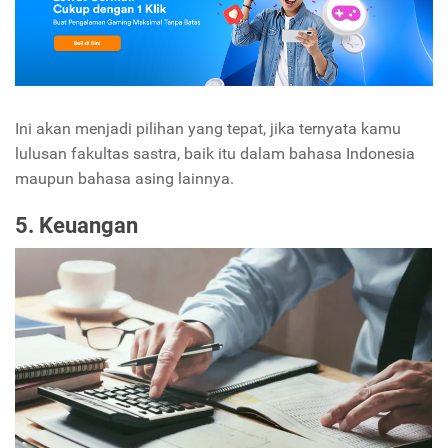
Ini akan menjadi pilihan yang tepat, jika ternyata kamu
lulusan fakultas sastra, baik itu dalam bahasa Indonesia
maupun bahasa asing lainnya.
5. Keuangan