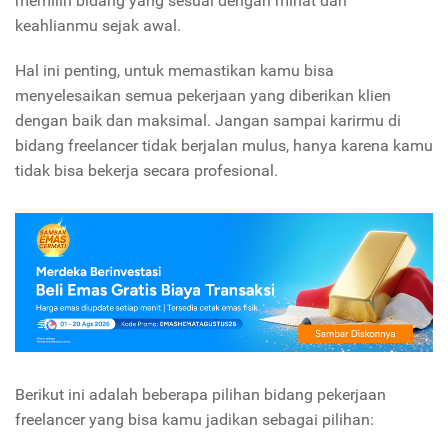
memilih bidang yang sesuai dengan minat dan
keahlianmu sejak awal.
Hal ini penting, untuk memastikan kamu bisa
menyelesaikan semua pekerjaan yang diberikan klien
dengan baik dan maksimal. Jangan sampai karirmu di
bidang freelancer tidak berjalan mulus, hanya karena kamu
tidak bisa bekerja secara profesional.
Berikut ini adalah beberapa pilihan bidang pekerjaan
freelancer yang bisa kamu jadikan sebagai pilihan: