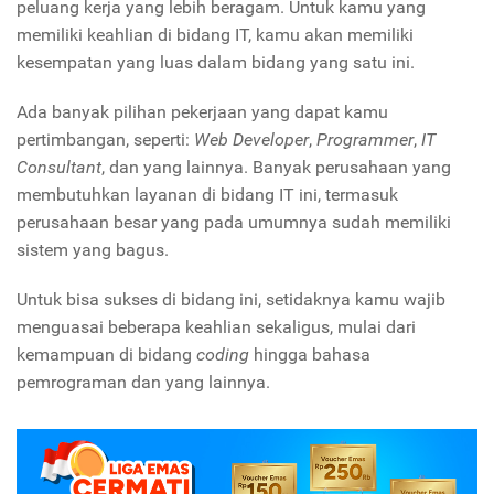
peluang kerja yang lebih beragam. Untuk kamu yang
memiliki keahlian di bidang IT, kamu akan memiliki
kesempatan yang luas dalam bidang yang satu ini.
Ada banyak pilihan pekerjaan yang dapat kamu
pertimbangan, seperti:
Web Developer
,
Programmer
,
IT
Consultant
, dan yang lainnya. Banyak perusahaan yang
membutuhkan layanan di bidang IT ini, termasuk
perusahaan besar yang pada umumnya sudah memiliki
sistem yang bagus.
Untuk bisa sukses di bidang ini, setidaknya kamu wajib
menguasai beberapa keahlian sekaligus, mulai dari
kemampuan di bidang
coding
hingga bahasa
pemrograman dan yang lainnya.