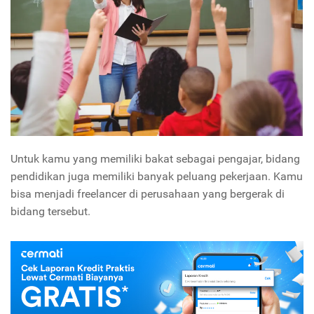
Untuk kamu yang memiliki bakat sebagai pengajar, bidang
pendidikan juga memiliki banyak peluang pekerjaan. Kamu
bisa menjadi freelancer di perusahaan yang bergerak di
bidang tersebut.