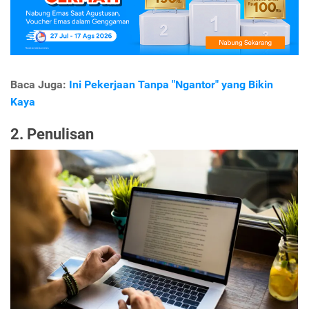
Baca Juga:
Ini Pekerjaan Tanpa "Ngantor" yang Bikin
Kaya
2. Penulisan