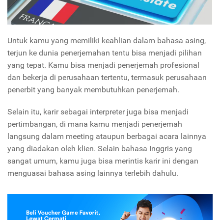
Untuk kamu yang memiliki keahlian dalam bahasa asing,
terjun ke dunia penerjemahan tentu bisa menjadi pilihan
yang tepat. Kamu bisa menjadi penerjemah profesional
dan bekerja di perusahaan tertentu, termasuk perusahaan
penerbit yang banyak membutuhkan penerjemah.
Selain itu, karir sebagai interpreter juga bisa menjadi
pertimbangan, di mana kamu menjadi penerjemah
langsung dalam meeting ataupun berbagai acara lainnya
yang diadakan oleh klien. Selain bahasa Inggris yang
sangat umum, kamu juga bisa merintis karir ini dengan
menguasai bahasa asing lainnya terlebih dahulu.