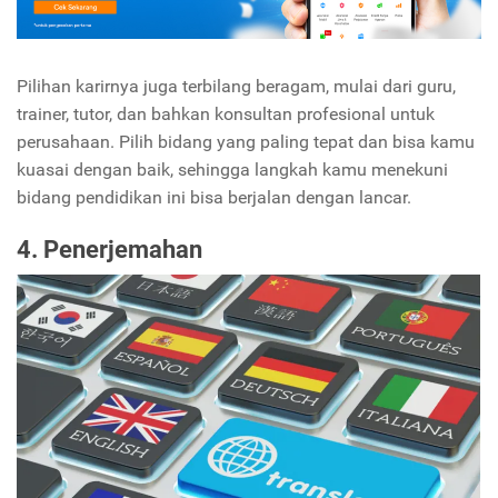
Pilihan karirnya juga terbilang beragam, mulai dari guru,
trainer, tutor, dan bahkan konsultan profesional untuk
perusahaan. Pilih bidang yang paling tepat dan bisa kamu
kuasai dengan baik, sehingga langkah kamu menekuni
bidang pendidikan ini bisa berjalan dengan lancar.
4. Penerjemahan