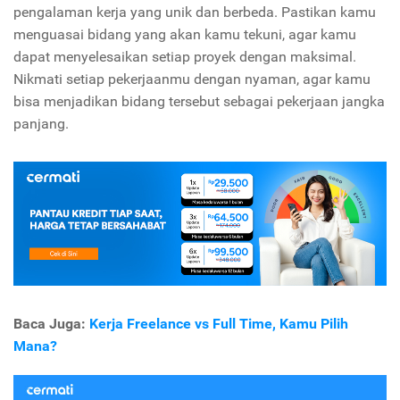
pengalaman kerja yang unik dan berbeda. Pastikan kamu
menguasai bidang yang akan kamu tekuni, agar kamu
dapat menyelesaikan setiap proyek dengan maksimal.
Nikmati setiap pekerjaanmu dengan nyaman, agar kamu
bisa menjadikan bidang tersebut sebagai pekerjaan jangka
panjang.
Baca Juga:
Kerja Freelance vs Full Time, Kamu Pilih
Mana?