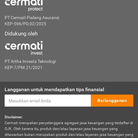
PT Cermati Pialang Asuransi
KEP-596/PD.02/2025
Didukung oleh
PT Artha Investa Teknologi
KEP-7/PM.21/2021
Langganan untuk mendapatkan tips finansial
Berlangganan
Disclaimer:
Cermati merupakan penyelenggara agregasi jasa keuangan yang terdaftar di
OJK. Oleh karena itu, produk dan/atau layanan jasa keuangan yang
ditawarkan bukan merupakan produk dan/atau layanan jasa keuangan yang