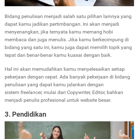
Bidang penulisan menjadi salah satu pilihan lainnya yang
dapat kamu jadikan pertimbangan. Ini akan menjadi
menyenangkan, jika ternyata kamu memang hobi
membaca dan juga menulis. Jika kamu berkecimpung di
bidang yang satu ini, kamu juga dapat memilih topik yang
tepat dan benar-benar kamu kuasai dengan baik.
Hal ini akan memudahkan kamu menyelesaikan setiap
pekerjaan dengan cepat. Ada banyak pekerjaan di bidang
penulisan yang dapat kamu jalankan dengan
sistem
freelancer,
mulai dari Copywriter, Editor, bahkan
menjadi penulis profesional untuk website besar.
3. Pendidikan