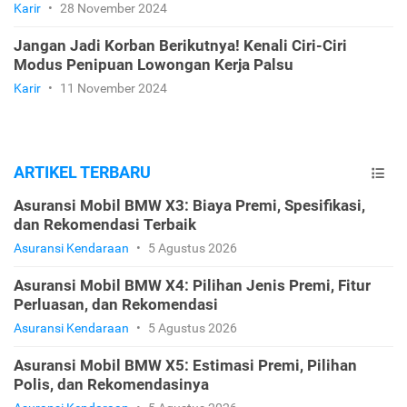
Karir
•
28 November 2024
Jangan Jadi Korban Berikutnya! Kenali Ciri-Ciri
Modus Penipuan Lowongan Kerja Palsu
Karir
•
11 November 2024
ARTIKEL TERBARU
Asuransi Mobil BMW X3: Biaya Premi, Spesifikasi,
dan Rekomendasi Terbaik
Asuransi Kendaraan
•
5 Agustus 2026
Asuransi Mobil BMW X4: Pilihan Jenis Premi, Fitur
Perluasan, dan Rekomendasi
Asuransi Kendaraan
•
5 Agustus 2026
Asuransi Mobil BMW X5: Estimasi Premi, Pilihan
Polis, dan Rekomendasinya