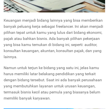
Keuangan menjadi bidang lainnya yang bisa memberikan
banyak peluang kerja sebagai freelancer. Ini akan menjadi
pilihan tepat untuk kamu yang lulus dari bidang ekonomi,
pajak atau bahkan bisnis. Ada banyak pilihan pekerjaan
yang bisa kamu temukan di bidang ini, seperti: auditor,
konsultan keuangan, akuntan, konsultan pajak, dan yang
lainnya.
Namun untuk terjun ke bidang yang satu ini, jelas kamu
harus memiliki latar belakang pendidikan yang terkait
dengan bidang tersebut. Saat ini ada banyak perusahaan
yang membutuhkan layanan untuk urusan keuangan,
termasuk bisnis kecil atau pemula yang biasanya belum
memiliki banyak karyawan.