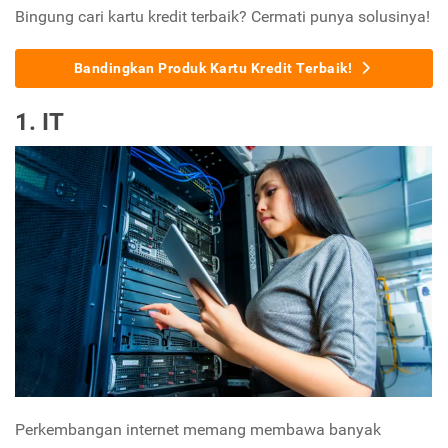
Bingung cari kartu kredit terbaik? Cermati punya solusinya!
Bandingkan Produk Kartu Kredit Terbaik!
1. IT
Perkembangan internet memang membawa banyak