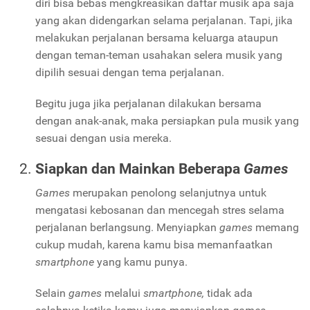
diri bisa bebas mengkreasikan daftar musik apa saja
yang akan didengarkan selama perjalanan. Tapi, jika
melakukan perjalanan bersama keluarga ataupun
dengan teman-teman usahakan selera musik yang
dipilih sesuai dengan tema perjalanan.
Begitu juga jika perjalanan dilakukan bersama
dengan anak-anak, maka persiapkan pula musik yang
sesuai dengan usia mereka.
Siapkan dan Mainkan Beberapa
Games
Games
merupakan penolong selanjutnya untuk
mengatasi kebosanan dan mencegah stres selama
perjalanan berlangsung. Menyiapkan
games
memang
cukup mudah, karena kamu bisa memanfaatkan
smartphone
yang kamu punya.
Selain
games
melalui
smartphone,
tidak ada