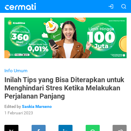
Info Umum
Inilah Tips yang Bisa Diterapkan untuk
Menghindari Stres Ketika Melakukan
Perjalanan Panjang
Edited by
Saskia Marseno
1 Februari 2023