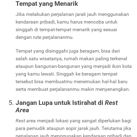
Tempat yang Menarik
Jika melakukan perjalanan jarak jauh menggunakan
kendaraan pribadi, kamu harus mencoba untuk
singgah di tempat-tempat menarik yang sesuai
dengan rute perjalananmu.
Tempat yang disinggahi juga beragam, bisa dari
salah satu wisatanya, rumah makan paling terkenal
ataupun bangunan-bangunan yang menjadi ikon kota
yang kamu lewati. Singgah ke beragam tempat
tersebut bisa membuatmu menemukan hal-hal baru
serta membuat perjalananmu makin menyenangkan.
Jangan Lupa untuk Istirahat di
Rest
Area
Rest area
menjadi lokasi yang sangat diperlukan bagi
para pemudik ataupun sopir jarak jauh. Terutama jika
perjalanan jauh menggunakan kendaraan pribadi dan