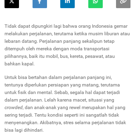
Tidak dapat dipungkiri lagi bahwa orang Indonesia gemar
melakukan perjalanan, terutama ketika musim liburan atau
lebaran datang. Perjalanan panjang sekalipun tetap
ditempuh oleh mereka dengan moda transportasi
pilihannya, baik itu mobil, bus, kereta, pesawat, atau
bahkan kapal.
Untuk bisa bertahan dalam perjalanan panjang ini,
tentunya diperlukan persiapan yang matang, terutama
untuk fisik dan mental. Sebab, segala hal dapat terjadi
dalam perjalanan. Lelah karena macet, situasi yang
crowded
, dan anak-anak yang rewel merupakan hal yang
sering terjadi. Tentu kondisi seperti ini sangatlah tidak
menyenangkan. Akibatnya, stres selama perjalanan tidak
bisa lagi dihindari.