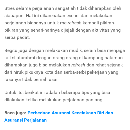
Stres selama perjalanan sangatlah tidak diharapkan oleh
siapapun. Hal ini dikarenakan esensi dari melakukan
perjalanan biasanya untuk me-
refresh
kembali pikiran-
pikiran yang sehari-harinya dijejali dengan aktivitas yang
serba padat.
Begitu juga dengan melakukan mudik, selain bisa menjaga
tali silaturahmi dengan orang-orang di kampung halaman
diharapkan juga bisa melalukan
refresh
dan rehat sejenak
dari hiruk pikuknya kota dan serba-serbi pekerjaan yang
rasanya tidak pernah usai.
Untuk itu, berikut ini adalah beberapa tips yang bisa
dilakukan ketika melakukan perjalanan panjang.
Baca juga:
Perbedaan Asuransi Kecelakaan Diri dan
Asuransi Perjalanan