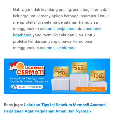
Nah, agar tidak kepalang pusing, perlu bagi kamu dan
keluarga untuk menyiapkan berbagai asuransi. Untuk
memproteksi diri selama perjalanan, kamu bisa
menggunakan
asuransi perjalanan
atau
asuransi
kesehatan
yang memiliki cakupan luas. Untuk
proteksi kendaraan yang dibawa, kamu bisa
menggunakan
asuransi kendaraan
.
Baca juga:
Lakukan Tips Ini Sebelum Membeli Asuransi
Perjalanan Agar Perjalanan Aman Dan Nyaman