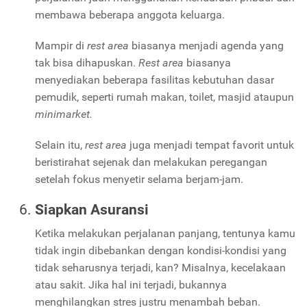
membawa beberapa anggota keluarga.
Mampir di
rest area
biasanya menjadi agenda yang
tak bisa dihapuskan.
Rest area
biasanya
menyediakan beberapa fasilitas kebutuhan dasar
pemudik, seperti rumah makan, toilet, masjid ataupun
minimarket.
Selain itu,
rest area
juga menjadi tempat favorit untuk
beristirahat sejenak dan melakukan peregangan
setelah fokus menyetir selama berjam-jam.
Siapkan Asuransi
Ketika melakukan perjalanan panjang, tentunya kamu
tidak ingin dibebankan dengan kondisi-kondisi yang
tidak seharusnya terjadi, kan? Misalnya, kecelakaan
atau sakit. Jika hal ini terjadi, bukannya
menghilangkan stres justru menambah beban.