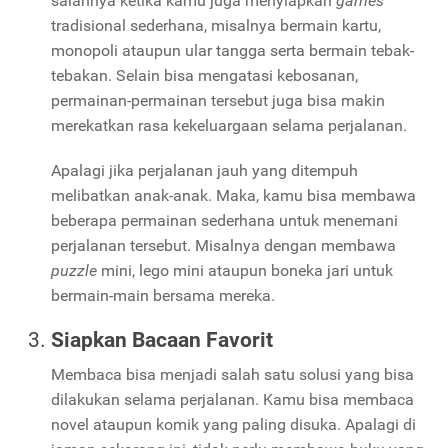
salahnya ketika kamu juga menyiapkan
games
tradisional sederhana, misalnya bermain kartu,
monopoli ataupun ular tangga serta bermain tebak-
tebakan. Selain bisa mengatasi kebosanan,
permainan-permainan tersebut juga bisa makin
merekatkan rasa kekeluargaan selama perjalanan.
Apalagi jika perjalanan jauh yang ditempuh
melibatkan anak-anak. Maka, kamu bisa membawa
beberapa permainan sederhana untuk menemani
perjalanan tersebut. Misalnya dengan membawa
puzzle
mini, lego mini ataupun boneka jari untuk
bermain-main bersama mereka.
Siapkan Bacaan Favorit
Membaca bisa menjadi salah satu solusi yang bisa
dilakukan selama perjalanan. Kamu bisa membaca
novel ataupun komik yang paling disuka. Apalagi di