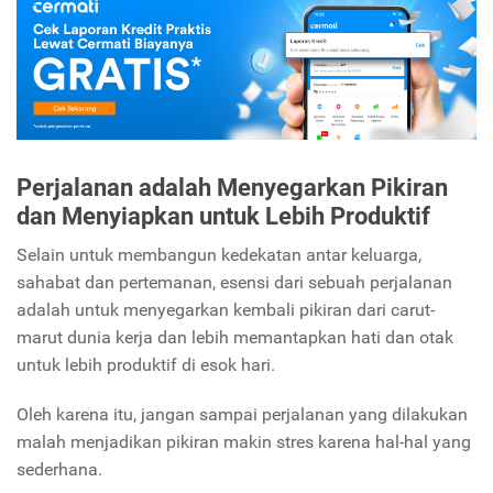
Perjalanan adalah Menyegarkan Pikiran
dan Menyiapkan untuk Lebih Produktif
Selain untuk membangun kedekatan antar keluarga,
sahabat dan pertemanan, esensi dari sebuah perjalanan
adalah untuk menyegarkan kembali pikiran dari carut-
marut dunia kerja dan lebih memantapkan hati dan otak
untuk lebih produktif di esok hari.
Oleh karena itu, jangan sampai perjalanan yang dilakukan
malah menjadikan pikiran makin stres karena hal-hal yang
sederhana.