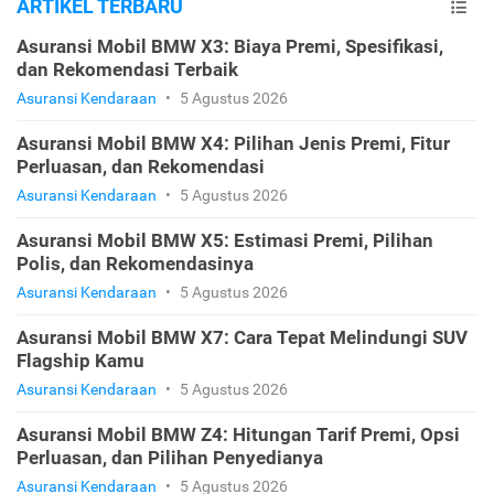
ARTIKEL TERBARU
Asuransi Mobil BMW X3: Biaya Premi, Spesifikasi,
dan Rekomendasi Terbaik
Asuransi Kendaraan
•
5 Agustus 2026
Asuransi Mobil BMW X4: Pilihan Jenis Premi, Fitur
Perluasan, dan Rekomendasi
Asuransi Kendaraan
•
5 Agustus 2026
Asuransi Mobil BMW X5: Estimasi Premi, Pilihan
Polis, dan Rekomendasinya
Asuransi Kendaraan
•
5 Agustus 2026
Asuransi Mobil BMW X7: Cara Tepat Melindungi SUV
Flagship Kamu
Asuransi Kendaraan
•
5 Agustus 2026
Asuransi Mobil BMW Z4: Hitungan Tarif Premi, Opsi
Perluasan, dan Pilihan Penyedianya
Asuransi Kendaraan
•
5 Agustus 2026