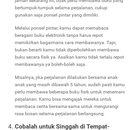
jaman sekarang ini, tidak perlu membawa buku yang
bertumpuk-tumpuk selama perjalanan, cukup
gunakan saja ponsel pintar yang dimiliki.
Melalui ponsel pintar, kamu dapat memabaca
beragam buku elektronik tanpa harus repot
memikirkan bagaimana cara membawanya. Tapi,
bukan berarti kamu tidak diperbolehkan membawa
buku secara fisik ya. Asalkan kamu tidak terlalu repot
membawanya ya boleh-boleh saja.
Misalnya, jika perjalanan dilakukan bersama anak-
anak yang masih dibawah 5 tahun, sudah pasti kamu
perlu membawa beberapa buku fisik untuk menemani
perjalanan. Kamu bisa mengajak mereka untuk
membaca cerita bersama-sama untuk mengurangi
rasa bosan selama perjalanan berlangsung.
Cobalah untuk Singgah di Tempat-