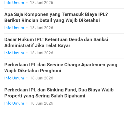
Info Umum
•
18 Juni 2026
Apa Saja Komponen yang Termasuk Biaya IPL?
Berikut Rincian Detail yang Wajib Diketahui
Info Umum
•
18 Juni 2026
Dasar Hukum IPL: Ketentuan Denda dan Sanksi
Administratif Jika Telat Bayar
Info Umum
•
18 Juni 2026
Perbedaan IPL dan Service Charge Apartemen yang
Wajib Diketahui Penghuni
Info Umum
•
18 Juni 2026
Perbedaan IPL dan Sinking Fund, Dua Biaya Wajib
Properti yang Sering Salah Dipahami
Info Umum
•
18 Juni 2026