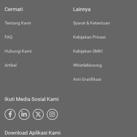
Cermati
Lainnya
Tentang Kami
Syarat & Ketentuan
FAQ
Kebijakan Privasi
Hubungi Kami
Kebijakan SMKI
Artikel
Whistleblowing
Anti Gratifikasi
Ikuti Media Sosial Kami
Download Aplikasi Kami