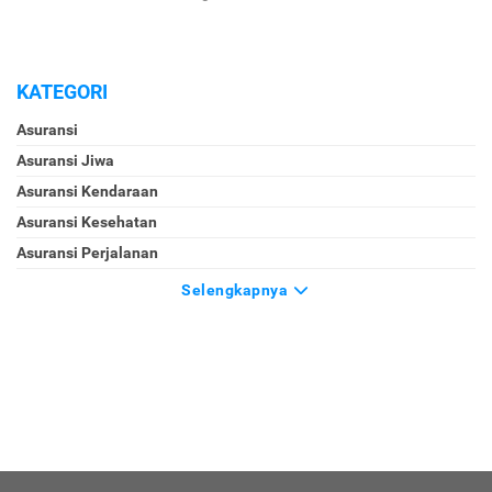
KATEGORI
Asuransi
Asuransi Jiwa
Asuransi Kendaraan
Asuransi Kesehatan
Asuransi Perjalanan
Selengkapnya