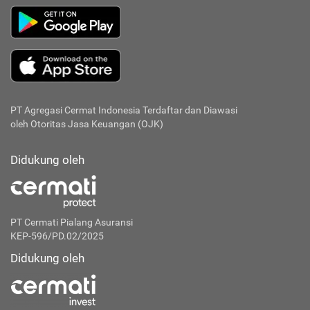
PT Agregasi Cermat Indonesia
Terdaftar dan Diawasi
oleh Otoritas Jasa Keuangan (OJK)
Didukung oleh
PT Cermati Pialang Asuransi
KEP-596/PD.02/2025
Didukung oleh