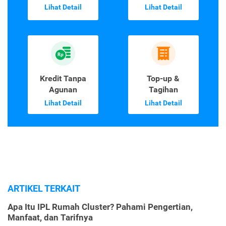
Lihat Detail
Lihat Detail
Kredit Tanpa
Top-up &
Agunan
Tagihan
Lihat Detail
Lihat Detail
ARTIKEL TERKAIT
Apa Itu IPL Rumah Cluster? Pahami Pengertian,
Manfaat, dan Tarifnya