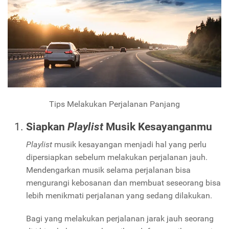
Tips Melakukan Perjalanan Panjang
Siapkan
Playlist
Musik Kesayanganmu
Playlist
musik kesayangan menjadi hal yang perlu
dipersiapkan sebelum melakukan perjalanan jauh.
Mendengarkan musik selama perjalanan bisa
mengurangi kebosanan dan membuat seseorang bisa
lebih menikmati perjalanan yang sedang dilakukan.
Bagi yang melakukan perjalanan jarak jauh seorang