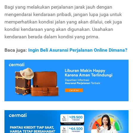
Bagi yang melakukan perjalanan jarak jauh dengan
mengendarai kendaraan pribadi, jangan lupa juga untuk
memperhatikan kondisi jalan yang akan dilalui, cek juga
kondisi kendaraan yang akan digunakan. Usahakan
kendaraan berada dalam kondisi yang prima.
Baca juga:
Ingin Beli Asuransi Perjalanan Online Dimana?