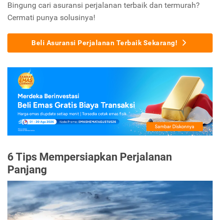
Bingung cari asuransi perjalanan terbaik dan termurah?
Cermati punya solusinya!
Beli Asuransi Perjalanan Terbaik Sekarang!
6 Tips Mempersiapkan Perjalanan
Panjang