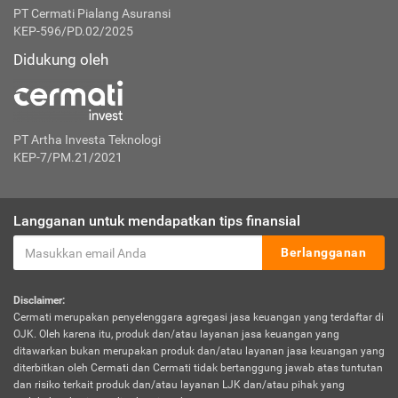
PT Cermati Pialang Asuransi
KEP-596/PD.02/2025
Didukung oleh
PT Artha Investa Teknologi
KEP-7/PM.21/2021
Langganan untuk mendapatkan tips finansial
Berlangganan
Disclaimer:
Cermati merupakan penyelenggara agregasi jasa keuangan yang terdaftar di
OJK. Oleh karena itu, produk dan/atau layanan jasa keuangan yang
ditawarkan bukan merupakan produk dan/atau layanan jasa keuangan yang
diterbitkan oleh Cermati dan Cermati tidak bertanggung jawab atas tuntutan
dan risiko terkait produk dan/atau layanan LJK dan/atau pihak yang