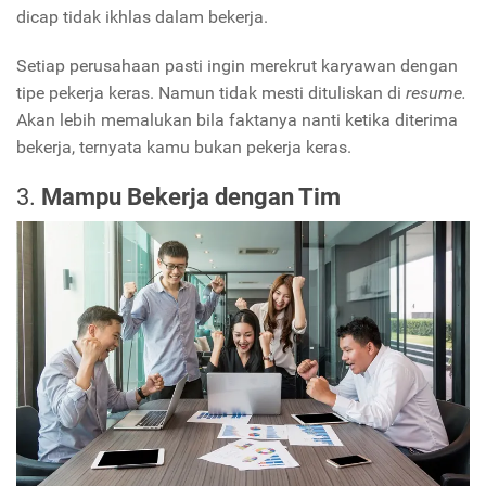
dicap tidak ikhlas dalam bekerja.
Setiap perusahaan pasti ingin merekrut karyawan dengan
tipe pekerja keras. Namun tidak mesti dituliskan di
resume.
Akan lebih memalukan bila faktanya nanti ketika diterima
bekerja, ternyata kamu bukan pekerja keras.
3.
Mampu Bekerja dengan Tim