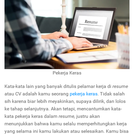
Pekerja Keras
Kata-kata lain yang banyak ditulis pelamar kerja di
resume
atau CV adalah kamu seorang
pekerja keras
. Tidak salah
sih karena biar lebih meyakinkan, supaya dilirik, dan lolos
ke tahap selanjutnya. Akan tetapi, mencantumkan kata-
kata pekerja keras dalam
resume,
justru akan
menunjukkan bahwa kamu selalu memperhitungkan kerja
yang selama ini kamu lakukan atau selesaikan. Kamu bisa