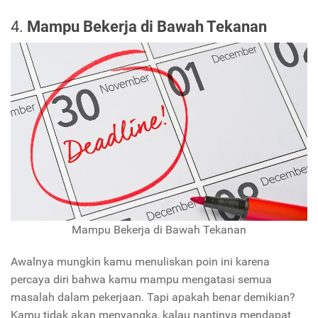
4.
Mampu Bekerja di Bawah Tekanan
Mampu Bekerja di Bawah Tekanan
Awalnya mungkin kamu menuliskan poin ini karena
percaya diri bahwa kamu mampu mengatasi semua
masalah dalam pekerjaan. Tapi apakah benar demikian?
Kamu tidak akan menyangka, kalau nantinya mendapat