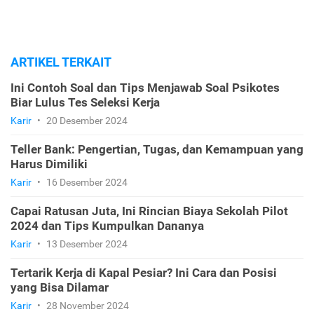
ARTIKEL TERKAIT
Ini Contoh Soal dan Tips Menjawab Soal Psikotes
Biar Lulus Tes Seleksi Kerja
Karir
•
20 Desember 2024
Teller Bank: Pengertian, Tugas, dan Kemampuan yang
Harus Dimiliki
Karir
•
16 Desember 2024
Capai Ratusan Juta, Ini Rincian Biaya Sekolah Pilot
2024 dan Tips Kumpulkan Dananya
Karir
•
13 Desember 2024
Tertarik Kerja di Kapal Pesiar? Ini Cara dan Posisi
yang Bisa Dilamar
Karir
•
28 November 2024