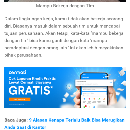
Mampu Bekerja dengan Tim
Dalam lingkungan kerja, kamu tidak akan bekerja seorang
diri. Biasanya masuk dalam sebuah tim untuk mencapai
tujuan perusahaan. Akan tetapi, kata-kata ‘mampu bekerja
dengan tim’ bisa kamu ganti dengan kata ‘mampu
beradaptasi dengan orang lain.’ Ini akan lebih meyakinkan
pihak perusahaan.
Baca Juga:
9 Alasan Kenapa Terlalu Baik Bisa Merugikan
Anda Saat di Kantor