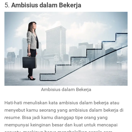
5.
Ambisius dalam Bekerja
Ambisius dalam Bekerja
Hati-hati menuliskan kata ambisius dalam bekerja atau
menyebut kamu seorang yang ambisius dalam bekerja di
resume.
Bisa jadi kamu dianggap tipe orang yang
mempunyai keinginan besar dan kuat untuk mencapai