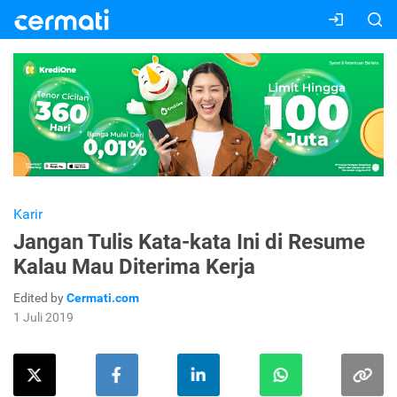
Karir
Jangan Tulis Kata-kata Ini di Resume
Kalau Mau Diterima Kerja
Edited by
Cermati.com
1 Juli 2019