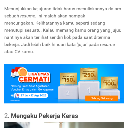
Menunjukkan kejujuran tidak harus menuliskannya dalam
sebuah
resume.
Ini malah akan nampak
mencurigakan. Kelihatannya kamu seperti sedang
menutupi sesuatu. Kalau memang kamu orang yang jujur,
nantinya akan terlihat sendiri kok pada saat diterima
bekerja. Jadi lebih baik hindari kata ‘jujur’ pada
resume
atau CV kamu.
2.
Mengaku Pekerja Keras