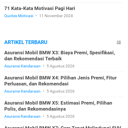
71 Kata-Kata Motivasi Pagi Hari
Quotes Motivasi
•
11 November 2024
ARTIKEL TERBARU
Asuransi Mobil BMW X3: Biaya Premi, Spesifikasi,
dan Rekomendasi Terbaik
Asuransi Kendaraan
•
5 Agustus 2026
Asuransi Mobil BMW X4: Pilihan Jenis Premi, Fitur
Perluasan, dan Rekomendasi
Asuransi Kendaraan
•
5 Agustus 2026
Asuransi Mobil BMW X5: Estimasi Premi, Pilihan
Polis, dan Rekomendasinya
Asuransi Kendaraan
•
5 Agustus 2026
Asuransi Mobil BMW X7: Cara Tepat Melindungi SUV