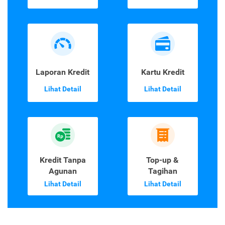
Laporan Kredit
Kartu Kredit
Lihat Detail
Lihat Detail
Kredit Tanpa
Top-up &
Agunan
Tagihan
Lihat Detail
Lihat Detail