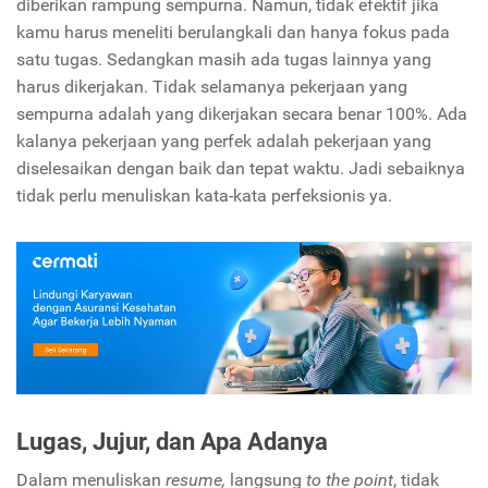
diberikan rampung sempurna. Namun, tidak efektif jika
kamu harus meneliti berulangkali dan hanya fokus pada
satu tugas. Sedangkan masih ada tugas lainnya yang
harus dikerjakan. Tidak selamanya pekerjaan yang
sempurna adalah yang dikerjakan secara benar 100%. Ada
kalanya pekerjaan yang perfek adalah pekerjaan yang
diselesaikan dengan baik dan tepat waktu. Jadi sebaiknya
tidak perlu menuliskan kata-kata perfeksionis ya.
Lugas, Jujur, dan Apa Adanya
Dalam menuliskan
resume,
langsung
to the point
, tidak