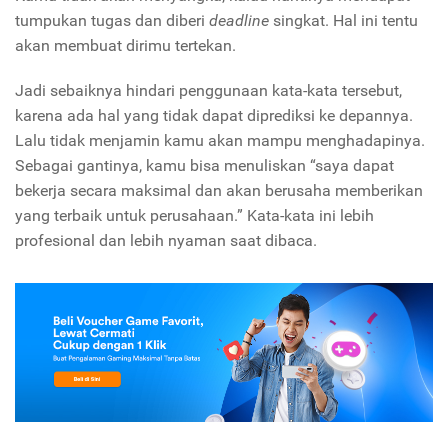
tumpukan tugas dan diberi
deadline
singkat. Hal ini tentu
akan membuat dirimu tertekan.
Jadi sebaiknya hindari penggunaan kata-kata tersebut,
karena ada hal yang tidak dapat diprediksi ke depannya.
Lalu tidak menjamin kamu akan mampu menghadapinya.
Sebagai gantinya, kamu bisa menuliskan “saya dapat
bekerja secara maksimal dan akan berusaha memberikan
yang terbaik untuk perusahaan.” Kata-kata ini lebih
profesional dan lebih nyaman saat dibaca.