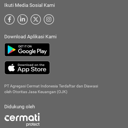
Ikuti Media Sosial Kami
Download Aplikasi Kami
PT Agregasi Cermat Indonesia
Terdaftar dan Diawasi
oleh Otoritas Jasa Keuangan (OJK)
Didukung oleh