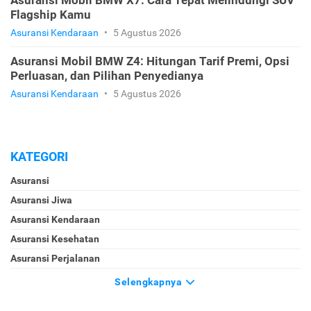
Flagship Kamu
Asuransi Kendaraan
•
5 Agustus 2026
Asuransi Mobil BMW Z4: Hitungan Tarif Premi, Opsi
Perluasan, dan Pilihan Penyedianya
Asuransi Kendaraan
•
5 Agustus 2026
KATEGORI
Asuransi
Asuransi Jiwa
Asuransi Kendaraan
Asuransi Kesehatan
Asuransi Perjalanan
Selengkapnya