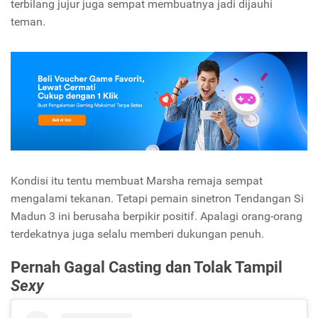
terbilang jujur juga sempat membuatnya jadi dijauhi
teman.
Kondisi itu tentu membuat Marsha remaja sempat
mengalami tekanan. Tetapi pemain sinetron Tendangan Si
Madun 3 ini berusaha berpikir positif. Apalagi orang-orang
terdekatnya juga selalu memberi dukungan penuh.
Pernah Gagal Casting dan Tolak Tampil
Sexy