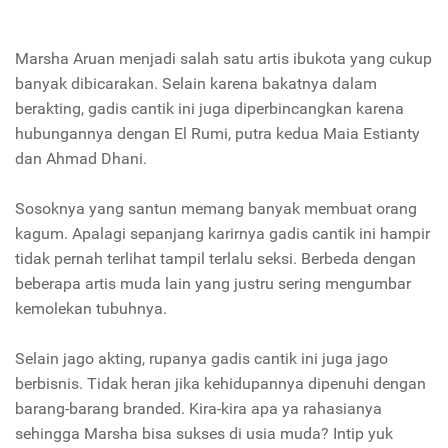
Marsha Aruan menjadi salah satu artis ibukota yang cukup
banyak dibicarakan. Selain karena bakatnya dalam
berakting, gadis cantik ini juga diperbincangkan karena
hubungannya dengan El Rumi, putra kedua Maia Estianty
dan Ahmad Dhani.
Sosoknya yang santun memang banyak membuat orang
kagum. Apalagi sepanjang karirnya gadis cantik ini hampir
tidak pernah terlihat tampil terlalu seksi. Berbeda dengan
beberapa artis muda lain yang justru sering mengumbar
kemolekan tubuhnya.
Selain jago akting, rupanya gadis cantik ini juga jago
berbisnis. Tidak heran jika kehidupannya dipenuhi dengan
barang-barang branded. Kira-kira apa ya rahasianya
sehingga Marsha bisa sukses di usia muda? Intip yuk