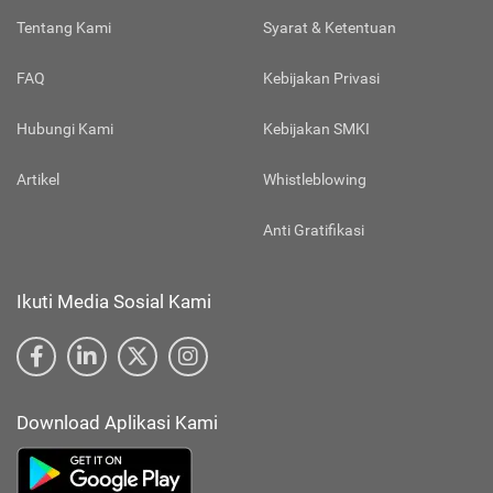
Tentang Kami
Syarat & Ketentuan
FAQ
Kebijakan Privasi
Hubungi Kami
Kebijakan SMKI
Artikel
Whistleblowing
Anti Gratifikasi
Ikuti Media Sosial Kami
Download Aplikasi Kami