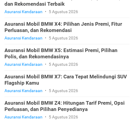
dan Rekomendasi Terbaik
Asuransi Kendaraan
•
5 Agustus 2026
Asuransi Mobil BMW X4: Pilihan Jenis Premi, Fitur
Perluasan, dan Rekomendasi
Asuransi Kendaraan
•
5 Agustus 2026
Asuransi Mobil BMW X5: Estimasi Premi, Pilihan
Polis, dan Rekomendasinya
Asuransi Kendaraan
•
5 Agustus 2026
Asuransi Mobil BMW X7: Cara Tepat Melindungi SUV
Flagship Kamu
Asuransi Kendaraan
•
5 Agustus 2026
Asuransi Mobil BMW Z4: Hitungan Tarif Premi, Opsi
Perluasan, dan Pilihan Penyedianya
Asuransi Kendaraan
•
5 Agustus 2026