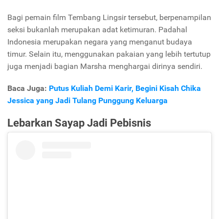
Bagi pemain film Tembang Lingsir tersebut, berpenampilan
seksi bukanlah merupakan adat ketimuran. Padahal
Indonesia merupakan negara yang menganut budaya
timur. Selain itu, menggunakan pakaian yang lebih tertutup
juga menjadi bagian Marsha menghargai dirinya sendiri.
Baca Juga:
Putus Kuliah Demi Karir, Begini Kisah Chika
Jessica yang Jadi Tulang Punggung Keluarga
Lebarkan Sayap Jadi Pebisnis