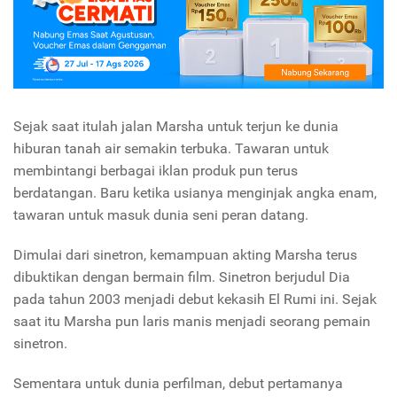
Sejak saat itulah jalan Marsha untuk terjun ke dunia
hiburan tanah air semakin terbuka. Tawaran untuk
membintangi berbagai iklan produk pun terus
berdatangan. Baru ketika usianya menginjak angka enam,
tawaran untuk masuk dunia seni peran datang.
Dimulai dari sinetron, kemampuan akting Marsha terus
dibuktikan dengan bermain film. Sinetron berjudul Dia
pada tahun 2003 menjadi debut kekasih El Rumi ini. Sejak
saat itu Marsha pun laris manis menjadi seorang pemain
sinetron.
Sementara untuk dunia perfilman, debut pertamanya