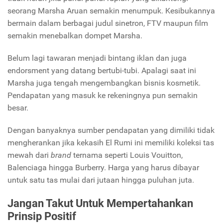
seorang Marsha Aruan semakin menumpuk. Kesibukannya
bermain dalam berbagai judul sinetron, FTV maupun film
semakin menebalkan dompet Marsha.
Belum lagi tawaran menjadi bintang iklan dan juga
endorsment yang datang bertubi-tubi. Apalagi saat ini
Marsha juga tengah mengembangkan bisnis kosmetik.
Pendapatan yang masuk ke rekeningnya pun semakin
besar.
Dengan banyaknya sumber pendapatan yang dimiliki tidak
mengherankan jika kekasih El Rumi ini memiliki koleksi tas
mewah dari
brand
ternama seperti Louis Vouitton,
Balenciaga hingga Burberry. Harga yang harus dibayar
untuk satu tas mulai dari jutaan hingga puluhan juta.
Jangan Takut Untuk Mempertahankan
Prinsip Positif