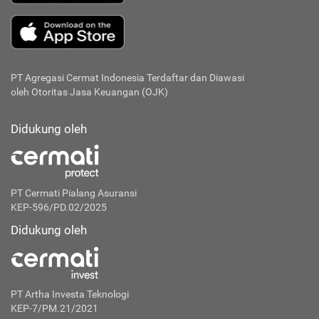
PT Agregasi Cermat Indonesia
Terdaftar dan Diawasi
oleh Otoritas Jasa Keuangan (OJK)
Didukung oleh
PT Cermati Pialang Asuransi
KEP-596/PD.02/2025
Didukung oleh
PT Artha Investa Teknologi
KEP-7/PM.21/2021