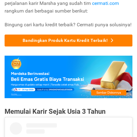
perjalanan karir Marsha yang sudah tim
cermati.com
rangkum dari berbagai sumber berikut:
Bingung cari kartu kredit terbaik? Cermati punya solusinya!
Bandingkan Produk Kartu Kredit Terbaik!
Memulai Karir Sejak Usia 3 Tahun