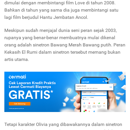
dimulai dengan membintangi film Love di tahun 2008.
Bahkan di tahun yang sama dia juga membintangi satu
lagi film berjudul Hantu Jembatan Ancol.
Meskipun sudah menjajal dunia seni peran sejak 2003,
rupanya yang benar-benar membuatnya mulai dikenal
orang adalah sinetron Bawang Merah Bawang putih. Peran
Kekasih El Rumi dalam sinetron tersebut memang bukan
artis utama.
Tetapi karakter Olivia yang dibawakannya dalam sinetron