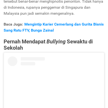
tersebut benar-benar menghipnotis penonton. Tidak hanya
di Indonesia, rupanya penggemar di Singapura dan
Malaysia pun jadi semakin mengenalnya.
Baca Juga:
Mengintip Karier Cemerlang dan Gurita Bisnis
Sang Ratu FTV, Bunga Zainal
Pernah Mendapat
Bullying
Sewaktu di
Sekolah