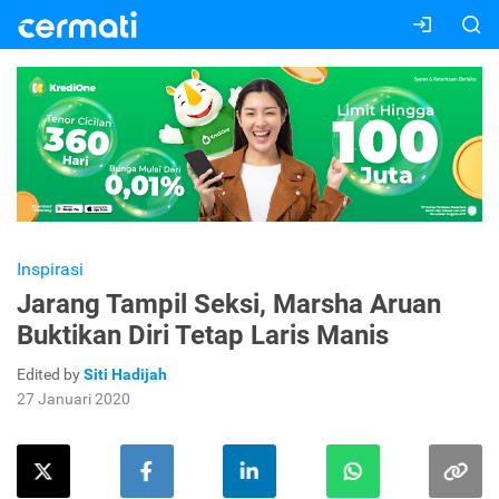
Inspirasi
Jarang Tampil Seksi, Marsha Aruan
Buktikan Diri Tetap Laris Manis
Edited by
Siti Hadijah
27 Januari 2020