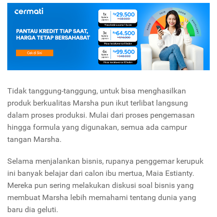
Tidak tanggung-tanggung, untuk bisa menghasilkan
produk berkualitas Marsha pun ikut terlibat langsung
dalam proses produksi. Mulai dari proses pengemasan
hingga formula yang digunakan, semua ada campur
tangan Marsha.
Selama menjalankan bisnis, rupanya penggemar kerupuk
ini banyak belajar dari calon ibu mertua, Maia Estianty.
Mereka pun sering melakukan diskusi soal bisnis yang
membuat Marsha lebih memahami tentang dunia yang
baru dia geluti.