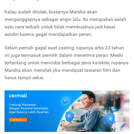
Kalau sudah ditolak, biasanya Marsha akan
menganggapnya sebagai angin lalu. Itu merupakan salah
satu cara terbaik untuk tidak membuatnya jadi kesal
sendiri karena gagal mendapatkan peran.
Selain pernah gagal saat casting, rupanya artis 23 tahun
ini juga termasuk pemilih dalam menerima peran. Meski
tertantang untuk mencoba berbagai jenis karakter, rupanya
Marsha akan menolak jika mendapat tawaran film dan
harus tampil seksi.