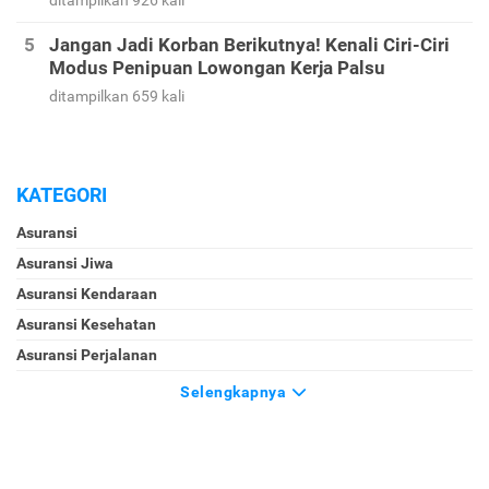
Jangan Jadi Korban Berikutnya! Kenali Ciri-Ciri
Modus Penipuan Lowongan Kerja Palsu
ditampilkan 659 kali
KATEGORI
Asuransi
Asuransi Jiwa
Asuransi Kendaraan
Asuransi Kesehatan
Asuransi Perjalanan
Selengkapnya