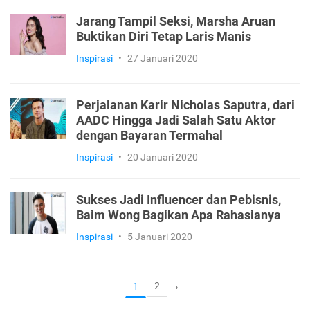
Jarang Tampil Seksi, Marsha Aruan
Buktikan Diri Tetap Laris Manis
Inspirasi
•
27 Januari 2020
Perjalanan Karir Nicholas Saputra, dari
AADC Hingga Jadi Salah Satu Aktor
dengan Bayaran Termahal
Inspirasi
•
20 Januari 2020
Sukses Jadi Influencer dan Pebisnis,
Baim Wong Bagikan Apa Rahasianya
Inspirasi
•
5 Januari 2020
2
1
›