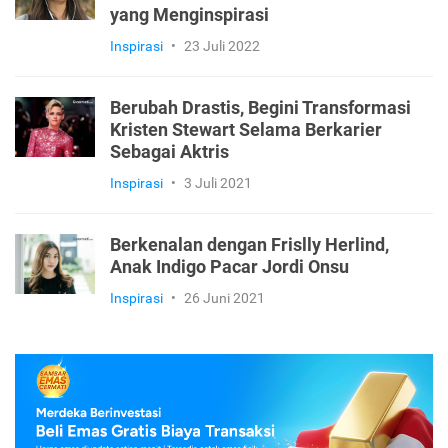
yang Menginspirasi
Inspirasi
•
23 Juli 2022
Berubah Drastis, Begini Transformasi
Kristen Stewart Selama Berkarier
Sebagai Aktris
Inspirasi
•
3 Juli 2021
Berkenalan dengan Frislly Herlind,
Anak Indigo Pacar Jordi Onsu
Inspirasi
•
26 Juni 2021