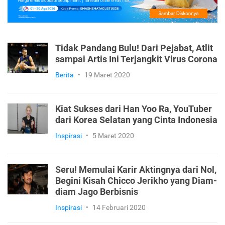
Tidak Pandang Bulu! Dari Pejabat, Atlit
sampai Artis Ini Terjangkit Virus Corona
Berita
•
19 Maret 2020
Kiat Sukses dari Han Yoo Ra, YouTuber
dari Korea Selatan yang Cinta Indonesia
Inspirasi
•
5 Maret 2020
Seru! Memulai Karir Aktingnya dari Nol,
Begini Kisah Chicco Jerikho yang Diam-
diam Jago Berbisnis
Inspirasi
•
14 Februari 2020