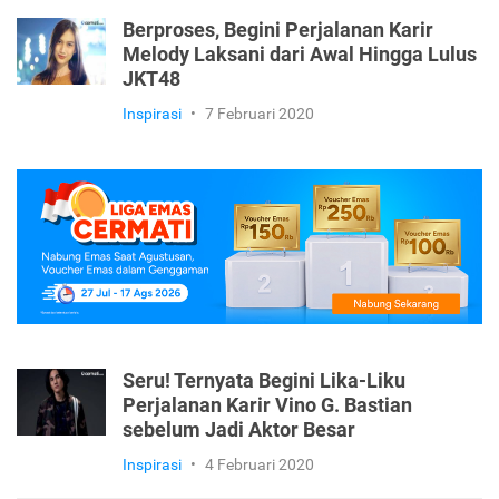
Berproses, Begini Perjalanan Karir
Melody Laksani dari Awal Hingga Lulus
JKT48
Inspirasi
•
7 Februari 2020
Seru! Ternyata Begini Lika-Liku
Perjalanan Karir Vino G. Bastian
sebelum Jadi Aktor Besar
Inspirasi
•
4 Februari 2020