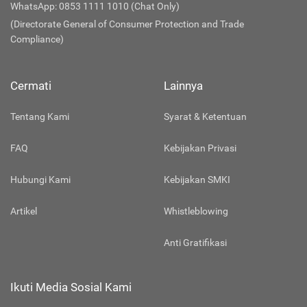
WhatsApp: 0853 1111 1010 (Chat Only)
(Directorate General of Consumer Protection and Trade
Compliance)
Cermati
Lainnya
Tentang Kami
Syarat & Ketentuan
FAQ
Kebijakan Privasi
Hubungi Kami
Kebijakan SMKI
Artikel
Whistleblowing
Anti Gratifikasi
Ikuti Media Sosial Kami