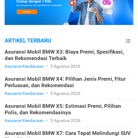
ARTIKEL TERBARU
Asuransi Mobil BMW X3: Biaya Premi, Spesifikasi,
dan Rekomendasi Terbaik
Asuransi Kendaraan
•
5 Agustus 2026
Asuransi Mobil BMW X4: Pilihan Jenis Premi, Fitur
Perluasan, dan Rekomendasi
Asuransi Kendaraan
•
5 Agustus 2026
Asuransi Mobil BMW X5: Estimasi Premi, Pilihan
Polis, dan Rekomendasinya
Asuransi Kendaraan
•
5 Agustus 2026
Asuransi Mobil BMW X7: Cara Tepat Melindungi SUV