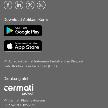
Download Aplikasi Kami
PT Agregasi Cermat Indonesia
Terdaftar dan Diawasi
oleh Otoritas Jasa Keuangan (OJK)
Didukung oleh
PT Cermati Pialang Asuransi
KEP-596/PD.02/2025