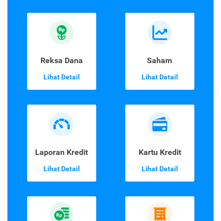
Reksa Dana
Saham
Lihat Detail
Lihat Detail
Laporan Kredit
Kartu Kredit
Lihat Detail
Lihat Detail