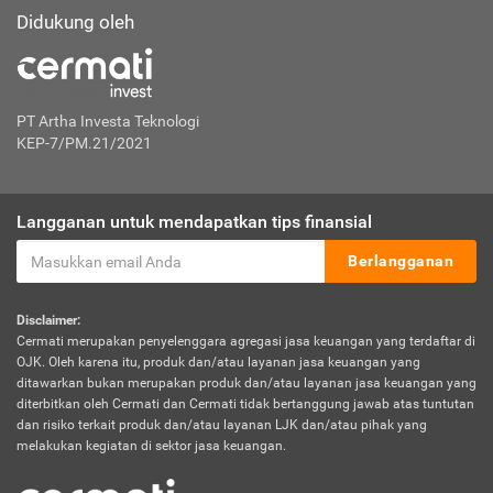
Didukung oleh
PT Artha Investa Teknologi
KEP-7/PM.21/2021
Langganan untuk mendapatkan tips finansial
Berlangganan
Disclaimer:
Cermati merupakan penyelenggara agregasi jasa keuangan yang terdaftar di
OJK. Oleh karena itu, produk dan/atau layanan jasa keuangan yang
ditawarkan bukan merupakan produk dan/atau layanan jasa keuangan yang
diterbitkan oleh Cermati dan Cermati tidak bertanggung jawab atas tuntutan
dan risiko terkait produk dan/atau layanan LJK dan/atau pihak yang
melakukan kegiatan di sektor jasa keuangan.