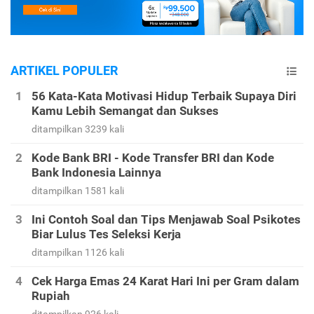
ARTIKEL POPULER
56 Kata-Kata Motivasi Hidup Terbaik Supaya Diri
Kamu Lebih Semangat dan Sukses
ditampilkan 3239 kali
Kode Bank BRI - Kode Transfer BRI dan Kode
Bank Indonesia Lainnya
ditampilkan 1581 kali
Ini Contoh Soal dan Tips Menjawab Soal Psikotes
Biar Lulus Tes Seleksi Kerja
ditampilkan 1126 kali
Cek Harga Emas 24 Karat Hari Ini per Gram dalam
Rupiah
ditampilkan 926 kali