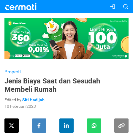
Properti
Jenis Biaya Saat dan Sesudah
Membeli Rumah
Edited by
Siti Hadijah
10 Februari 2023