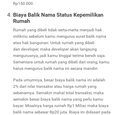
Rp150.000.
Biaya Balik Nama Status Kepemilikan
Rumah
Rumah yang dibeli tidak serta-merta menjadi hak
milikmu sebelum kamu mengurus surat balik nama
atas hak bangunan. Untuk rumah yang dibeli
dari
developer,
maka
developer
akan langsung
mengurusnya, jadi kamu tinggal terima bersih saja.
Sementara untuk rumah yang dibeli dari orang, kamu
harus mengurus balik nama ini secara mandiri.
Pada umumnya, besar biaya balik nama ini adalah
2% dari nilai transaksi atau harga rumah yang
sebenarnya. Semakin mahal total transaksi, maka
semakin besar biaya balik nama yang perlu kamu
bayar. Misalnya harga rumah Rp1 Miliar, maka biaya
balik nama sebesar Rp20 juta. Biaya ini didasari pada