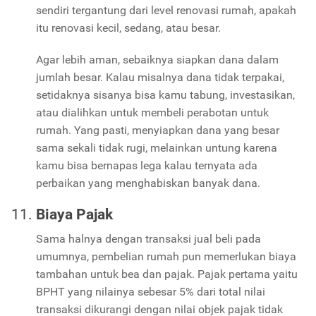
sendiri tergantung dari level renovasi rumah, apakah
itu renovasi kecil, sedang, atau besar.
Agar lebih aman, sebaiknya siapkan dana dalam
jumlah besar. Kalau misalnya dana tidak terpakai,
setidaknya sisanya bisa kamu tabung, investasikan,
atau dialihkan untuk membeli perabotan untuk
rumah. Yang pasti, menyiapkan dana yang besar
sama sekali tidak rugi, melainkan untung karena
kamu bisa bernapas lega kalau ternyata ada
perbaikan yang menghabiskan banyak dana.
Biaya Pajak
Sama halnya dengan transaksi jual beli pada
umumnya, pembelian rumah pun memerlukan biaya
tambahan untuk bea dan pajak. Pajak pertama yaitu
BPHT yang nilainya sebesar 5% dari total nilai
transaksi dikurangi dengan nilai objek pajak tidak