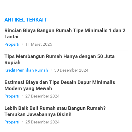
ARTIKEL TERKAIT
Rincian Biaya Bangun Rumah Tipe Minimalis 1 dan 2
Lantai
Properti
•
11 Maret 2025
Tips Membangun Rumah Hanya dengan 50 Juta
Rupiah
Kredit Pemilikan Rumah
•
30 Desember 2024
Estimasi Biaya dan Tips Desain Dapur Minimalis
Modern yang Mewah
Properti
•
27 Desember 2024
Lebih Baik Beli Rumah atau Bangun Rumah?
Temukan Jawabannya Disini!
Properti
•
25 Desember 2024