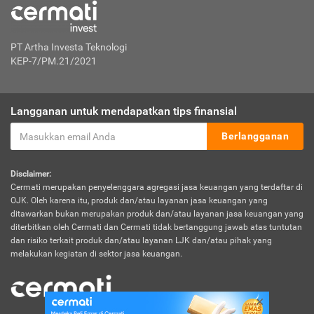
PT Artha Investa Teknologi
KEP-7/PM.21/2021
Langganan untuk mendapatkan tips finansial
Berlangganan
Disclaimer:
Cermati merupakan penyelenggara agregasi jasa keuangan yang terdaftar di
OJK. Oleh karena itu, produk dan/atau layanan jasa keuangan yang
ditawarkan bukan merupakan produk dan/atau layanan jasa keuangan yang
diterbitkan oleh Cermati dan Cermati tidak bertanggung jawab atas tuntutan
dan risiko terkait produk dan/atau layanan LJK dan/atau pihak yang
melakukan kegiatan di sektor jasa keuangan.