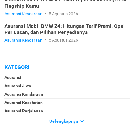
Flagship Kamu
Asuransi Kendaraan
•
5 Agustus 2026
Asuransi Mobil BMW Z4: Hitungan Tarif Premi, Opsi
Perluasan, dan Pilihan Penyedianya
Asuransi Kendaraan
•
5 Agustus 2026
KATEGORI
Asuransi
Asuransi Jiwa
Asuransi Kendaraan
Asuransi Kesehatan
Asuransi Perjalanan
Selengkapnya