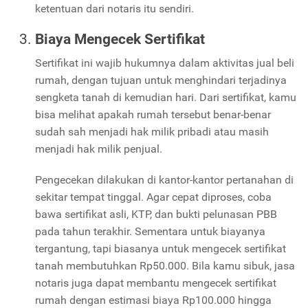
ketentuan dari notaris itu sendiri.
Biaya Mengecek Sertifikat
Sertifikat ini wajib hukumnya dalam aktivitas jual beli
rumah, dengan tujuan untuk menghindari terjadinya
sengketa tanah di kemudian hari. Dari sertifikat, kamu
bisa melihat apakah rumah tersebut benar-benar
sudah sah menjadi hak milik pribadi atau masih
menjadi hak milik penjual.
Pengecekan dilakukan di kantor-kantor pertanahan di
sekitar tempat tinggal. Agar cepat diproses, coba
bawa sertifikat asli, KTP, dan bukti pelunasan PBB
pada tahun terakhir. Sementara untuk biayanya
tergantung, tapi biasanya untuk mengecek sertifikat
tanah membutuhkan Rp50.000. Bila kamu sibuk, jasa
notaris juga dapat membantu mengecek sertifikat
rumah dengan estimasi biaya Rp100.000 hingga