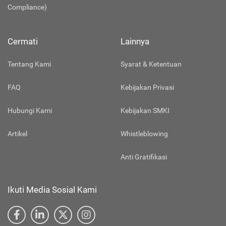
Compliance)
Cermati
Lainnya
Tentang Kami
Syarat & Ketentuan
FAQ
Kebijakan Privasi
Hubungi Kami
Kebijakan SMKI
Artikel
Whistleblowing
Anti Gratifikasi
Ikuti Media Sosial Kami