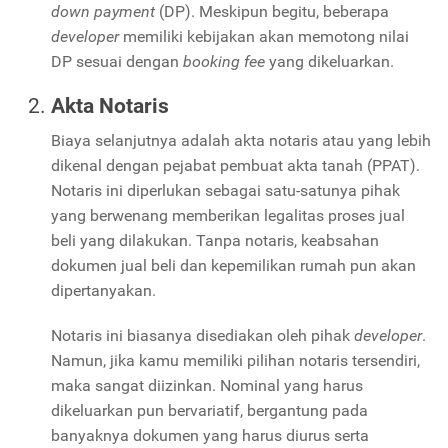
down payment
(DP). Meskipun begitu, beberapa
developer
memiliki kebijakan akan memotong nilai
DP sesuai dengan
booking fee
yang dikeluarkan.
Akta Notaris
Biaya selanjutnya adalah akta notaris atau yang lebih
dikenal dengan pejabat pembuat akta tanah (PPAT).
Notaris ini diperlukan sebagai satu-satunya pihak
yang berwenang memberikan legalitas proses jual
beli yang dilakukan. Tanpa notaris, keabsahan
dokumen jual beli dan kepemilikan rumah pun akan
dipertanyakan.
Notaris ini biasanya disediakan oleh pihak
developer
.
Namun, jika kamu memiliki pilihan notaris tersendiri,
maka sangat diizinkan. Nominal yang harus
dikeluarkan pun bervariatif, bergantung pada
banyaknya dokumen yang harus diurus serta