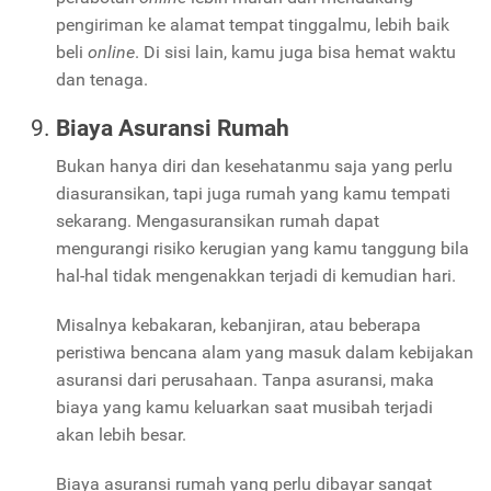
pengiriman ke alamat tempat tinggalmu, lebih baik
beli
online
. Di sisi lain, kamu juga bisa hemat waktu
dan tenaga.
Biaya Asuransi Rumah
Bukan hanya diri dan kesehatanmu saja yang perlu
diasuransikan, tapi juga rumah yang kamu tempati
sekarang. Mengasuransikan rumah dapat
mengurangi risiko kerugian yang kamu tanggung bila
hal-hal tidak mengenakkan terjadi di kemudian hari.
Misalnya kebakaran, kebanjiran, atau beberapa
peristiwa bencana alam yang masuk dalam kebijakan
asuransi dari perusahaan. Tanpa asuransi, maka
biaya yang kamu keluarkan saat musibah terjadi
akan lebih besar.
Biaya asuransi rumah yang perlu dibayar sangat