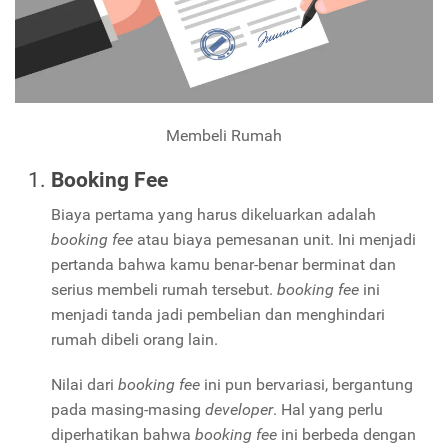
Membeli Rumah
Booking Fee
Biaya pertama yang harus dikeluarkan adalah
booking fee
atau biaya pemesanan unit. Ini menjadi
pertanda bahwa kamu benar-benar berminat dan
serius membeli rumah tersebut.
booking fee
ini
menjadi tanda jadi pembelian dan menghindari
rumah dibeli orang lain.
Nilai dari
booking fee
ini pun bervariasi, bergantung
pada masing-masing
developer
. Hal yang perlu
diperhatikan bahwa
booking fee
ini berbeda dengan