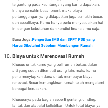
tergantung pada keuntungan yang kamu dapatkan.
Intinya semakin besar premi, maka biaya
pertanggungan yang didapatkan juga semakin besar,
dan sebaliknya. Kamu hanya perlu menyesuaikan hal
ini dengan kebutuhan dan kondisi finansialmu saja.
Baca Juga:
Pengertian IMB dan SPPT PBB yang
Harus Diketahui Sebelum Membangun Rumah
Biaya untuk Merenovasi Rumah
Khusus untuk kamu yang beli rumah bekas, dalam
arti yang sudah ditempati orang lain, maka kamu
perlu menyiapkan dana untuk membayar biaya
renovasi. Besar kemungkinan rumah telah mengalami
berbagai kerusakan.
Khususnya pada bagian seperti genteng, dinding,
lantai, dan alat-alat kelistrikan. Untuk total biayanya