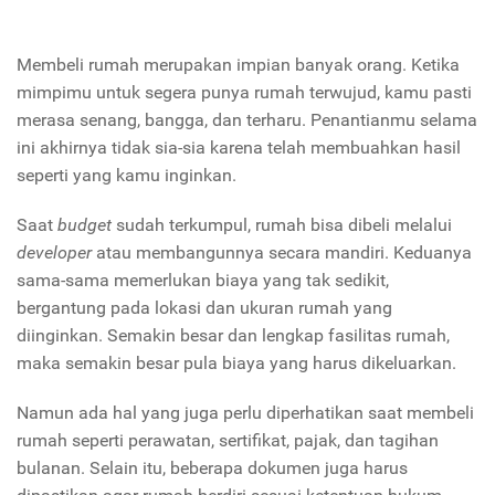
Membeli rumah merupakan impian banyak orang. Ketika
mimpimu untuk segera punya rumah terwujud, kamu pasti
merasa senang, bangga, dan terharu. Penantianmu selama
ini akhirnya tidak sia-sia karena telah membuahkan hasil
seperti yang kamu inginkan.
Saat
budget
sudah terkumpul, rumah bisa dibeli melalui
developer
atau membangunnya secara mandiri. Keduanya
sama-sama memerlukan biaya yang tak sedikit,
bergantung pada lokasi dan ukuran rumah yang
diinginkan. Semakin besar dan lengkap fasilitas rumah,
maka semakin besar pula biaya yang harus dikeluarkan.
Namun ada hal yang juga perlu diperhatikan saat membeli
rumah seperti perawatan, sertifikat, pajak, dan tagihan
bulanan. Selain itu, beberapa dokumen juga harus