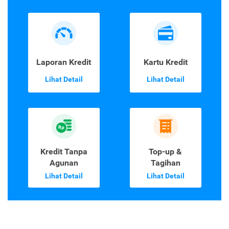
Laporan Kredit
Kartu Kredit
Lihat Detail
Lihat Detail
Kredit Tanpa
Top-up &
Agunan
Tagihan
Lihat Detail
Lihat Detail