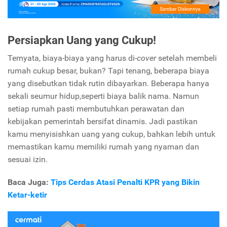
Persiapkan Uang yang Cukup!
Ternyata, biaya-biaya yang harus di-
cover
setelah membeli
rumah cukup besar, bukan? Tapi tenang, beberapa biaya
yang disebutkan tidak rutin dibayarkan. Beberapa hanya
sekali seumur hidup,seperti biaya balik nama. Namun
setiap rumah pasti membutuhkan perawatan dan
kebijakan pemerintah bersifat dinamis. Jadi pastikan
kamu menyisishkan uang yang cukup, bahkan lebih untuk
memastikan kamu memiliki rumah yang nyaman dan
sesuai izin.
Baca Juga:
Tips Cerdas Atasi Penalti KPR yang Bikin
Ketar-ketir