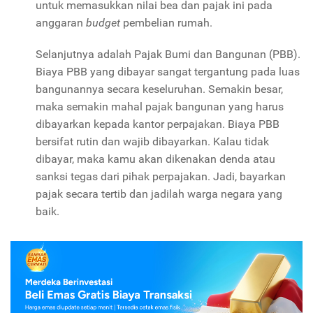
untuk memasukkan nilai bea dan pajak ini pada
anggaran
budget
pembelian rumah.
Selanjutnya adalah Pajak Bumi dan Bangunan (PBB).
Biaya PBB yang dibayar sangat tergantung pada luas
bangunannya secara keseluruhan. Semakin besar,
maka semakin mahal pajak bangunan yang harus
dibayarkan kepada kantor perpajakan. Biaya PBB
bersifat rutin dan wajib dibayarkan. Kalau tidak
dibayar, maka kamu akan dikenakan denda atau
sanksi tegas dari pihak perpajakan. Jadi, bayarkan
pajak secara tertib dan jadilah warga negara yang
baik.