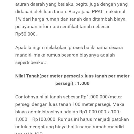
aturan daerah yang berlaku, begitu juga dengan yang
didasari oleh luas tanah. Biaya jasa PPAT maksimal
1% dari harga rumah dan tanah dan ditambah biaya
pelayanan informasi sertifikat tanah sebesar
Rp50.000.
Apabila ingin melakukan proses balik nama secara
mandiri, maka rumus besaran biayanya adalah
seperti berikut:
Nilai Tanah(per meter persegi x luas tanah per meter
persegi) : 1.000
Contohnya nilai tanah sebesar Rp1.000.000/meter
persegi dengan luas tanah 100 meter persegi. Maka
biaya administrasinya adalah Rp1.000.000 x 100 :
1.000 = Rp100.000. Rumus ini harus menjadi patokan
untuk menghitung biaya balik nama rumah mandiri